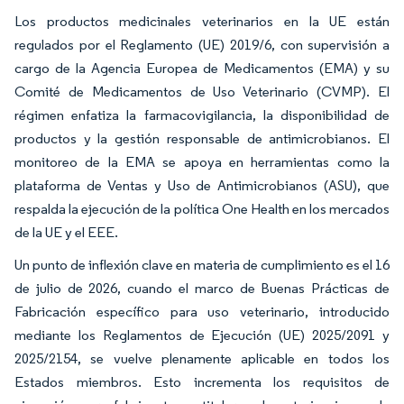
Los productos medicinales veterinarios en la UE están
regulados por el Reglamento (UE) 2019/6, con supervisión a
cargo de la Agencia Europea de Medicamentos (EMA) y su
Comité de Medicamentos de Uso Veterinario (CVMP). El
régimen enfatiza la farmacovigilancia, la disponibilidad de
productos y la gestión responsable de antimicrobianos. El
monitoreo de la EMA se apoya en herramientas como la
plataforma de Ventas y Uso de Antimicrobianos (ASU), que
respalda la ejecución de la política One Health en los mercados
de la UE y el EEE.
Un punto de inflexión clave en materia de cumplimiento es el 16
de julio de 2026, cuando el marco de Buenas Prácticas de
Fabricación específico para uso veterinario, introducido
mediante los Reglamentos de Ejecución (UE) 2025/2091 y
2025/2154, se vuelve plenamente aplicable en todos los
Estados miembros. Esto incrementa los requisitos de