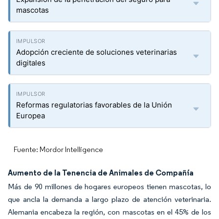
mascotas
Adopción creciente de soluciones veterinarias
digitales
Reformas regulatorias favorables de la Unión
Europea
Fuente: Mordor Intelligence
Aumento de la Tenencia de Animales de Compañía
Más de 90 millones de hogares europeos tienen mascotas, lo
que ancla la demanda a largo plazo de atención veterinaria.
Alemania encabeza la región, con mascotas en el 45% de los