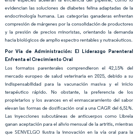
evidencian las soluciones de diabetes felina adaptadas de la
endocrinología humana. Las categorías ganaderas enfrentan
compresión de márgenes por la consolidación de productores
y la presión de precios minoristas, orientando la demanda
hacia biológicos de amplio espectro rentables y nutracéuticos.
Por Vía de Administración: El Liderazgo Parenteral
Enfrenta el Crecimiento Oral
Los formatos parenterales comprendieron el 42,15% del
mercado europeo de salud veterinaria en 2025, debido a su
indispensabilidad para la vacunación masiva y el inicio
terapéutico rápido. No obstante, la preferencia de los
propietarios y los avances en el enmascaramiento del sabor
elevan las formas de dosificación oral a una CAGR del 6,51%.
Las inyecciones subcutáneas de anticuerpos como Librela
ganan aceptación para el alivio mensual de la artritis, mientras
que SENVELGO ilustra la innovación en la vía oral para la