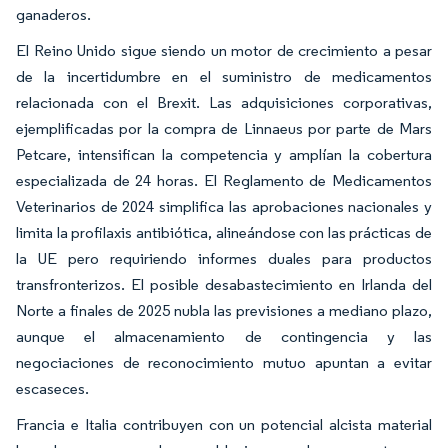
ganaderos.
El Reino Unido sigue siendo un motor de crecimiento a pesar
de la incertidumbre en el suministro de medicamentos
relacionada con el Brexit. Las adquisiciones corporativas,
ejemplificadas por la compra de Linnaeus por parte de Mars
Petcare, intensifican la competencia y amplían la cobertura
especializada de 24 horas. El Reglamento de Medicamentos
Veterinarios de 2024 simplifica las aprobaciones nacionales y
limita la profilaxis antibiótica, alineándose con las prácticas de
la UE pero requiriendo informes duales para productos
transfronterizos. El posible desabastecimiento en Irlanda del
Norte a finales de 2025 nubla las previsiones a mediano plazo,
aunque el almacenamiento de contingencia y las
negociaciones de reconocimiento mutuo apuntan a evitar
escaseces.
Francia e Italia contribuyen con un potencial alcista material