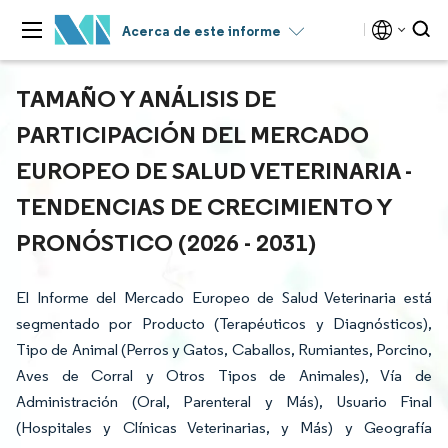
Acerca de este informe
TAMAÑO Y ANÁLISIS DE
PARTICIPACIÓN DEL MERCADO
EUROPEO DE SALUD VETERINARIA -
TENDENCIAS DE CRECIMIENTO Y
PRONÓSTICO (2026 - 2031)
El Informe del Mercado Europeo de Salud Veterinaria está
segmentado por Producto (Terapéuticos y Diagnósticos),
Tipo de Animal (Perros y Gatos, Caballos, Rumiantes, Porcino,
Aves de Corral y Otros Tipos de Animales), Vía de
Administración (Oral, Parenteral y Más), Usuario Final
(Hospitales y Clínicas Veterinarias, y Más) y Geografía