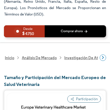
(Alemania, Reino Unido, Francia, Italia, España, Resto de
Europa). Los Pronósticos del Mercado se Proporcionan en
Términos de Valor (USD).
4750
Inicio
Análisis De Mercado
Investigación De Atenció
Tamaño y Participación del Mercado Europeo de
Salud Veterinaria
Participación