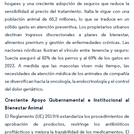
hogares y una creciente adopción de seguros que reduce la
sensibilidad al precio del tratamiento. Italia le sigue con una
población animal de 60,2 millones, lo que se traduce en un
sólido gasto en atención preventiva. Los propietarios urbanos
destinan ingresos discrecionales a planes de bienestar,
alimentos premium y gestión de enfermedades crónicas. Las
naciones nórdicas ilustran el vínculo entre tenencia y seguro:
Suecia aseguró al 83% de los perros y al 69% de los gatos en
2023. A medida que las mascotas viven más tiempo, las
necesidades de atención médica de los animales de compañía
se diversifican hacia la oncología, la endocrinología y el control
del dolor geriátrico.
Creciente Apoyo Gubernamental e Institucional al
Bienestar Animal
El Reglamento (UE) 2019/6 estandariza los procedimientos de
aprobación de productos, restringe los antibióticos
profilácticos y mejora la trazabilidad de los medicamentos. El