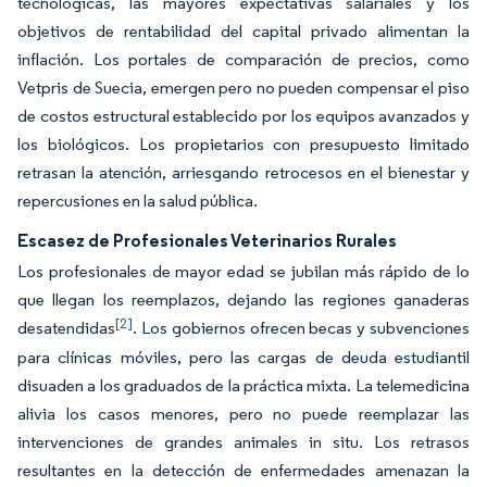
tecnológicas, las mayores expectativas salariales y los
objetivos de rentabilidad del capital privado alimentan la
inflación. Los portales de comparación de precios, como
Vetpris de Suecia, emergen pero no pueden compensar el piso
de costos estructural establecido por los equipos avanzados y
los biológicos. Los propietarios con presupuesto limitado
retrasan la atención, arriesgando retrocesos en el bienestar y
repercusiones en la salud pública.
Escasez de Profesionales Veterinarios Rurales
Los profesionales de mayor edad se jubilan más rápido de lo
que llegan los reemplazos, dejando las regiones ganaderas
[2]
desatendidas
. Los gobiernos ofrecen becas y subvenciones
para clínicas móviles, pero las cargas de deuda estudiantil
disuaden a los graduados de la práctica mixta. La telemedicina
alivia los casos menores, pero no puede reemplazar las
intervenciones de grandes animales in situ. Los retrasos
resultantes en la detección de enfermedades amenazan la