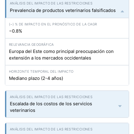
Prevalencia de productos veterinarios falsificados
−0.8%
Europa del Este como principal preocupación con
extensión a los mercados occidentales
Mediano plazo (2-4 años)
Escalada de los costos de los servicios
veterinarios