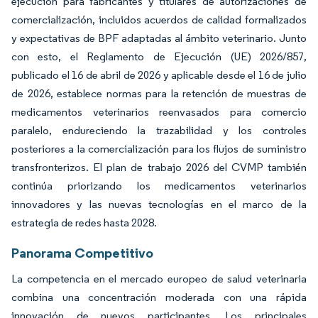
ejecución para fabricantes y titulares de autorizaciones de
comercialización, incluidos acuerdos de calidad formalizados
y expectativas de BPF adaptadas al ámbito veterinario. Junto
con esto, el Reglamento de Ejecución (UE) 2026/857,
publicado el 16 de abril de 2026 y aplicable desde el 16 de julio
de 2026, establece normas para la retención de muestras de
medicamentos veterinarios reenvasados para comercio
paralelo, endureciendo la trazabilidad y los controles
posteriores a la comercialización para los flujos de suministro
transfronterizos. El plan de trabajo 2026 del CVMP también
continúa priorizando los medicamentos veterinarios
innovadores y las nuevas tecnologías en el marco de la
estrategia de redes hasta 2028.
Panorama Competitivo
La competencia en el mercado europeo de salud veterinaria
combina una concentración moderada con una rápida
innovación de nuevos participantes. Los principales