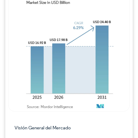
Imagen © Mordor Intelligence. El uso requie
Visión General del Mercado