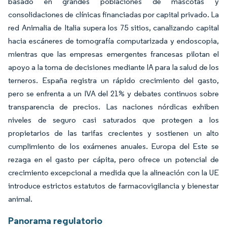
basado en grandes poblaciones de mascotas y
consolidaciones de clínicas financiadas por capital privado. La
red Animalia de Italia supera los 75 sitios, canalizando capital
hacia escáneres de tomografía computarizada y endoscopia,
mientras que las empresas emergentes francesas pilotan el
apoyo a la toma de decisiones mediante IA para la salud de los
terneros. España registra un rápido crecimiento del gasto,
pero se enfrenta a un IVA del 21% y debates continuos sobre
transparencia de precios. Las naciones nórdicas exhiben
niveles de seguro casi saturados que protegen a los
propietarios de las tarifas crecientes y sostienen un alto
cumplimiento de los exámenes anuales. Europa del Este se
rezaga en el gasto per cápita, pero ofrece un potencial de
crecimiento excepcional a medida que la alineación con la UE
introduce estrictos estatutos de farmacovigilancia y bienestar
animal.
Panorama regulatorio