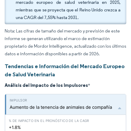
mercado europeo de salud veterinaria en 2025,
mientras que se proyecta que el Reino Unido crezca a
una CAGR del 7,55% hasta 2031.
Nota: Las cifras de tamaño del mercado y previsión de este
informe se generan utilizando el marco de estimación
propietario de Mordor Intelligence, actualizado con los últimos
datos e información disponibles a partir de 2026.
Tendencias e Información del Mercado Europeo
de Salud Veterinaria
Análisis del Impacto de los Impulsores
*
Aumento de la tenencia de animales de compañía
+1.8%