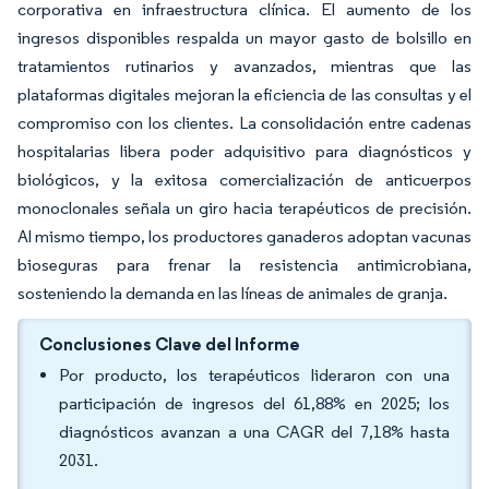
corporativa en infraestructura clínica. El aumento de los
ingresos disponibles respalda un mayor gasto de bolsillo en
tratamientos rutinarios y avanzados, mientras que las
plataformas digitales mejoran la eficiencia de las consultas y el
compromiso con los clientes. La consolidación entre cadenas
hospitalarias libera poder adquisitivo para diagnósticos y
biológicos, y la exitosa comercialización de anticuerpos
monoclonales señala un giro hacia terapéuticos de precisión.
Al mismo tiempo, los productores ganaderos adoptan vacunas
bioseguras para frenar la resistencia antimicrobiana,
sosteniendo la demanda en las líneas de animales de granja.
Conclusiones Clave del Informe
Por producto, los terapéuticos lideraron con una
participación de ingresos del 61,88% en 2025; los
diagnósticos avanzan a una CAGR del 7,18% hasta
2031.