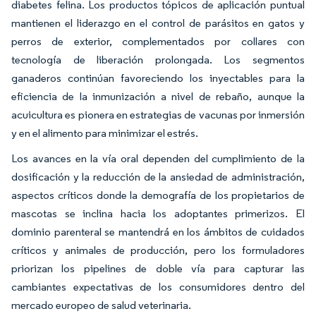
diabetes felina. Los productos tópicos de aplicación puntual
mantienen el liderazgo en el control de parásitos en gatos y
perros de exterior, complementados por collares con
tecnología de liberación prolongada. Los segmentos
ganaderos continúan favoreciendo los inyectables para la
eficiencia de la inmunización a nivel de rebaño, aunque la
acuicultura es pionera en estrategias de vacunas por inmersión
y en el alimento para minimizar el estrés.
Los avances en la vía oral dependen del cumplimiento de la
dosificación y la reducción de la ansiedad de administración,
aspectos críticos donde la demografía de los propietarios de
mascotas se inclina hacia los adoptantes primerizos. El
dominio parenteral se mantendrá en los ámbitos de cuidados
críticos y animales de producción, pero los formuladores
priorizan los pipelines de doble vía para capturar las
cambiantes expectativas de los consumidores dentro del
mercado europeo de salud veterinaria.