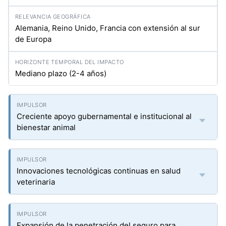
Alemania, Reino Unido, Francia con extensión al sur
de Europa
Mediano plazo (2-4 años)
Creciente apoyo gubernamental e institucional al
bienestar animal
Innovaciones tecnológicas continuas en salud
veterinaria
Expansión de la penetración del seguro para