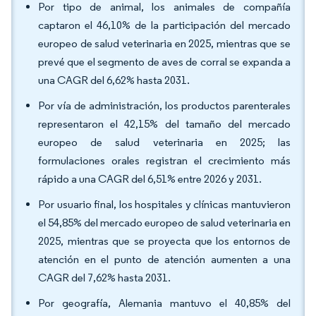
Por tipo de animal, los animales de compañía
captaron el 46,10% de la participación del mercado
europeo de salud veterinaria en 2025, mientras que se
prevé que el segmento de aves de corral se expanda a
una CAGR del 6,62% hasta 2031.
Por vía de administración, los productos parenterales
representaron el 42,15% del tamaño del mercado
europeo de salud veterinaria en 2025; las
formulaciones orales registran el crecimiento más
rápido a una CAGR del 6,51% entre 2026 y 2031.
Por usuario final, los hospitales y clínicas mantuvieron
el 54,85% del mercado europeo de salud veterinaria en
2025, mientras que se proyecta que los entornos de
atención en el punto de atención aumenten a una
CAGR del 7,62% hasta 2031.
Por geografía, Alemania mantuvo el 40,85% del