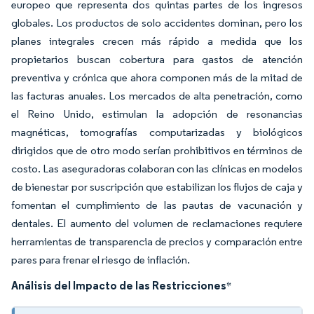
europeo que representa dos quintas partes de los ingresos
globales. Los productos de solo accidentes dominan, pero los
planes integrales crecen más rápido a medida que los
propietarios buscan cobertura para gastos de atención
preventiva y crónica que ahora componen más de la mitad de
las facturas anuales. Los mercados de alta penetración, como
el Reino Unido, estimulan la adopción de resonancias
magnéticas, tomografías computarizadas y biológicos
dirigidos que de otro modo serían prohibitivos en términos de
costo. Las aseguradoras colaboran con las clínicas en modelos
de bienestar por suscripción que estabilizan los flujos de caja y
fomentan el cumplimiento de las pautas de vacunación y
dentales. El aumento del volumen de reclamaciones requiere
herramientas de transparencia de precios y comparación entre
pares para frenar el riesgo de inflación.
Análisis del Impacto de las Restricciones
*