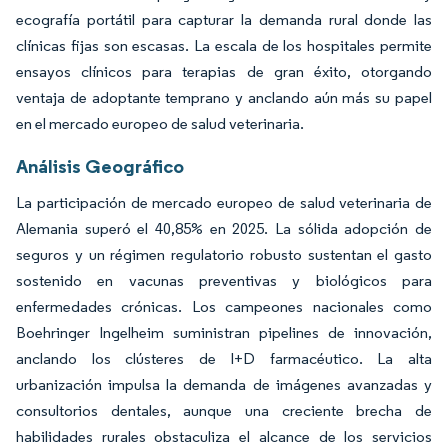
ecografía portátil para capturar la demanda rural donde las
clínicas fijas son escasas. La escala de los hospitales permite
ensayos clínicos para terapias de gran éxito, otorgando
ventaja de adoptante temprano y anclando aún más su papel
en el mercado europeo de salud veterinaria.
Análisis Geográfico
La participación de mercado europeo de salud veterinaria de
Alemania superó el 40,85% en 2025. La sólida adopción de
seguros y un régimen regulatorio robusto sustentan el gasto
sostenido en vacunas preventivas y biológicos para
enfermedades crónicas. Los campeones nacionales como
Boehringer Ingelheim suministran pipelines de innovación,
anclando los clústeres de I+D farmacéutico. La alta
urbanización impulsa la demanda de imágenes avanzadas y
consultorios dentales, aunque una creciente brecha de
habilidades rurales obstaculiza el alcance de los servicios