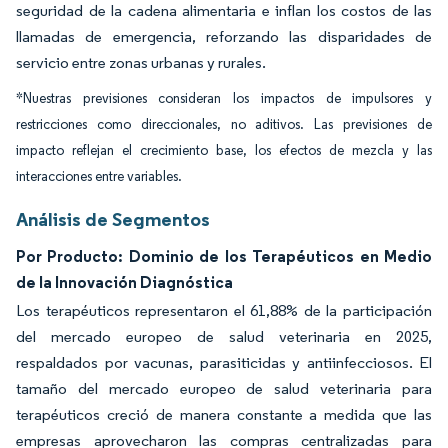
seguridad de la cadena alimentaria e inflan los costos de las
llamadas de emergencia, reforzando las disparidades de
servicio entre zonas urbanas y rurales.
*Nuestras previsiones consideran los impactos de impulsores y
restricciones como direccionales, no aditivos. Las previsiones de
impacto reflejan el crecimiento base, los efectos de mezcla y las
interacciones entre variables.
Análisis de Segmentos
Por Producto: Dominio de los Terapéuticos en Medio
de la Innovación Diagnóstica
Los terapéuticos representaron el 61,88% de la participación
del mercado europeo de salud veterinaria en 2025,
respaldados por vacunas, parasiticidas y antiinfecciosos. El
tamaño del mercado europeo de salud veterinaria para
terapéuticos creció de manera constante a medida que las
empresas aprovecharon las compras centralizadas para