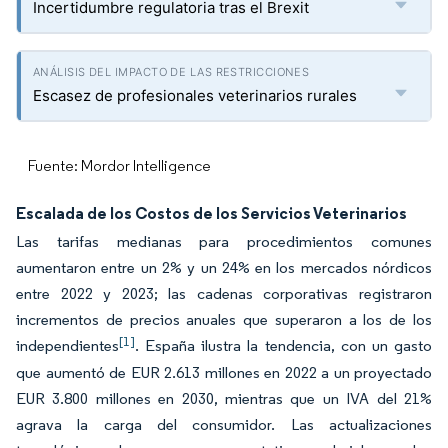
Incertidumbre regulatoria tras el Brexit
Escasez de profesionales veterinarios rurales
Fuente: Mordor Intelligence
Escalada de los Costos de los Servicios Veterinarios
Las tarifas medianas para procedimientos comunes
aumentaron entre un 2% y un 24% en los mercados nórdicos
entre 2022 y 2023; las cadenas corporativas registraron
incrementos de precios anuales que superaron a los de los
[1]
independientes
. España ilustra la tendencia, con un gasto
que aumentó de EUR 2.613 millones en 2022 a un proyectado
EUR 3.800 millones en 2030, mientras que un IVA del 21%
agrava la carga del consumidor. Las actualizaciones