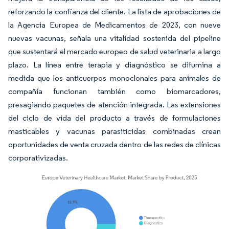
reforzando la confianza del cliente. La lista de aprobaciones de
la Agencia Europea de Medicamentos de 2023, con nueve
nuevas vacunas, señala una vitalidad sostenida del pipeline
que sustentará el mercado europeo de salud veterinaria a largo
plazo. La línea entre terapia y diagnóstico se difumina a
medida que los anticuerpos monoclonales para animales de
compañía funcionan también como biomarcadores,
presagiando paquetes de atención integrada. Las extensiones
del ciclo de vida del producto a través de formulaciones
masticables y vacunas parasiticidas combinadas crean
oportunidades de venta cruzada dentro de las redes de clínicas
corporativizadas.