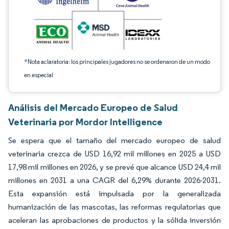
*Nota aclaratoria: los principales jugadores no se ordenaron de un modo
en especial
Análisis del Mercado Europeo de Salud
Veterinaria por Mordor Intelligence
Se espera que el tamaño del mercado europeo de salud
veterinaria crezca de USD 16,92 mil millones en 2025 a USD
17,98 mil millones en 2026, y se prevé que alcance USD 24,4 mil
millones en 2031 a una CAGR del 6,29% durante 2026-2031.
Esta expansión está impulsada por la generalizada
humanización de las mascotas, las reformas regulatorias que
aceleran las aprobaciones de productos y la sólida inversión