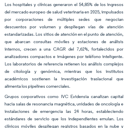
Los hospitales y clínicas generaron el 54,85% de los ingresos
del mercado europeo de salud veterinaria en 2025, impulsados
por corporaciones de múltiples sedes que negocian
descuentos por volumen y despliegan vías de atención
estandarizadas. Los sitios de atención en el punto de atención,
que abarcan consultas móviles y estaciones de análisis
internos, crecen a una CAGR del 7,62%, fortalecidos por
analizadores compactos e imágenes por teléfono inteligente.
Los laboratorios de referencia retienen los análisis complejos
de citología y genómica, mientras que los institutos
académicos sostienen la investigación traslacional que
alimenta los pipelines comerciales.
Grupos corporativos como IVC Evidensia canalizan capital
hacia salas de resonancia magnética, unidades de oncología e
instalaciones de emergencia las 24 horas, estableciendo
estándares de servicio que los independientes emulan. Los
clínicos móviles despliegan registros basados en la nube y