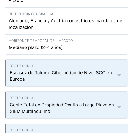
-1.20%
Alemania, Francia y Austria con estrictos mandatos de
localización
Mediano plazo (2-4 años)
Escasez de Talento Cibernético de Nivel SOC en
Europa
Coste Total de Propiedad Oculto a Largo Plazo en
SIEM Multiinquilino