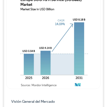
Imagen © Mordor Intelligence. El uso requie
Visión General del Mercado