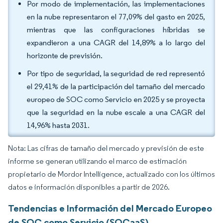
Por modo de implementación, las implementaciones
en la nube representaron el 77,09% del gasto en 2025,
mientras que las configuraciones híbridas se
expandieron a una CAGR del 14,89% a lo largo del
horizonte de previsión.
Por tipo de seguridad, la seguridad de red representó
el 29,41% de la participación del tamaño del mercado
europeo de SOC como Servicio en 2025 y se proyecta
que la seguridad en la nube escale a una CAGR del
14,96% hasta 2031.
Nota: Las cifras de tamaño del mercado y previsión de este
informe se generan utilizando el marco de estimación
propietario de Mordor Intelligence, actualizado con los últimos
datos e información disponibles a partir de 2026.
Tendencias e Información del Mercado Europeo
de SOC como Servicio (SOCaaS)