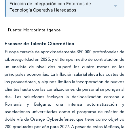
Fricción de Integración con Entornos de
Tecnología Operativa Heredados
Fuente: Mordor Intelligence
Escasez de Talento Cibernético
Europa carecía de aproximadamente 350.000 profesionales de
ciberseguridad en 2025, y el tiempo medio de contratación de
un analista de nivel dos superó los cuatro meses en las
principales economías. La inflación salarial eleva los costes de
los proveedores, y algunos limitan la incorporación de nuevos
clientes hasta que las canalizaciones de personal se pongan al
día. Las soluciones incluyen la deslocalización cercana a
Rumanía y Bulgaria, una intensa automatización y
asociaciones universitarias como el programa de máster de
doble vía de Orange Cyberdefense, que tiene como objetivo
200 graduados por año para 2027. A pesar de estas tácticas, la