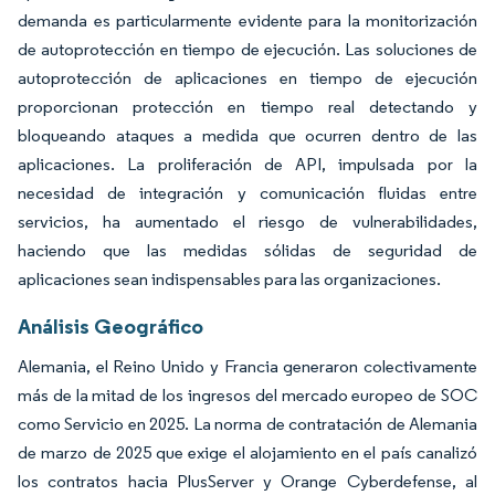
demanda es particularmente evidente para la monitorización
de autoprotección en tiempo de ejecución. Las soluciones de
autoprotección de aplicaciones en tiempo de ejecución
proporcionan protección en tiempo real detectando y
bloqueando ataques a medida que ocurren dentro de las
aplicaciones. La proliferación de API, impulsada por la
necesidad de integración y comunicación fluidas entre
servicios, ha aumentado el riesgo de vulnerabilidades,
haciendo que las medidas sólidas de seguridad de
aplicaciones sean indispensables para las organizaciones.
Análisis Geográfico
Alemania, el Reino Unido y Francia generaron colectivamente
más de la mitad de los ingresos del mercado europeo de SOC
como Servicio en 2025. La norma de contratación de Alemania
de marzo de 2025 que exige el alojamiento en el país canalizó
los contratos hacia PlusServer y Orange Cyberdefense, al