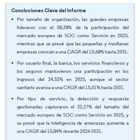
Conclusiones Clave del Informe
Por tamaño de organización, las grandes empresas
lideraron con el 58,38% de la participación del
mercado europeo de SOC como Servicio en 2025,
mientras que se prevé que las pequeñas y medianas
empresas crezcan a una CAGR del 15,68% hasta 2031.
Por usuario final, la banca, los servicios financieros y
los seguros mantuvieron una participación en los
ingresos del 24,53% en 2025, aunque el sector
sanitario avanza a una CAGR del 15,01% hasta 2031.
Por tipo de servicio, la detección y respuesta
gestionadas capturaron el 32,27% del tamaño del
mercado europeo de SOC como Servicio en 2025, y
se prevé que la inteligencia de amenazas aumente a
una CAGR del 15,84% durante 2026-2031.