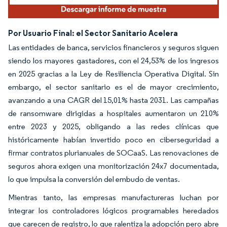
Por Usuario Final: el Sector Sanitario Acelera
Las entidades de banca, servicios financieros y seguros siguen
siendo los mayores gastadores, con el 24,53% de los ingresos
en 2025 gracias a la Ley de Resiliencia Operativa Digital. Sin
embargo, el sector sanitario es el de mayor crecimiento,
avanzando a una CAGR del 15,01% hasta 2031. Las campañas
de ransomware dirigidas a hospitales aumentaron un 210%
entre 2023 y 2025, obligando a las redes clínicas que
históricamente habían invertido poco en ciberseguridad a
firmar contratos plurianuales de SOCaaS. Las renovaciones de
seguros ahora exigen una monitorización 24x7 documentada,
lo que impulsa la conversión del embudo de ventas.
Mientras tanto, las empresas manufactureras luchan por
integrar los controladores lógicos programables heredados
que carecen de registro, lo que ralentiza la adopción pero abre