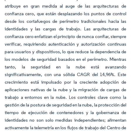
atribuye en gran medida al auge de las arquitecturas de
confianza cero, que están desplazando los puntos de control
desde los cortafuegos de perímetro tradicionales hacia las
identidades y las cargas de trabajo. Las arquitecturas de
confianza cero enfatizan el principio de
nunca confiar, siempre
verificar,
requiriendo autenticación y autorización continuas
para usuarios y dispositivos, lo que reduce la dependencia de
los modelos de seguridad basados en el perímetro. Mientras
tanto, la seguridad en la nube está avanzando
significativamente, con una sólida CAGR del 14,96%. Este
crecimiento está impulsado por la creciente adopción de
aplicaciones nativas de la nube y la migración de cargas de
trabajo a entornos en la nube. Los controles clave como la
gestión de la postura de seguridad en la nube, la protección del
tiempo de ejecución de contenedores y la gobernanza de
identidades no son solo medidas independientes; alimentan
activamente la telemetría en los flujos de trabajo del Centro de