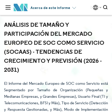
Acerca de este informe
ANÁLISIS DE TAMAÑO Y
PARTICIPACIÓN DEL MERCADO
EUROPEO DE SOC COMO SERVICIO
(SOCAAS) - TENDENCIAS DE
CRECIMIENTO Y PREVISIÓN (2026 -
2031)
El Informe del Mercado Europeo de SOC como Servicio está
Segmentado por Tamaño de Organización (Pequeñas y
Medianas Empresas, y Grandes Empresas), Usuario Final (TI y
Telecomunicaciones, BFSI y Más), Tipo de Servicio (Detección
y Respuesta Gestionadas, y Más), Modo de Implementación