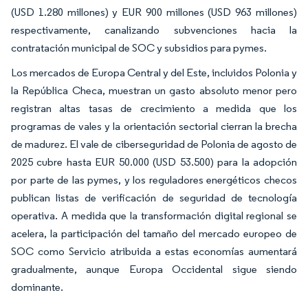
(USD 1.280 millones) y EUR 900 millones (USD 963 millones)
respectivamente, canalizando subvenciones hacia la
contratación municipal de SOC y subsidios para pymes.
Los mercados de Europa Central y del Este, incluidos Polonia y
la República Checa, muestran un gasto absoluto menor pero
registran altas tasas de crecimiento a medida que los
programas de vales y la orientación sectorial cierran la brecha
de madurez. El vale de ciberseguridad de Polonia de agosto de
2025 cubre hasta EUR 50.000 (USD 53.500) para la adopción
por parte de las pymes, y los reguladores energéticos checos
publican listas de verificación de seguridad de tecnología
operativa. A medida que la transformación digital regional se
acelera, la participación del tamaño del mercado europeo de
SOC como Servicio atribuida a estas economías aumentará
gradualmente, aunque Europa Occidental sigue siendo
dominante.