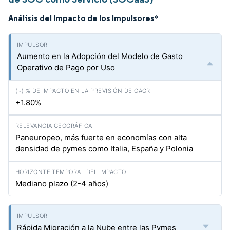
Análisis del Impacto de los Impulsores
*
Aumento en la Adopción del Modelo de Gasto
Operativo de Pago por Uso
+1.80%
Paneuropeo, más fuerte en economías con alta
densidad de pymes como Italia, España y Polonia
Mediano plazo (2-4 años)
Rápida Migración a la Nube entre las Pymes