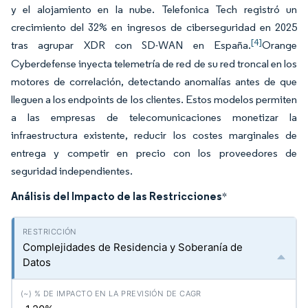
y el alojamiento en la nube. Telefonica Tech registró un
crecimiento del 32% en ingresos de ciberseguridad en 2025
[4]
tras agrupar XDR con SD-WAN en España.
Orange
Cyberdefense inyecta telemetría de red de su red troncal en los
motores de correlación, detectando anomalías antes de que
lleguen a los endpoints de los clientes. Estos modelos permiten
a las empresas de telecomunicaciones monetizar la
infraestructura existente, reducir los costes marginales de
entrega y competir en precio con los proveedores de
seguridad independientes.
Análisis del Impacto de las Restricciones
*
Complejidades de Residencia y Soberanía de
Datos