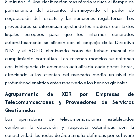
[3]
5 minutos.
Una clasificación más rápida reduce el tiempo de
permanencia del atacante, disminuyendo el poder de
negociación del rescate y las sanciones regulatorias. Los
proveedores se diferencian ajustando los modelos con textos
legales europeos para que los informes generados
automáticamente se alineen con el lenguaje de la Directiva
NIS2 y el RGPD, eliminando horas de trabajo manual de
cumplimiento normativo. Los mismos modelos se entrenan
con inteligencia de amenazas actualizada cada pocas horas,
ofreciendo a los clientes del mercado medio un nivel de
profundidad analítica antes reservado a los bancos globales.
Agrupamiento de XDR por Empresas de
Telecomunicaciones y Proveedores de Servicios
Gestionados
Los operadores de telecomunicaciones establecidos
combinan la detección y respuesta extendidas con la
conectividad, las redes de área amplia definidas por software