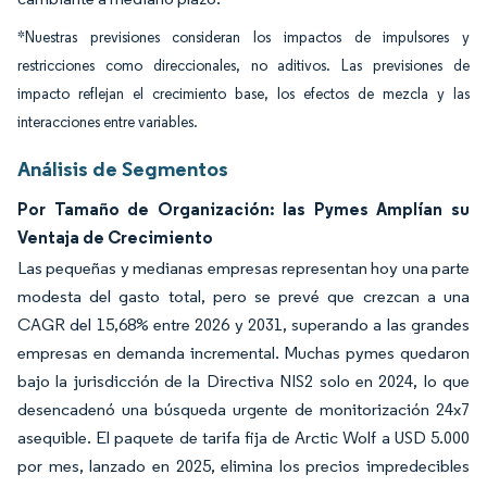
*Nuestras previsiones consideran los impactos de impulsores y
restricciones como direccionales, no aditivos. Las previsiones de
impacto reflejan el crecimiento base, los efectos de mezcla y las
interacciones entre variables.
Análisis de Segmentos
Por Tamaño de Organización: las Pymes Amplían su
Ventaja de Crecimiento
Las pequeñas y medianas empresas representan hoy una parte
modesta del gasto total, pero se prevé que crezcan a una
CAGR del 15,68% entre 2026 y 2031, superando a las grandes
empresas en demanda incremental. Muchas pymes quedaron
bajo la jurisdicción de la Directiva NIS2 solo en 2024, lo que
desencadenó una búsqueda urgente de monitorización 24x7
asequible. El paquete de tarifa fija de Arctic Wolf a USD 5.000
por mes, lanzado en 2025, elimina los precios impredecibles