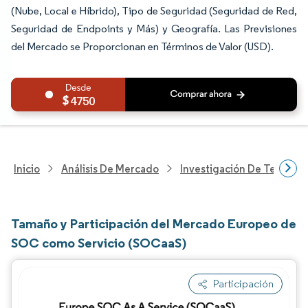
(Nube, Local e Híbrido), Tipo de Seguridad (Seguridad de Red,
Seguridad de Endpoints y Más) y Geografía. Las Previsiones
del Mercado se Proporcionan en Términos de Valor (USD).
4750
Inicio
Análisis De Mercado
Investigación De Tecnolo
Tamaño y Participación del Mercado Europeo de
SOC como Servicio (SOCaaS)
Participación