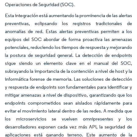
Operaciones de Seguridad (SOC).
Esta integración está aumentando la prominencia de las alertas
preventivas, eclipsando los registros tradicionales de
anomalías de red. Estas alertas preventivas permiten a los
equipos del SOC abordar de forma proactiva las amenazas
potenciales, reduciendo los tiempos de respuesta y mejorando
la postura de seguridad general. La detección de endpoints
sigue siendo un elemento clave en el manual del SOC,
subrayando la importancia de la contención a nivel de host y la
informática forense de memoria. Las soluciones de detección
y respuesta de endpoints son fundamentales para identificar y
mitigar amenazas a nivel de dispositivo, garantizando que los
endpoints comprometidos sean aislados rápidamente para
evitar el movimiento lateral dentro de las redes. A medida que
los microservicios se vuelven omnipresentes y los
desarrolladores exponen cada vez más API, la seguridad de
aplicaciones está ganando terreno. Este aumento de la