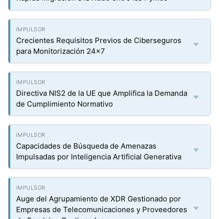
Crecientes Requisitos Previos de Ciberseguros
para Monitorización 24x7
Directiva NIS2 de la UE que Amplifica la Demanda
de Cumplimiento Normativo
Capacidades de Búsqueda de Amenazas
Impulsadas por Inteligencia Artificial Generativa
Auge del Agrupamiento de XDR Gestionado por
Empresas de Telecomunicaciones y Proveedores