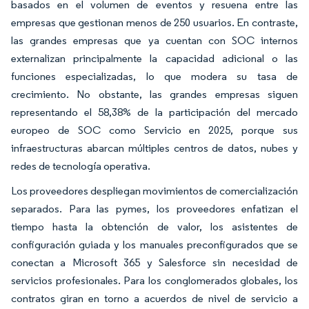
basados en el volumen de eventos y resuena entre las
empresas que gestionan menos de 250 usuarios. En contraste,
las grandes empresas que ya cuentan con SOC internos
externalizan principalmente la capacidad adicional o las
funciones especializadas, lo que modera su tasa de
crecimiento. No obstante, las grandes empresas siguen
representando el 58,38% de la participación del mercado
europeo de SOC como Servicio en 2025, porque sus
infraestructuras abarcan múltiples centros de datos, nubes y
redes de tecnología operativa.
Los proveedores despliegan movimientos de comercialización
separados. Para las pymes, los proveedores enfatizan el
tiempo hasta la obtención de valor, los asistentes de
configuración guiada y los manuales preconfigurados que se
conectan a Microsoft 365 y Salesforce sin necesidad de
servicios profesionales. Para los conglomerados globales, los
contratos giran en torno a acuerdos de nivel de servicio a