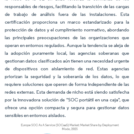
responsables de riesgos, facilitando la transición de las cargas
de trabajo de análisis fuera de las instalaciones. Esta
certificación proporciona un marco estandarizado para la
protección de datos y el cumplimiento normativo, abordando
las principales preocupaciones de las organizaciones que
operan en entornos regulados. Aunque la tendencia se aleja de
la adopción puramente local, las agencias soberanas que
gestionan datos clasificados aún tienen una necesidad urgente
de dispositivos con aislamiento de red. Estas agencias
priorizan la seguridad y la soberanía de los datos, lo que
requiere soluciones que operen de forma independiente de las
redes externas. Esta demanda de nicho está siendo satisfecha
por la innovadora solución de "SOC portátil en una caja", que
ofrece una opción compacta y segura para gestionar datos
sensibles en entornos aislados.