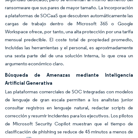
ransomware que sus pares de mayor tamaño. La incorporación
a plataformas de SOCaaS que descubren automáticamente las
cargas de trabajo dentro de Microsoft 365 o Google
Workspace ofrece, por tanto, una alta protección por una tarifa
mensual predecible. El coste total de propiedad promedio,
incluidas las herramientas y el personal, es aproximadamente
una sexta parte del de una solución interna, lo que crea un
argumento económico claro.
Búsqueda de Amenazas mediante Inteligencia
Artificial Generativa
Las plataformas comerciales de SOC integradas con modelos
de lenguaje de gran escala permiten a los analistas junior
consultar registros en lenguaje natural, redactar scripts de
corrección y resumir incidentes para los ejecutivos. Los pilotos
de Microsoft Security Copilot muestran que el tiempo de
clasificación de phishing se reduce de 45 minutos a menos de