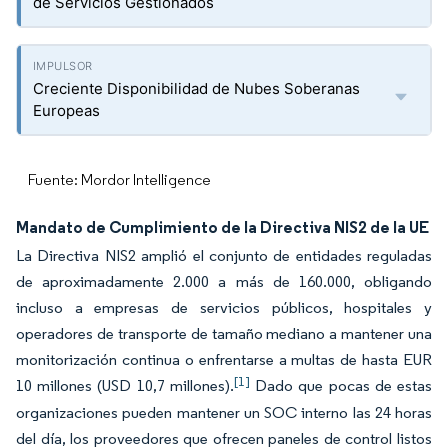
de Servicios Gestionados
Creciente Disponibilidad de Nubes Soberanas
Europeas
Fuente: Mordor Intelligence
Mandato de Cumplimiento de la Directiva NIS2 de la UE
La Directiva NIS2 amplió el conjunto de entidades reguladas
de aproximadamente 2.000 a más de 160.000, obligando
incluso a empresas de servicios públicos, hospitales y
operadores de transporte de tamaño mediano a mantener una
monitorización continua o enfrentarse a multas de hasta EUR
[1]
10 millones (USD 10,7 millones).
Dado que pocas de estas
organizaciones pueden mantener un SOC interno las 24 horas
del día, los proveedores que ofrecen paneles de control listos