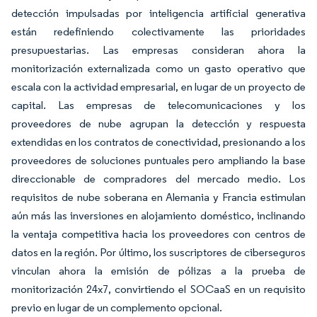
detección impulsadas por inteligencia artificial generativa
están redefiniendo colectivamente las prioridades
presupuestarias. Las empresas consideran ahora la
monitorización externalizada como un gasto operativo que
escala con la actividad empresarial, en lugar de un proyecto de
capital. Las empresas de telecomunicaciones y los
proveedores de nube agrupan la detección y respuesta
extendidas en los contratos de conectividad, presionando a los
proveedores de soluciones puntuales pero ampliando la base
direccionable de compradores del mercado medio. Los
requisitos de nube soberana en Alemania y Francia estimulan
aún más las inversiones en alojamiento doméstico, inclinando
la ventaja competitiva hacia los proveedores con centros de
datos en la región. Por último, los suscriptores de ciberseguros
vinculan ahora la emisión de pólizas a la prueba de
monitorización 24x7, convirtiendo el SOCaaS en un requisito
previo en lugar de un complemento opcional.