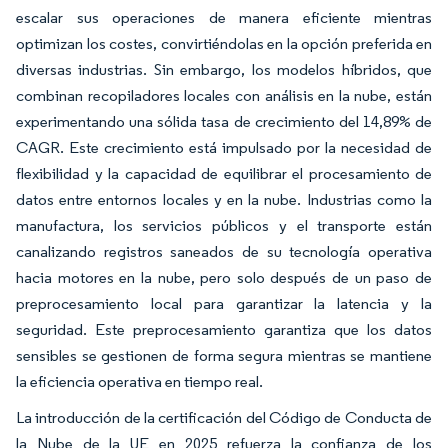
escalar sus operaciones de manera eficiente mientras
optimizan los costes, convirtiéndolas en la opción preferida en
diversas industrias. Sin embargo, los modelos híbridos, que
combinan recopiladores locales con análisis en la nube, están
experimentando una sólida tasa de crecimiento del 14,89% de
CAGR. Este crecimiento está impulsado por la necesidad de
flexibilidad y la capacidad de equilibrar el procesamiento de
datos entre entornos locales y en la nube. Industrias como la
manufactura, los servicios públicos y el transporte están
canalizando registros saneados de su tecnología operativa
hacia motores en la nube, pero solo después de un paso de
preprocesamiento local para garantizar la latencia y la
seguridad. Este preprocesamiento garantiza que los datos
sensibles se gestionen de forma segura mientras se mantiene
la eficiencia operativa en tiempo real.
La introducción de la certificación del Código de Conducta de
la Nube de la UE en 2025 refuerza la confianza de los