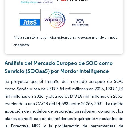
*Nota aclaratoria: los principales jugadores no se ordenaron de un modo
en especial
Análisis del Mercado Europeo de SOC como
Servicio (SOCaaS) por Mordor Intelligence
Se proyecta que el tamaño del mercado europeo de SOC
como Servicio sea de USD 3,54 mil millones en 2025, USD 4,14
mil millones en 2026, y alcance USD 8,18 mil millones en 2031,
creciendo a una CAGR del 14,59% entre 2026 y 2031. La rápida
adopción de modelos de seguridad basados en consumo, los
plazos de notificación de incidentes legalmente vinculantes de
la Directiva NIS2 y la proliferación de herramientas de