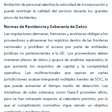
limitación de personal ralentiza la velocidad de incorporación y
puede restringir la calidad del servicio durante los grandes
picos de incidentes.
Normas de Residencia y Soberanía de Datos
Las regulaciones alemanas, francesas y austriacas obligan a los
proveedores a almacenar los registros dentro de las fronteras
nacionales y prohíben el acceso por parte de entidades
jurídicas no pertenecientes a la UE. Los proveedores deben
mantener planos de datos y grupos de analistas separados, lo
que aumenta los requisitos de capital y la complejidad
operativa. Las multinacionales que operan en varias
jurisdicciones acaban integrando múltiples fuentes de SOC, lo
que puede aumentar el tiempo medio de detección. Las
iniciativas de nube soberana como Gaia-X prometen alivio,
pero se han retrasado respecto al calendario previsto, por lo
que el cumplimiento normativo sigue siendo un objetivo
cambiante a mediano plazo.