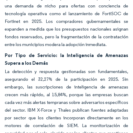
una demanda de nicho para ofertas con conciencia de
tecnología operativa como el lanzamiento de FortiSOC de
Fortinet en 2025. Los compradores gubernamentales se
expanden a medida que los presupuestos nacionales asignan
fondos reservados, pero la fragmentación de la contratación
entre los municipios modera la adopción inmediata.
Por Tipo de Servicio: la Inteligencia de Amenazas
Supera a los Demás
La detección y respuesta gestionadas son fundamentales,
asegurando el 32,27% de la participación en 2025. Sin
embargo, las suscripciones de inteligencia de amenazas
crecen más rápido, al 15,84%, porque las empresas buscan
cada vez más alertas tempranas sobre adversarios específicos
del sector. IBM X-Force y Thales publican fuentes adaptadas
por sector que los clientes incorporan directamente en los
motores de correlación de SIEM. La monitorización de