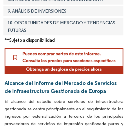
9. ANÁLISIS DE INVERSIONES
10. OPORTUNIDADES DE MERCADO Y TENDENCIAS
FUTURAS
**Sujeto a disponibilidad
Alcance del Informe del Mercado de Servicios
de Infraestructura Gestionada de Europa
El alcance del estudio sobre servicios de infraestructura
gestionada se centra principalmente en el seguimiento de los
ingresos por externalización a terceros de los principales
proveedores de servicios de impresión gestionada puros y