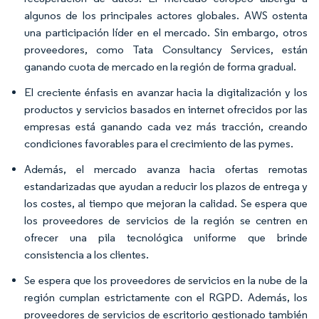
algunos de los principales actores globales. AWS ostenta
una participación líder en el mercado. Sin embargo, otros
proveedores, como Tata Consultancy Services, están
ganando cuota de mercado en la región de forma gradual.
El creciente énfasis en avanzar hacia la digitalización y los
productos y servicios basados en internet ofrecidos por las
empresas está ganando cada vez más tracción, creando
condiciones favorables para el crecimiento de las pymes.
Además, el mercado avanza hacia ofertas remotas
estandarizadas que ayudan a reducir los plazos de entrega y
los costes, al tiempo que mejoran la calidad. Se espera que
los proveedores de servicios de la región se centren en
ofrecer una pila tecnológica uniforme que brinde
consistencia a los clientes.
Se espera que los proveedores de servicios en la nube de la
región cumplan estrictamente con el RGPD. Además, los
proveedores de servicios de escritorio gestionado también