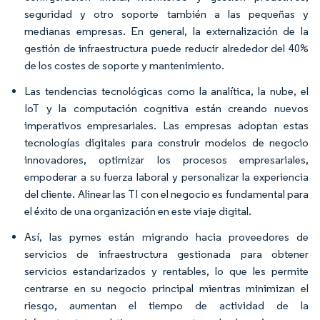
seguridad y otro soporte también a las pequeñas y
medianas empresas. En general, la externalización de la
gestión de infraestructura puede reducir alrededor del 40%
de los costes de soporte y mantenimiento.
Las tendencias tecnológicas como la analítica, la nube, el
IoT y la computación cognitiva están creando nuevos
imperativos empresariales. Las empresas adoptan estas
tecnologías digitales para construir modelos de negocio
innovadores, optimizar los procesos empresariales,
empoderar a su fuerza laboral y personalizar la experiencia
del cliente. Alinear las TI con el negocio es fundamental para
el éxito de una organización en este viaje digital.
Así, las pymes están migrando hacia proveedores de
servicios de infraestructura gestionada para obtener
servicios estandarizados y rentables, lo que les permite
centrarse en su negocio principal mientras minimizan el
riesgo, aumentan el tiempo de actividad de la