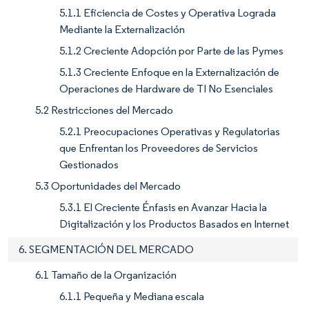
5.1.1 Eficiencia de Costes y Operativa Lograda
Mediante la Externalización
5.1.2 Creciente Adopción por Parte de las Pymes
5.1.3 Creciente Enfoque en la Externalización de
Operaciones de Hardware de TI No Esenciales
5.2 Restricciones del Mercado
5.2.1 Preocupaciones Operativas y Regulatorias
que Enfrentan los Proveedores de Servicios
Gestionados
5.3 Oportunidades del Mercado
5.3.1 El Creciente Énfasis en Avanzar Hacia la
Digitalización y los Productos Basados en Internet
6. SEGMENTACIÓN DEL MERCADO
6.1 Tamaño de la Organización
6.1.1 Pequeña y Mediana escala