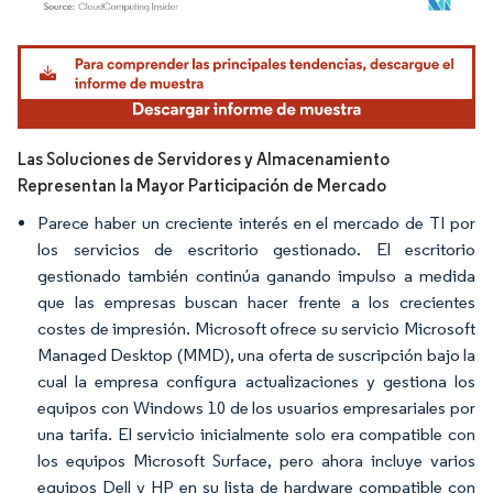
Imagen © Mordor Intelligence. El uso requiere atribución según CC BY 4.0.
Las Soluciones de Servidores y Almacenamiento
Representan la Mayor Participación de Mercado
Parece haber un creciente interés en el mercado de TI por
los servicios de escritorio gestionado. El escritorio
gestionado también continúa ganando impulso a medida
que las empresas buscan hacer frente a los crecientes
costes de impresión. Microsoft ofrece su servicio Microsoft
Managed Desktop (MMD), una oferta de suscripción bajo la
cual la empresa configura actualizaciones y gestiona los
equipos con Windows 10 de los usuarios empresariales por
una tarifa. El servicio inicialmente solo era compatible con
los equipos Microsoft Surface, pero ahora incluye varios
equipos Dell y HP en su lista de hardware compatible con