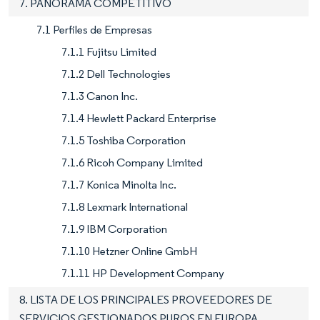
7. PANORAMA COMPETITIVO
7.1 Perfiles de Empresas
7.1.1 Fujitsu Limited
7.1.2 Dell Technologies
7.1.3 Canon Inc.
7.1.4 Hewlett Packard Enterprise
7.1.5 Toshiba Corporation
7.1.6 Ricoh Company Limited
7.1.7 Konica Minolta Inc.
7.1.8 Lexmark International
7.1.9 IBM Corporation
7.1.10 Hetzner Online GmbH
7.1.11 HP Development Company
8. LISTA DE LOS PRINCIPALES PROVEEDORES DE
SERVICIOS GESTIONADOS PUROS EN EUROPA