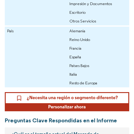
Impresión y Documentos
Escritorio
Otros Servicios
País
Alemania
Reino Unido
Francia
España
Países Bajos
Italia
Resto de Europa
Preguntas Clave Respondidas en el Informe