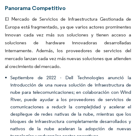
Panorama Competitivo
El Mercado de Servicios de Infraestructura Gestionada de
Europa está fragmentado, ya que varios actores prominentes
innovan cada vez más sus soluciones y tienen acceso a
soluciones de hardware innovadoras desarrolladas
internamente. Además, los proveedores de servicios del
mercado lanzan cada vez más nuevas soluciones que atienden
al crecimiento del mercado.
Septiembre de 2022 - Dell Technologies anunció la
introducción de una nueva solución de infraestructura de
nube para telecomunicaciones; en colaboración con Wind
River, puede ayudar a los proveedores de servicios de
comunicaciones a reducir la complejidad y acelerar el
despliegue de redes nativas de la nube, mientras que los
bloques de infraestructura completamente desarrollados y
nativos de la nube aceleran la adopción de nuevas
tecnologías y reducen los costes operativos.