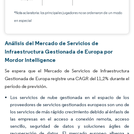
*Nota aclaratoria: los principales jugadores no se ordenaron de un modo
en especial
Análisis del Mercado de Servicios de
Infraestructura Gestionada de Europa por
Mordor Intelligence
Se espera que el Mercado de Servicios de Infraestructura
Gestionada de Europa registre una CAGR del 11,2% durante el
período de previsión.
Los servicios de nube gestionada en el espacio de los
proveedores de servicios gestionados europeos son uno de
los servicios de más rápido crecimiento debido al énfasis de
las empresas en el acceso a conexión remota, acceso
sencillo, seguridad de datos y soluciones ágiles de
recuperación de datos. El mercado europeo alberga a