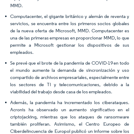
MMD.
Computacenter, el gigante británico y alemán de reventa y
servicios, se encuentra entre los primeros socios globales
de la nueva oferta de Microsoft, MMD. Computacenter es
una de las primeras empresas en proporcionar MMD, lo que
permite a Microsoft gestionar los dispositivos de sus
empleados.
Se prevé que el brote de la pandemia de COVID-19 en todo
el mundo aumente la demanda de sincronización y uso
compartido de archivos empresariales, especialmente entre
los sectores de TI y telecomunicaciones, debido a la
viabilidad del trabajo desde casa de los empleados.
Además, la pandemia ha incrementado los ciberataques.
Acronis ha observado un aumento significativo en el
criptojacking, mientras que los ataques de ransomware
también proliferan. Asimismo, el Centro Europeo de
Ciberdelincuencia de Europol publicó un informe sobre los