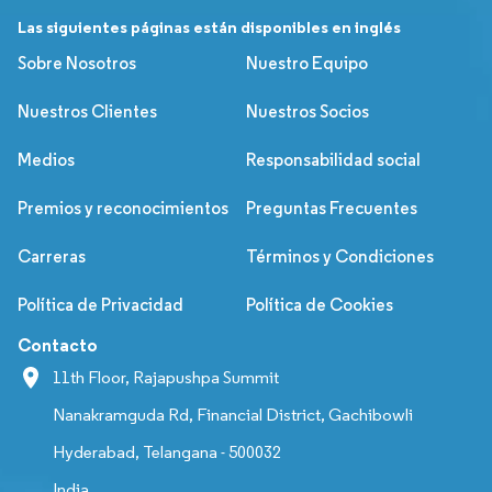
Las siguientes páginas están disponibles en inglés
Sobre Nosotros
Nuestro Equipo
Nuestros Clientes
Nuestros Socios
Medios
Responsabilidad social
Premios y reconocimientos
Preguntas Frecuentes
Carreras
Términos y Condiciones
Política de Privacidad
Política de Cookies
Contacto
11th Floor, Rajapushpa Summit
Nanakramguda Rd, Financial District, Gachibowli
Hyderabad, Telangana - 500032
India