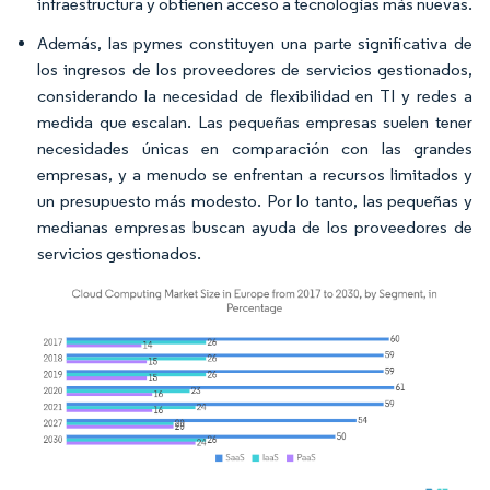
infraestructura y obtienen acceso a tecnologías más nuevas.
Además, las pymes constituyen una parte significativa de
los ingresos de los proveedores de servicios gestionados,
considerando la necesidad de flexibilidad en TI y redes a
medida que escalan. Las pequeñas empresas suelen tener
necesidades únicas en comparación con las grandes
empresas, y a menudo se enfrentan a recursos limitados y
un presupuesto más modesto. Por lo tanto, las pequeñas y
medianas empresas buscan ayuda de los proveedores de
servicios gestionados.