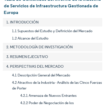
de Servicios de Infraestructura Gestionada de
Europa
1. INTRODUCCIÓN
1.1 Supuestos del Estudio y Definición del Mercado
1.2 Alcance del Estudio
2. METODOLOGÍA DE INVESTIGACIÓN
3. RESUMEN EJECUTIVO
4. PERSPECTIVAS DEL MERCADO
4.1 Descripción General del Mercado
4.2 Atractivo de la Industria - Análisis de las Cinco Fuerzas
de Porter
4.2.1 Amenaza de Nuevos Entrantes
4.2.2 Poder de Negociación de los