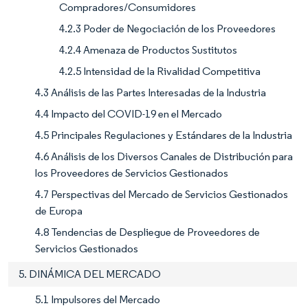
Compradores/Consumidores
4.2.3 Poder de Negociación de los Proveedores
4.2.4 Amenaza de Productos Sustitutos
4.2.5 Intensidad de la Rivalidad Competitiva
4.3 Análisis de las Partes Interesadas de la Industria
4.4 Impacto del COVID-19 en el Mercado
4.5 Principales Regulaciones y Estándares de la Industria
4.6 Análisis de los Diversos Canales de Distribución para
los Proveedores de Servicios Gestionados
4.7 Perspectivas del Mercado de Servicios Gestionados
de Europa
4.8 Tendencias de Despliegue de Proveedores de
Servicios Gestionados
5. DINÁMICA DEL MERCADO
5.1 Impulsores del Mercado