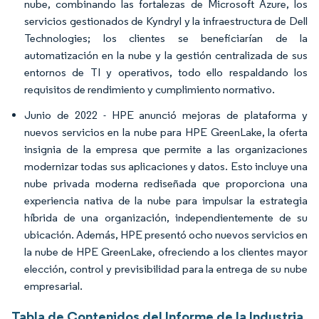
nube, combinando las fortalezas de Microsoft Azure, los
servicios gestionados de Kyndryl y la infraestructura de Dell
Technologies; los clientes se beneficiarían de la
automatización en la nube y la gestión centralizada de sus
entornos de TI y operativos, todo ello respaldando los
requisitos de rendimiento y cumplimiento normativo.
Junio de 2022 - HPE anunció mejoras de plataforma y
nuevos servicios en la nube para HPE GreenLake, la oferta
insignia de la empresa que permite a las organizaciones
modernizar todas sus aplicaciones y datos. Esto incluye una
nube privada moderna rediseñada que proporciona una
experiencia nativa de la nube para impulsar la estrategia
híbrida de una organización, independientemente de su
ubicación. Además, HPE presentó ocho nuevos servicios en
la nube de HPE GreenLake, ofreciendo a los clientes mayor
elección, control y previsibilidad para la entrega de su nube
empresarial.
Tabla de Contenidos del Informe de la Industria