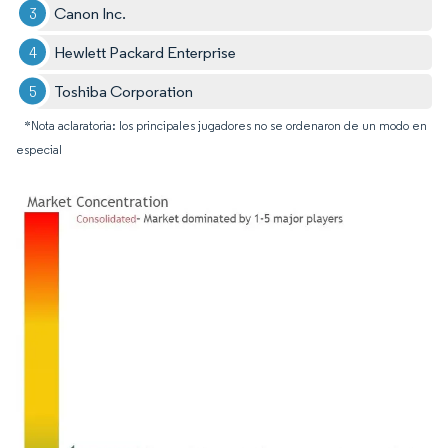
Canon Inc.
Hewlett Packard Enterprise
Toshiba Corporation
*Nota aclaratoria: los principales jugadores no se ordenaron de un modo en
especial