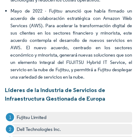
Mayo de 2022 - Fujitsu anunció que había firmado un
acuerdo de colaboración estratégica con Amazon Web
Services (AWS). Para acelerar la transformación digital de
sus clientes en los sectores financiero y minorista, este
acuerdo contempla el desarrollo de nuevos servicios en
AWS. El nuevo acuerdo, centrado en los sectores
económico y minorista, generará nuevas soluciones que son
un elemento integral del FUJITSU Hybrid IT Service, el
servicio en la nube de Fujitsu, y permitirá a Fujitsu desplegar
una variedad de servicios en la nube.
Líderes de la Industria de Servicios de
Infraestructura Gestionada de Europa
Fujitsu Limited
Dell Technologies Inc.