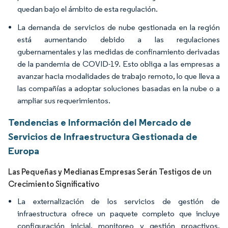
quedan bajo el ámbito de esta regulación.
La demanda de servicios de nube gestionada en la región
está aumentando debido a las regulaciones
gubernamentales y las medidas de confinamiento derivadas
de la pandemia de COVID-19. Esto obliga a las empresas a
avanzar hacia modalidades de trabajo remoto, lo que lleva a
las compañías a adoptar soluciones basadas en la nube o a
ampliar sus requerimientos.
Tendencias e Información del Mercado de
Servicios de Infraestructura Gestionada de
Europa
Las Pequeñas y Medianas Empresas Serán Testigos de un
Crecimiento Significativo
La externalización de los servicios de gestión de
infraestructura ofrece un paquete completo que incluye
configuración inicial, monitoreo y gestión proactivos,