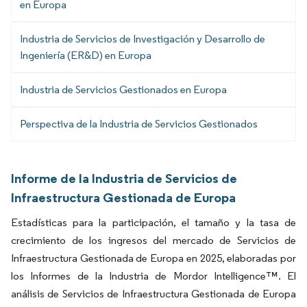
en Europa
Industria de Servicios de Investigación y Desarrollo de
Ingeniería (ER&D) en Europa
Industria de Servicios Gestionados en Europa
Perspectiva de la Industria de Servicios Gestionados
Informe de la Industria de Servicios de
Infraestructura Gestionada de Europa
Estadísticas para la participación, el tamaño y la tasa de
crecimiento de los ingresos del mercado de Servicios de
Infraestructura Gestionada de Europa en 2025, elaboradas por
los Informes de la Industria de Mordor Intelligence™. El
análisis de Servicios de Infraestructura Gestionada de Europa