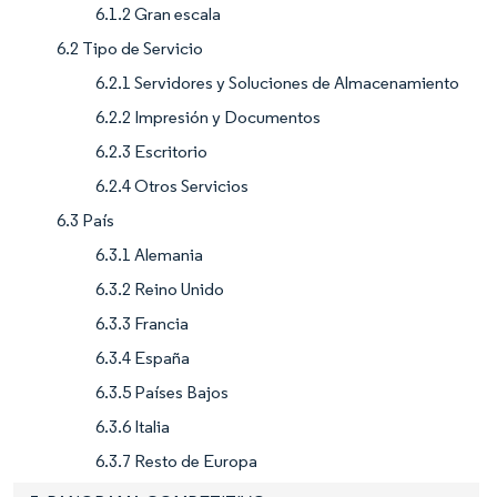
6.1.2 Gran escala
6.2 Tipo de Servicio
6.2.1 Servidores y Soluciones de Almacenamiento
6.2.2 Impresión y Documentos
6.2.3 Escritorio
6.2.4 Otros Servicios
6.3 País
6.3.1 Alemania
6.3.2 Reino Unido
6.3.3 Francia
6.3.4 España
6.3.5 Países Bajos
6.3.6 Italia
6.3.7 Resto de Europa