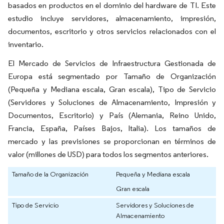
basados en productos en el dominio del hardware de TI. Este
estudio incluye servidores, almacenamiento, impresión,
documentos, escritorio y otros servicios relacionados con el
inventario.
El Mercado de Servicios de Infraestructura Gestionada de
Europa está segmentado por Tamaño de Organización
(Pequeña y Mediana escala, Gran escala), Tipo de Servicio
(Servidores y Soluciones de Almacenamiento, Impresión y
Documentos, Escritorio) y País (Alemania, Reino Unido,
Francia, España, Países Bajos, Italia). Los tamaños de
mercado y las previsiones se proporcionan en términos de
valor (millones de USD) para todos los segmentos anteriores.
Tamaño de la Organización
Pequeña y Mediana escala
Gran escala
Tipo de Servicio
Servidores y Soluciones de
Almacenamiento