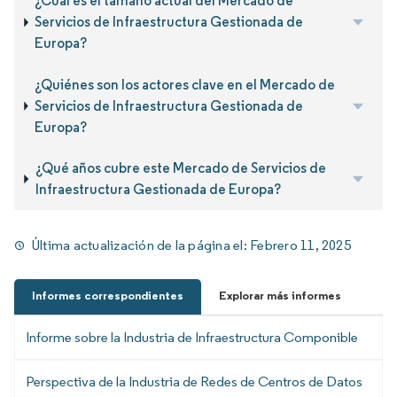
¿Cuál es el tamaño actual del Mercado de
Servicios de Infraestructura Gestionada de
Europa?
¿Quiénes son los actores clave en el Mercado de
Servicios de Infraestructura Gestionada de
Europa?
¿Qué años cubre este Mercado de Servicios de
Infraestructura Gestionada de Europa?
Última actualización de la página el:
Febrero 11, 2025
Informes correspondientes
Explorar más informes
Informe sobre la Industria de Infraestructura Componible
Perspectiva de la Industria de Redes de Centros de Datos