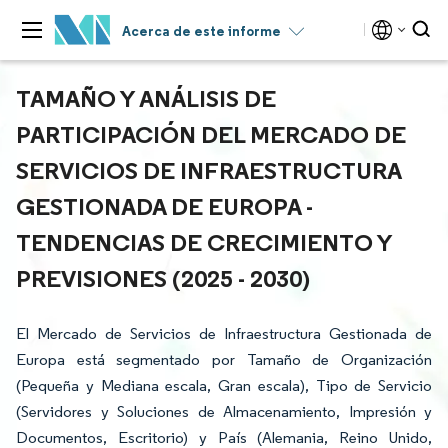
Acerca de este informe
TAMAÑO Y ANÁLISIS DE
PARTICIPACIÓN DEL MERCADO DE
SERVICIOS DE INFRAESTRUCTURA
GESTIONADA DE EUROPA -
TENDENCIAS DE CRECIMIENTO Y
PREVISIONES (2025 - 2030)
El Mercado de Servicios de Infraestructura Gestionada de
Europa está segmentado por Tamaño de Organización
(Pequeña y Mediana escala, Gran escala), Tipo de Servicio
(Servidores y Soluciones de Almacenamiento, Impresión y
Documentos, Escritorio) y País (Alemania, Reino Unido,