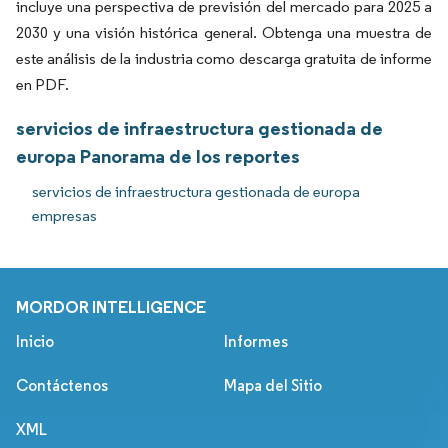
incluye una perspectiva de previsión del mercado para 2025 a
2030 y una visión histórica general. Obtenga una muestra de
este análisis de la industria como descarga gratuita de informe
en PDF.
servicios de infraestructura gestionada de
europa Panorama de los reportes
servicios de infraestructura gestionada de europa
empresas
MORDOR INTELLIGENCE
Inicio
Informes
Contáctenos
Mapa del Sitio
XML