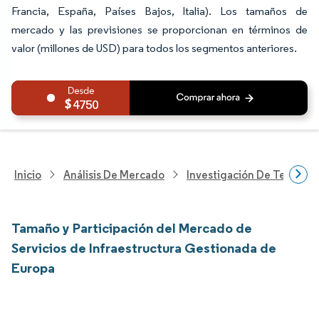
Francia, España, Países Bajos, Italia). Los tamaños de
mercado y las previsiones se proporcionan en términos de
valor (millones de USD) para todos los segmentos anteriores.
4750
Inicio
Análisis De Mercado
Investigación De Tecnolo
Tamaño y Participación del Mercado de
Servicios de Infraestructura Gestionada de
Europa