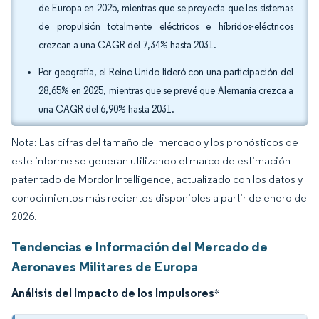
de Europa en 2025, mientras que se proyecta que los sistemas
de propulsión totalmente eléctricos e híbridos-eléctricos
crezcan a una CAGR del 7,34% hasta 2031.
Por geografía, el Reino Unido lideró con una participación del
28,65% en 2025, mientras que se prevé que Alemania crezca a
una CAGR del 6,90% hasta 2031.
Nota: Las cifras del tamaño del mercado y los pronósticos de
este informe se generan utilizando el marco de estimación
patentado de Mordor Intelligence, actualizado con los datos y
conocimientos más recientes disponibles a partir de enero de
2026.
Tendencias e Información del Mercado de
Aeronaves Militares de Europa
Análisis del Impacto de los Impulsores
*