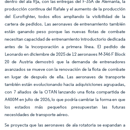
dentro del ala fija, con las entregas del F-35A de Alemania, la
producción continua del Rafale y el aumento de la producción
del Eurofighter, todos ellos ampliando la visibilidad de la
cartera de pedidos. Las aeronaves de entrenamiento también
están ganando peso porque las nuevas flotas de combate
necesitan capacidad de entrenamiento introductorio dedicada
antes de la incorporación a primera línea. El pedido de
Leonardo en diciembre de 2025 de 12 aeronaves M-346 F Block
20 de Austria demostró que la demanda de entrenadores
avanzados se mueve con la renovación de la flota de combate
en lugar de después de ella. Las aeronaves de transporte
también están evolucionando hacia adquisiciones agrupadas,
con 7 aliados de la OTAN lanzando una flota compartida de
A400M en julio de 2026, lo que podría cambiar la forma en que
los estados más pequeños presupuestan las futuras
necesidades de transporte aéreo.
Se proyecta que las aeronaves de ala rotatoria se expandan a