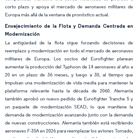
corto plazo y apoya el mercado de aeronaves militares de
Europa más allá de la ventana de pronóstico actual.
Envejecimiento de la Flota y Demanda Centrada en
Modernización
La antigüedad de la flota sigue forzando decisiones de
reemplazo y modernización en todo el mercado de aeronaves
militares de Europa. Los socios del Eurofighter planean
aumentar la producción del Typhoon de 14 aeronaves al año a
20 en un plazo de 36 meses, y luego a 30, al tiempo que
impulsan una modernización de vida media para mantener la
plataforma relevante hasta la década de 2060. Alemania
también aprobó un nuevo pedido de Eurofighter Tranche 5 y
un paquete de modernización SEAD, lo que mantiene la
demanda de modernización avanzando junto con la demanda
de nuevas construcciones. Alemania también está recibiendo
aeronaves F-35A en 2026 para reemplazar los aviones Tornado,