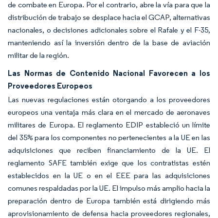
de combate en Europa. Por el contrario, abre la vía para que la
distribución de trabajo se desplace hacia el GCAP, alternativas
nacionales, o decisiones adicionales sobre el Rafale y el F-35,
manteniendo así la inversión dentro de la base de aviación
militar de la región.
Las Normas de Contenido Nacional Favorecen a los
Proveedores Europeos
Las nuevas regulaciones están otorgando a los proveedores
europeos una ventaja más clara en el mercado de aeronaves
militares de Europa. El reglamento EDIP estableció un límite
del 35% para los componentes no pertenecientes a la UE en las
adquisiciones que reciben financiamiento de la UE. El
reglamento SAFE también exige que los contratistas estén
establecidos en la UE o en el EEE para las adquisiciones
comunes respaldadas por la UE. El impulso más amplio hacia la
preparación dentro de Europa también está dirigiendo más
aprovisionamiento de defensa hacia proveedores regionales,