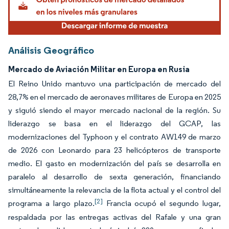
Análisis Geográfico
Mercado de Aviación Militar en Europa en Rusia
El Reino Unido mantuvo una participación de mercado del
28,7% en el mercado de aeronaves militares de Europa en 2025
y siguió siendo el mayor mercado nacional de la región. Su
liderazgo se basa en el liderazgo del GCAP, las
modernizaciones del Typhoon y el contrato AW149 de marzo
de 2026 con Leonardo para 23 helicópteros de transporte
medio. El gasto en modernización del país se desarrolla en
paralelo al desarrollo de sexta generación, financiando
simultáneamente la relevancia de la flota actual y el control del
[2]
programa a largo plazo.
Francia ocupó el segundo lugar,
respaldada por las entregas activas del Rafale y una gran