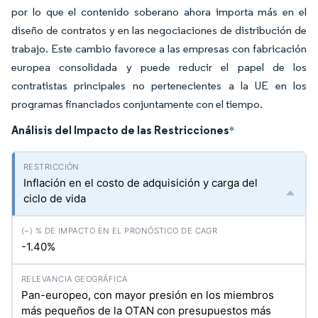
por lo que el contenido soberano ahora importa más en el
diseño de contratos y en las negociaciones de distribución de
trabajo. Este cambio favorece a las empresas con fabricación
europea consolidada y puede reducir el papel de los
contratistas principales no pertenecientes a la UE en los
programas financiados conjuntamente con el tiempo.
Análisis del Impacto de las Restricciones
*
Inflación en el costo de adquisición y carga del
ciclo de vida
-1.40%
Pan-europeo, con mayor presión en los miembros
más pequeños de la OTAN con presupuestos más