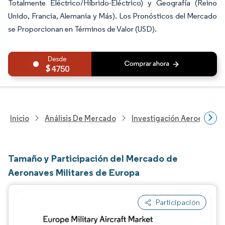
Totalmente Eléctrico/Híbrido-Eléctrico) y Geografía (Reino
Unido, Francia, Alemania y Más). Los Pronósticos del Mercado
se Proporcionan en Términos de Valor (USD).
4750
Inicio
Análisis De Mercado
Investigación Aeroespacia
Tamaño y Participación del Mercado de
Aeronaves Militares de Europa
Participación