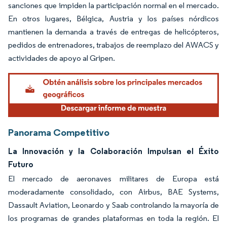
sanciones que impiden la participación normal en el mercado.
En otros lugares, Bélgica, Austria y los países nórdicos
mantienen la demanda a través de entregas de helicópteros,
pedidos de entrenadores, trabajos de reemplazo del AWACS y
actividades de apoyo al Gripen.
Panorama Competitivo
La Innovación y la Colaboración Impulsan el Éxito
Futuro
El mercado de aeronaves militares de Europa está
moderadamente consolidado, con Airbus, BAE Systems,
Dassault Aviation, Leonardo y Saab controlando la mayoría de
los programas de grandes plataformas en toda la región. El