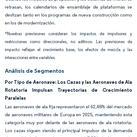
retrasan, los calendarios de ensamblaje de plataformas se
deslizan tanto en los programas de nueva construcción como
en los de modernización.
*Nuestras previsiones consideran los impactos de impulsores y
restricciones como direccionales, no aditivos. Las previsiones de
impacto reflejan el crecimiento base, los efectos de mezcla y las
interacciones entre variables.
Análisis de Segmentos
Por Tipo de Aeronave: Los Cazas y las Aeronaves de Ala
Rotatoria Impulsan Trayectorias de Crecimiento
Paralelas
Las aeronaves de ala fija representaron el 62,48% del mercado
de aeronaves militares de Europa en 2025, manteniendo esta
categoría muy por delante de las aeronaves de ala rotatoria.
Los cazas siguen siendo el principal impulsor de la demanda