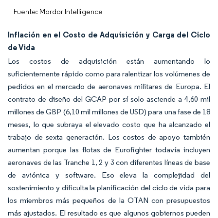
Fuente: Mordor Intelligence
Inflación en el Costo de Adquisición y Carga del Ciclo
de Vida
Los costos de adquisición están aumentando lo
suficientemente rápido como para ralentizar los volúmenes de
pedidos en el mercado de aeronaves militares de Europa. El
contrato de diseño del GCAP por sí solo asciende a 4,60 mil
millones de GBP (6,10 mil millones de USD) para una fase de 18
meses, lo que subraya el elevado costo que ha alcanzado el
trabajo de sexta generación. Los costos de apoyo también
aumentan porque las flotas de Eurofighter todavía incluyen
aeronaves de las Tranche 1, 2 y 3 con diferentes líneas de base
de aviónica y software. Eso eleva la complejidad del
sostenimiento y dificulta la planificación del ciclo de vida para
los miembros más pequeños de la OTAN con presupuestos
más ajustados. El resultado es que algunos gobiernos pueden