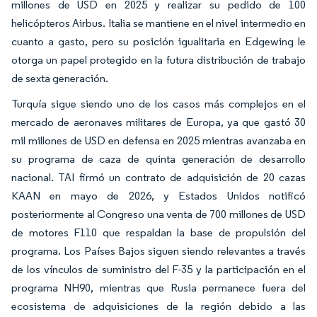
millones de USD en 2025 y realizar su pedido de 100
helicópteros Airbus. Italia se mantiene en el nivel intermedio en
cuanto a gasto, pero su posición igualitaria en Edgewing le
otorga un papel protegido en la futura distribución de trabajo
de sexta generación.
Turquía sigue siendo uno de los casos más complejos en el
mercado de aeronaves militares de Europa, ya que gastó 30
mil millones de USD en defensa en 2025 mientras avanzaba en
su programa de caza de quinta generación de desarrollo
nacional. TAI firmó un contrato de adquisición de 20 cazas
KAAN en mayo de 2026, y Estados Unidos notificó
posteriormente al Congreso una venta de 700 millones de USD
de motores F110 que respaldan la base de propulsión del
programa. Los Países Bajos siguen siendo relevantes a través
de los vínculos de suministro del F-35 y la participación en el
programa NH90, mientras que Rusia permanece fuera del
ecosistema de adquisiciones de la región debido a las