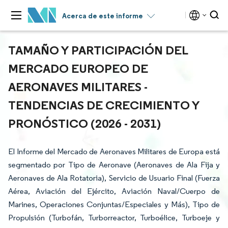
Acerca de este informe
TAMAÑO Y PARTICIPACIÓN DEL
MERCADO EUROPEO DE
AERONAVES MILITARES -
TENDENCIAS DE CRECIMIENTO Y
PRONÓSTICO (2026 - 2031)
El Informe del Mercado de Aeronaves Militares de Europa está
segmentado por Tipo de Aeronave (Aeronaves de Ala Fija y
Aeronaves de Ala Rotatoria), Servicio de Usuario Final (Fuerza
Aérea, Aviación del Ejército, Aviación Naval/Cuerpo de
Marines, Operaciones Conjuntas/Especiales y Más), Tipo de
Propulsión (Turbofán, Turborreactor, Turboélice, Turboeje y