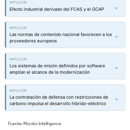
Efecto industrial derivado del FCAS y el GCAP
Las normas de contenido nacional favorecen a los
proveedores europeos
Los sistemas de misión definidos por software
amplían el alcance de la modernización
La contratación de defensa con restricciones de
carbono impulsa el desarrollo híbrido-eléctrico
Fuente: Mordor Intelligence