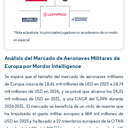
*Nota aclaratoria: los principales jugadores no se ordenaron de un modo
en especial
Análisis del Mercado de Aeronaves Militares de
Europa por Mordor Intelligence
Se espera que el tamaño del mercado de aeronaves militares
de Europa crezca de 18,61 mil millones de USD en 2025 a 18,74
mil millones de USD en 2026, y se prevé que alcance los 24,31
mil millones de USD en 2031, a una CAGR del 5,34% durante
2026-2031. El mercado se beneficia de un ciclo de rearme que
ha impulsado el gasto militar europeo a 864 mil millones de
USD en 2025 y ha llevado a 22 miembros europeos de la OTAN
[1]