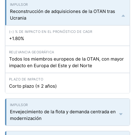
Reconstrucción de adquisiciones de la OTAN tras
Ucrania
+1.80%
Todos los miembros europeos de la OTAN, con mayor
impacto en Europa del Este y del Norte
Corto plazo (≤ 2 años)
Envejecimiento de la flota y demanda centrada en
modernización