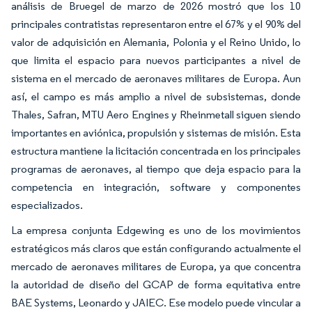
análisis de Bruegel de marzo de 2026 mostró que los 10
principales contratistas representaron entre el 67% y el 90% del
valor de adquisición en Alemania, Polonia y el Reino Unido, lo
que limita el espacio para nuevos participantes a nivel de
sistema en el mercado de aeronaves militares de Europa. Aun
así, el campo es más amplio a nivel de subsistemas, donde
Thales, Safran, MTU Aero Engines y Rheinmetall siguen siendo
importantes en aviónica, propulsión y sistemas de misión. Esta
estructura mantiene la licitación concentrada en los principales
programas de aeronaves, al tiempo que deja espacio para la
competencia en integración, software y componentes
especializados.
La empresa conjunta Edgewing es uno de los movimientos
estratégicos más claros que están configurando actualmente el
mercado de aeronaves militares de Europa, ya que concentra
la autoridad de diseño del GCAP de forma equitativa entre
BAE Systems, Leonardo y JAIEC. Ese modelo puede vincular a