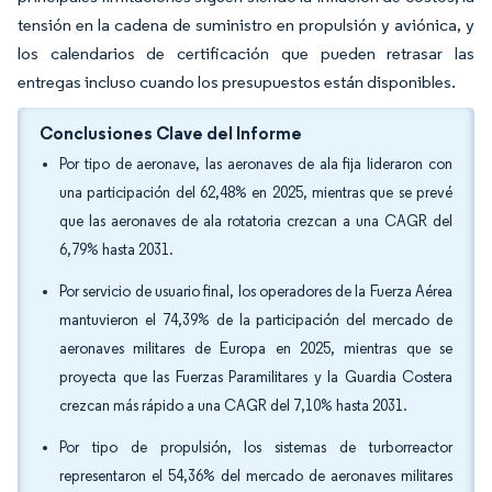
tensión en la cadena de suministro en propulsión y aviónica, y
los calendarios de certificación que pueden retrasar las
entregas incluso cuando los presupuestos están disponibles.
Conclusiones Clave del Informe
Por tipo de aeronave, las aeronaves de ala fija lideraron con
una participación del 62,48% en 2025, mientras que se prevé
que las aeronaves de ala rotatoria crezcan a una CAGR del
6,79% hasta 2031.
Por servicio de usuario final, los operadores de la Fuerza Aérea
mantuvieron el 74,39% de la participación del mercado de
aeronaves militares de Europa en 2025, mientras que se
proyecta que las Fuerzas Paramilitares y la Guardia Costera
crezcan más rápido a una CAGR del 7,10% hasta 2031.
Por tipo de propulsión, los sistemas de turborreactor
representaron el 54,36% del mercado de aeronaves militares