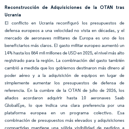
Reconstrucción de Adquisiciones de la OTAN tras
Ucrania
El conflicto en Ucrania reconfiguró los presupuestos de
defensa europeos a una velocidad no vista en décadas, y el
mercado de aeronaves militares de Europa es uno de los
beneficiarios más claros. El gasto militar europeo aumentó un
14% hasta los 864 mil millones de USD en 2025, el nivel más alto
registrado para la región. La combinación del gasto también
cambió a medida que los gobiernos destinaron más dinero al
poder aéreo y a la adquisición de equipos en lugar de
simplemente aumentar los presupuestos de defensa de
referencia. En la cumbre de la OTAN de julio de 2026, los
aliados acordaron adquirir hasta 10 aeronaves Saab
GlobalEye, lo que indica una clara preferencia por una
plataforma europea en un programa colectivo. Esa
combinación de presupuestos más elevados y adquisiciones
compartidas mantiene una sólida visibilidad de pedidos a