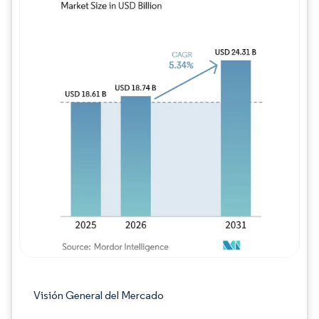
Imagen © Mordor Intelligence. El uso requie
Visión General del Mercado