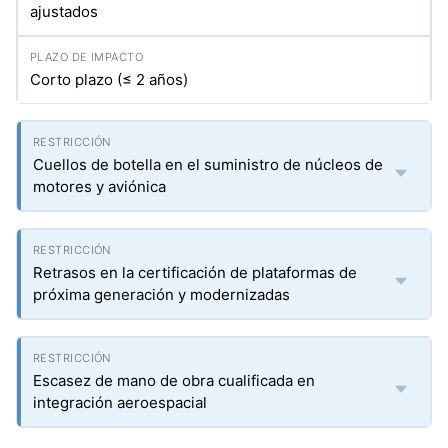
ajustados
Corto plazo (≤ 2 años)
Cuellos de botella en el suministro de núcleos de
motores y aviónica
Retrasos en la certificación de plataformas de
próxima generación y modernizadas
Escasez de mano de obra cualificada en
integración aeroespacial