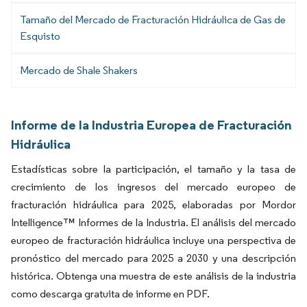
Tamaño del Mercado de Fracturación Hidráulica de Gas de
Esquisto
Mercado de Shale Shakers
Informe de la Industria Europea de Fracturación
Hidráulica
Estadísticas sobre la participación, el tamaño y la tasa de
crecimiento de los ingresos del mercado europeo de
fracturación hidráulica para 2025, elaboradas por Mordor
Intelligence™ Informes de la Industria. El análisis del mercado
europeo de fracturación hidráulica incluye una perspectiva de
pronóstico del mercado para 2025 a 2030 y una descripción
histórica. Obtenga una muestra de este análisis de la industria
como descarga gratuita de informe en PDF.