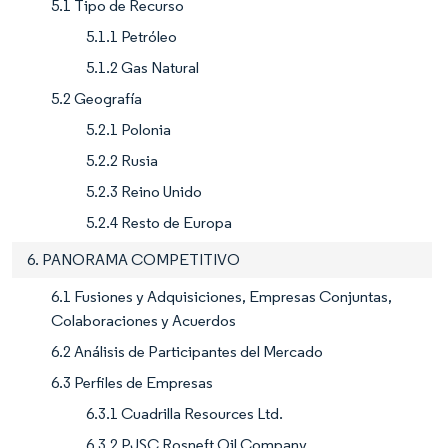
5.1 Tipo de Recurso
5.1.1 Petróleo
5.1.2 Gas Natural
5.2 Geografía
5.2.1 Polonia
5.2.2 Rusia
5.2.3 Reino Unido
5.2.4 Resto de Europa
6. PANORAMA COMPETITIVO
6.1 Fusiones y Adquisiciones, Empresas Conjuntas,
Colaboraciones y Acuerdos
6.2 Análisis de Participantes del Mercado
6.3 Perfiles de Empresas
6.3.1 Cuadrilla Resources Ltd.
6.3.2 PJSC Rosneft Oil Company