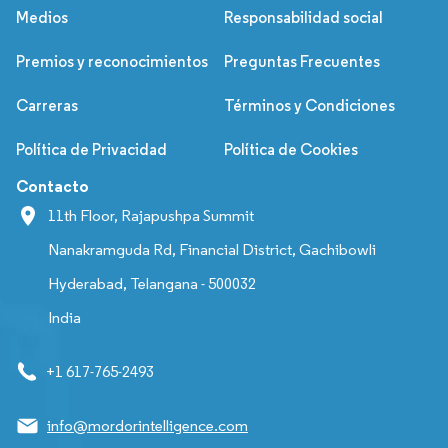
Medios
Responsabilidad social
Premios y reconocimientos
Preguntas Frecuentes
Carreras
Términos y Condiciones
Política de Privacidad
Política de Cookies
Contacto
11th Floor, Rajapushpa Summit
Nanakramguda Rd, Financial District, Gachibowli
Hyderabad, Telangana - 500032
India
+1 617-765-2493
info@mordorintelligence.com