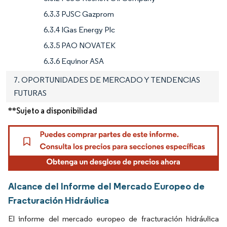
6.3.3 PJSC Gazprom
6.3.4 IGas Energy Plc
6.3.5 PAO NOVATEK
6.3.6 Equinor ASA
7. OPORTUNIDADES DE MERCADO Y TENDENCIAS
FUTURAS
**Sujeto a disponibilidad
Alcance del Informe del Mercado Europeo de
Fracturación Hidráulica
El informe del mercado europeo de fracturación hidráulica