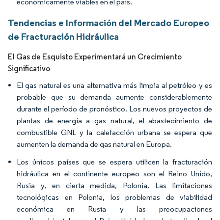
económicamente viables en el país.
Tendencias e Información del Mercado Europeo
de Fracturación Hidráulica
El Gas de Esquisto Experimentará un Crecimiento
Significativo
El gas natural es una alternativa más limpia al petróleo y es
probable que su demanda aumente considerablemente
durante el período de pronóstico. Los nuevos proyectos de
plantas de energía a gas natural, el abastecimiento de
combustible GNL y la calefacción urbana se espera que
aumenten la demanda de gas natural en Europa.
Los únicos países que se espera utilicen la fracturación
hidráulica en el continente europeo son el Reino Unido,
Rusia y, en cierta medida, Polonia. Las limitaciones
tecnológicas en Polonia, los problemas de viabilidad
económica en Rusia y las preocupaciones