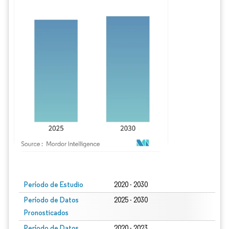
Imagen © Mordor Intelligence. El uso requiere atribución según CC BY 4.0.
Período de Estudio
2020 - 2030
Período de Datos
2025 - 2030
Pronosticados
Período de Datos
2020 - 2023