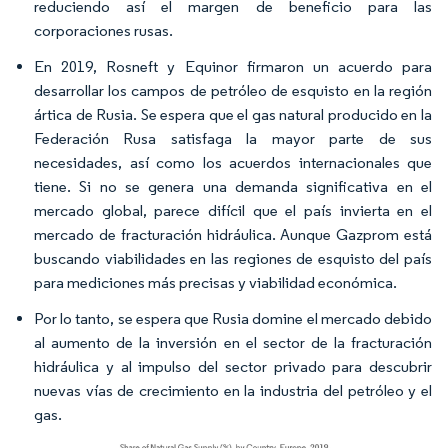
reduciendo así el margen de beneficio para las
corporaciones rusas.
En 2019, Rosneft y Equinor firmaron un acuerdo para
desarrollar los campos de petróleo de esquisto en la región
ártica de Rusia. Se espera que el gas natural producido en la
Federación Rusa satisfaga la mayor parte de sus
necesidades, así como los acuerdos internacionales que
tiene. Si no se genera una demanda significativa en el
mercado global, parece difícil que el país invierta en el
mercado de fracturación hidráulica. Aunque Gazprom está
buscando viabilidades en las regiones de esquisto del país
para mediciones más precisas y viabilidad económica.
Por lo tanto, se espera que Rusia domine el mercado debido
al aumento de la inversión en el sector de la fracturación
hidráulica y al impulso del sector privado para descubrir
nuevas vías de crecimiento en la industria del petróleo y el
gas.