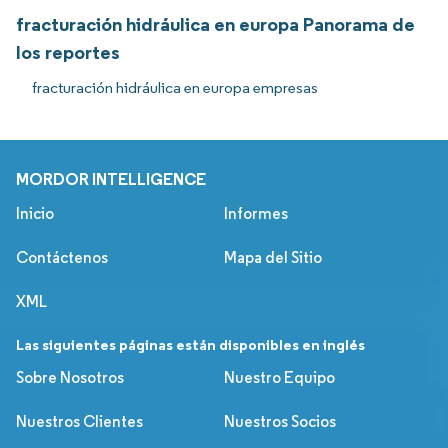
fracturación hidráulica en europa Panorama de
los reportes
fracturación hidráulica en europa empresas
MORDOR INTELLIGENCE
Inicio
Informes
Contáctenos
Mapa del Sitio
XML
Las siguientes páginas están disponibles en inglés
Sobre Nosotros
Nuestro Equipo
Nuestros Clientes
Nuestros Socios