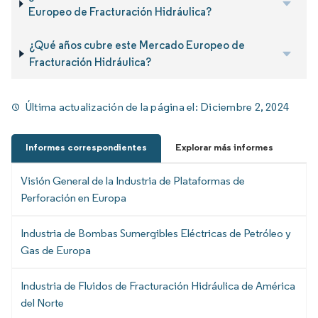
Europeo de Fracturación Hidráulica?
¿Qué años cubre este Mercado Europeo de
Fracturación Hidráulica?
Última actualización de la página el:
Diciembre 2, 2024
Informes correspondientes
Explorar más informes
Visión General de la Industria de Plataformas de
Perforación en Europa
Industria de Bombas Sumergibles Eléctricas de Petróleo y
Gas de Europa
Industria de Fluidos de Fracturación Hidráulica de América
del Norte