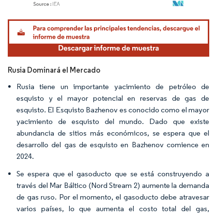
Imagen © Mordor Intelligence. El uso requiere atribución según CC BY 4.0.
Rusia Dominará el Mercado
Rusia tiene un importante yacimiento de petróleo de
esquisto y el mayor potencial en reservas de gas de
esquisto. El Esquisto Bazhenov es conocido como el mayor
yacimiento de esquisto del mundo. Dado que existe
abundancia de sitios más económicos, se espera que el
desarrollo del gas de esquisto en Bazhenov comience en
2024.
Se espera que el gasoducto que se está construyendo a
través del Mar Báltico (Nord Stream 2) aumente la demanda
de gas ruso. Por el momento, el gasoducto debe atravesar
varios países, lo que aumenta el costo total del gas,