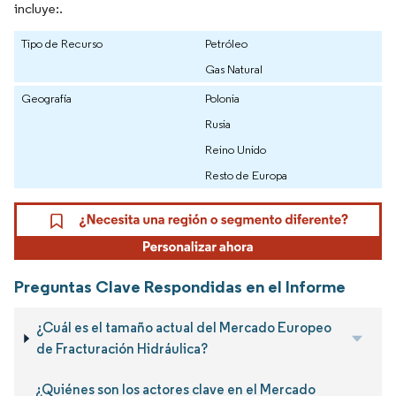
incluye:.
Tipo de Recurso
Petróleo
Gas Natural
Geografía
Polonia
Rusia
Reino Unido
Resto de Europa
Preguntas Clave Respondidas en el Informe
¿Cuál es el tamaño actual del Mercado Europeo
de Fracturación Hidráulica?
¿Quiénes son los actores clave en el Mercado