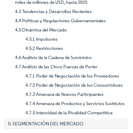
miles de millones de USD, hasta 2025
4.3 Tendencias y Desarrollos Recientes
4.4 Políticas y Regulaciones Gubernamentales
4.5 Dinámica del Mercado
4.5.1 Impulsores
4.5.2 Restricciones
4.6 Análisis de la Cadena de Suministro
4.7 Análisis de las Cinco Fuerzas de Porter
4.7.1 Poder de Negociación de los Proveedores
4.7.2 Poder de Negociación de los Consumidores
4.7.3 Amenaza de Nuevos Participantes
4.7.4 Amenaza de Productos y Servicios Sustitutos
4.7.5 Intensidad de la Rivalidad Competitiva
5. SEGMENTACIÓN DEL MERCADO