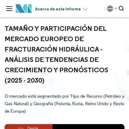
Acerca de este informe
TAMAÑO Y PARTICIPACIÓN DEL
MERCADO EUROPEO DE
FRACTURACIÓN HIDRÁULICA -
ANÁLISIS DE TENDENCIAS DE
CRECIMIENTO Y PRONÓSTICOS
(2025 - 2030)
El mercado está segmentado por Tipo de Recurso (Petróleo y
Gas Natural) y Geografía (Polonia, Rusia, Reino Unido y Resto
de Europa)