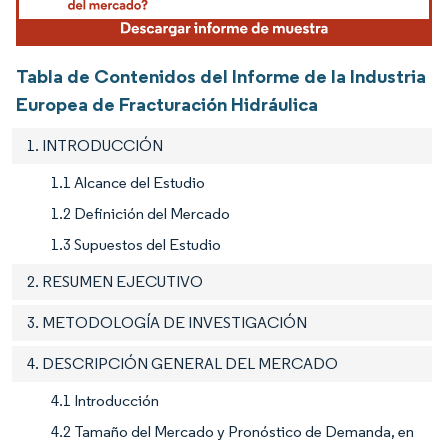
Tabla de Contenidos del Informe de la Industria
Europea de Fracturación Hidráulica
1. INTRODUCCIÓN
1.1 Alcance del Estudio
1.2 Definición del Mercado
1.3 Supuestos del Estudio
2. RESUMEN EJECUTIVO
3. METODOLOGÍA DE INVESTIGACIÓN
4. DESCRIPCIÓN GENERAL DEL MERCADO
4.1 Introducción
4.2 Tamaño del Mercado y Pronóstico de Demanda, en