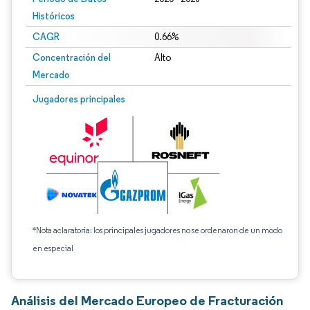
Históricos
CAGR
0.66%
Concentración del
Alto
Mercado
Jugadores principales
*Nota aclaratoria: los principales jugadores no se ordenaron de un modo
en especial
Análisis del Mercado Europeo de Fracturación