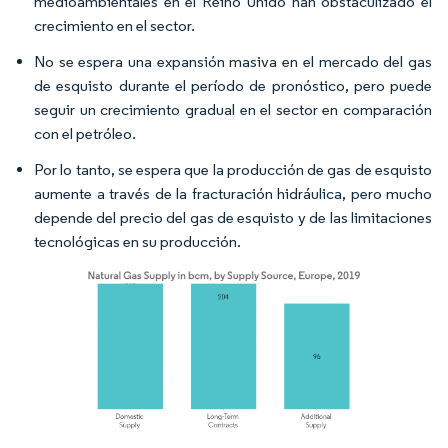
medioambientales en el Reino Unido han obstaculizado el
crecimiento en el sector.
No se espera una expansión masiva en el mercado del gas
de esquisto durante el período de pronóstico, pero puede
seguir un crecimiento gradual en el sector en comparación
con el petróleo.
Por lo tanto, se espera que la producción de gas de esquisto
aumente a través de la fracturación hidráulica, pero mucho
depende del precio del gas de esquisto y de las limitaciones
tecnológicas en su producción.