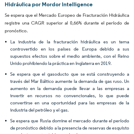
Hidráulica por Mordor Intelligence
Se espera que el Mercado Europeo de Fracturación Hidráulica
registre una CAGR superior al 0,66% durante el período de
pronóstico.
La industria de la fracturación hidráulica es un tema
controvertido en los países de Europa debido a sus
supuestos efectos sobre el medio ambiente, con el Reino
Unido prohibiendo la práctica en Inglaterra en 2019.
Se espera que el gasoducto que se está construyendo a
través del Mar Báltico aumente la demanda de gas ruso. Un
aumento en la demanda puede llevar a las empresas a
invertir en recursos no convencionales, lo que puede
convertirse en una oportunidad para las empresas de la
industria del petróleo y el gas.
Se espera que Rusia domine el mercado durante el período
de pronóstico debido a la presencia de reservas de esquisto