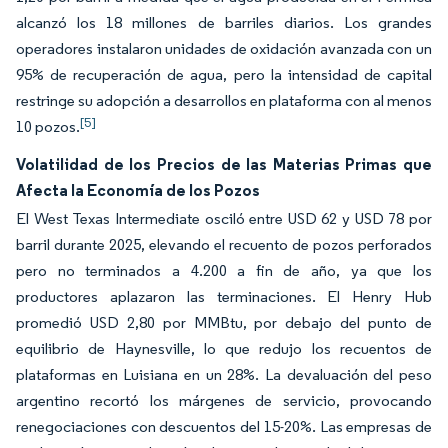
alcanzó los 18 millones de barriles diarios. Los grandes
operadores instalaron unidades de oxidación avanzada con un
95% de recuperación de agua, pero la intensidad de capital
restringe su adopción a desarrollos en plataforma con al menos
[5]
10 pozos.
Volatilidad de los Precios de las Materias Primas que
Afecta la Economía de los Pozos
El West Texas Intermediate osciló entre USD 62 y USD 78 por
barril durante 2025, elevando el recuento de pozos perforados
pero no terminados a 4.200 a fin de año, ya que los
productores aplazaron las terminaciones. El Henry Hub
promedió USD 2,80 por MMBtu, por debajo del punto de
equilibrio de Haynesville, lo que redujo los recuentos de
plataformas en Luisiana en un 28%. La devaluación del peso
argentino recortó los márgenes de servicio, provocando
renegociaciones con descuentos del 15-20%. Las empresas de