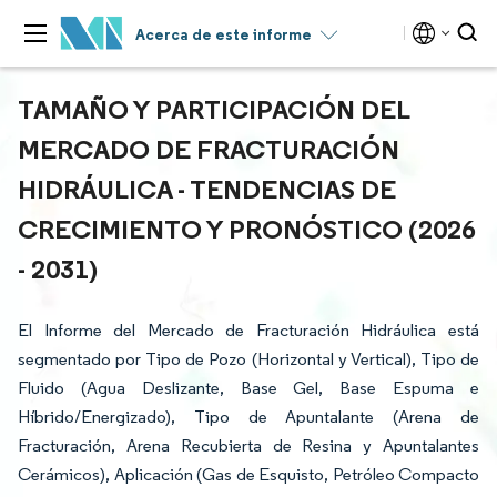
Acerca de este informe
TAMAÑO Y PARTICIPACIÓN DEL
MERCADO DE FRACTURACIÓN
HIDRÁULICA - TENDENCIAS DE
CRECIMIENTO Y PRONÓSTICO (2026
- 2031)
El Informe del Mercado de Fracturación Hidráulica está
segmentado por Tipo de Pozo (Horizontal y Vertical), Tipo de
Fluido (Agua Deslizante, Base Gel, Base Espuma e
Híbrido/Energizado), Tipo de Apuntalante (Arena de
Fracturación, Arena Recubierta de Resina y Apuntalantes
Cerámicos), Aplicación (Gas de Esquisto, Petróleo Compacto