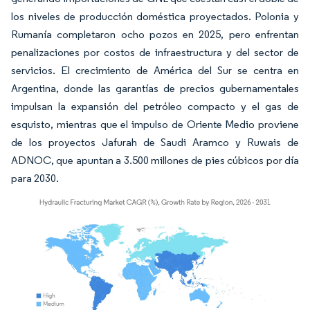
los niveles de producción doméstica proyectados. Polonia y
Rumanía completaron ocho pozos en 2025, pero enfrentan
penalizaciones por costos de infraestructura y del sector de
servicios. El crecimiento de América del Sur se centra en
Argentina, donde las garantías de precios gubernamentales
impulsan la expansión del petróleo compacto y el gas de
esquisto, mientras que el impulso de Oriente Medio proviene
de los proyectos Jafurah de Saudi Aramco y Ruwais de
ADNOC, que apuntan a 3.500 millones de pies cúbicos por día
para 2030.