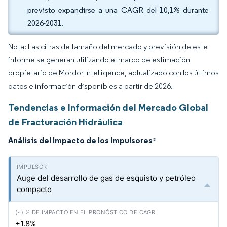
previsto expandirse a una CAGR del 10,1% durante
2026-2031.
Nota: Las cifras de tamaño del mercado y previsión de este
informe se generan utilizando el marco de estimación
propietario de Mordor Intelligence, actualizado con los últimos
datos e información disponibles a partir de 2026.
Tendencias e Información del Mercado Global
de Fracturación Hidráulica
Análisis del Impacto de los Impulsores
*
Auge del desarrollo de gas de esquisto y petróleo
compacto
+1.8%