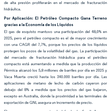
de alta presión proliferarán en el mercado de fracturación
hidráulica.
Por Aplicación: El Petróleo Compacto Gana Terreno
gracias a la Economía de los Líquidos
El gas de esquisto mantuvo una participación del 48,0% en
2025, pero el petróleo compacto es el de mayor crecimiento
con una CAGR del 7,7%, porque los precios de los líquidos
protegen los pozos de la volatilidad del gas. La participación
del mercado de fracturación hidráulica para el petróleo
compacto está aumentando a medida que la producción del
Pérmica alcanzó los 5,8 millones de barriles por día en 2025 y
Vaca Muerta creció hasta los 340.000 barriles por día. Las
aplicaciones de metano de lecho de carbón cayeron por
debajo del 8% a medida que los precios del gas bajaron,
excepto en Australia, donde la proximidad a las terminales de
exportación de GNL asegura un incremento de precio.