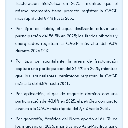
fracturación hidráulica en 2025, mientras que el
mismo segmento tiene previsto registrar la CAGR
más rápida del 8,4% hasta 2031.
Por tipo de fluido, el agua deslizante retuvo una
participación del 56,5% en 2025; los fluidos híbridos y
energizados registran la CAGR más alta del 9,3%
durante 2026-2031.
Por tipo de apuntalante, la arena de fracturación
capturó una participación del 83,4% en 2025, mientras
que los apuntalantes cerámicos registran la CAGR
más alta del 8,8% hasta 2031.
Por aplicación, el gas de esquisto dominó con una
participación del 48,0% en 2025; el petróleo compacto
avanza a la CAGR más rápida del 7,7% hasta 2031.
Por geografía, América del Norte aportó el 67,7% de
los ingresos en 2025, mientras que Asia-Pacífico tiene