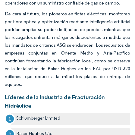
operadores con un suministro confiable de gas de campo.
De cara al futuro, los pioneros en flotas eléctricas, monitoreo
por fibra óptica y optimización mediante inteligencia artificial
podrían ampliar su poder de fijación de precios, mientras que
los rezagados enfrentan márgenes decrecientes a medida que
los mandatos de criterios ASG se endurecen. Los requisitos de
empresas conjuntas en Oriente Medio y Asia-Pacífico
continúan fomentando la fabricación local, como se observa
en la instalación de Baker Hughes en los EAU por USD 320
millones, que reduce a la mitad los plazos de entrega de
equipos.
Líderes de la Industria de Fracturación
Hidráulica
Schlumberger Limited
Baker Hughes Co.