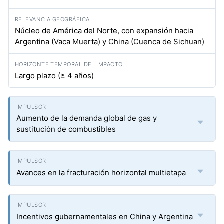
Núcleo de América del Norte, con expansión hacia
Argentina (Vaca Muerta) y China (Cuenca de Sichuan)
Largo plazo (≥ 4 años)
Aumento de la demanda global de gas y
sustitución de combustibles
Avances en la fracturación horizontal multietapa
Incentivos gubernamentales en China y Argentina