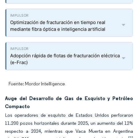
Optimización de fracturación en tiempo real
mediante fibra óptica e inteligencia artificial
Adopción rápida de flotas de fracturación eléctrica
(e-Frac)
Fuente: Mordor Intelligence
Auge del Desarrollo de Gas de Esquisto y Petróleo
Compacto
Los operadores de esquisto de Estados Unidos perforaron
11.200 pozos horizontales durante 2025, un aumento del 12%
respecto a 2024, mientras que Vaca Muerta en Argentina
[2]