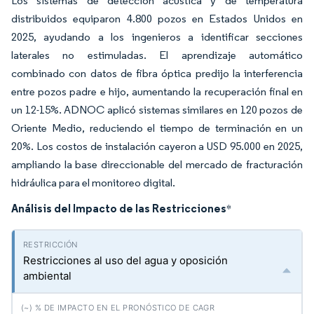
Los sistemas de detección acústica y de temperatura
distribuidos equiparon 4.800 pozos en Estados Unidos en
2025, ayudando a los ingenieros a identificar secciones
laterales no estimuladas. El aprendizaje automático
combinado con datos de fibra óptica predijo la interferencia
entre pozos padre e hijo, aumentando la recuperación final en
un 12-15%. ADNOC aplicó sistemas similares en 120 pozos de
Oriente Medio, reduciendo el tiempo de terminación en un
20%. Los costos de instalación cayeron a USD 95.000 en 2025,
ampliando la base direccionable del mercado de fracturación
hidráulica para el monitoreo digital.
Análisis del Impacto de las Restricciones
*
Restricciones al uso del agua y oposición
ambiental