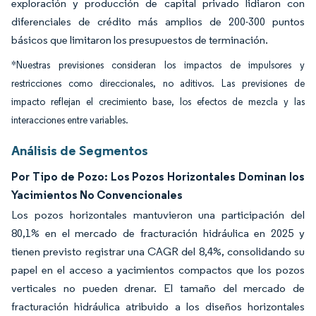
exploración y producción de capital privado lidiaron con
diferenciales de crédito más amplios de 200-300 puntos
básicos que limitaron los presupuestos de terminación.
*Nuestras previsiones consideran los impactos de impulsores y
restricciones como direccionales, no aditivos. Las previsiones de
impacto reflejan el crecimiento base, los efectos de mezcla y las
interacciones entre variables.
Análisis de Segmentos
Por Tipo de Pozo: Los Pozos Horizontales Dominan los
Yacimientos No Convencionales
Los pozos horizontales mantuvieron una participación del
80,1% en el mercado de fracturación hidráulica en 2025 y
tienen previsto registrar una CAGR del 8,4%, consolidando su
papel en el acceso a yacimientos compactos que los pozos
verticales no pueden drenar. El tamaño del mercado de
fracturación hidráulica atribuido a los diseños horizontales