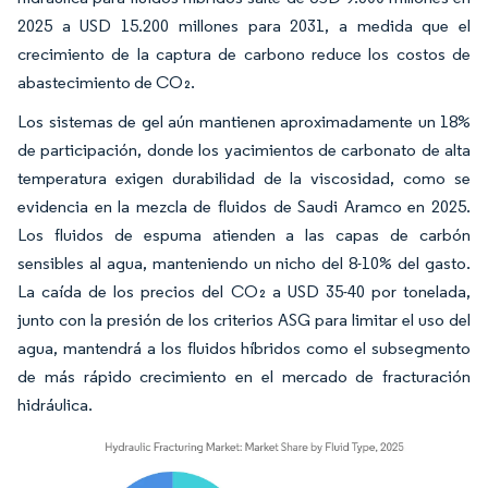
2025 a USD 15.200 millones para 2031, a medida que el
crecimiento de la captura de carbono reduce los costos de
abastecimiento de CO₂.
Los sistemas de gel aún mantienen aproximadamente un 18%
de participación, donde los yacimientos de carbonato de alta
temperatura exigen durabilidad de la viscosidad, como se
evidencia en la mezcla de fluidos de Saudi Aramco en 2025.
Los fluidos de espuma atienden a las capas de carbón
sensibles al agua, manteniendo un nicho del 8-10% del gasto.
La caída de los precios del CO₂ a USD 35-40 por tonelada,
junto con la presión de los criterios ASG para limitar el uso del
agua, mantendrá a los fluidos híbridos como el subsegmento
de más rápido crecimiento en el mercado de fracturación
hidráulica.