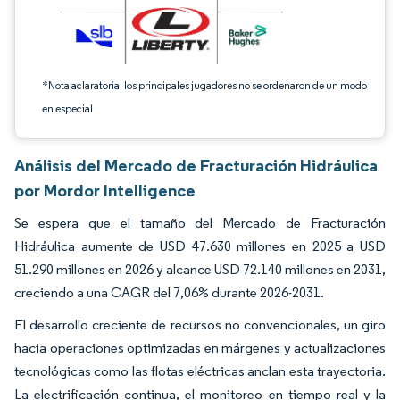
*Nota aclaratoria: los principales jugadores no se ordenaron de un modo
en especial
Análisis del Mercado de Fracturación Hidráulica
por Mordor Intelligence
Se espera que el tamaño del Mercado de Fracturación
Hidráulica aumente de USD 47.630 millones en 2025 a USD
51.290 millones en 2026 y alcance USD 72.140 millones en 2031,
creciendo a una CAGR del 7,06% durante 2026-2031.
El desarrollo creciente de recursos no convencionales, un giro
hacia operaciones optimizadas en márgenes y actualizaciones
tecnológicas como las flotas eléctricas anclan esta trayectoria.
La electrificación continua, el monitoreo en tiempo real y la