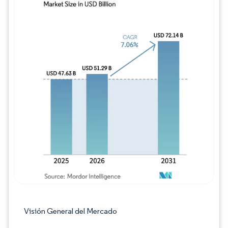
Imagen © Mordor Intelligence. El uso requie
Visión General del Mercado