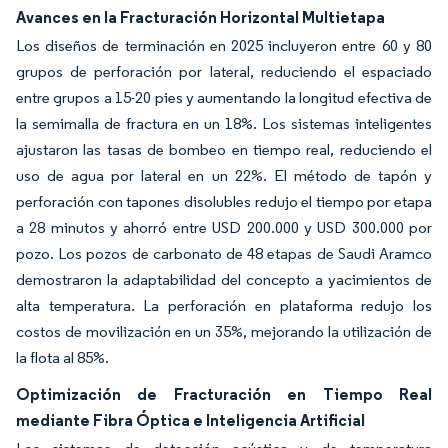
Avances en la Fracturación Horizontal Multietapa
Los diseños de terminación en 2025 incluyeron entre 60 y 80
grupos de perforación por lateral, reduciendo el espaciado
entre grupos a 15-20 pies y aumentando la longitud efectiva de
la semimalla de fractura en un 18%. Los sistemas inteligentes
ajustaron las tasas de bombeo en tiempo real, reduciendo el
uso de agua por lateral en un 22%. El método de tapón y
perforación con tapones disolubles redujo el tiempo por etapa
a 28 minutos y ahorró entre USD 200.000 y USD 300.000 por
pozo. Los pozos de carbonato de 48 etapas de Saudi Aramco
demostraron la adaptabilidad del concepto a yacimientos de
alta temperatura. La perforación en plataforma redujo los
costos de movilización en un 35%, mejorando la utilización de
la flota al 85%.
Optimización de Fracturación en Tiempo Real
mediante Fibra Óptica e Inteligencia Artificial