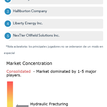
Halliburton Company
Liberty Energy Inc.
NexTier Oilfield Solutions Inc.
*Nota aclaratoria: los principales jugadores no se ordenaron de un modo en
especial