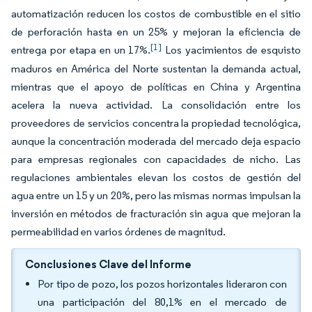
automatización reducen los costos de combustible en el sitio
de perforación hasta en un 25% y mejoran la eficiencia de
[1]
entrega por etapa en un 17%.
Los yacimientos de esquisto
maduros en América del Norte sustentan la demanda actual,
mientras que el apoyo de políticas en China y Argentina
acelera la nueva actividad. La consolidación entre los
proveedores de servicios concentra la propiedad tecnológica,
aunque la concentración moderada del mercado deja espacio
para empresas regionales con capacidades de nicho. Las
regulaciones ambientales elevan los costos de gestión del
agua entre un 15 y un 20%, pero las mismas normas impulsan la
inversión en métodos de fracturación sin agua que mejoran la
permeabilidad en varios órdenes de magnitud.
Conclusiones Clave del Informe
Por tipo de pozo, los pozos horizontales lideraron con
una participación del 80,1% en el mercado de