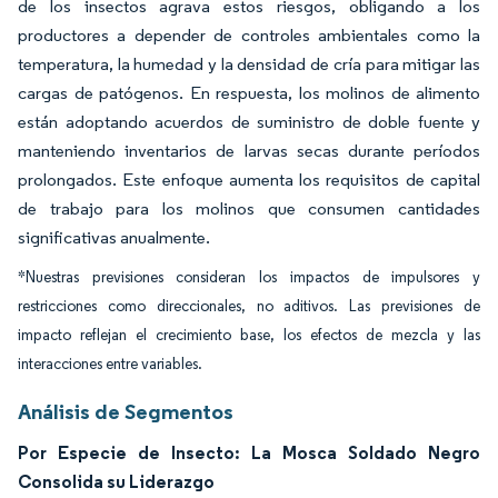
de los insectos agrava estos riesgos, obligando a los
productores a depender de controles ambientales como la
temperatura, la humedad y la densidad de cría para mitigar las
cargas de patógenos. En respuesta, los molinos de alimento
están adoptando acuerdos de suministro de doble fuente y
manteniendo inventarios de larvas secas durante períodos
prolongados. Este enfoque aumenta los requisitos de capital
de trabajo para los molinos que consumen cantidades
significativas anualmente.
*Nuestras previsiones consideran los impactos de impulsores y
restricciones como direccionales, no aditivos. Las previsiones de
impacto reflejan el crecimiento base, los efectos de mezcla y las
interacciones entre variables.
Análisis de Segmentos
Por Especie de Insecto: La Mosca Soldado Negro
Consolida su Liderazgo