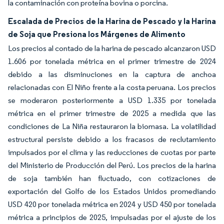
la contaminación con proteína bovina o porcina.
Escalada de Precios de la Harina de Pescado y la Harina
de Soja que Presiona los Márgenes de Alimento
Los precios al contado de la harina de pescado alcanzaron USD
1.606 por tonelada métrica en el primer trimestre de 2024
debido a las disminuciones en la captura de anchoa
relacionadas con El Niño frente a la costa peruana. Los precios
se moderaron posteriormente a USD 1.335 por tonelada
métrica en el primer trimestre de 2025 a medida que las
condiciones de La Niña restauraron la biomasa. La volatilidad
estructural persiste debido a los fracasos de reclutamiento
impulsados por el clima y las reducciones de cuotas por parte
del Ministerio de Producción del Perú. Los precios de la harina
de soja también han fluctuado, con cotizaciones de
exportación del Golfo de los Estados Unidos promediando
USD 420 por tonelada métrica en 2024 y USD 450 por tonelada
métrica a principios de 2025, impulsadas por el ajuste de los