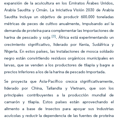
expansión de la acuicultura en los Emiratos Árabes Unidos,
Arabia Saudita y Omán. La iniciativa Visión 2030 de Arabia
Saudita incluye un objetivo de producir 600.000 toneladas
métricas de peces de cultivo anualmente, impulsando así la
demanda de proteína para complementar las importaciones de
[3]
harina de pescado y soja
. África está experimentando un
crecimiento significativo, liderado por Kenia, Sudáfrica y
Nigeria. En estos países, las instalaciones de mosca soldado
negro están convirtiendo residuos orgánicos municipales en
larvas, que se venden a los productores de tilapia y bagre a
precios inferiores a los de la harina de pescado importada.
Se proyecta que Asia-Pacífico crezca significativamente,
liderado por China, Tailandia y Vietnam, que son los
principales contribuyentes a la producción mundial de
camarón y tilapia. Estos países están aprovechando el
alimento a base de insectos para apoyar sus industrias
acuícolas y reducir la dependencia de las fuentes de proteína