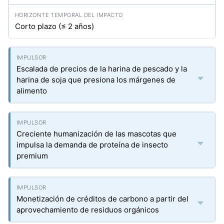
Corto plazo (≤ 2 años)
Escalada de precios de la harina de pescado y la
harina de soja que presiona los márgenes de
alimento
Creciente humanización de las mascotas que
impulsa la demanda de proteína de insecto
premium
Monetización de créditos de carbono a partir del
aprovechamiento de residuos orgánicos