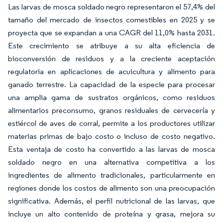
Las larvas de mosca soldado negro representaron el 57,4% del
tamaño del mercado de insectos comestibles en 2025 y se
proyecta que se expandan a una CAGR del 11,0% hasta 2031.
Este crecimiento se atribuye a su alta eficiencia de
bioconversión de residuos y a la creciente aceptación
regulatoria en aplicaciones de acuicultura y alimento para
ganado terrestre. La capacidad de la especie para procesar
una amplia gama de sustratos orgánicos, como residuos
alimentarios preconsumo, granos residuales de cervecería y
estiércol de aves de corral, permite a los productores utilizar
materias primas de bajo costo o incluso de costo negativo.
Esta ventaja de costo ha convertido a las larvas de mosca
soldado negro en una alternativa competitiva a los
ingredientes de alimento tradicionales, particularmente en
regiones donde los costos de alimento son una preocupación
significativa. Además, el perfil nutricional de las larvas, que
incluye un alto contenido de proteína y grasa, mejora su