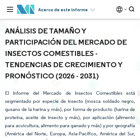
Acerca de este informe
ANÁLISIS DE TAMAÑO Y
PARTICIPACIÓN DEL MERCADO DE
INSECTOS COMESTIBLES -
TENDENCIAS DE CRECIMIENTO Y
PRONÓSTICO (2026 - 2031)
El Informe del Mercado de Insectos Comestibles está
segmentado por especie de insecto (mosca soldado negro,
gusano de la harina y más), por forma de producto (harina de
proteína, aceite de insecto y más), por aplicación (alimento
para acuicultura, alimento para ganado y más) y por geografía
(América del Norte, Europa, Asia-Pacífico, América del Sur,