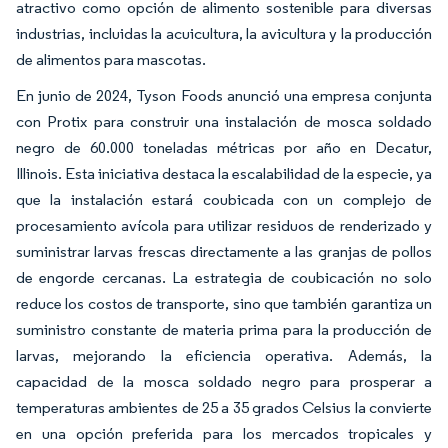
atractivo como opción de alimento sostenible para diversas
industrias, incluidas la acuicultura, la avicultura y la producción
de alimentos para mascotas.
En junio de 2024, Tyson Foods anunció una empresa conjunta
con Protix para construir una instalación de mosca soldado
negro de 60.000 toneladas métricas por año en Decatur,
Illinois. Esta iniciativa destaca la escalabilidad de la especie, ya
que la instalación estará coubicada con un complejo de
procesamiento avícola para utilizar residuos de renderizado y
suministrar larvas frescas directamente a las granjas de pollos
de engorde cercanas. La estrategia de coubicación no solo
reduce los costos de transporte, sino que también garantiza un
suministro constante de materia prima para la producción de
larvas, mejorando la eficiencia operativa. Además, la
capacidad de la mosca soldado negro para prosperar a
temperaturas ambientes de 25 a 35 grados Celsius la convierte
en una opción preferida para los mercados tropicales y