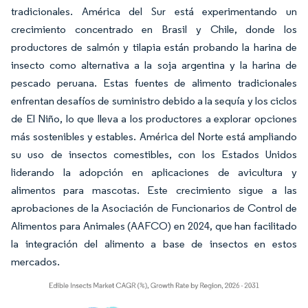
tradicionales. América del Sur está experimentando un
crecimiento concentrado en Brasil y Chile, donde los
productores de salmón y tilapia están probando la harina de
insecto como alternativa a la soja argentina y la harina de
pescado peruana. Estas fuentes de alimento tradicionales
enfrentan desafíos de suministro debido a la sequía y los ciclos
de El Niño, lo que lleva a los productores a explorar opciones
más sostenibles y estables. América del Norte está ampliando
su uso de insectos comestibles, con los Estados Unidos
liderando la adopción en aplicaciones de avicultura y
alimentos para mascotas. Este crecimiento sigue a las
aprobaciones de la Asociación de Funcionarios de Control de
Alimentos para Animales (AAFCO) en 2024, que han facilitado
la integración del alimento a base de insectos en estos
mercados.