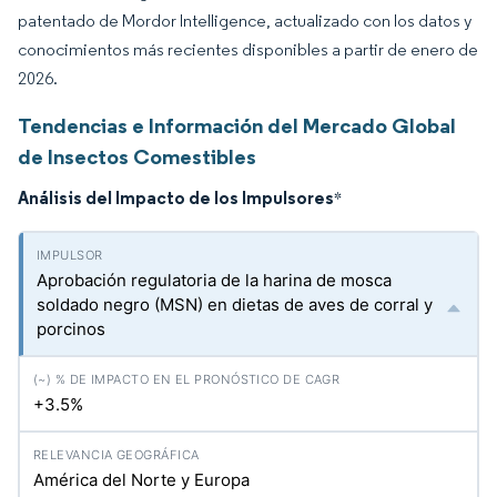
patentado de Mordor Intelligence, actualizado con los datos y
conocimientos más recientes disponibles a partir de enero de
2026.
Tendencias e Información del Mercado Global
de Insectos Comestibles
Análisis del Impacto de los Impulsores
*
Aprobación regulatoria de la harina de mosca
soldado negro (MSN) en dietas de aves de corral y
porcinos
+3.5%
América del Norte y Europa