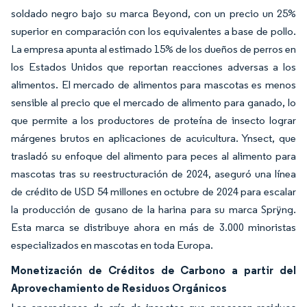
soldado negro bajo su marca Beyond, con un precio un 25%
superior en comparación con los equivalentes a base de pollo.
La empresa apunta al estimado 15% de los dueños de perros en
los Estados Unidos que reportan reacciones adversas a los
alimentos. El mercado de alimentos para mascotas es menos
sensible al precio que el mercado de alimento para ganado, lo
que permite a los productores de proteína de insecto lograr
márgenes brutos en aplicaciones de acuicultura. Ynsect, que
trasladó su enfoque del alimento para peces al alimento para
mascotas tras su reestructuración de 2024, aseguró una línea
de crédito de USD 54 millones en octubre de 2024 para escalar
la producción de gusano de la harina para su marca Sprÿng.
Esta marca se distribuye ahora en más de 3.000 minoristas
especializados en mascotas en toda Europa.
Monetización de Créditos de Carbono a partir del
Aprovechamiento de Residuos Orgánicos