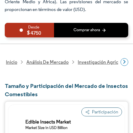
Oriente Medio y África). Las previsiones del mercado se
proporcionan en términos de valor (USD).
4750
Inicio
Análisis De Mercado
Investigación Agrícola
Tamaño y Participación del Mercado de Insectos
Comestibles
Participación