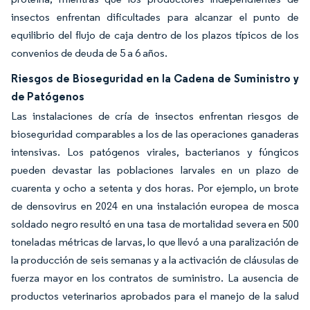
insectos enfrentan dificultades para alcanzar el punto de
equilibrio del flujo de caja dentro de los plazos típicos de los
convenios de deuda de 5 a 6 años.
Riesgos de Bioseguridad en la Cadena de Suministro y
de Patógenos
Las instalaciones de cría de insectos enfrentan riesgos de
bioseguridad comparables a los de las operaciones ganaderas
intensivas. Los patógenos virales, bacterianos y fúngicos
pueden devastar las poblaciones larvales en un plazo de
cuarenta y ocho a setenta y dos horas. Por ejemplo, un brote
de densovirus en 2024 en una instalación europea de mosca
soldado negro resultó en una tasa de mortalidad severa en 500
toneladas métricas de larvas, lo que llevó a una paralización de
la producción de seis semanas y a la activación de cláusulas de
fuerza mayor en los contratos de suministro. La ausencia de
productos veterinarios aprobados para el manejo de la salud