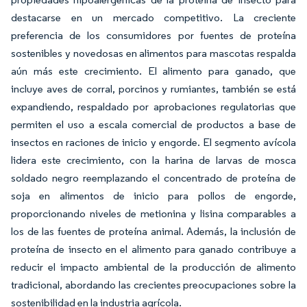
destacarse en un mercado competitivo. La creciente
preferencia de los consumidores por fuentes de proteína
sostenibles y novedosas en alimentos para mascotas respalda
aún más este crecimiento. El alimento para ganado, que
incluye aves de corral, porcinos y rumiantes, también se está
expandiendo, respaldado por aprobaciones regulatorias que
permiten el uso a escala comercial de productos a base de
insectos en raciones de inicio y engorde. El segmento avícola
lidera este crecimiento, con la harina de larvas de mosca
soldado negro reemplazando el concentrado de proteína de
soja en alimentos de inicio para pollos de engorde,
proporcionando niveles de metionina y lisina comparables a
los de las fuentes de proteína animal. Además, la inclusión de
proteína de insecto en el alimento para ganado contribuye a
reducir el impacto ambiental de la producción de alimento
tradicional, abordando las crecientes preocupaciones sobre la
sostenibilidad en la industria agrícola.