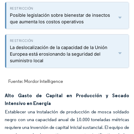
Posible legislación sobre bienestar de insectos
que aumenta los costos operativos
La deslocalización de la capacidad de la Unión
Europea está erosionando la seguridad del
suministro local
Fuente: Mordor Intelligence
Alto Gasto de Capital en Producción y Secado
Intensivo en Energía
Establecer una instalación de producción de mosca soldado
negro con una capacidad anual de 10.000 toneladas métricas
requiere una inversión de capital inicial sustancial. El equipo de