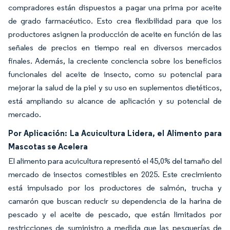
compradores están dispuestos a pagar una prima por aceite
de grado farmacéutico. Esto crea flexibilidad para que los
productores asignen la producción de aceite en función de las
señales de precios en tiempo real en diversos mercados
finales. Además, la creciente conciencia sobre los beneficios
funcionales del aceite de insecto, como su potencial para
mejorar la salud de la piel y su uso en suplementos dietéticos,
está ampliando su alcance de aplicación y su potencial de
mercado.
Por Aplicación: La Acuicultura Lidera, el Alimento para
Mascotas se Acelera
El alimento para acuicultura representó el 45,0% del tamaño del
mercado de insectos comestibles en 2025. Este crecimiento
está impulsado por los productores de salmón, trucha y
camarón que buscan reducir su dependencia de la harina de
pescado y el aceite de pescado, que están limitados por
restricciones de suministro a medida que las pesquerías de