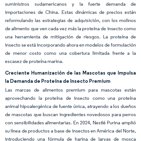
suministros sudamericanos y la fuerte demanda de
importaciones de China. Estas dinámicas de precios están
reformulando las estrategias de adquisición, con los molinos
de alimento que ven cada vez más la proteína de insecto como
una herramienta de mitigación de riesgos. La proteína de
insecto se está incorporando ahora en modelos de formulación
de menor costo como una cobertura limitada frente a la
escasez de proteína marina.
Creciente Humanización de las Mascotas que Impulsa
la Demanda de Proteína de Insecto Premium
Las marcas de alimentos premium para mascotas están
aprovechando la proteína de insecto como una proteína
animal hipoalergénica de fuente única, atrayendo a los dueños
de mascotas que buscan ingredientes novedosos para perros
con sensibilidades alimentarias. En 2024, Nestlé Purina amplió
su línea de productos a base de insectos en América del Norte,
introduciendo una fórmula de harina de larvas de mosca