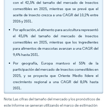
con el 42,5% del tamaño del mercado de insectos
comestibles en 2025, mientras que se prevé que el
aceite de insecto crezca a una CAGR del 10,2% entre
2026 y 2031.
Por aplicación, el alimento para acuicultura representó
el 45,0% del tamaño del mercado de insectos
comestibles en 2025, mientras que los ingredientes
para alimentos de mascotas avanzan a una CAGR del
9,4% hasta 2031.
Por geografía, Europa mantuvo el 55% de la
participación del mercado de insectos comestibles en
2025, y se proyecta que Oriente Medio lidere el
crecimiento regional a una CAGR del 8,0% hasta
2031.
Nota: Las cifras del tamaño del mercado y los pronósticos de
este informe se generan utilizando el marco de estimación