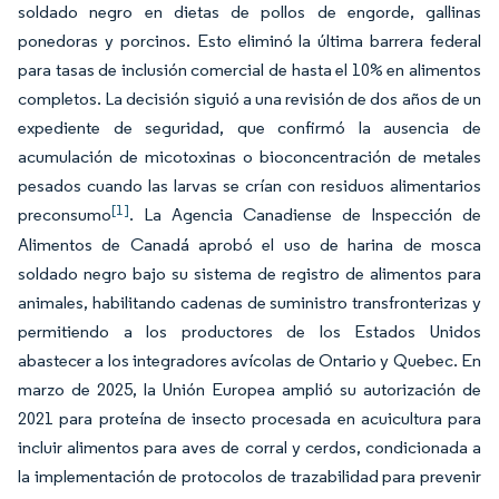
soldado negro en dietas de pollos de engorde, gallinas
ponedoras y porcinos. Esto eliminó la última barrera federal
para tasas de inclusión comercial de hasta el 10% en alimentos
completos. La decisión siguió a una revisión de dos años de un
expediente de seguridad, que confirmó la ausencia de
acumulación de micotoxinas o bioconcentración de metales
pesados cuando las larvas se crían con residuos alimentarios
[1]
preconsumo
. La Agencia Canadiense de Inspección de
Alimentos de Canadá aprobó el uso de harina de mosca
soldado negro bajo su sistema de registro de alimentos para
animales, habilitando cadenas de suministro transfronterizas y
permitiendo a los productores de los Estados Unidos
abastecer a los integradores avícolas de Ontario y Quebec. En
marzo de 2025, la Unión Europea amplió su autorización de
2021 para proteína de insecto procesada en acuicultura para
incluir alimentos para aves de corral y cerdos, condicionada a
la implementación de protocolos de trazabilidad para prevenir