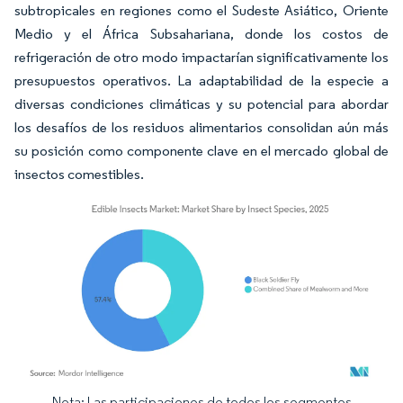
subtropicales en regiones como el Sudeste Asiático, Oriente
Medio y el África Subsahariana, donde los costos de
refrigeración de otro modo impactarían significativamente los
presupuestos operativos. La adaptabilidad de la especie a
diversas condiciones climáticas y su potencial para abordar
los desafíos de los residuos alimentarios consolidan aún más
su posición como componente clave en el mercado global de
insectos comestibles.
Nota: Las participaciones de todos los segmentos