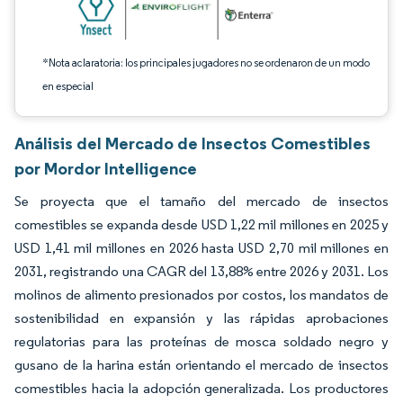
*Nota aclaratoria: los principales jugadores no se ordenaron de un modo
en especial
Análisis del Mercado de Insectos Comestibles
por Mordor Intelligence
Se proyecta que el tamaño del mercado de insectos
comestibles se expanda desde USD 1,22 mil millones en 2025 y
USD 1,41 mil millones en 2026 hasta USD 2,70 mil millones en
2031, registrando una CAGR del 13,88% entre 2026 y 2031. Los
molinos de alimento presionados por costos, los mandatos de
sostenibilidad en expansión y las rápidas aprobaciones
regulatorias para las proteínas de mosca soldado negro y
gusano de la harina están orientando el mercado de insectos
comestibles hacia la adopción generalizada. Los productores