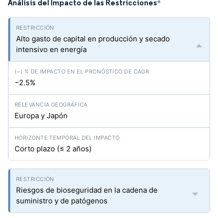
Análisis del Impacto de las Restricciones
*
Alto gasto de capital en producción y secado
intensivo en energía
−2.5%
Europa y Japón
Corto plazo (≤ 2 años)
Riesgos de bioseguridad en la cadena de
suministro y de patógenos