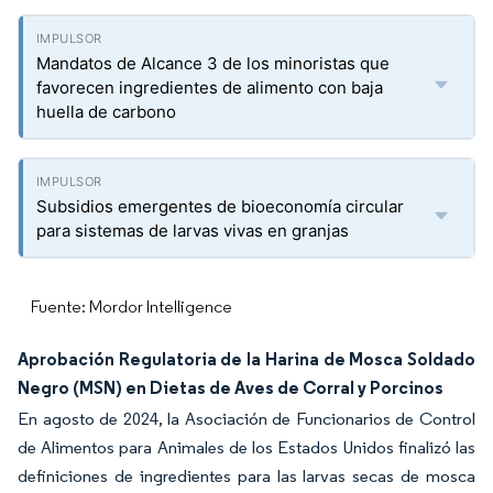
Mandatos de Alcance 3 de los minoristas que
favorecen ingredientes de alimento con baja
huella de carbono
Subsidios emergentes de bioeconomía circular
para sistemas de larvas vivas en granjas
Fuente: Mordor Intelligence
Aprobación Regulatoria de la Harina de Mosca Soldado
Negro (MSN) en Dietas de Aves de Corral y Porcinos
En agosto de 2024, la Asociación de Funcionarios de Control
de Alimentos para Animales de los Estados Unidos finalizó las
definiciones de ingredientes para las larvas secas de mosca