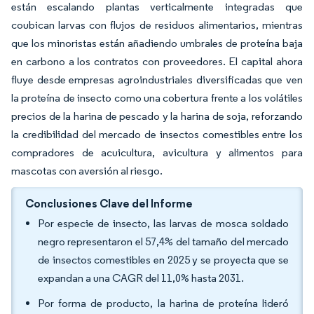
están escalando plantas verticalmente integradas que
coubican larvas con flujos de residuos alimentarios, mientras
que los minoristas están añadiendo umbrales de proteína baja
en carbono a los contratos con proveedores. El capital ahora
fluye desde empresas agroindustriales diversificadas que ven
la proteína de insecto como una cobertura frente a los volátiles
precios de la harina de pescado y la harina de soja, reforzando
la credibilidad del mercado de insectos comestibles entre los
compradores de acuicultura, avicultura y alimentos para
mascotas con aversión al riesgo.
Conclusiones Clave del Informe
Por especie de insecto, las larvas de mosca soldado
negro representaron el 57,4% del tamaño del mercado
de insectos comestibles en 2025 y se proyecta que se
expandan a una CAGR del 11,0% hasta 2031.
Por forma de producto, la harina de proteína lideró