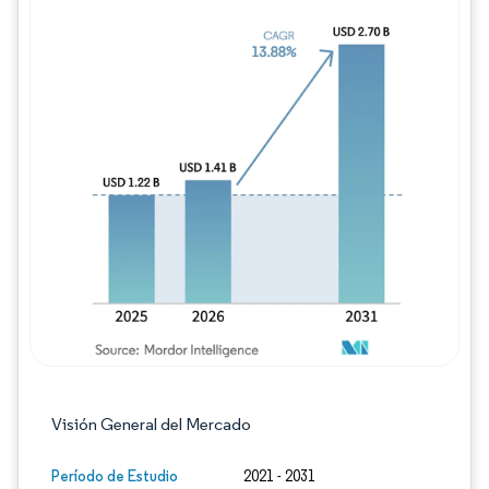
Imagen © Mordor Intelligence. El uso requie
Visión General del Mercado
Período de Estudio
2021 - 2031