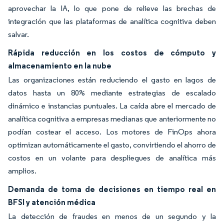
aprovechar la IA, lo que pone de relieve las brechas de
integración que las plataformas de analítica cognitiva deben
salvar.
Rápida reducción en los costos de cómputo y
almacenamiento en la nube
Las organizaciones están reduciendo el gasto en lagos de
datos hasta un 80% mediante estrategias de escalado
dinámico e instancias puntuales. La caída abre el mercado de
analítica cognitiva a empresas medianas que anteriormente no
podían costear el acceso. Los motores de FinOps ahora
optimizan automáticamente el gasto, convirtiendo el ahorro de
costos en un volante para despliegues de analítica más
amplios.
Demanda de toma de decisiones en tiempo real en
BFSI y atención médica
La detección de fraudes en menos de un segundo y la