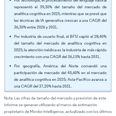
Por tecnología, el procesamiento del lenguaje natural
representó el 39,30% del tamaño del mercado de
analítica cognitiva en 2025, mientras que se prevé que
las técnicas de IA generativa crezcan a una CAGR del
36,30% entre 2026 y 2031.
Por industria de usuario final, el BFSI captó el 28,40%
del tamaño del mercado de analítica cognitiva en
2025; la atención médica es la industria de más rápido
crecimiento con una CAGR del 36,15% hasta 2031.
Por geografía, América del Norte comandó una
participación de mercado del 45,60% en el mercado
de analítica cognitiva en 2025; Asia-Pacífico avanza a
una CAGR del 37,20% hasta 2031.
Nota: Las cifras de tamaño del mercado y previsión de este
informe se generan utilizando el marco de estimación
propietario de Mordor Intelligence, actualizado con los últimos