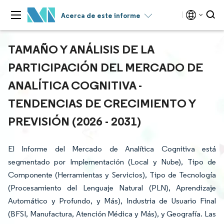
Acerca de este informe
TAMAÑO Y ANÁLISIS DE LA
PARTICIPACIÓN DEL MERCADO DE
ANALÍTICA COGNITIVA -
TENDENCIAS DE CRECIMIENTO Y
PREVISIÓN (2026 - 2031)
El Informe del Mercado de Analítica Cognitiva está
segmentado por Implementación (Local y Nube), Tipo de
Componente (Herramientas y Servicios), Tipo de Tecnología
(Procesamiento del Lenguaje Natural (PLN), Aprendizaje
Automático y Profundo, y Más), Industria de Usuario Final
(BFSI, Manufactura, Atención Médica y Más), y Geografía. Las