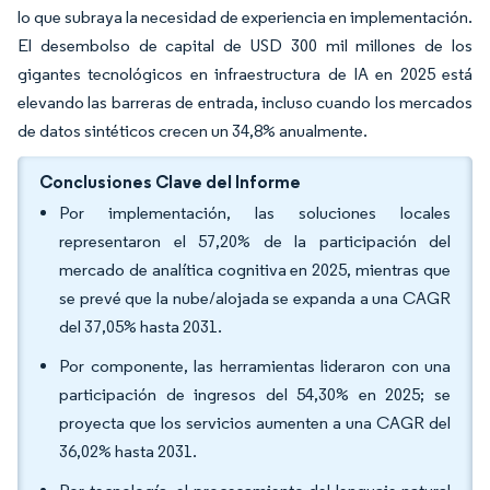
lo que subraya la necesidad de experiencia en implementación.
El desembolso de capital de USD 300 mil millones de los
gigantes tecnológicos en infraestructura de IA en 2025 está
elevando las barreras de entrada, incluso cuando los mercados
de datos sintéticos crecen un 34,8% anualmente.
Conclusiones Clave del Informe
Por implementación, las soluciones locales
representaron el 57,20% de la participación del
mercado de analítica cognitiva en 2025, mientras que
se prevé que la nube/alojada se expanda a una CAGR
del 37,05% hasta 2031.
Por componente, las herramientas lideraron con una
participación de ingresos del 54,30% en 2025; se
proyecta que los servicios aumenten a una CAGR del
36,02% hasta 2031.