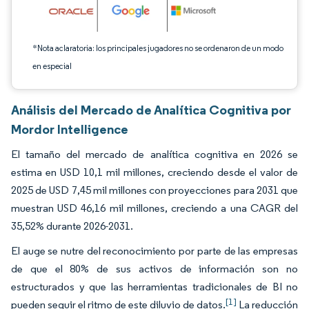
*Nota aclaratoria: los principales jugadores no se ordenaron de un modo
en especial
Análisis del Mercado de Analítica Cognitiva por
Mordor Intelligence
El tamaño del mercado de analítica cognitiva en 2026 se
estima en USD 10,1 mil millones, creciendo desde el valor de
2025 de USD 7,45 mil millones con proyecciones para 2031 que
muestran USD 46,16 mil millones, creciendo a una CAGR del
35,52% durante 2026-2031.
El auge se nutre del reconocimiento por parte de las empresas
de que el 80% de sus activos de información son no
estructurados y que las herramientas tradicionales de BI no
[1]
pueden seguir el ritmo de este diluvio de datos.
La reducción