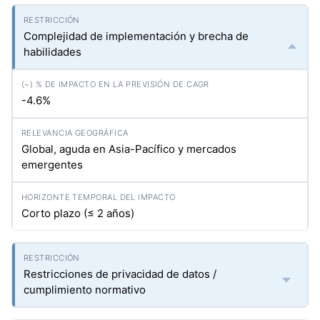
Complejidad de implementación y brecha de
habilidades
-4.6%
Global, aguda en Asia-Pacífico y mercados
emergentes
Corto plazo (≤ 2 años)
Restricciones de privacidad de datos /
cumplimiento normativo