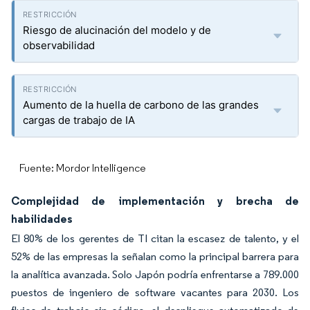
Riesgo de alucinación del modelo y de
observabilidad
Aumento de la huella de carbono de las grandes
cargas de trabajo de IA
Fuente: Mordor Intelligence
Complejidad de implementación y brecha de
habilidades
El 80% de los gerentes de TI citan la escasez de talento, y el
52% de las empresas la señalan como la principal barrera para
la analítica avanzada. Solo Japón podría enfrentarse a 789.000
puestos de ingeniero de software vacantes para 2030. Los