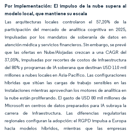
Por Implementación: El impulso de la nube supera al
modelo local, que mantiene su escala
Las arquitecturas locales controlaron el 57,20% de la
participación del mercado de analítica cognitiva en 2025,
impulsadas por los mandatos de soberanía de datos en
atención médica y servicios financieros. Sin embargo, se prevé
que las ofertas en Nube/Alojadas crezcan a una CAGR del
37,05%, impulsadas por recortes de costos de infraestructura
del 80% y programas de IA soberana que destinan USD 110 mil
millones a nubes locales en Asia-Pacífico. Las configuraciones
híbridas que sitúan las cargas de trabajo sensibles en las
instalaciones mientras aprovechan los motores de analítica en
la nube están proliferando. El gasto de USD 80 mil millones de
Microsoft en centros de datos preparados para IA subraya la
carrera de infraestructura. Las diferencias regulatorias
regionales configuran la adopción: el RGPD impulsa a Europa
hacia modelos híbridos, mientras que las empresas