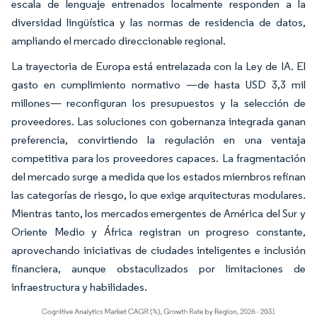
escala de lenguaje entrenados localmente responden a la
diversidad lingüística y las normas de residencia de datos,
ampliando el mercado direccionable regional.
La trayectoria de Europa está entrelazada con la Ley de IA. El
gasto en cumplimiento normativo —de hasta USD 3,3 mil
millones— reconfiguran los presupuestos y la selección de
proveedores. Las soluciones con gobernanza integrada ganan
preferencia, convirtiendo la regulación en una ventaja
competitiva para los proveedores capaces. La fragmentación
del mercado surge a medida que los estados miembros refinan
las categorías de riesgo, lo que exige arquitecturas modulares.
Mientras tanto, los mercados emergentes de América del Sur y
Oriente Medio y África registran un progreso constante,
aprovechando iniciativas de ciudades inteligentes e inclusión
financiera, aunque obstaculizados por limitaciones de
infraestructura y habilidades.