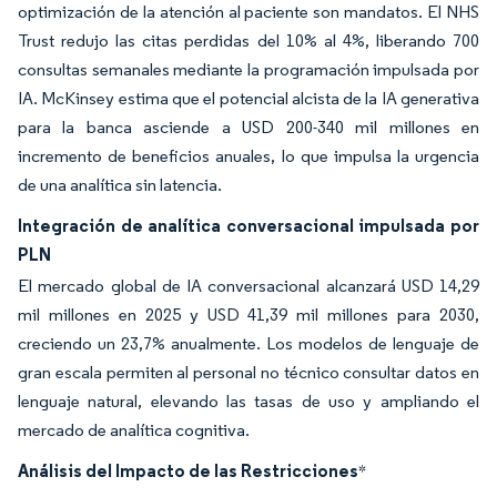
optimización de la atención al paciente son mandatos. El NHS
Trust redujo las citas perdidas del 10% al 4%, liberando 700
consultas semanales mediante la programación impulsada por
IA. McKinsey estima que el potencial alcista de la IA generativa
para la banca asciende a USD 200-340 mil millones en
incremento de beneficios anuales, lo que impulsa la urgencia
de una analítica sin latencia.
Integración de analítica conversacional impulsada por
PLN
El mercado global de IA conversacional alcanzará USD 14,29
mil millones en 2025 y USD 41,39 mil millones para 2030,
creciendo un 23,7% anualmente. Los modelos de lenguaje de
gran escala permiten al personal no técnico consultar datos en
lenguaje natural, elevando las tasas de uso y ampliando el
mercado de analítica cognitiva.
Análisis del Impacto de las Restricciones
*