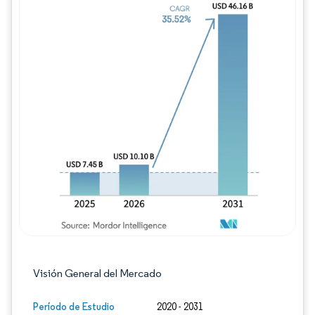
Imagen © Mordor Intelligence. El uso requie
Visión General del Mercado
Período de Estudio
2020 - 2031