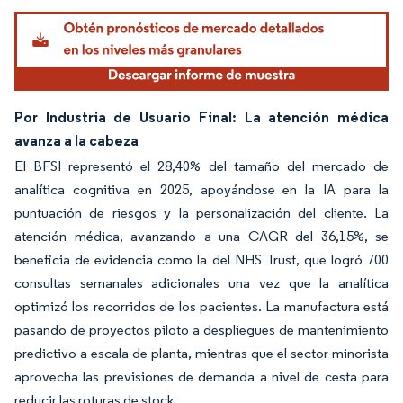
Por Industria de Usuario Final: La atención médica
avanza a la cabeza
El BFSI representó el 28,40% del tamaño del mercado de
analítica cognitiva en 2025, apoyándose en la IA para la
puntuación de riesgos y la personalización del cliente. La
atención médica, avanzando a una CAGR del 36,15%, se
beneficia de evidencia como la del NHS Trust, que logró 700
consultas semanales adicionales una vez que la analítica
optimizó los recorridos de los pacientes. La manufactura está
pasando de proyectos piloto a despliegues de mantenimiento
predictivo a escala de planta, mientras que el sector minorista
aprovecha las previsiones de demanda a nivel de cesta para
reducir las roturas de stock.