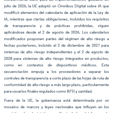
julio de 2026, la UE adoptó un Omnibus Digital sobre IA que
modificó elementos del calendario de aplicación de la Ley de
IA, mientras que ciertas obligaciones, incluidos los requisitos
de transparencia y de prácticas prohibidas, siguen
aplicándose desde el 2 de agosto de 2026. Los calendarios
modificados posponen partes del régimen de alto riesgo a
fechas posteriores, incluido el 2 de diciembre de 2027 para
sistemas de alto riesgo independientes y el 2 de agosto de
2028 para sistemas de alto riesgo integrados en productos,
como en contextos de dispositivos médicos. Esta
secuenciación empuja a los proveedores a separar los
controles de transparencia a corto plazo de las hojas de ruta de
conformidad de alto riesgo a más largo plazo, particularmente
para usuarios finales regulados como BFSI y sanidad.
Fuera de la UE, la gobernanza está determinada por un
mosaico de marcos y leyes nacionales que influyen en los