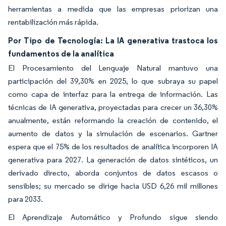
herramientas a medida que las empresas priorizan una
rentabilización más rápida.
Por Tipo de Tecnología: La IA generativa trastoca los
fundamentos de la analítica
El Procesamiento del Lenguaje Natural mantuvo una
participación del 39,30% en 2025, lo que subraya su papel
como capa de interfaz para la entrega de información. Las
técnicas de IA generativa, proyectadas para crecer un 36,30%
anualmente, están reformando la creación de contenido, el
aumento de datos y la simulación de escenarios. Gartner
espera que el 75% de los resultados de analítica incorporen IA
generativa para 2027. La generación de datos sintéticos, un
derivado directo, aborda conjuntos de datos escasos o
sensibles; su mercado se dirige hacia USD 6,26 mil millones
para 2033.
El Aprendizaje Automático y Profundo sigue siendo