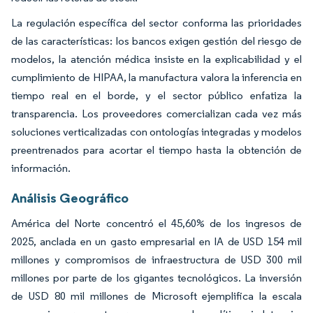
La regulación específica del sector conforma las prioridades
de las características: los bancos exigen gestión del riesgo de
modelos, la atención médica insiste en la explicabilidad y el
cumplimiento de HIPAA, la manufactura valora la inferencia en
tiempo real en el borde, y el sector público enfatiza la
transparencia. Los proveedores comercializan cada vez más
soluciones verticalizadas con ontologías integradas y modelos
preentrenados para acortar el tiempo hasta la obtención de
información.
Análisis Geográfico
América del Norte concentró el 45,60% de los ingresos de
2025, anclada en un gasto empresarial en IA de USD 154 mil
millones y compromisos de infraestructura de USD 300 mil
millones por parte de los gigantes tecnológicos. La inversión
de USD 80 mil millones de Microsoft ejemplifica la escala