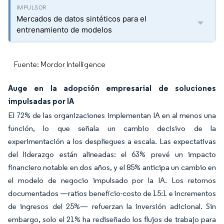
Mercados de datos sintéticos para el
entrenamiento de modelos
Fuente: Mordor Intelligence
Auge en la adopción empresarial de soluciones
impulsadas por IA
El 72% de las organizaciones implementan IA en al menos una
función, lo que señala un cambio decisivo de la
experimentación a los despliegues a escala. Las expectativas
del liderazgo están alineadas: el 63% prevé un impacto
financiero notable en dos años, y el 85% anticipa un cambio en
el modelo de negocio impulsado por la IA. Los retornos
documentados —ratios beneficio-costo de 15:1 e incrementos
de ingresos del 25%— refuerzan la inversión adicional. Sin
embargo, solo el 21% ha rediseñado los flujos de trabajo para