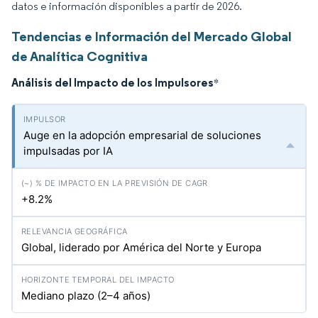
datos e información disponibles a partir de 2026.
Tendencias e Información del Mercado Global
de Analítica Cognitiva
Análisis del Impacto de los Impulsores
*
Auge en la adopción empresarial de soluciones
impulsadas por IA
+8.2%
Global, liderado por América del Norte y Europa
Mediano plazo (2–4 años)