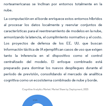
norteamericanas se inclinan por entornos totalmente en la
nube.
La computación en el borde enriquece estos entornos híbridos
al procesar los datos localmente y reenviar conjuntos de
características para el reentrenamiento de modelos en la nube,
armonizando la latencia, el cumplimiento normativo y el costo.
Los proyectos de defensa de los EE. UU. que buscan
información táctica de IA ejemplifican casos de uso que exigen
tanto la inferencia en el dispositivo como el control
centralizado del modelo. El enfoque combinado está
preparado para dominar los nuevos despliegues durante el
período de previsión, consolidando el mercado de analítica
cognitiva como un ecosistema combinado de nube y borde.