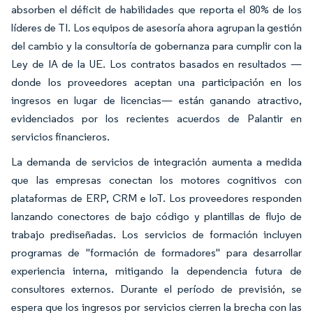
absorben el déficit de habilidades que reporta el 80% de los
líderes de TI. Los equipos de asesoría ahora agrupan la gestión
del cambio y la consultoría de gobernanza para cumplir con la
Ley de IA de la UE. Los contratos basados en resultados —
donde los proveedores aceptan una participación en los
ingresos en lugar de licencias— están ganando atractivo,
evidenciados por los recientes acuerdos de Palantir en
servicios financieros.
La demanda de servicios de integración aumenta a medida
que las empresas conectan los motores cognitivos con
plataformas de ERP, CRM e IoT. Los proveedores responden
lanzando conectores de bajo código y plantillas de flujo de
trabajo prediseñadas. Los servicios de formación incluyen
programas de "formación de formadores" para desarrollar
experiencia interna, mitigando la dependencia futura de
consultores externos. Durante el período de previsión, se
espera que los ingresos por servicios cierren la brecha con las