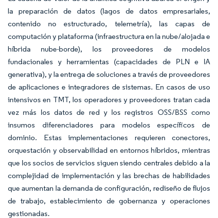
la preparación de datos (lagos de datos empresariales,
contenido no estructurado, telemetría), las capas de
computación y plataforma (infraestructura en la nube/alojada e
híbrida nube-borde), los proveedores de modelos
fundacionales y herramientas (capacidades de PLN e IA
generativa), y la entrega de soluciones a través de proveedores
de aplicaciones e integradores de sistemas. En casos de uso
intensivos en TMT, los operadores y proveedores tratan cada
vez más los datos de red y los registros OSS/BSS como
insumos diferenciadores para modelos específicos de
dominio. Estas implementaciones requieren conectores,
orquestación y observabilidad en entornos híbridos, mientras
que los socios de servicios siguen siendo centrales debido a la
complejidad de implementación y las brechas de habilidades
que aumentan la demanda de configuración, rediseño de flujos
de trabajo, establecimiento de gobernanza y operaciones
gestionadas.