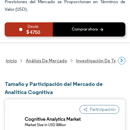
Previsiones del Mercado se Proporcionan en Términos de
Valor (USD).
4750
Inicio
Análisis De Mercado
Investigación De Tecnolo
Tamaño y Participación del Mercado de
Analítica Cognitiva
Participación