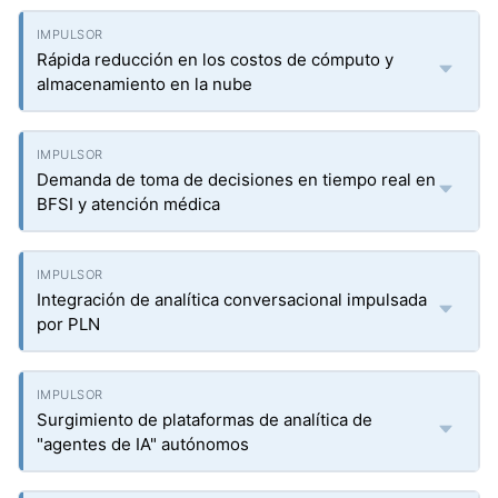
Rápida reducción en los costos de cómputo y
almacenamiento en la nube
Demanda de toma de decisiones en tiempo real en
BFSI y atención médica
Integración de analítica conversacional impulsada
por PLN
Surgimiento de plataformas de analítica de
"agentes de IA" autónomos