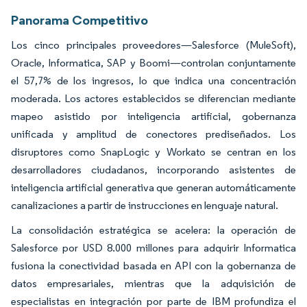
Panorama Competitivo
Los cinco principales proveedores—Salesforce (MuleSoft),
Oracle, Informatica, SAP y Boomi—controlan conjuntamente
el 57,7% de los ingresos, lo que indica una concentración
moderada. Los actores establecidos se diferencian mediante
mapeo asistido por inteligencia artificial, gobernanza
unificada y amplitud de conectores prediseñados. Los
disruptores como SnapLogic y Workato se centran en los
desarrolladores ciudadanos, incorporando asistentes de
inteligencia artificial generativa que generan automáticamente
canalizaciones a partir de instrucciones en lenguaje natural.
La consolidación estratégica se acelera: la operación de
Salesforce por USD 8.000 millones para adquirir Informatica
fusiona la conectividad basada en API con la gobernanza de
datos empresariales, mientras que la adquisición de
especialistas en integración por parte de IBM profundiza el