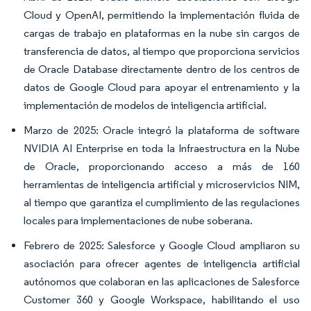
Cloud y OpenAI, permitiendo la implementación fluida de
cargas de trabajo en plataformas en la nube sin cargos de
transferencia de datos, al tiempo que proporciona servicios
de Oracle Database directamente dentro de los centros de
datos de Google Cloud para apoyar el entrenamiento y la
implementación de modelos de inteligencia artificial.
Marzo de 2025: Oracle integró la plataforma de software
NVIDIA AI Enterprise en toda la Infraestructura en la Nube
de Oracle, proporcionando acceso a más de 160
herramientas de inteligencia artificial y microservicios NIM,
al tiempo que garantiza el cumplimiento de las regulaciones
locales para implementaciones de nube soberana.
Febrero de 2025: Salesforce y Google Cloud ampliaron su
asociación para ofrecer agentes de inteligencia artificial
autónomos que colaboran en las aplicaciones de Salesforce
Customer 360 y Google Workspace, habilitando el uso