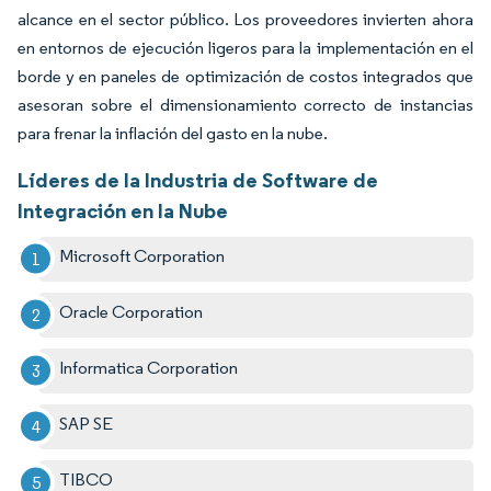
alcance en el sector público. Los proveedores invierten ahora
en entornos de ejecución ligeros para la implementación en el
borde y en paneles de optimización de costos integrados que
asesoran sobre el dimensionamiento correcto de instancias
para frenar la inflación del gasto en la nube.
Líderes de la Industria de Software de
Integración en la Nube
Microsoft Corporation
Oracle Corporation
Informatica Corporation
SAP SE
TIBCO