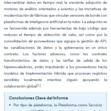
intercambiar datos en tiempo real, la creciente adopción de
motores de análisis orientados a eventos y las iniciativas de
modernización de fábricas que vinculan sensores de borde con
plataformas de inteligencia artificial en la nube. La adopción se
ve favorecida además por herramientas de bajo código que
reducen el tiempo de obtención de valor, así como por la
consolidación de proveedores que agrupa la gestión de API,
las canalizaciones de datos y la gobernanza en un único
contrato. Los factores adversos, como los controles
transfronterizos de datos y las tarifas de salida de los
hiperescaladores, están impulsando a los proveedores hacia
modelos de implementación híbrida que procesan registros
sensibles localmente mientras siguen apoyando la
[1]
colaboración global
.
Conclusiones Clave del Informe
Por tipo de plataforma, la Plataforma como Servicio