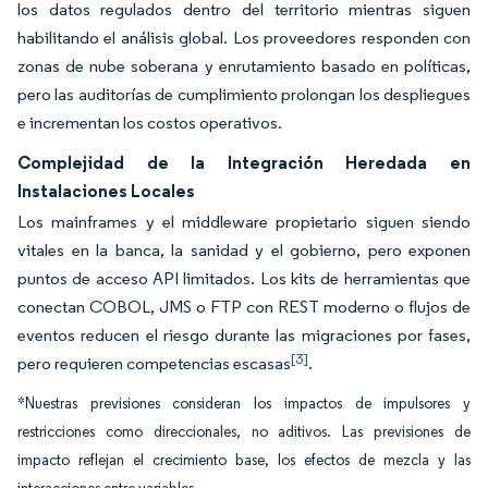
los datos regulados dentro del territorio mientras siguen
habilitando el análisis global. Los proveedores responden con
zonas de nube soberana y enrutamiento basado en políticas,
pero las auditorías de cumplimiento prolongan los despliegues
e incrementan los costos operativos.
Complejidad de la Integración Heredada en
Instalaciones Locales
Los mainframes y el middleware propietario siguen siendo
vitales en la banca, la sanidad y el gobierno, pero exponen
puntos de acceso API limitados. Los kits de herramientas que
conectan COBOL, JMS o FTP con REST moderno o flujos de
eventos reducen el riesgo durante las migraciones por fases,
[3]
pero requieren competencias escasas
.
*Nuestras previsiones consideran los impactos de impulsores y
restricciones como direccionales, no aditivos. Las previsiones de
impacto reflejan el crecimiento base, los efectos de mezcla y las