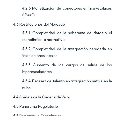
4.2.6 Monetización de conectores en marketplaces
(iPaaS)
4.3 Restricciones del Mercado
4.3.1 Complejidad de la soberanía de datos y el
cumplimiento normativo
4.3.2 Complejidad de la integración heredada en
instalaciones locales
4.3.3 Aumento de los cargos de salida de los
hiperescaladores
4.3.4 Escasez de talento en integración nativa en la
nube
4.4 Análisis de la Cadena de Valor
4.5 Panorama Regulatorio
4.6 Perspectiva Tecnológica