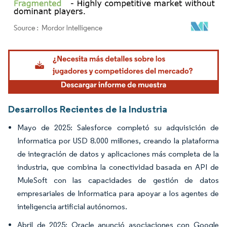
Imagen © Mordor Intelligence. El uso requiere atribución según CC BY 4.0.
Desarrollos Recientes de la Industria
Mayo de 2025: Salesforce completó su adquisición de
Informatica por USD 8.000 millones, creando la plataforma
de integración de datos y aplicaciones más completa de la
industria, que combina la conectividad basada en API de
MuleSoft con las capacidades de gestión de datos
empresariales de Informatica para apoyar a los agentes de
inteligencia artificial autónomos.
Abril de 2025: Oracle anunció asociaciones con Google