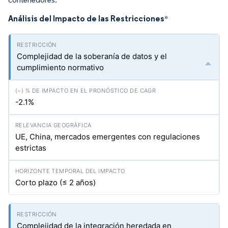
Análisis del Impacto de las Restricciones
*
Complejidad de la soberanía de datos y el
cumplimiento normativo
-2.1%
UE, China, mercados emergentes con regulaciones
estrictas
Corto plazo (≤ 2 años)
Complejidad de la integración heredada en