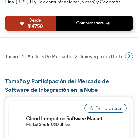
Final (BFSI, TI y Telecomunicaciones, y más) y Geografía.
4750
Inicio
Análisis De Mercado
Investigación De Tecnolo
Tamaño y Participación del Mercado de
Software de Integración en la Nube
Participación