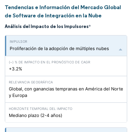
Tendencias e Información del Mercado Global
de Software de Integración en la Nube
Análisis del Impacto de los Impulsores
*
Proliferación de la adopción de múltiples nubes
+3.2%
Global, con ganancias tempranas en América del Norte
y Europa
Mediano plazo (2-4 años)