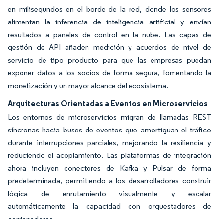
en milisegundos en el borde de la red, donde los sensores
alimentan la inferencia de inteligencia artificial y envían
resultados a paneles de control en la nube. Las capas de
gestión de API añaden medición y acuerdos de nivel de
servicio de tipo producto para que las empresas puedan
exponer datos a los socios de forma segura, fomentando la
monetización y un mayor alcance del ecosistema.
Arquitecturas Orientadas a Eventos en Microservicios
Los entornos de microservicios migran de llamadas REST
síncronas hacia buses de eventos que amortiguan el tráfico
durante interrupciones parciales, mejorando la resiliencia y
reduciendo el acoplamiento. Las plataformas de integración
ahora incluyen conectores de Kafka y Pulsar de forma
predeterminada, permitiendo a los desarrolladores construir
lógica de enrutamiento visualmente y escalar
automáticamente la capacidad con orquestadores de
contenedores.