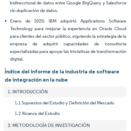
bidireccional de datos entre Google BigQuery y Salesforce
sin duplicación de datos.
Enero de 2025: IBM adquirió Applications Software
Technology para mejorar la experiencia en Oracle Cloud
para clientes del sector público, siguiendo la estrategia de la
empresa de adquirir capacidades de consultoría
especializadas para apoyar las iniciativas de transformación
digital.
Índice del informe de la industria de software
de integración en la nube
1. INTRODUCCIÓN
1.1 Supuestos del Estudio y Definición del Mercado
1.2 Alcance del Estudio
2. METODOLOGÍA DE INVESTIGACIÓN