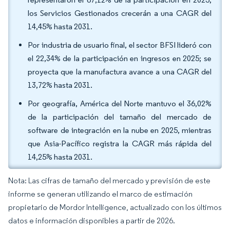
los Servicios Gestionados crecerán a una CAGR del
14,45% hasta 2031.
Por industria de usuario final, el sector BFSI lideró con
el 22,34% de la participación en ingresos en 2025; se
proyecta que la manufactura avance a una CAGR del
13,72% hasta 2031.
Por geografía, América del Norte mantuvo el 36,02%
de la participación del tamaño del mercado de
software de integración en la nube en 2025, mientras
que Asia-Pacífico registra la CAGR más rápida del
14,25% hasta 2031.
Nota: Las cifras de tamaño del mercado y previsión de este
informe se generan utilizando el marco de estimación
propietario de Mordor Intelligence, actualizado con los últimos
datos e información disponibles a partir de 2026.