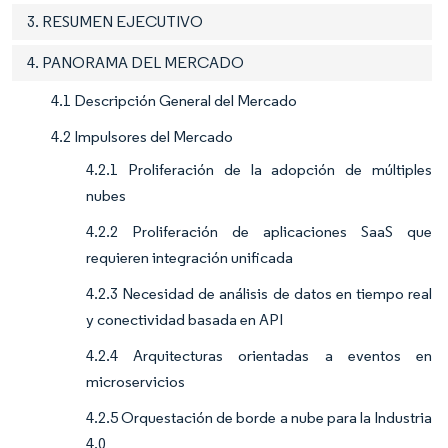
3. RESUMEN EJECUTIVO
4. PANORAMA DEL MERCADO
4.1 Descripción General del Mercado
4.2 Impulsores del Mercado
4.2.1 Proliferación de la adopción de múltiples
nubes
4.2.2 Proliferación de aplicaciones SaaS que
requieren integración unificada
4.2.3 Necesidad de análisis de datos en tiempo real
y conectividad basada en API
4.2.4 Arquitecturas orientadas a eventos en
microservicios
4.2.5 Orquestación de borde a nube para la Industria
4.0