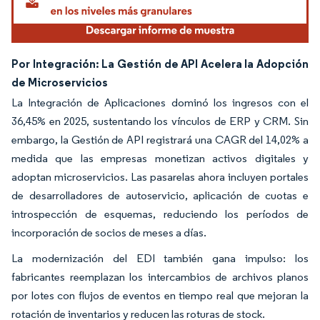
Por Integración: La Gestión de API Acelera la Adopción
de Microservicios
La Integración de Aplicaciones dominó los ingresos con el
36,45% en 2025, sustentando los vínculos de ERP y CRM. Sin
embargo, la Gestión de API registrará una CAGR del 14,02% a
medida que las empresas monetizan activos digitales y
adoptan microservicios. Las pasarelas ahora incluyen portales
de desarrolladores de autoservicio, aplicación de cuotas e
introspección de esquemas, reduciendo los períodos de
incorporación de socios de meses a días.
La modernización del EDI también gana impulso: los
fabricantes reemplazan los intercambios de archivos planos
por lotes con flujos de eventos en tiempo real que mejoran la
rotación de inventarios y reducen las roturas de stock.