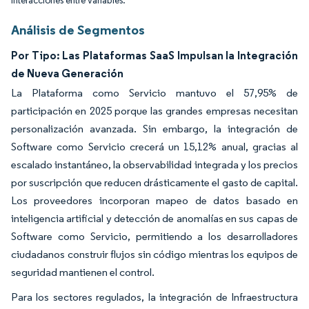
interacciones entre variables.
Análisis de Segmentos
Por Tipo: Las Plataformas SaaS Impulsan la Integración
de Nueva Generación
La Plataforma como Servicio mantuvo el 57,95% de
participación en 2025 porque las grandes empresas necesitan
personalización avanzada. Sin embargo, la integración de
Software como Servicio crecerá un 15,12% anual, gracias al
escalado instantáneo, la observabilidad integrada y los precios
por suscripción que reducen drásticamente el gasto de capital.
Los proveedores incorporan mapeo de datos basado en
inteligencia artificial y detección de anomalías en sus capas de
Software como Servicio, permitiendo a los desarrolladores
ciudadanos construir flujos sin código mientras los equipos de
seguridad mantienen el control.
Para los sectores regulados, la integración de Infraestructura