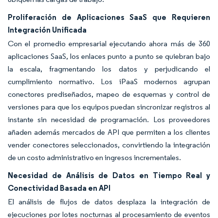
Proliferación de Aplicaciones SaaS que Requieren
Integración Unificada
Con el promedio empresarial ejecutando ahora más de 360
aplicaciones SaaS, los enlaces punto a punto se quiebran bajo
la escala, fragmentando los datos y perjudicando el
cumplimiento normativo. Los iPaaS modernos agrupan
conectores prediseñados, mapeo de esquemas y control de
versiones para que los equipos puedan sincronizar registros al
instante sin necesidad de programación. Los proveedores
añaden además mercados de API que permiten a los clientes
vender conectores seleccionados, convirtiendo la integración
de un costo administrativo en ingresos incrementales.
Necesidad de Análisis de Datos en Tiempo Real y
Conectividad Basada en API
El análisis de flujos de datos desplaza la integración de
ejecuciones por lotes nocturnas al procesamiento de eventos