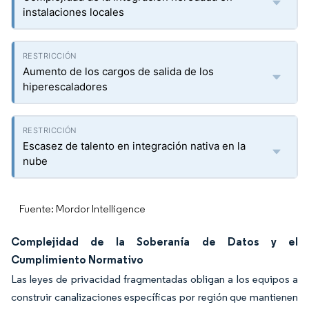
instalaciones locales
Aumento de los cargos de salida de los
hiperescaladores
Escasez de talento en integración nativa en la
nube
Fuente: Mordor Intelligence
Complejidad de la Soberanía de Datos y el
Cumplimiento Normativo
Las leyes de privacidad fragmentadas obligan a los equipos a
construir canalizaciones específicas por región que mantienen