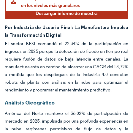
Por Industria de Usuario Final: La Manufactura Impulsa
la Transformación Digital
El sector BFSI comandó el 22,34% de la participación en
ingresos en 2025 porque la detección de fraude en tiempo real
requiere fusión de datos de baja latencia entre canales. La
manufactura está en camino de alcanzar una CAGR del 13,72%
a medida que los despliegues de la Industria 4.0 conectan
robots de planta con análisis en la nube para optimizar el
rendimiento y programar el mantenimiento predictivo.
Análisis Geográfico
América del Norte mantuvo el 36,02% de participación de
mercado en 2025, impulsada por una profunda experiencia en
la nube, regímenes permisivos de flujo de datos y la