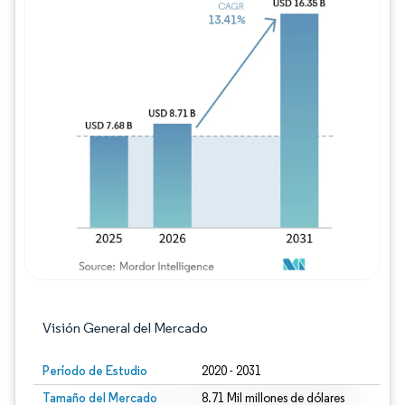
Imagen © Mordor Intelligence. El uso requie
Visión General del Mercado
Período de Estudio
2020 - 2031
Tamaño del Mercado
8.71 Mil millones de dólares