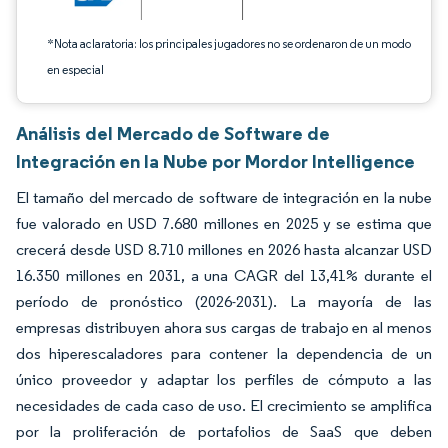
*Nota aclaratoria: los principales jugadores no se ordenaron de un modo
en especial
Análisis del Mercado de Software de
Integración en la Nube por Mordor Intelligence
El tamaño del mercado de software de integración en la nube
fue valorado en USD 7.680 millones en 2025 y se estima que
crecerá desde USD 8.710 millones en 2026 hasta alcanzar USD
16.350 millones en 2031, a una CAGR del 13,41% durante el
período de pronóstico (2026-2031). La mayoría de las
empresas distribuyen ahora sus cargas de trabajo en al menos
dos hiperescaladores para contener la dependencia de un
único proveedor y adaptar los perfiles de cómputo a las
necesidades de cada caso de uso. El crecimiento se amplifica
por la proliferación de portafolios de SaaS que deben