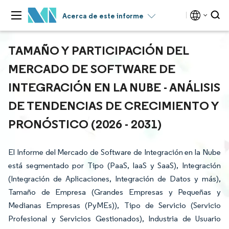
Acerca de este informe
TAMAÑO Y PARTICIPACIÓN DEL
MERCADO DE SOFTWARE DE
INTEGRACIÓN EN LA NUBE - ANÁLISIS
DE TENDENCIAS DE CRECIMIENTO Y
PRONÓSTICO (2026 - 2031)
El Informe del Mercado de Software de Integración en la Nube
está segmentado por Tipo (PaaS, IaaS y SaaS), Integración
(Integración de Aplicaciones, Integración de Datos y más),
Tamaño de Empresa (Grandes Empresas y Pequeñas y
Medianas Empresas (PyMEs)), Tipo de Servicio (Servicio
Profesional y Servicios Gestionados), Industria de Usuario