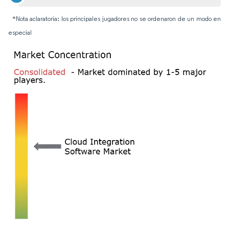
*Nota aclaratoria: los principales jugadores no se ordenaron de un modo en
especial