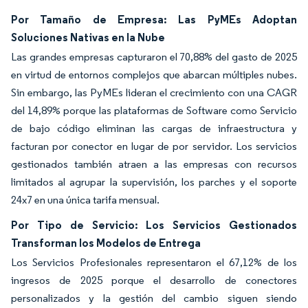
Por Tamaño de Empresa: Las PyMEs Adoptan
Soluciones Nativas en la Nube
Las grandes empresas capturaron el 70,88% del gasto de 2025
en virtud de entornos complejos que abarcan múltiples nubes.
Sin embargo, las PyMEs lideran el crecimiento con una CAGR
del 14,89% porque las plataformas de Software como Servicio
de bajo código eliminan las cargas de infraestructura y
facturan por conector en lugar de por servidor. Los servicios
gestionados también atraen a las empresas con recursos
limitados al agrupar la supervisión, los parches y el soporte
24x7 en una única tarifa mensual.
Por Tipo de Servicio: Los Servicios Gestionados
Transforman los Modelos de Entrega
Los Servicios Profesionales representaron el 67,12% de los
ingresos de 2025 porque el desarrollo de conectores
personalizados y la gestión del cambio siguen siendo