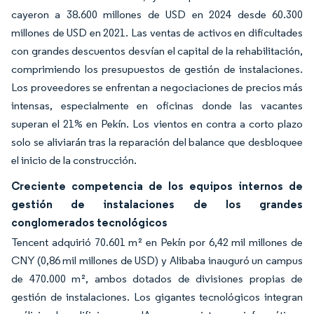
cayeron a 38.600 millones de USD en 2024 desde 60.300
millones de USD en 2021. Las ventas de activos en dificultades
con grandes descuentos desvían el capital de la rehabilitación,
comprimiendo los presupuestos de gestión de instalaciones.
Los proveedores se enfrentan a negociaciones de precios más
intensas, especialmente en oficinas donde las vacantes
superan el 21% en Pekín. Los vientos en contra a corto plazo
solo se aliviarán tras la reparación del balance que desbloquee
el inicio de la construcción.
Creciente competencia de los equipos internos de
gestión de instalaciones de los grandes
conglomerados tecnológicos
Tencent adquirió 70.601 m² en Pekín por 6,42 mil millones de
CNY (0,86 mil millones de USD) y Alibaba inauguró un campus
de 470.000 m², ambos dotados de divisiones propias de
gestión de instalaciones. Los gigantes tecnológicos integran