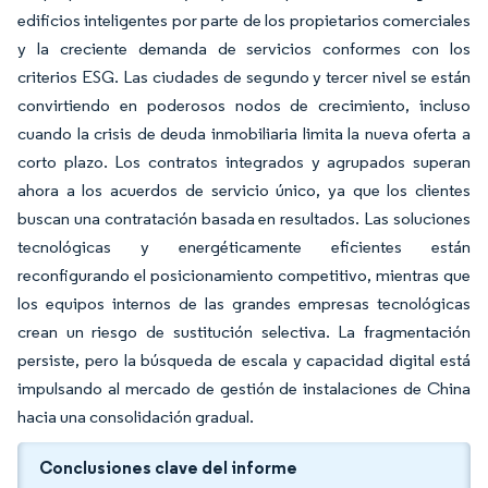
edificios inteligentes por parte de los propietarios comerciales
y la creciente demanda de servicios conformes con los
criterios ESG. Las ciudades de segundo y tercer nivel se están
convirtiendo en poderosos nodos de crecimiento, incluso
cuando la crisis de deuda inmobiliaria limita la nueva oferta a
corto plazo. Los contratos integrados y agrupados superan
ahora a los acuerdos de servicio único, ya que los clientes
buscan una contratación basada en resultados. Las soluciones
tecnológicas y energéticamente eficientes están
reconfigurando el posicionamiento competitivo, mientras que
los equipos internos de las grandes empresas tecnológicas
crean un riesgo de sustitución selectiva. La fragmentación
persiste, pero la búsqueda de escala y capacidad digital está
impulsando al mercado de gestión de instalaciones de China
hacia una consolidación gradual.
Conclusiones clave del informe