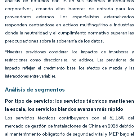
análisis de edificios con IA en sus sistemas informáticos
corporativos, creando altas barreras de entrada para los
proveedores externos. Los especialistas externalizados
responden centrándose en activos multiinquilino e industrias
donde la neutralidad y el cumplimiento normativo superan las
preocupaciones sobre la soberanía de los datos.
*Nuestras previsiones consideran los impactos de impulsores y
restricciones como direccionales, no aditivos. Las previsiones de
impacto reflejan el crecimiento base, los efectos de mezcla y las
interacciones entre variables.
Análisis de segmentos
Por tipo de servicio: los servicios técnicos mantienen
la escala, los servicios blandos avanzan más rápido
Los servicios técnicos contribuyeron con el 61,15% del
mercado de gestión de instalaciones de China en 2025 debido
al mantenimiento obligatorio de seguridad vital y MEP bajo el