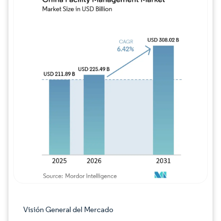
Imagen © Mordor Intelligence. El uso requie
Visión General del Mercado