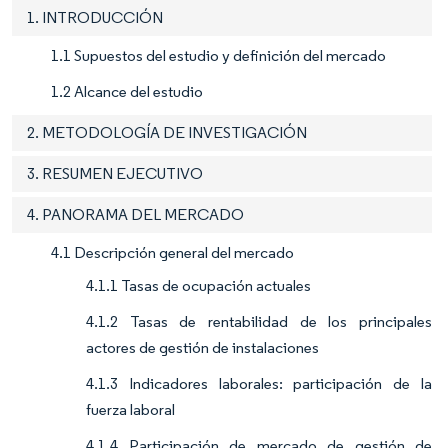
1. INTRODUCCIÓN
1.1 Supuestos del estudio y definición del mercado
1.2 Alcance del estudio
2. METODOLOGÍA DE INVESTIGACIÓN
3. RESUMEN EJECUTIVO
4. PANORAMA DEL MERCADO
4.1 Descripción general del mercado
4.1.1 Tasas de ocupación actuales
4.1.2 Tasas de rentabilidad de los principales
actores de gestión de instalaciones
4.1.3 Indicadores laborales: participación de la
fuerza laboral
4.1.4 Participación de mercado de gestión de