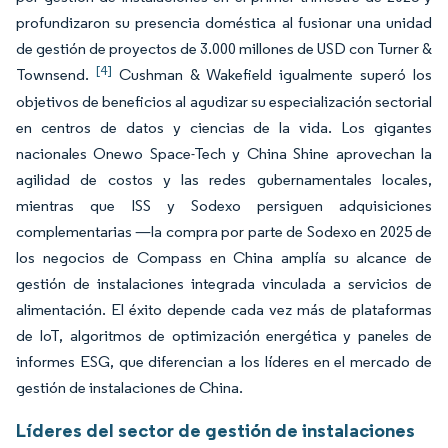
profundizaron su presencia doméstica al fusionar una unidad
de gestión de proyectos de 3.000 millones de USD con Turner &
[4]
Townsend.
Cushman & Wakefield igualmente superó los
objetivos de beneficios al agudizar su especialización sectorial
en centros de datos y ciencias de la vida. Los gigantes
nacionales Onewo Space-Tech y China Shine aprovechan la
agilidad de costos y las redes gubernamentales locales,
mientras que ISS y Sodexo persiguen adquisiciones
complementarias —la compra por parte de Sodexo en 2025 de
los negocios de Compass en China amplía su alcance de
gestión de instalaciones integrada vinculada a servicios de
alimentación. El éxito depende cada vez más de plataformas
de IoT, algoritmos de optimización energética y paneles de
informes ESG, que diferencian a los líderes en el mercado de
gestión de instalaciones de China.
Líderes del sector de gestión de instalaciones