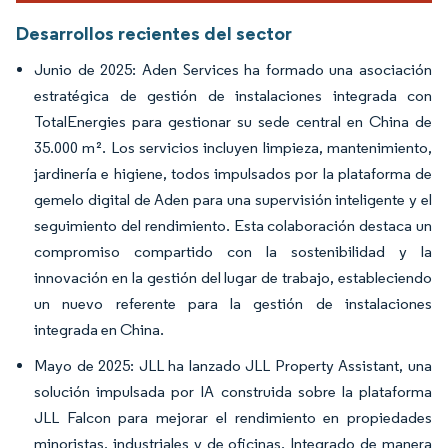
Desarrollos recientes del sector
Junio de 2025: Aden Services ha formado una asociación
estratégica de gestión de instalaciones integrada con
TotalEnergies para gestionar su sede central en China de
35.000 m². Los servicios incluyen limpieza, mantenimiento,
jardinería e higiene, todos impulsados por la plataforma de
gemelo digital de Aden para una supervisión inteligente y el
seguimiento del rendimiento. Esta colaboración destaca un
compromiso compartido con la sostenibilidad y la
innovación en la gestión del lugar de trabajo, estableciendo
un nuevo referente para la gestión de instalaciones
integrada en China.
Mayo de 2025: JLL ha lanzado JLL Property Assistant, una
solución impulsada por IA construida sobre la plataforma
JLL Falcon para mejorar el rendimiento en propiedades
minoristas, industriales y de oficinas. Integrado de manera