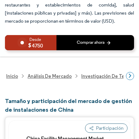
restaurantes y establecimientos de comida], salud
[instalaciones públicas y privadas] y más). Las previsiones del
mercado se proporcionan en términos de valor (USD).
4750
Inicio
Análisis De Mercado
Investigación De Tecnolo
Tamaño y participación del mercado de gestión
de instalaciones de China
Participación