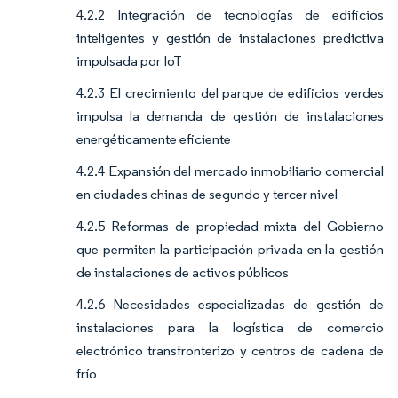
4.2.2 Integración de tecnologías de edificios
inteligentes y gestión de instalaciones predictiva
impulsada por IoT
4.2.3 El crecimiento del parque de edificios verdes
impulsa la demanda de gestión de instalaciones
energéticamente eficiente
4.2.4 Expansión del mercado inmobiliario comercial
en ciudades chinas de segundo y tercer nivel
4.2.5 Reformas de propiedad mixta del Gobierno
que permiten la participación privada en la gestión
de instalaciones de activos públicos
4.2.6 Necesidades especializadas de gestión de
instalaciones para la logística de comercio
electrónico transfronterizo y centros de cadena de
frío