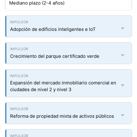
Mediano plazo (2-4 años)
Adopción de edificios inteligentes e IoT
Crecimiento del parque certificado verde
Expansión del mercado inmobiliario comercial en
ciudades de nivel 2 y nivel 3
Reforma de propiedad mixta de activos públicos