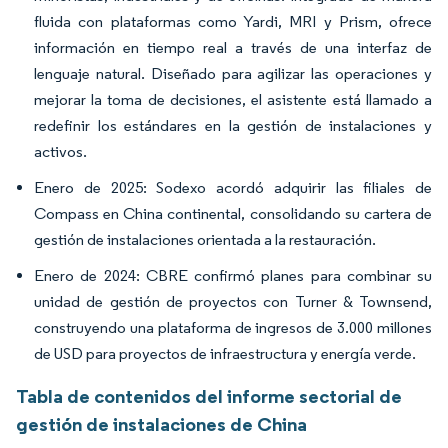
fluida con plataformas como Yardi, MRI y Prism, ofrece
información en tiempo real a través de una interfaz de
lenguaje natural. Diseñado para agilizar las operaciones y
mejorar la toma de decisiones, el asistente está llamado a
redefinir los estándares en la gestión de instalaciones y
activos.
Enero de 2025: Sodexo acordó adquirir las filiales de
Compass en China continental, consolidando su cartera de
gestión de instalaciones orientada a la restauración.
Enero de 2024: CBRE confirmó planes para combinar su
unidad de gestión de proyectos con Turner & Townsend,
construyendo una plataforma de ingresos de 3.000 millones
de USD para proyectos de infraestructura y energía verde.
Tabla de contenidos del informe sectorial de
gestión de instalaciones de China