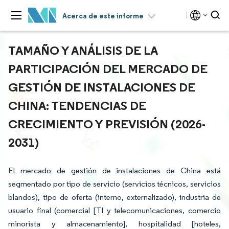
Acerca de este informe
TAMAÑO Y ANÁLISIS DE LA
PARTICIPACIÓN DEL MERCADO DE
GESTIÓN DE INSTALACIONES DE
CHINA: TENDENCIAS DE
CRECIMIENTO Y PREVISIÓN (2026-
2031)
El mercado de gestión de instalaciones de China está
segmentado por tipo de servicio (servicios técnicos, servicios
blandos), tipo de oferta (interno, externalizado), industria de
usuario final (comercial [TI y telecomunicaciones, comercio
minorista y almacenamiento], hospitalidad [hoteles,