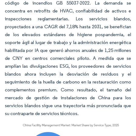
código de incendios GB 55037-2022. La demanda se
concentra en retrofits de HVAC, confiabilidad de activos e
inspecciones reglamentarias. Los servicios blandos,
proyectados a una CAGR del 7,18% hasta 2031, se benefician
de los elevados estándares de higiene pospandemia, el
soporte ágil al lugar de trabajo y la administración energética
habilitada por IA que generó ahorros anuales de 1,25 millones
de CNY en centros comerciales piloto. A medida que se
amplían las divulgaciones ESG, los proveedores de servicios
blandos ahora incluyen la desviación de residuos y el
seguimiento de la huella de carbono en la restauración como
complementos premium. Como resultado, el tamaño del
mercado de gestión de instalaciones de China para los
servicios blandos sigue una trayectoria más pronunciada que
su contraparte de servicios técnicos.