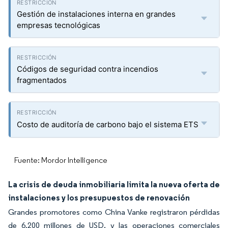
Gestión de instalaciones interna en grandes
empresas tecnológicas
Códigos de seguridad contra incendios
fragmentados
Costo de auditoría de carbono bajo el sistema ETS
Fuente: Mordor Intelligence
La crisis de deuda inmobiliaria limita la nueva oferta de
instalaciones y los presupuestos de renovación
Grandes promotores como China Vanke registraron pérdidas
de 6.200 millones de USD, y las operaciones comerciales