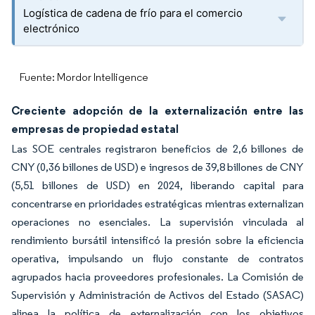
Logística de cadena de frío para el comercio
electrónico
Fuente: Mordor Intelligence
Creciente adopción de la externalización entre las
empresas de propiedad estatal
Las SOE centrales registraron beneficios de 2,6 billones de
CNY (0,36 billones de USD) e ingresos de 39,8 billones de CNY
(5,51 billones de USD) en 2024, liberando capital para
concentrarse en prioridades estratégicas mientras externalizan
operaciones no esenciales. La supervisión vinculada al
rendimiento bursátil intensificó la presión sobre la eficiencia
operativa, impulsando un flujo constante de contratos
agrupados hacia proveedores profesionales. La Comisión de
Supervisión y Administración de Activos del Estado (SASAC)
alinea la política de externalización con los objetivos