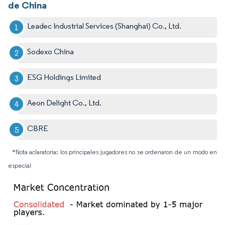
de China
Leadec Industrial Services (Shanghai) Co., Ltd.
Sodexo China
ESG Holdings Limited
Aeon Delight Co., Ltd.
CBRE
*Nota aclaratoria: los principales jugadores no se ordenaron de un modo en
especial