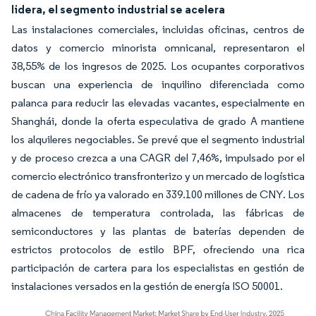
lidera, el segmento industrial se acelera
Las instalaciones comerciales, incluidas oficinas, centros de
datos y comercio minorista omnicanal, representaron el
38,55% de los ingresos de 2025. Los ocupantes corporativos
buscan una experiencia de inquilino diferenciada como
palanca para reducir las elevadas vacantes, especialmente en
Shanghái, donde la oferta especulativa de grado A mantiene
los alquileres negociables. Se prevé que el segmento industrial
y de proceso crezca a una CAGR del 7,46%, impulsado por el
comercio electrónico transfronterizo y un mercado de logística
de cadena de frío ya valorado en 339.100 millones de CNY. Los
almacenes de temperatura controlada, las fábricas de
semiconductores y las plantas de baterías dependen de
estrictos protocolos de estilo BPF, ofreciendo una rica
participación de cartera para los especialistas en gestión de
instalaciones versados en la gestión de energía ISO 50001.