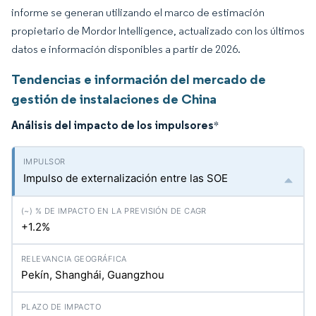
informe se generan utilizando el marco de estimación
propietario de Mordor Intelligence, actualizado con los últimos
datos e información disponibles a partir de 2026.
Tendencias e información del mercado de
gestión de instalaciones de China
Análisis del impacto de los impulsores
*
Impulso de externalización entre las SOE
+1.2%
Pekín, Shanghái, Guangzhou