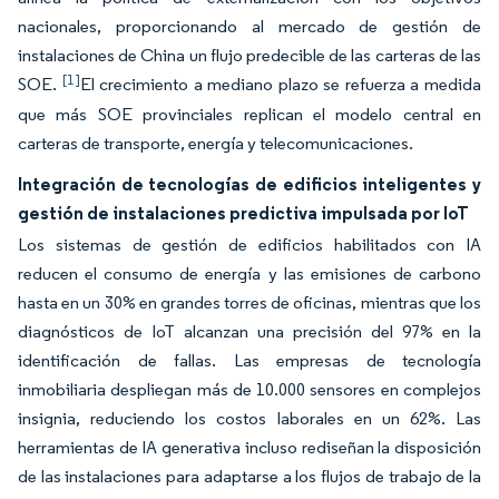
nacionales, proporcionando al mercado de gestión de
instalaciones de China un flujo predecible de las carteras de las
[1]
SOE.
El crecimiento a mediano plazo se refuerza a medida
que más SOE provinciales replican el modelo central en
carteras de transporte, energía y telecomunicaciones.
Integración de tecnologías de edificios inteligentes y
gestión de instalaciones predictiva impulsada por IoT
Los sistemas de gestión de edificios habilitados con IA
reducen el consumo de energía y las emisiones de carbono
hasta en un 30% en grandes torres de oficinas, mientras que los
diagnósticos de IoT alcanzan una precisión del 97% en la
identificación de fallas. Las empresas de tecnología
inmobiliaria despliegan más de 10.000 sensores en complejos
insignia, reduciendo los costos laborales en un 62%. Las
herramientas de IA generativa incluso rediseñan la disposición
de las instalaciones para adaptarse a los flujos de trabajo de la