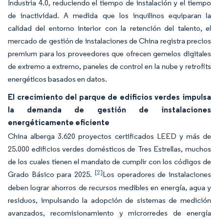
Industria 4.0, reduciendo el tiempo de instalación y el tiempo
de inactividad. A medida que los inquilinos equiparan la
calidad del entorno interior con la retención del talento, el
mercado de gestión de instalaciones de China registra precios
premium para los proveedores que ofrecen gemelos digitales
de extremo a extremo, paneles de control en la nube y retrofits
energéticos basados en datos.
El crecimiento del parque de edificios verdes impulsa
la demanda de gestión de instalaciones
energéticamente eficiente
China alberga 3.620 proyectos certificados LEED y más de
25.000 edificios verdes domésticos de Tres Estrellas, muchos
de los cuales tienen el mandato de cumplir con los códigos de
[2]
Grado Básico para 2025.
Los operadores de instalaciones
deben lograr ahorros de recursos medibles en energía, agua y
residuos, impulsando la adopción de sistemas de medición
avanzados, recomisionamiento y microrredes de energía