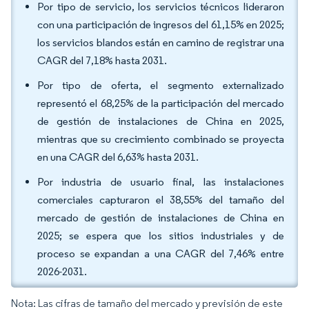
Por tipo de servicio, los servicios técnicos lideraron
con una participación de ingresos del 61,15% en 2025;
los servicios blandos están en camino de registrar una
CAGR del 7,18% hasta 2031.
Por tipo de oferta, el segmento externalizado
representó el 68,25% de la participación del mercado
de gestión de instalaciones de China en 2025,
mientras que su crecimiento combinado se proyecta
en una CAGR del 6,63% hasta 2031.
Por industria de usuario final, las instalaciones
comerciales capturaron el 38,55% del tamaño del
mercado de gestión de instalaciones de China en
2025; se espera que los sitios industriales y de
proceso se expandan a una CAGR del 7,46% entre
2026-2031.
Nota: Las cifras de tamaño del mercado y previsión de este