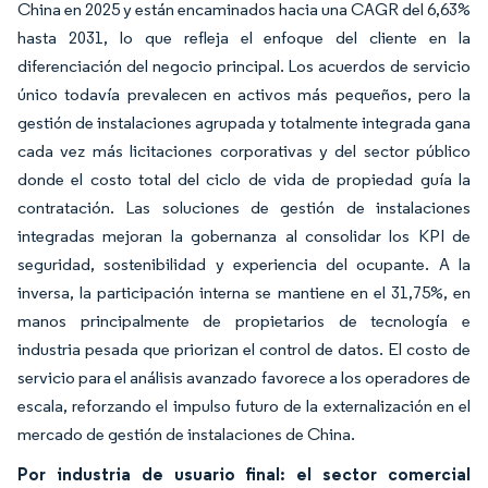
China en 2025 y están encaminados hacia una CAGR del 6,63%
hasta 2031, lo que refleja el enfoque del cliente en la
diferenciación del negocio principal. Los acuerdos de servicio
único todavía prevalecen en activos más pequeños, pero la
gestión de instalaciones agrupada y totalmente integrada gana
cada vez más licitaciones corporativas y del sector público
donde el costo total del ciclo de vida de propiedad guía la
contratación. Las soluciones de gestión de instalaciones
integradas mejoran la gobernanza al consolidar los KPI de
seguridad, sostenibilidad y experiencia del ocupante. A la
inversa, la participación interna se mantiene en el 31,75%, en
manos principalmente de propietarios de tecnología e
industria pesada que priorizan el control de datos. El costo de
servicio para el análisis avanzado favorece a los operadores de
escala, reforzando el impulso futuro de la externalización en el
mercado de gestión de instalaciones de China.
Por industria de usuario final: el sector comercial