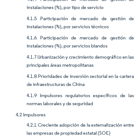
instalaciones (%), por tipo de servicio
4.1.5 Participación de mercado de gestión de
instalaciones (%), por servicios técnicos
4.1.6 Participación de mercado de gestión de
instalaciones (%), por servicios blandos
4.1.7 Urbanización y crecimiento demográfico en las
principales áreas metropolitanas
4.1.8 Prioridades de inversión sectorial en la cartera
de infraestructuras de China
4.1.9 Impulsores regulatorios específicos de las
normas laborales y de seguridad
4.2 Impulsores
4.2.1 Creciente adopción de la externalización entre
las empresas de propiedad estatal (SOE)