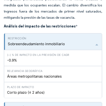
medida que los ocupantes escalan. El cambio diversifica los
ingresos fuera de los mercados de primer nivel saturados,
mitigando la presión de las tasas de vacancia.
Análisis del impacto de las restricciones
*
Sobreendeudamiento inmobiliario
-0.9%
Áreas metropolitanas nacionales
Corto plazo (≤ 2 años)