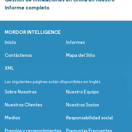
informe completo
MORDOR INTELLIGENCE
Inicio
Informes
Contáctenos
Mapa del Sitio
XML
Las siguientes páginas están disponibles en inglés
Sobre Nosotros
Nuestro Equipo
Nuestros Clientes
Nuestros Socios
Medios
Responsabilidad social
Premios y reconocimientos
Preguntas Frecuentes