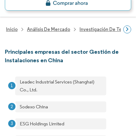
Inicio
Análisis De Mercado
Investigación De Tecnolo
Principales empresas del sector Gestión de
Instalaciones en China
Leadec Industrial Services (Shanghai)
Co., Ltd.
Sodexo China
ESG Holdings Limited