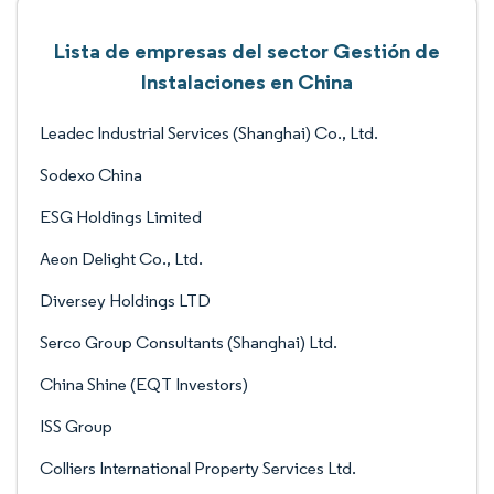
Lista de empresas del sector Gestión de
Instalaciones en China
Leadec Industrial Services (Shanghai) Co., Ltd.
Sodexo China
ESG Holdings Limited
Aeon Delight Co., Ltd.
Diversey Holdings LTD
Serco Group Consultants (Shanghai) Ltd.
China Shine (EQT Investors)
ISS Group
Colliers International Property Services Ltd.