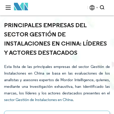
PRINCIPALES EMPRESAS DEL
SECTOR GESTIÓN DE
INSTALACIONES EN CHINA: LÍDERES
Y ACTORES DESTACADOS
Esta lista de las principales empresas del sector Gestión de
Instalaciones en China se basa en las evaluaciones de los
analistas y asesores expertos de Mordor Intelligence, quienes,
mediante una investigación exhaustiva, han identificado las
marcas, los líderes y los actores destacados presentes en el
sector Gestión de Instalaciones en China
.