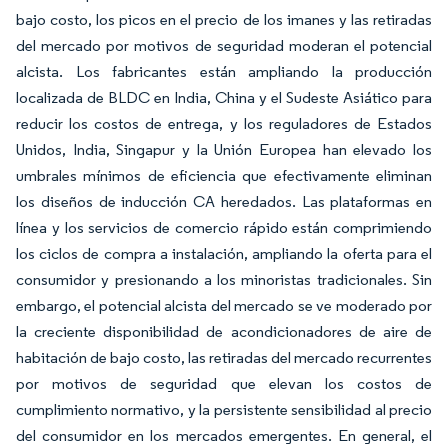
bajo costo, los picos en el precio de los imanes y las retiradas
del mercado por motivos de seguridad moderan el potencial
alcista. Los fabricantes están ampliando la producción
localizada de BLDC en India, China y el Sudeste Asiático para
reducir los costos de entrega, y los reguladores de Estados
Unidos, India, Singapur y la Unión Europea han elevado los
umbrales mínimos de eficiencia que efectivamente eliminan
los diseños de inducción CA heredados. Las plataformas en
línea y los servicios de comercio rápido están comprimiendo
los ciclos de compra a instalación, ampliando la oferta para el
consumidor y presionando a los minoristas tradicionales. Sin
embargo, el potencial alcista del mercado se ve moderado por
la creciente disponibilidad de acondicionadores de aire de
habitación de bajo costo, las retiradas del mercado recurrentes
por motivos de seguridad que elevan los costos de
cumplimiento normativo, y la persistente sensibilidad al precio
del consumidor en los mercados emergentes. En general, el