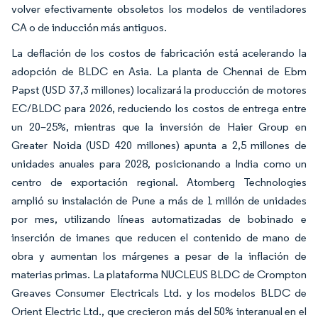
volver efectivamente obsoletos los modelos de ventiladores
CA o de inducción más antiguos.
La deflación de los costos de fabricación está acelerando la
adopción de BLDC en Asia. La planta de Chennai de Ebm
Papst (USD 37,3 millones) localizará la producción de motores
EC/BLDC para 2026, reduciendo los costos de entrega entre
un 20–25%, mientras que la inversión de Haier Group en
Greater Noida (USD 420 millones) apunta a 2,5 millones de
unidades anuales para 2028, posicionando a India como un
centro de exportación regional. Atomberg Technologies
amplió su instalación de Pune a más de 1 millón de unidades
por mes, utilizando líneas automatizadas de bobinado e
inserción de imanes que reducen el contenido de mano de
obra y aumentan los márgenes a pesar de la inflación de
materias primas. La plataforma NUCLEUS BLDC de Crompton
Greaves Consumer Electricals Ltd. y los modelos BLDC de
Orient Electric Ltd., que crecieron más del 50% interanual en el