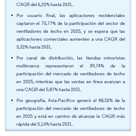
CAGR del 6,22% hasta 2031.
Por usuario final, las aplicaciones residenciales
captaron el 75,77% de la participación del sector de
ventiladores de techo en 2025, y se espera que las
aplicaciones comerciales aumenten a una CAGR del
5,32% hasta 2031.
Por canal de distribución, las tiendas minoristas
multimarca representaron el 39,74% de la
participación del mercado de ventiladores de techo
en 2025, mientras que las ventas en línea avanzan a
una CAGR del 5,87% hasta 2031.
Por geografía, Asia-Pacífico generó el 48,52% de la
participación del mercado de ventiladores de techo
en 2025 y está en camino de alcanzar la CAGR más
rápida del 5,16% hasta 2031.