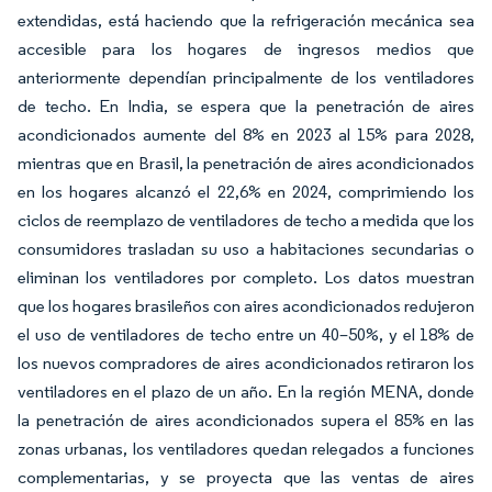
extendidas, está haciendo que la refrigeración mecánica sea
accesible para los hogares de ingresos medios que
anteriormente dependían principalmente de los ventiladores
de techo. En India, se espera que la penetración de aires
acondicionados aumente del 8% en 2023 al 15% para 2028,
mientras que en Brasil, la penetración de aires acondicionados
en los hogares alcanzó el 22,6% en 2024, comprimiendo los
ciclos de reemplazo de ventiladores de techo a medida que los
consumidores trasladan su uso a habitaciones secundarias o
eliminan los ventiladores por completo. Los datos muestran
que los hogares brasileños con aires acondicionados redujeron
el uso de ventiladores de techo entre un 40–50%, y el 18% de
los nuevos compradores de aires acondicionados retiraron los
ventiladores en el plazo de un año. En la región MENA, donde
la penetración de aires acondicionados supera el 85% en las
zonas urbanas, los ventiladores quedan relegados a funciones
complementarias, y se proyecta que las ventas de aires