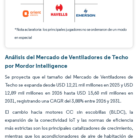
*Nota aclaratoria: los principales jugadores no se ordenaron de un modo
en especial
Análisis del Mercado de Ventiladores de Techo
por Mordor Intelligence
Se proyecta que el tamaño del Mercado de Ventiladores de
Techo se expanda desde USD 12,21 mil millones en 2025 y USD
12,89 mil millones en 2026 hasta USD 15,60 mil millones en
2031, registrando una CAGR del 3,88% entre 2026 y 2031.
El cambio hacia motores CC sin escobillas (BLDC), la
expansión de la conectividad IoT y las normas de eficiencia
más estrictas son los principales catalizadores de crecimiento,
mientras que los acondicionadores de aire de habitación de