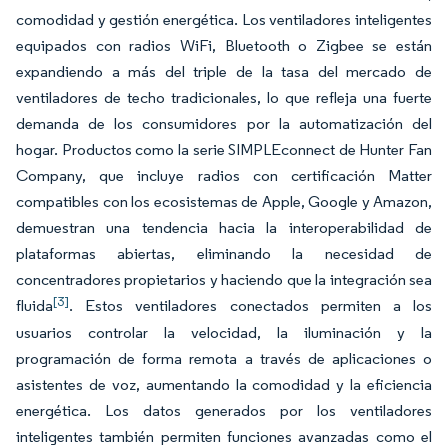
comodidad y gestión energética. Los ventiladores inteligentes
equipados con radios WiFi, Bluetooth o Zigbee se están
expandiendo a más del triple de la tasa del mercado de
ventiladores de techo tradicionales, lo que refleja una fuerte
demanda de los consumidores por la automatización del
hogar. Productos como la serie SIMPLEconnect de Hunter Fan
Company, que incluye radios con certificación Matter
compatibles con los ecosistemas de Apple, Google y Amazon,
demuestran una tendencia hacia la interoperabilidad de
plataformas abiertas, eliminando la necesidad de
concentradores propietarios y haciendo que la integración sea
[3]
fluida
. Estos ventiladores conectados permiten a los
usuarios controlar la velocidad, la iluminación y la
programación de forma remota a través de aplicaciones o
asistentes de voz, aumentando la comodidad y la eficiencia
energética. Los datos generados por los ventiladores
inteligentes también permiten funciones avanzadas como el