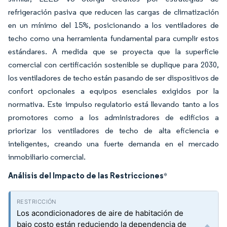
refrigeración pasiva que reducen las cargas de climatización
en un mínimo del 15%, posicionando a los ventiladores de
techo como una herramienta fundamental para cumplir estos
estándares. A medida que se proyecta que la superficie
comercial con certificación sostenible se duplique para 2030,
los ventiladores de techo están pasando de ser dispositivos de
confort opcionales a equipos esenciales exigidos por la
normativa. Este impulso regulatorio está llevando tanto a los
promotores como a los administradores de edificios a
priorizar los ventiladores de techo de alta eficiencia e
inteligentes, creando una fuerte demanda en el mercado
inmobiliario comercial.
Análisis del Impacto de las Restricciones
*
Los acondicionadores de aire de habitación de
bajo costo están reduciendo la dependencia de