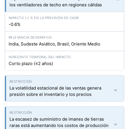
los ventiladores de techo en regiones cálidas
-0.6%
India, Sudeste Asiático, Brasil, Oriente Medio
Corto plazo (≤2 años)
La volatilidad estacional de las ventas genera
presión sobre el inventario y los precios
La escasez de suministro de imanes de tierras
raras está aumentando los costos de producción