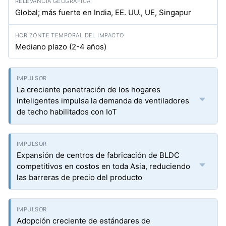
Global; más fuerte en India, EE. UU., UE, Singapur
Mediano plazo (2-4 años)
La creciente penetración de los hogares
inteligentes impulsa la demanda de ventiladores
de techo habilitados con IoT
Expansión de centros de fabricación de BLDC
competitivos en costos en toda Asia, reduciendo
las barreras de precio del producto
Adopción creciente de estándares de