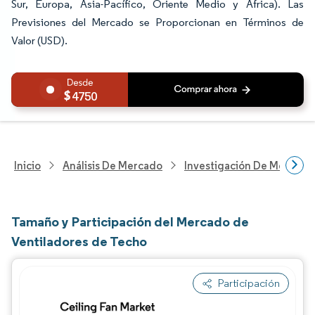
Sur, Europa, Asia-Pacífico, Oriente Medio y África). Las
Previsiones del Mercado se Proporcionan en Términos de
Valor (USD).
4750
Inicio
Análisis De Mercado
Investigación De Mejoras 
Tamaño y Participación del Mercado de
Ventiladores de Techo
Participación