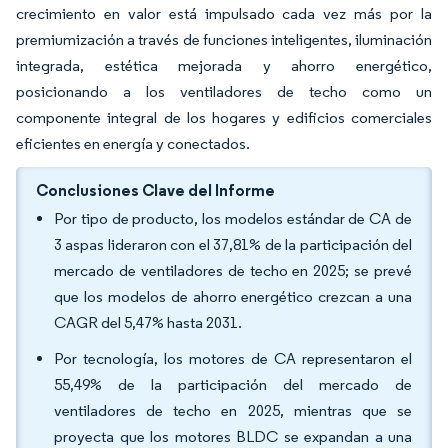
crecimiento en valor está impulsado cada vez más por la
premiumización a través de funciones inteligentes, iluminación
integrada, estética mejorada y ahorro energético,
posicionando a los ventiladores de techo como un
componente integral de los hogares y edificios comerciales
eficientes en energía y conectados.
Conclusiones Clave del Informe
Por tipo de producto, los modelos estándar de CA de
3 aspas lideraron con el 37,81% de la participación del
mercado de ventiladores de techo en 2025; se prevé
que los modelos de ahorro energético crezcan a una
CAGR del 5,47% hasta 2031.
Por tecnología, los motores de CA representaron el
55,49% de la participación del mercado de
ventiladores de techo en 2025, mientras que se
proyecta que los motores BLDC se expandan a una