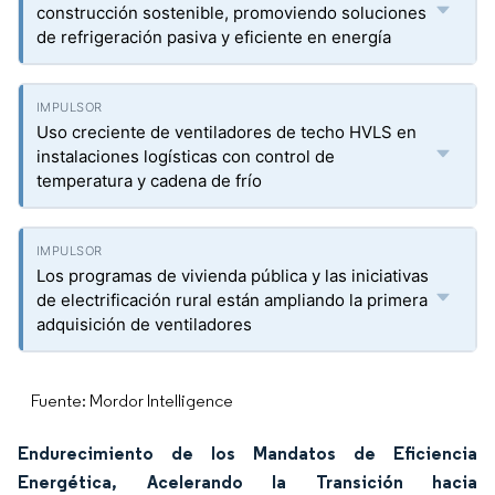
construcción sostenible, promoviendo soluciones
de refrigeración pasiva y eficiente en energía
Uso creciente de ventiladores de techo HVLS en
instalaciones logísticas con control de
temperatura y cadena de frío
Los programas de vivienda pública y las iniciativas
de electrificación rural están ampliando la primera
adquisición de ventiladores
Fuente: Mordor Intelligence
Endurecimiento de los Mandatos de Eficiencia
Energética, Acelerando la Transición hacia