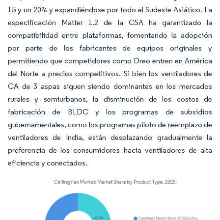
15 y un 20% y expandiéndose por todo el Sudeste Asiático. La
especificación Matter 1.2 de la CSA ha garantizado la
compatibilidad entre plataformas, fomentando la adopción
por parte de los fabricantes de equipos originales y
permitiendo que competidores como Dreo entren en América
del Norte a precios competitivos. Si bien los ventiladores de
CA de 3 aspas siguen siendo dominantes en los mercados
rurales y semiurbanos, la disminución de los costos de
fabricación de BLDC y los programas de subsidios
gubernamentales, como los programas piloto de reemplazo de
ventiladores de India, están desplazando gradualmente la
preferencia de los consumidores hacia ventiladores de alta
eficiencia y conectados.