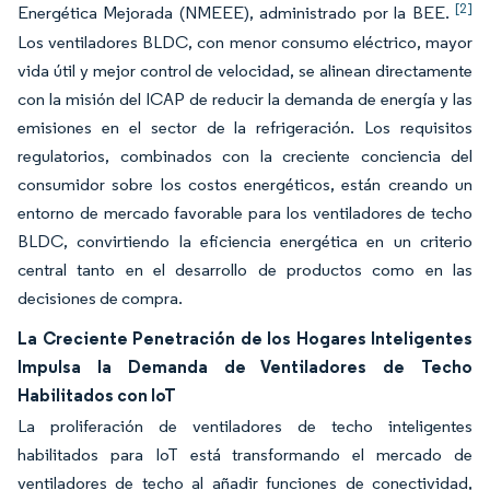
[2]
Energética Mejorada (NMEEE), administrado por la BEE.
Los ventiladores BLDC, con menor consumo eléctrico, mayor
vida útil y mejor control de velocidad, se alinean directamente
con la misión del ICAP de reducir la demanda de energía y las
emisiones en el sector de la refrigeración. Los requisitos
regulatorios, combinados con la creciente conciencia del
consumidor sobre los costos energéticos, están creando un
entorno de mercado favorable para los ventiladores de techo
BLDC, convirtiendo la eficiencia energética en un criterio
central tanto en el desarrollo de productos como en las
decisiones de compra.
La Creciente Penetración de los Hogares Inteligentes
Impulsa la Demanda de Ventiladores de Techo
Habilitados con IoT
La proliferación de ventiladores de techo inteligentes
habilitados para IoT está transformando el mercado de
ventiladores de techo al añadir funciones de conectividad,