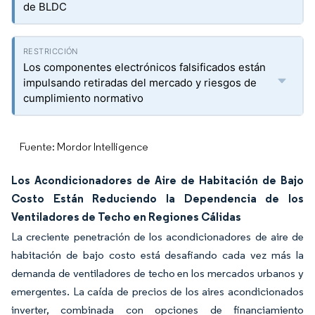
de BLDC
Los componentes electrónicos falsificados están
impulsando retiradas del mercado y riesgos de
cumplimiento normativo
Fuente: Mordor Intelligence
Los Acondicionadores de Aire de Habitación de Bajo
Costo Están Reduciendo la Dependencia de los
Ventiladores de Techo en Regiones Cálidas
La creciente penetración de los acondicionadores de aire de
habitación de bajo costo está desafiando cada vez más la
demanda de ventiladores de techo en los mercados urbanos y
emergentes. La caída de precios de los aires acondicionados
inverter, combinada con opciones de financiamiento