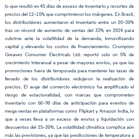
lo que resultó en 45 días de exceso de inventario y recortes de
precios del 12–15% que comprimieron los márgenes. En Brasil,
los distribuidores aumentaron el inventario entre un 20–30%
tras un récord de aumento de ventas del 33% en 2024 para
cubrirse ante la volatilidad de la demanda, inmovilizando
capital y elevando los costos de financiamiento. Crompton
Greaves Consumer Electricals Ltd. reportó solo un 5% de
crecimiento interanual a pesar de mayores envíos, ya que las
promociones fuera de temporada para mantener las tasas de
llenado de los distribuidores redujeron la realización de
precios. El auge del comercio electrónico ha amplificado el
riesgo de estacionalidad, con marcas que comprometen
inventario con 60–90 días de anticipación para eventos de
mega ventas en plataformas como Flipkart y Amazon India, lo
que a veces lleva a un exceso de envíos y liquidación con
descuentos del 25–30%. La volatilidad climática complica aún
más las previsiones, ya que las predicciones de temperatura a