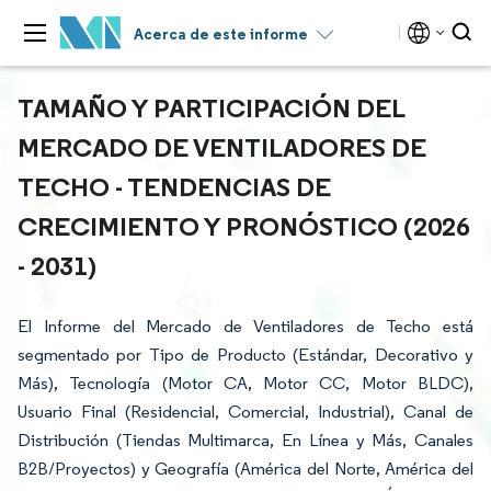
Acerca de este informe
TAMAÑO Y PARTICIPACIÓN DEL
MERCADO DE VENTILADORES DE
TECHO - TENDENCIAS DE
CRECIMIENTO Y PRONÓSTICO (2026
- 2031)
El Informe del Mercado de Ventiladores de Techo está
segmentado por Tipo de Producto (Estándar, Decorativo y
Más), Tecnología (Motor CA, Motor CC, Motor BLDC),
Usuario Final (Residencial, Comercial, Industrial), Canal de
Distribución (Tiendas Multimarca, En Línea y Más, Canales
B2B/Proyectos) y Geografía (América del Norte, América del