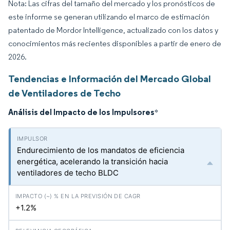
Nota: Las cifras del tamaño del mercado y los pronósticos de
este informe se generan utilizando el marco de estimación
patentado de Mordor Intelligence, actualizado con los datos y
conocimientos más recientes disponibles a partir de enero de
2026.
Tendencias e Información del Mercado Global
de Ventiladores de Techo
Análisis del Impacto de los Impulsores
*
Endurecimiento de los mandatos de eficiencia
energética, acelerando la transición hacia
ventiladores de techo BLDC
+1.2%