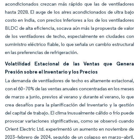
acondicionados crezcan más rápido que las de ventiladores
hasta 2028. El auge de los aires acondicionados de ultra bajo
costo en India, con precios inferiores a los de los ventiladores
BLDC de alta eficiencia, socava aún más la propuesta de valor
de los ventiladores de techo, especialmente en ciudades con
suministro eléctrico fiable, lo que señala un cambio estructural
en las preferencias de refrigeración.
Volatilidad Estacional de las Ventas que Genera
Presión sobre el Inventario y los Precios
La demanda de ventiladores de techo es altamente estacional,
con el 60–70% de las ventas anuales concentradas en los meses
de marzo a junio, previos al verano y durante el verano, lo que
crea desafíos para la planificación del inventario y la gestión
del capital de trabajo. El clima inusualmente cálido o frío puede
provocar variaciones significativas, como se observó cuando
Orient Electric Ltd. experimentó un aumento en noviembre de
2023–febrero de 2024, seguido de un colapso en marzo–abril,