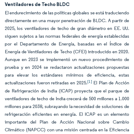
Ventiladores de Techo BLDC
El endurecimiento de las políticas globales se está traduciendo
directamente en una mayor penetración de BLDC. A partir de
2025, los ventiladores de techo de gran diámetro en EE. UU.
siguen sujetos a las normas federales de energía establecidas
por el Departamento de Energía, basadas en el Índice de
Energía de Ventiladores de Techo (CFEI) introducido en 2020.
Aunque en 2023 se implementó un nuevo procedimiento de
prueba y en 2024 se redactaron actualizaciones propuestas
para elevar los estándares mínimos de eficiencia, estas
[1]
actualizaciones fueron retiradas en 2025.
El Plan de Acción
de Refrigeración de India (ICAP) proyecta que el parque de
ventiladores de techo de India crecerá de 500 millones a 1.000
millones para 2038, subrayando la necesidad de soluciones de
refrigeración eficientes en energía. El ICAP es un elemento
importante del Plan de Acción Nacional sobre Cambio
Climático (NAPCC) con una misión centrada en la Eficiencia