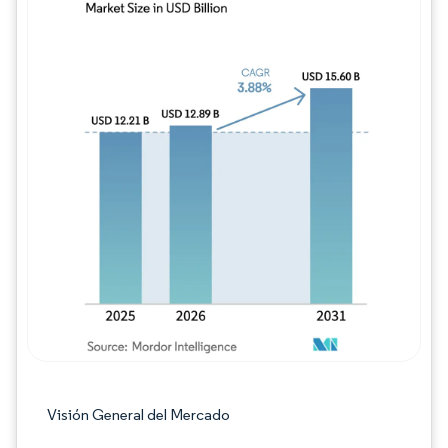
Imagen © Mordor Intelligence. El uso requie
Visión General del Mercado