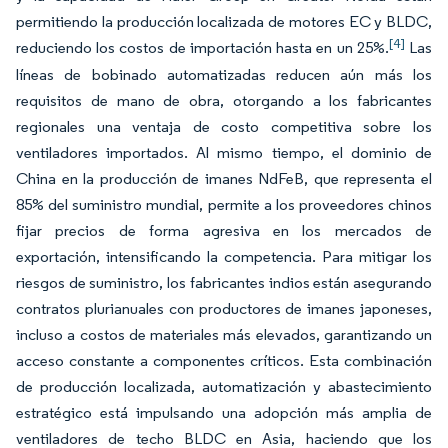
permitiendo la producción localizada de motores EC y BLDC,
[4]
reduciendo los costos de importación hasta en un 25%.
Las
líneas de bobinado automatizadas reducen aún más los
requisitos de mano de obra, otorgando a los fabricantes
regionales una ventaja de costo competitiva sobre los
ventiladores importados. Al mismo tiempo, el dominio de
China en la producción de imanes NdFeB, que representa el
85% del suministro mundial, permite a los proveedores chinos
fijar precios de forma agresiva en los mercados de
exportación, intensificando la competencia. Para mitigar los
riesgos de suministro, los fabricantes indios están asegurando
contratos plurianuales con productores de imanes japoneses,
incluso a costos de materiales más elevados, garantizando un
acceso constante a componentes críticos. Esta combinación
de producción localizada, automatización y abastecimiento
estratégico está impulsando una adopción más amplia de
ventiladores de techo BLDC en Asia, haciendo que los