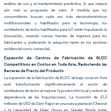
análisis de uso y el mantenimiento predictivo, lo que mejora
aún más su propuesta de valor. A medida que los
consumidores buscan cada vez más electrodomésticos
multifuncionales y habilitados para la tecnología, los
ventiladores de techo habilitados para IoT están impulsando la
innovación, creando nuevas fuentes de ingresos para los
fabricantes y acelerando la adopción tanto en los sectores
residencial como comercial.
Expansión de Centros de Fabricación de BLDC
Competitivos en Costos en Toda Asia, Reduciendo las
Barreras de Precio del Producto
La expansión de la fabricación de BLDC de bajo costo en Asia
está transformando significativamente el sector de
ventiladores de techo al mejorar la producción local y reducir la
dependencia de las importaciones. La inversión de 37,3
millones de USD de Ebm Papst en una nueva planta en Chennai
y la capacidad de Haier Group en Greater Noida están