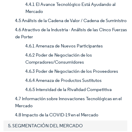
4.4.1 El Avance Tecnológico Está Ayudando al
Mercado
4.5 Análisis de la Cadena de Valor / Cadena de Suministro
4.6 Atractivo de la Industria - Análisis de las Cinco Fuerzas
de Porter
4.6.1 Amenaza de Nuevos Participantes
4.6.2 Poder de Negociación de los
Compradores/Consumidores
4.6.3 Poder de Negociación de los Proveedores
4.6.4 Amenaza de Productos Sustitutos
4.6.5 Intensidad de la Rivalidad Competitiva
4.7 Información sobre Innovaciones Tecnológicas en el
Mercado
4.8 Impacto de la COVID-19 en el Mercado
5. SEGMENTACIÓN DEL MERCADO