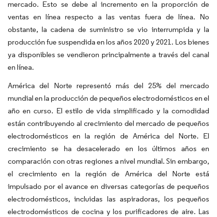
mercado. Esto se debe al incremento en la proporción de
ventas en línea respecto a las ventas fuera de línea. No
obstante, la cadena de suministro se vio interrumpida y la
producción fue suspendida en los años 2020 y 2021. Los bienes
ya disponibles se vendieron principalmente a través del canal
en línea.
América del Norte representó más del 25% del mercado
mundial en la producción de pequeños electrodomésticos en el
año en curso. El estilo de vida simplificado y la comodidad
están contribuyendo al crecimiento del mercado de pequeños
electrodomésticos en la región de América del Norte. El
crecimiento se ha desacelerado en los últimos años en
comparación con otras regiones a nivel mundial. Sin embargo,
el crecimiento en la región de América del Norte está
impulsado por el avance en diversas categorías de pequeños
electrodomésticos, incluidas las aspiradoras, los pequeños
electrodomésticos de cocina y los purificadores de aire. Las