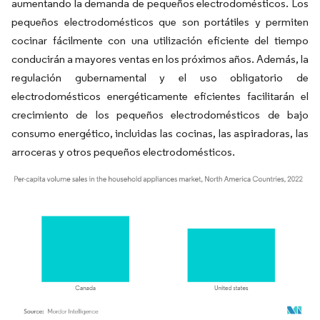
aumentando la demanda de pequeños electrodomésticos. Los
pequeños electrodomésticos que son portátiles y permiten
cocinar fácilmente con una utilización eficiente del tiempo
conducirán a mayores ventas en los próximos años. Además, la
regulación gubernamental y el uso obligatorio de
electrodomésticos energéticamente eficientes facilitarán el
crecimiento de los pequeños electrodomésticos de bajo
consumo energético, incluidas las cocinas, las aspiradoras, las
arroceras y otros pequeños electrodomésticos.