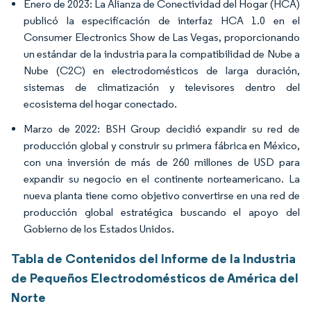
Enero de 2023: La Alianza de Conectividad del Hogar (HCA)
publicó la especificación de interfaz HCA 1.0 en el
Consumer Electronics Show de Las Vegas, proporcionando
un estándar de la industria para la compatibilidad de Nube a
Nube (C2C) en electrodomésticos de larga duración,
sistemas de climatización y televisores dentro del
ecosistema del hogar conectado.
Marzo de 2022: BSH Group decidió expandir su red de
producción global y construir su primera fábrica en México,
con una inversión de más de 260 millones de USD para
expandir su negocio en el continente norteamericano. La
nueva planta tiene como objetivo convertirse en una red de
producción global estratégica buscando el apoyo del
Gobierno de los Estados Unidos.
Tabla de Contenidos del Informe de la Industria
de Pequeños Electrodomésticos de América del
Norte