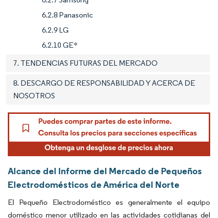
6.2.8 Panasonic
6.2.9 LG
6.2.10 GE*
7. TENDENCIAS FUTURAS DEL MERCADO
8. DESCARGO DE RESPONSABILIDAD Y ACERCA DE
NOSOTROS
Alcance del Informe del Mercado de Pequeños
Electrodomésticos de América del Norte
El Pequeño Electrodoméstico es generalmente el equipo
doméstico menor utilizado en las actividades cotidianas del