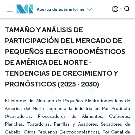
Acerca de este informe
TAMAÑO Y ANÁLISIS DE
PARTICIPACIÓN DEL MERCADO DE
PEQUEÑOS ELECTRODOMÉSTICOS
DE AMÉRICA DEL NORTE -
TENDENCIAS DE CRECIMIENTO Y
PRONÓSTICOS (2025 - 2030)
El informe del Mercado de Pequeños Electrodomésticos de
América del Norte segmenta la industria en Por Producto
(Aspiradoras, Procesadores de Alimentos, Cafeteras,
Planchas, Tostadoras, Parrillas y Asadores, Secadores de
Cabello, Otros Pequeños Electrodomésticos), Por Canal de