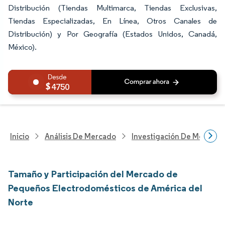
Distribución (Tiendas Multimarca, Tiendas Exclusivas,
Tiendas Especializadas, En Línea, Otros Canales de
Distribución) y Por Geografía (Estados Unidos, Canadá,
México).
4750
Inicio
Análisis De Mercado
Investigación De Mejoras 
Tamaño y Participación del Mercado de
Pequeños Electrodomésticos de América del
Norte