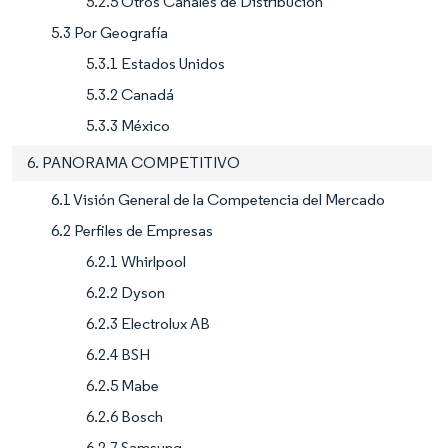
5.2.5 Otros Canales de Distribución
5.3 Por Geografía
5.3.1 Estados Unidos
5.3.2 Canadá
5.3.3 México
6. PANORAMA COMPETITIVO
6.1 Visión General de la Competencia del Mercado
6.2 Perfiles de Empresas
6.2.1 Whirlpool
6.2.2 Dyson
6.2.3 Electrolux AB
6.2.4 BSH
6.2.5 Mabe
6.2.6 Bosch
6.2.7 Samsung