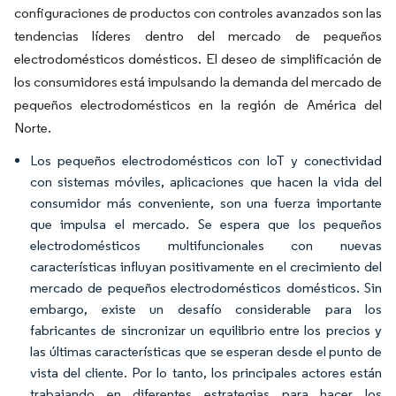
configuraciones de productos con controles avanzados son las
tendencias líderes dentro del mercado de pequeños
electrodomésticos domésticos. El deseo de simplificación de
los consumidores está impulsando la demanda del mercado de
pequeños electrodomésticos en la región de América del
Norte.
Los pequeños electrodomésticos con IoT y conectividad
con sistemas móviles, aplicaciones que hacen la vida del
consumidor más conveniente, son una fuerza importante
que impulsa el mercado. Se espera que los pequeños
electrodomésticos multifuncionales con nuevas
características influyan positivamente en el crecimiento del
mercado de pequeños electrodomésticos domésticos. Sin
embargo, existe un desafío considerable para los
fabricantes de sincronizar un equilibrio entre los precios y
las últimas características que se esperan desde el punto de
vista del cliente. Por lo tanto, los principales actores están
trabajando en diferentes estrategias para hacer los