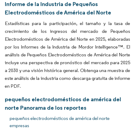
Informe de la Industria de Pequeños
Electrodomésticos de América del Norte
Estadísticas para la participación, el tamaño y la tasa de
crecimiento de los ingresos del mercado de Pequeños
Electrodomésticos de América del Norte en 2025, elaboradas
por los Informes de la Industria de Mordor Intelligence™. El
análisis de Pequeños Electrodomésticos de América del Norte
incluye una perspectiva de pronóstico del mercado para 2025
a 2030 y una visión histórica general. Obtenga una muestra de
este análisis de la industria como descarga gratuita de informe
en PDF.
pequeños electrodomésticos de américa del
norte Panorama de los reportes
pequeños electrodomésticos de américa del norte
empresas