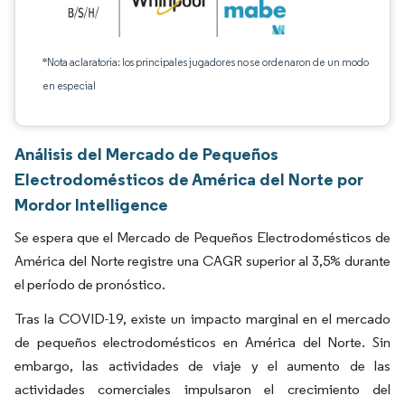
*Nota aclaratoria: los principales jugadores no se ordenaron de un modo
en especial
Análisis del Mercado de Pequeños
Electrodomésticos de América del Norte por
Mordor Intelligence
Se espera que el Mercado de Pequeños Electrodomésticos de
América del Norte registre una CAGR superior al 3,5% durante
el período de pronóstico.
Tras la COVID-19, existe un impacto marginal en el mercado
de pequeños electrodomésticos en América del Norte. Sin
embargo, las actividades de viaje y el aumento de las
actividades comerciales impulsaron el crecimiento del