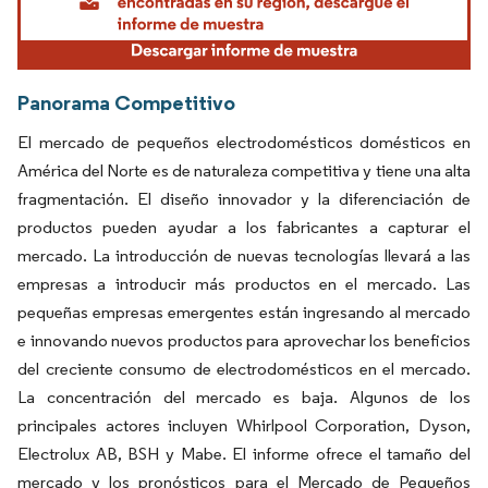
Panorama Competitivo
El mercado de pequeños electrodomésticos domésticos en
América del Norte es de naturaleza competitiva y tiene una alta
fragmentación. El diseño innovador y la diferenciación de
productos pueden ayudar a los fabricantes a capturar el
mercado. La introducción de nuevas tecnologías llevará a las
empresas a introducir más productos en el mercado. Las
pequeñas empresas emergentes están ingresando al mercado
e innovando nuevos productos para aprovechar los beneficios
del creciente consumo de electrodomésticos en el mercado.
La concentración del mercado es baja. Algunos de los
principales actores incluyen Whirlpool Corporation, Dyson,
Electrolux AB, BSH y Mabe. El informe ofrece el tamaño del
mercado y los pronósticos para el Mercado de Pequeños