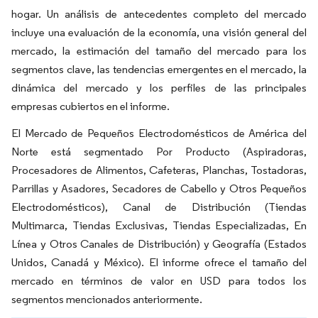
hogar. Un análisis de antecedentes completo del mercado
incluye una evaluación de la economía, una visión general del
mercado, la estimación del tamaño del mercado para los
segmentos clave, las tendencias emergentes en el mercado, la
dinámica del mercado y los perfiles de las principales
empresas cubiertos en el informe.
El Mercado de Pequeños Electrodomésticos de América del
Norte está segmentado Por Producto (Aspiradoras,
Procesadores de Alimentos, Cafeteras, Planchas, Tostadoras,
Parrillas y Asadores, Secadores de Cabello y Otros Pequeños
Electrodomésticos), Canal de Distribución (Tiendas
Multimarca, Tiendas Exclusivas, Tiendas Especializadas, En
Línea y Otros Canales de Distribución) y Geografía (Estados
Unidos, Canadá y México). El informe ofrece el tamaño del
mercado en términos de valor en USD para todos los
segmentos mencionados anteriormente.