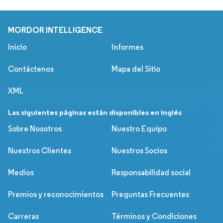
MORDOR INTELLIGENCE
Inicio
Informes
Contáctenos
Mapa del Sitio
XML
Las siguientes páginas están disponibles en inglés
Sobre Nosotros
Nuestro Equipo
Nuestros Clientes
Nuestros Socios
Medios
Responsabilidad social
Premios y reconocimientos
Preguntas Frecuentes
Carreras
Términos y Condiciones