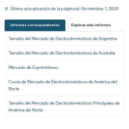
Última actualización de la página el:
Noviembre 7, 2024
Informes correspondientes
Explorar más informes
Tamaño del Mercado de Electrodomésticos de Argentina
Tamaño del Mercado de Electrodomésticos de Australia
Mercado de Exprimidores
Cuota de Mercado de Electrodomésticos de América del
Norte
Tamaño del Mercado de Electrodomésticos Principales de
América del Norte