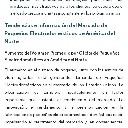
productos más atractivos para los clientes. Se espera que el
mercado crezca a una tasa constante en los próximos años.
Tendencias e Información del Mercado de
Pequeños Electrodomésticos de América del
Norte
Aumento del Volumen Promedio per Cápita de Pequeños
Electrodomésticos en América del Norte
El aumento en el número de hogares, junto con los estilos de
vida agitados, está generando demanda de Pequeños
Electrodomésticos en el mercado de los Estados Unidos. La
urbanización es también, indudablemente, un factor
importante que sustenta el crecimiento del mercado. La
innovación, el rendimiento y la premiumización en la
fabricación de pequeños electrodomésticos domésticos están
impulsando el crecimiento del mercado y, en consecuencia,