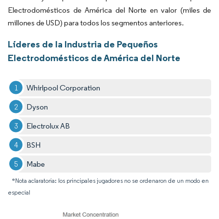
Electrodomésticos de América del Norte en valor (miles de
millones de USD) para todos los segmentos anteriores.
Líderes de la Industria de Pequeños
Electrodomésticos de América del Norte
Whirlpool Corporation
Dyson
Electrolux AB
BSH
Mabe
*Nota aclaratoria: los principales jugadores no se ordenaron de un modo en
especial