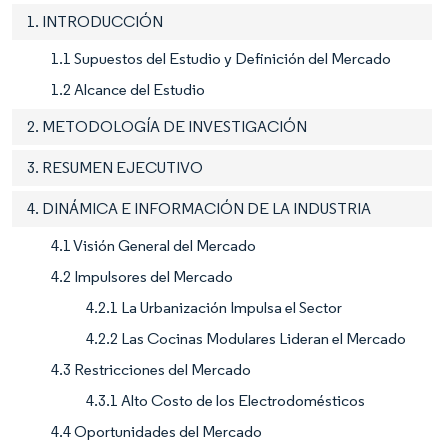
1. INTRODUCCIÓN
1.1 Supuestos del Estudio y Definición del Mercado
1.2 Alcance del Estudio
2. METODOLOGÍA DE INVESTIGACIÓN
3. RESUMEN EJECUTIVO
4. DINÁMICA E INFORMACIÓN DE LA INDUSTRIA
4.1 Visión General del Mercado
4.2 Impulsores del Mercado
4.2.1 La Urbanización Impulsa el Sector
4.2.2 Las Cocinas Modulares Lideran el Mercado
4.3 Restricciones del Mercado
4.3.1 Alto Costo de los Electrodomésticos
4.4 Oportunidades del Mercado