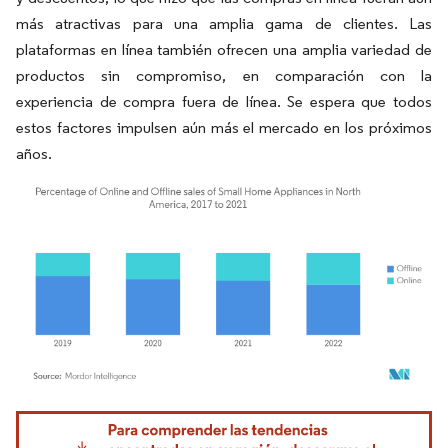
más atractivas para una amplia gama de clientes. Las
plataformas en línea también ofrecen una amplia variedad de
productos sin compromiso, en comparación con la
experiencia de compra fuera de línea. Se espera que todos
estos factores impulsen aún más el mercado en los próximos
años.
Imagen © Mordor Intelligence. El uso requiere atribución según CC BY 4.0.