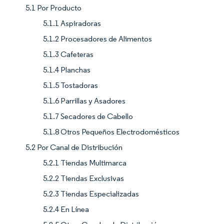
5.1 Por Producto
5.1.1 Aspiradoras
5.1.2 Procesadores de Alimentos
5.1.3 Cafeteras
5.1.4 Planchas
5.1.5 Tostadoras
5.1.6 Parrillas y Asadores
5.1.7 Secadores de Cabello
5.1.8 Otros Pequeños Electrodomésticos
5.2 Por Canal de Distribución
5.2.1 Tiendas Multimarca
5.2.2 Tiendas Exclusivas
5.2.3 Tiendas Especializadas
5.2.4 En Línea