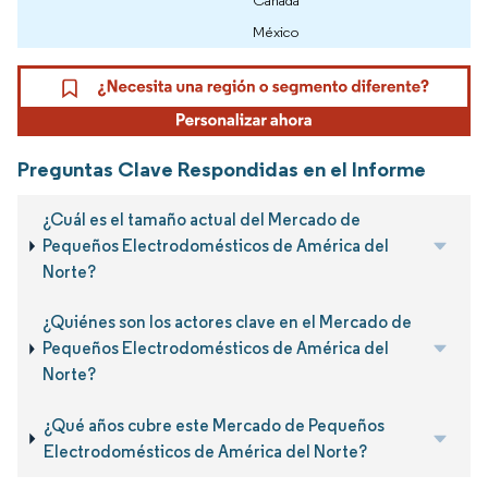
Canadá
México
Preguntas Clave Respondidas en el Informe
¿Cuál es el tamaño actual del Mercado de
Pequeños Electrodomésticos de América del
Norte?
¿Quiénes son los actores clave en el Mercado de
Pequeños Electrodomésticos de América del
Norte?
¿Qué años cubre este Mercado de Pequeños
Electrodomésticos de América del Norte?