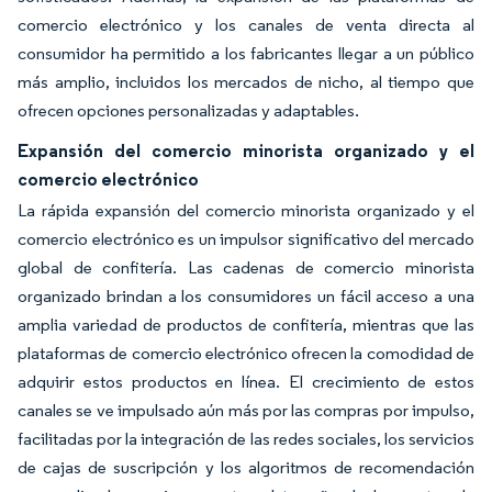
comercio electrónico y los canales de venta directa al
consumidor ha permitido a los fabricantes llegar a un público
más amplio, incluidos los mercados de nicho, al tiempo que
ofrecen opciones personalizadas y adaptables.
Expansión del comercio minorista organizado y el
comercio electrónico
La rápida expansión del comercio minorista organizado y el
comercio electrónico es un impulsor significativo del mercado
global de confitería. Las cadenas de comercio minorista
organizado brindan a los consumidores un fácil acceso a una
amplia variedad de productos de confitería, mientras que las
plataformas de comercio electrónico ofrecen la comodidad de
adquirir estos productos en línea. El crecimiento de estos
canales se ve impulsado aún más por las compras por impulso,
facilitadas por la integración de las redes sociales, los servicios
de cajas de suscripción y los algoritmos de recomendación