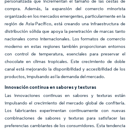
personalizada que incrementan el tamaño de las cestas de
compra. Además, la expansión del comercio minorista
organizado en los mercados emergentes, particularmente en la
región de Asia-Pacífico, está creando una infraestructura de
distribución sólida que apoya la penetración de marcas tanto
nacionales como internacionales. Los formatos de comercio
moderno en estas regiones también proporcionan entornos
con control de temperatura, esenciales para preservar el
chocolate en climas tropicales. Este crecimiento de doble
canal está mejorando la disponibilidad y accesibilidad de los
productos, impulsando así la demanda del mercado.
Innovación continua en sabores y texturas
Las innovaciones continuas en sabores y texturas están
impulsando el crecimiento del mercado global de confitería.
Los fabricantes experimentan continuamente con nuevas
combinaciones de sabores y texturas para satisfacer las
preferencias cambiantes de los consumidores. Esta tendencia