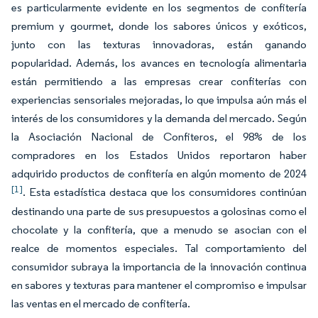
es particularmente evidente en los segmentos de confitería
premium y gourmet, donde los sabores únicos y exóticos,
junto con las texturas innovadoras, están ganando
popularidad. Además, los avances en tecnología alimentaria
están permitiendo a las empresas crear confiterías con
experiencias sensoriales mejoradas, lo que impulsa aún más el
interés de los consumidores y la demanda del mercado. Según
la Asociación Nacional de Confiteros, el 98% de los
compradores en los Estados Unidos reportaron haber
adquirido productos de confitería en algún momento de 2024
[1]
. Esta estadística destaca que los consumidores continúan
destinando una parte de sus presupuestos a golosinas como el
chocolate y la confitería, que a menudo se asocian con el
realce de momentos especiales. Tal comportamiento del
consumidor subraya la importancia de la innovación continua
en sabores y texturas para mantener el compromiso e impulsar
las ventas en el mercado de confitería.