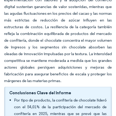
digital sustentan ganancias de valor sostenidas, mientras que
las agudas fluctuaciones en los precios del cacao y las normas
más estrictas de reducción de azúcar influyen en las
estructuras de costos. La resiliencia de la categoría también
refleja la combinación equilibrada de productos del mercado
de confitería, donde el chocolate concentra el mayor volumen
de ingresos y los segmentos sin chocolate absorben las
oleadas de innovación impulsadas por la textura. La intensidad
competitiva se mantiene moderada a medida que los grandes
actores globales persiguen adquisiciones y mejoras de
fabricación para asegurar beneficios de escala y proteger los
márgenes de las materias primas.
Conclusiones Clave del Informe
Por tipo de producto, la confitería de chocolate lideró
con el 54,01% de la participación del mercado de
confitería en 2025, mientras que se prevé que las