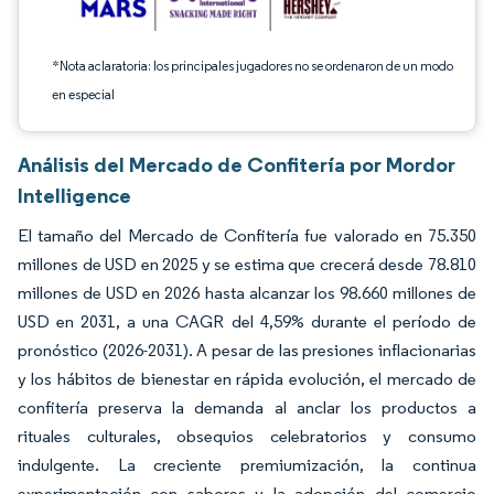
*Nota aclaratoria: los principales jugadores no se ordenaron de un modo
en especial
Análisis del Mercado de Confitería por Mordor
Intelligence
El tamaño del Mercado de Confitería fue valorado en 75.350
millones de USD en 2025 y se estima que crecerá desde 78.810
millones de USD en 2026 hasta alcanzar los 98.660 millones de
USD en 2031, a una CAGR del 4,59% durante el período de
pronóstico (2026-2031). A pesar de las presiones inflacionarias
y los hábitos de bienestar en rápida evolución, el mercado de
confitería preserva la demanda al anclar los productos a
rituales culturales, obsequios celebratorios y consumo
indulgente. La creciente premiumización, la continua
experimentación con sabores y la adopción del comercio