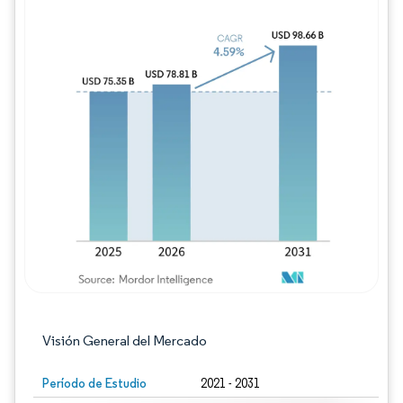
Imagen © Mordor Intelligence. El uso requie
Visión General del Mercado
Período de Estudio
2021 - 2031