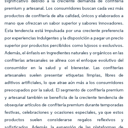
significativo debido a la creciente demanda de confitería
premium y artesanal. Los consumidores buscan cada vez más
productos de confitería de alta calidad, únicos y elaborados a
mano que ofrezcan un sabor superior y sabores innovadores.
Esta tendencia está impulsada por una creciente preferencia
por experiencias indulgentes y la disposición a pagar un precio
superior por productos percibidos como lujosos o exclusivos.
Además, el énfasis en ingredientes naturales y orgánicos en las
confiterías artesanales se alinea con el enfoque evolutivo del
consumidor en la salud y el bienestar. Las confiterías
artesanales suelen presentar etiquetas limpias, libres de
aditivos artificiales, lo que atrae aún más a los consumidores
preocupados por la salud. El segmento de confitería premium
y artesanal también se beneficia de la creciente tendencia de
obsequiar artículos de confitería premium durante temporadas
festivas, celebraciones y ocasiones especiales, ya que estos
productos suelen considerarse regalos reflexivos y
sofisticados. Además, la expansión de las plataformas de