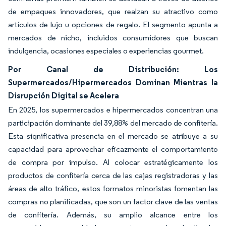
de empaques innovadores, que realzan su atractivo como
artículos de lujo u opciones de regalo. El segmento apunta a
mercados de nicho, incluidos consumidores que buscan
indulgencia, ocasiones especiales o experiencias gourmet.
Por Canal de Distribución: Los
Supermercados/Hipermercados Dominan Mientras la
Disrupción Digital se Acelera
En 2025, los supermercados e hipermercados concentran una
participación dominante del 39,88% del mercado de confitería.
Esta significativa presencia en el mercado se atribuye a su
capacidad para aprovechar eficazmente el comportamiento
de compra por impulso. Al colocar estratégicamente los
productos de confitería cerca de las cajas registradoras y las
áreas de alto tráfico, estos formatos minoristas fomentan las
compras no planificadas, que son un factor clave de las ventas
de confitería. Además, su amplio alcance entre los