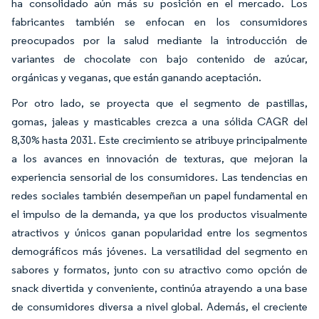
ha consolidado aún más su posición en el mercado. Los
fabricantes también se enfocan en los consumidores
preocupados por la salud mediante la introducción de
variantes de chocolate con bajo contenido de azúcar,
orgánicas y veganas, que están ganando aceptación.
Por otro lado, se proyecta que el segmento de pastillas,
gomas, jaleas y masticables crezca a una sólida CAGR del
8,30% hasta 2031. Este crecimiento se atribuye principalmente
a los avances en innovación de texturas, que mejoran la
experiencia sensorial de los consumidores. Las tendencias en
redes sociales también desempeñan un papel fundamental en
el impulso de la demanda, ya que los productos visualmente
atractivos y únicos ganan popularidad entre los segmentos
demográficos más jóvenes. La versatilidad del segmento en
sabores y formatos, junto con su atractivo como opción de
snack divertida y conveniente, continúa atrayendo a una base
de consumidores diversa a nivel global. Además, el creciente