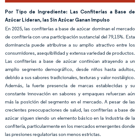
Por Tipo de Ingrediente: Las Confiterías a Base de
Azúcar Lideran, las Sin Azúcar Ganan Impulso
En 2025, las confiterías a base de azúcar dominan el mercado
de confitería con una participación sustancial del 79,15%. Esta
dominancia puede atribuirse a su amplio atractivo entre los
consumidores, asequibilidad y extensa variedad de productos.
Las confiterías a base de azúcar continúan atrayendo a un
amplio segmento demográfico, desde niños hasta adultos,
debido a sus sabores tradicionales, texturas y valor nostálgico.
Además, la fuerte presencia de marcas establecidas y su
constante innovación en sabores y empaques refuerzan aún
más la posición del segmento en el mercado. A pesar de las
crecientes preocupaciones de salud, las confiterías a base de
azúcar siguen siendo un elemento básico en la industria de la
confitería, particularmente en los mercados emergentes donde
las presiones regulatorias son menos estrictas.