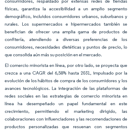
consumidores, respaldado por extensas redes de tiendas
físicas, garantiza la accesibilidad a un amplio segmento
demográfico, incluidos consumidores urbanos, suburbanos y
rurales. Los supermercados e hipermercados también se
benefician de ofrecer una amplia gama de productos de
confitería, atendiendo a diversas preferencias de los
consumidores, necesidades dietéticas y puntos de precio, lo
que consolida aún más su posición en el mercado.
El comercio minorista en línea, por otro lado, se proyecta que
crezca a una CAGR del 6,58% hasta 2031, impulsado por la
evolución de los hábitos de compra de los consumidores y los
avances tecnológicos. La integración de las plataformas de
redes sociales en las estrategias de comercio minorista en
línea ha desempeñado un papel fundamental en este
crecimiento, permitiendo el marketing dirigido, las
colaboraciones con influenciadores y las recomendaciones de
productos personalizadas que resuenan con segmentos