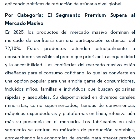
aplicando políticas de reducción de azúcar a nivel global.
Por Categoría: El Segmento Premium Supera al
Mercado Masivo
En 2025, los productos del mercado masivo dominan el
mercado de confitería con una participación sustancial del
72,10%. Estos productos atienden principalmente a
consumidores sensibles al precio que priorizan la asequibilidad
y la accesibilidad. Las confiterías del mercado masivo están
diseñadas para el consumo cotidiano, lo que las convierte en
una opción popular para una amplia gama de consumidores,
incluidos niños, familias e individuos que buscan golosinas
rápidas y asequibles. Su disponibilidad en diversos canales
minoristas, como supermercados, tiendas de conveniencia,
máquinas expendedoras y plataformas en línea, refuerza aún
más su presencia en el mercado. Los fabricantes en este
segmento se centran en métodos de producción rentables,
aprovechando las economías de escala para ofrecer precios