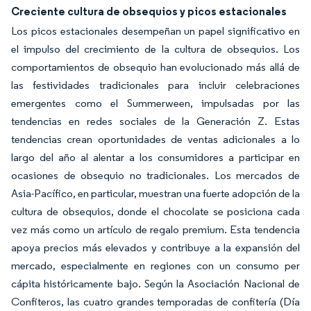
Creciente cultura de obsequios y picos estacionales
Los picos estacionales desempeñan un papel significativo en
el impulso del crecimiento de la cultura de obsequios. Los
comportamientos de obsequio han evolucionado más allá de
las festividades tradicionales para incluir celebraciones
emergentes como el
Summerween,
impulsadas por las
tendencias en redes sociales de la Generación Z. Estas
tendencias crean oportunidades de ventas adicionales a lo
largo del año al alentar a los consumidores a participar en
ocasiones de obsequio no tradicionales. Los mercados de
Asia-Pacífico, en particular, muestran una fuerte adopción de la
cultura de obsequios, donde el chocolate se posiciona cada
vez más como un artículo de regalo premium. Esta tendencia
apoya precios más elevados y contribuye a la expansión del
mercado, especialmente en regiones con un consumo per
cápita históricamente bajo. Según la Asociación Nacional de
Confiteros, las cuatro grandes temporadas de confitería (Día