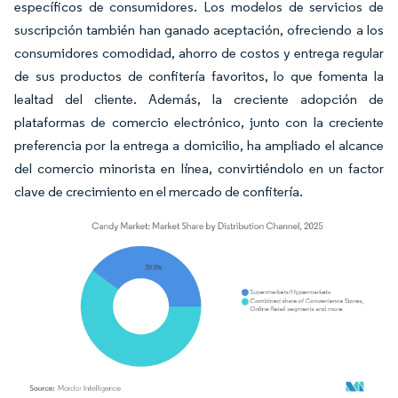
específicos de consumidores. Los modelos de servicios de
suscripción también han ganado aceptación, ofreciendo a los
consumidores comodidad, ahorro de costos y entrega regular
de sus productos de confitería favoritos, lo que fomenta la
lealtad del cliente. Además, la creciente adopción de
plataformas de comercio electrónico, junto con la creciente
preferencia por la entrega a domicilio, ha ampliado el alcance
del comercio minorista en línea, convirtiéndolo en un factor
clave de crecimiento en el mercado de confitería.