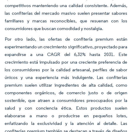
competitivos manteniendo una calidad consistente. Además,
las confiterías del mercado masivo suelen presentar sabores
familiares y marcas reconocibles, que resuenan con los
consumidores que buscan comodidad y nostalgia.
Por otro lado, las ofertas de confitería premium están
experimentando un crecimiento significativo, proyectado para
expandirse a una CAGR del 6,32% hasta 2031. Este
crecimiento está impulsado por una creciente preferencia de
los consumidores por la calidad artesanal, perfiles de sabor
únicos y una experiencia más indulgente. Las confiterías
premium suelen utilizar ingredientes de alta calidad, como
componentes orgánicos, de comercio justo o de origen
sostenible, que atraen a consumidores preocupados por la
salud y con conciencia ética. Estos productos suelen
elaborarse a mano o producirse en pequeños lotes,
enfatizando la exclusividad y la atención al detalle. Las
confiterías premium también se destacan a través de diseños