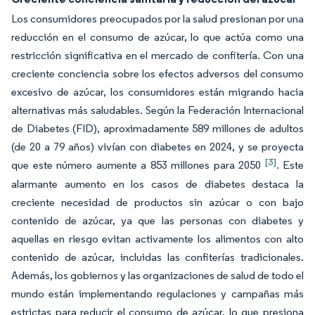
Los consumidores preocupados por la salud presionan por una
reducción en el consumo de azúcar, lo que actúa como una
restricción significativa en el mercado de confitería. Con una
creciente conciencia sobre los efectos adversos del consumo
excesivo de azúcar, los consumidores están migrando hacia
alternativas más saludables. Según la Federación Internacional
de Diabetes (FID), aproximadamente 589 millones de adultos
(de 20 a 79 años) vivían con diabetes en 2024, y se proyecta
[3]
que este número aumente a 853 millones para 2050
. Este
alarmante aumento en los casos de diabetes destaca la
creciente necesidad de productos sin azúcar o con bajo
contenido de azúcar, ya que las personas con diabetes y
aquellas en riesgo evitan activamente los alimentos con alto
contenido de azúcar, incluidas las confiterías tradicionales.
Además, los gobiernos y las organizaciones de salud de todo el
mundo están implementando regulaciones y campañas más
estrictas para reducir el consumo de azúcar, lo que presiona