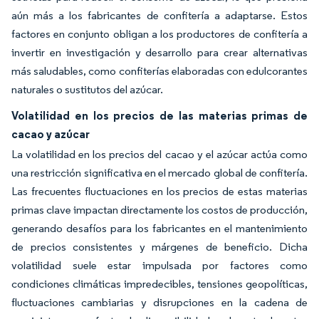
aún más a los fabricantes de confitería a adaptarse. Estos
factores en conjunto obligan a los productores de confitería a
invertir en investigación y desarrollo para crear alternativas
más saludables, como confiterías elaboradas con edulcorantes
naturales o sustitutos del azúcar.
Volatilidad en los precios de las materias primas de
cacao y azúcar
La volatilidad en los precios del cacao y el azúcar actúa como
una restricción significativa en el mercado global de confitería.
Las frecuentes fluctuaciones en los precios de estas materias
primas clave impactan directamente los costos de producción,
generando desafíos para los fabricantes en el mantenimiento
de precios consistentes y márgenes de beneficio. Dicha
volatilidad suele estar impulsada por factores como
condiciones climáticas impredecibles, tensiones geopolíticas,
fluctuaciones cambiarias y disrupciones en la cadena de