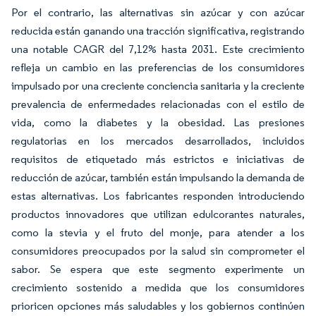
Por el contrario, las alternativas sin azúcar y con azúcar
reducida están ganando una tracción significativa, registrando
una notable CAGR del 7,12% hasta 2031. Este crecimiento
refleja un cambio en las preferencias de los consumidores
impulsado por una creciente conciencia sanitaria y la creciente
prevalencia de enfermedades relacionadas con el estilo de
vida, como la diabetes y la obesidad. Las presiones
regulatorias en los mercados desarrollados, incluidos
requisitos de etiquetado más estrictos e iniciativas de
reducción de azúcar, también están impulsando la demanda de
estas alternativas. Los fabricantes responden introduciendo
productos innovadores que utilizan edulcorantes naturales,
como la stevia y el fruto del monje, para atender a los
consumidores preocupados por la salud sin comprometer el
sabor. Se espera que este segmento experimente un
crecimiento sostenido a medida que los consumidores
prioricen opciones más saludables y los gobiernos continúen