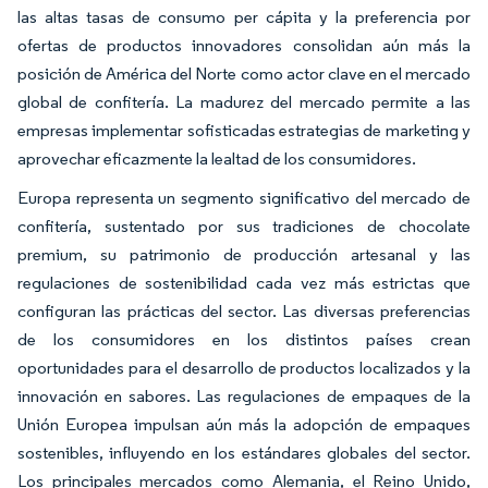
las altas tasas de consumo per cápita y la preferencia por
ofertas de productos innovadores consolidan aún más la
posición de América del Norte como actor clave en el mercado
global de confitería. La madurez del mercado permite a las
empresas implementar sofisticadas estrategias de marketing y
aprovechar eficazmente la lealtad de los consumidores.
Europa representa un segmento significativo del mercado de
confitería, sustentado por sus tradiciones de chocolate
premium, su patrimonio de producción artesanal y las
regulaciones de sostenibilidad cada vez más estrictas que
configuran las prácticas del sector. Las diversas preferencias
de los consumidores en los distintos países crean
oportunidades para el desarrollo de productos localizados y la
innovación en sabores. Las regulaciones de empaques de la
Unión Europea impulsan aún más la adopción de empaques
sostenibles, influyendo en los estándares globales del sector.
Los principales mercados como Alemania, el Reino Unido,