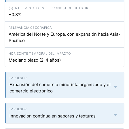
+0.8%
América del Norte y Europa, con expansión hacia Asia-
Pacífico
Mediano plazo (2-4 años)
Expansión del comercio minorista organizado y el
comercio electrónico
Innovación continua en sabores y texturas