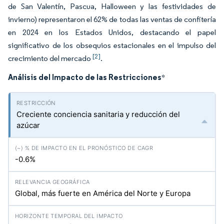
de San Valentín, Pascua, Halloween y las festividades de
invierno) representaron el 62% de todas las ventas de confitería
en 2024 en los Estados Unidos, destacando el papel
significativo de los obsequios estacionales en el impulso del
[2]
crecimiento del mercado
.
Análisis del Impacto de las Restricciones
*
Creciente conciencia sanitaria y reducción del
azúcar
-0.6%
Global, más fuerte en América del Norte y Europa