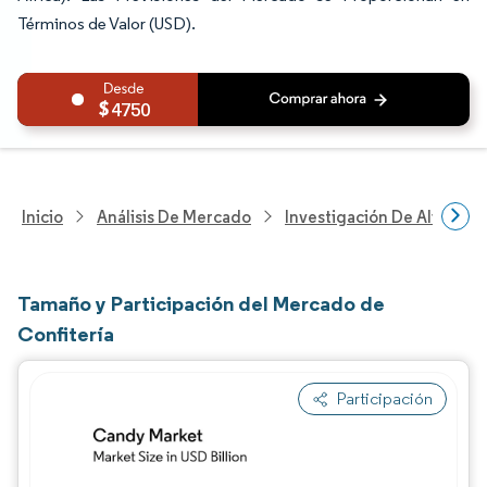
Términos de Valor (USD).
4750
Inicio
Análisis De Mercado
Investigación De Alimento
Tamaño y Participación del Mercado de
Confitería
Participación