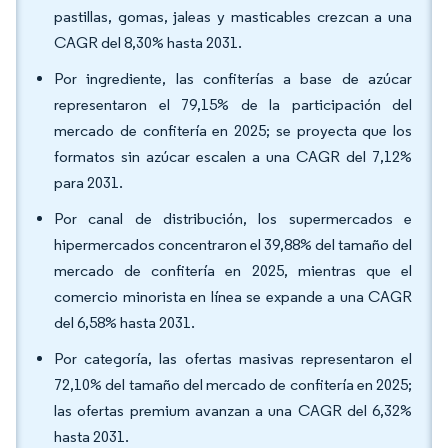
pastillas, gomas, jaleas y masticables crezcan a una
CAGR del 8,30% hasta 2031.
Por ingrediente, las confiterías a base de azúcar
representaron el 79,15% de la participación del
mercado de confitería en 2025; se proyecta que los
formatos sin azúcar escalen a una CAGR del 7,12%
para 2031.
Por canal de distribución, los supermercados e
hipermercados concentraron el 39,88% del tamaño del
mercado de confitería en 2025, mientras que el
comercio minorista en línea se expande a una CAGR
del 6,58% hasta 2031.
Por categoría, las ofertas masivas representaron el
72,10% del tamaño del mercado de confitería en 2025;
las ofertas premium avanzan a una CAGR del 6,32%
hasta 2031.