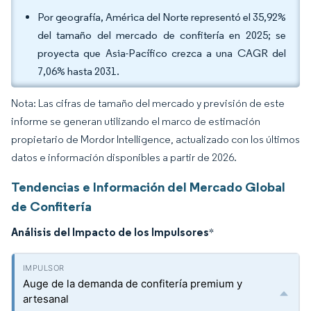
Por geografía, América del Norte representó el 35,92%
del tamaño del mercado de confitería en 2025; se
proyecta que Asia-Pacífico crezca a una CAGR del
7,06% hasta 2031.
Nota: Las cifras de tamaño del mercado y previsión de este
informe se generan utilizando el marco de estimación
propietario de Mordor Intelligence, actualizado con los últimos
datos e información disponibles a partir de 2026.
Tendencias e Información del Mercado Global
de Confitería
Análisis del Impacto de los Impulsores
*
Auge de la demanda de confitería premium y
artesanal