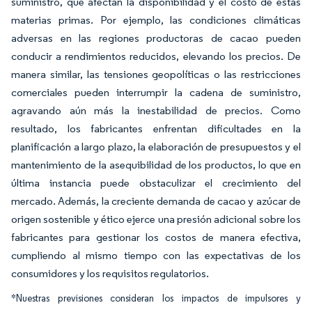
suministro, que afectan la disponibilidad y el costo de estas
materias primas. Por ejemplo, las condiciones climáticas
adversas en las regiones productoras de cacao pueden
conducir a rendimientos reducidos, elevando los precios. De
manera similar, las tensiones geopolíticas o las restricciones
comerciales pueden interrumpir la cadena de suministro,
agravando aún más la inestabilidad de precios. Como
resultado, los fabricantes enfrentan dificultades en la
planificación a largo plazo, la elaboración de presupuestos y el
mantenimiento de la asequibilidad de los productos, lo que en
última instancia puede obstaculizar el crecimiento del
mercado. Además, la creciente demanda de cacao y azúcar de
origen sostenible y ético ejerce una presión adicional sobre los
fabricantes para gestionar los costos de manera efectiva,
cumpliendo al mismo tiempo con las expectativas de los
consumidores y los requisitos regulatorios.
*Nuestras previsiones consideran los impactos de impulsores y