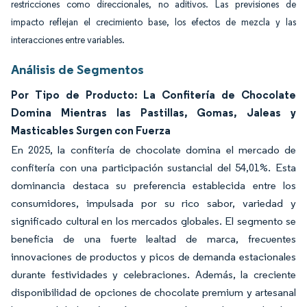
restricciones como direccionales, no aditivos. Las previsiones de
impacto reflejan el crecimiento base, los efectos de mezcla y las
interacciones entre variables.
Análisis de Segmentos
Por Tipo de Producto: La Confitería de Chocolate
Domina Mientras las Pastillas, Gomas, Jaleas y
Masticables Surgen con Fuerza
En 2025, la confitería de chocolate domina el mercado de
confitería con una participación sustancial del 54,01%. Esta
dominancia destaca su preferencia establecida entre los
consumidores, impulsada por su rico sabor, variedad y
significado cultural en los mercados globales. El segmento se
beneficia de una fuerte lealtad de marca, frecuentes
innovaciones de productos y picos de demanda estacionales
durante festividades y celebraciones. Además, la creciente
disponibilidad de opciones de chocolate premium y artesanal