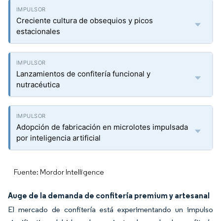
Creciente cultura de obsequios y picos
estacionales
Lanzamientos de confitería funcional y
nutracéutica
Adopción de fabricación en microlotes impulsada
por inteligencia artificial
Fuente: Mordor Intelligence
Auge de la demanda de confitería premium y artesanal
El mercado de confitería está experimentando un impulso