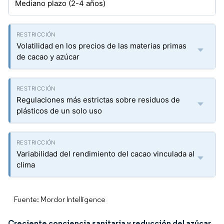
Mediano plazo (2-4 años)
Volatilidad en los precios de las materias primas
de cacao y azúcar
Regulaciones más estrictas sobre residuos de
plásticos de un solo uso
Variabilidad del rendimiento del cacao vinculada al
clima
Fuente: Mordor Intelligence
Creciente conciencia sanitaria y reducción del azúcar