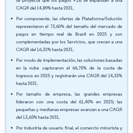
se proyecta que los pagos P2B se expandan a una
CAGR del 14,89% hasta 2031.
Por componente, las ofertas de Plataforma/Solución
representaron el 73,60% del tamaño del mercado de
pagos en tiempo real de Brasil en 2025 y son
complementadas por los Servicios, que crecen a una
CAGR del 16,32% hasta 2031.
Por modo de implementación, las soluciones basadas
en la nube capturaron el 66,70% de la cuota de
ingresos en 2025 y registrarán una CAGR del 14,33%
hasta 2031.
Por tamaño de empresa, las grandes empresas
lideraron con una cuota del 61,40% en 2025; las
pequeñas y medianas empresas avanzan a una CAGR
del 13,65% hasta 2031.
Por industria de usuario final, el comercio minorista y