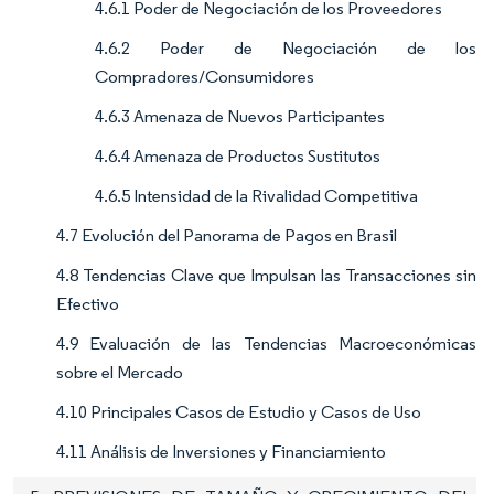
4.6.1 Poder de Negociación de los Proveedores
4.6.2 Poder de Negociación de los
Compradores/Consumidores
4.6.3 Amenaza de Nuevos Participantes
4.6.4 Amenaza de Productos Sustitutos
4.6.5 Intensidad de la Rivalidad Competitiva
4.7 Evolución del Panorama de Pagos en Brasil
4.8 Tendencias Clave que Impulsan las Transacciones sin
Efectivo
4.9 Evaluación de las Tendencias Macroeconómicas
sobre el Mercado
4.10 Principales Casos de Estudio y Casos de Uso
4.11 Análisis de Inversiones y Financiamiento