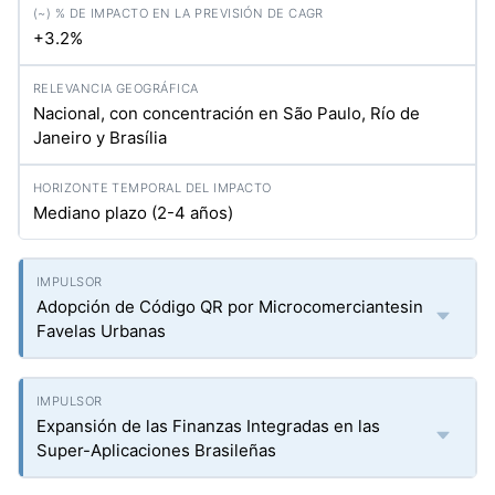
+3.2%
Nacional, con concentración en São Paulo, Río de
Janeiro y Brasília
Mediano plazo (2-4 años)
Adopción de Código QR por Microcomerciantesin
Favelas Urbanas
Expansión de las Finanzas Integradas en las
Super-Aplicaciones Brasileñas