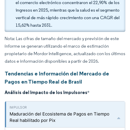
el comercio electrónico concentraron el 22,90% de los
ingresos en 2025, mientras que la salud es el segmento
vertical de más rápido crecimiento con una CAGR del
15,62% hasta 2031.
Nota: Las cifras de tamaño del mercado y previsión de este
informe se generan utilizando el marco de estimación
propietario de Mordor Intelligence, actualizado con los últimos
datos e información disponibles a partir de 2026.
Tendencias e Información del Mercado de
Pagos en Tiempo Real de Brasil
Análisis del Impacto de los Impulsores
*
Maduración del Ecosistema de Pagos en Tiempo
Real habilitado por Pix