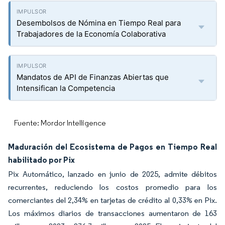
Desembolsos de Nómina en Tiempo Real para
Trabajadores de la Economía Colaborativa
Mandatos de API de Finanzas Abiertas que
Intensifican la Competencia
Fuente: Mordor Intelligence
Maduración del Ecosistema de Pagos en Tiempo Real
habilitado por Pix
Pix Automático, lanzado en junio de 2025, admite débitos
recurrentes, reduciendo los costos promedio para los
comerciantes del 2,34% en tarjetas de crédito al 0,33% en Pix.
Los máximos diarios de transacciones aumentaron de 163