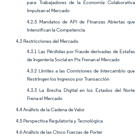
para Trabajadores de la Economía Colaborativa
Impulsan el Mercado
4.2.5 Mandatos de API de Finanzas Abiertas que
Intensifican la Competencia
4.3 Restricciones del Mercado
4.3.1 Las Pérdidas por Fraude derivadas de Estafas
de Ingeniería Social en Pix Frenan el Mercado
4.3.2 Límites a las Comisiones de Intercambio que
Restringen los Ingresos por Transacción
4.3.3 La Brecha Digital en los Estados del Norte
Frena el Mercado
4.4 Análisis de la Cadena de Valor
4.5 Perspectiva Regulatoria y Tecnológica
4.6 Análisis de las Cinco Fuerzas de Porter