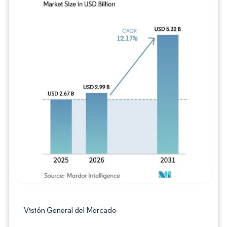
Imagen © Mordor Intelligence. El uso requie
Visión General del Mercado