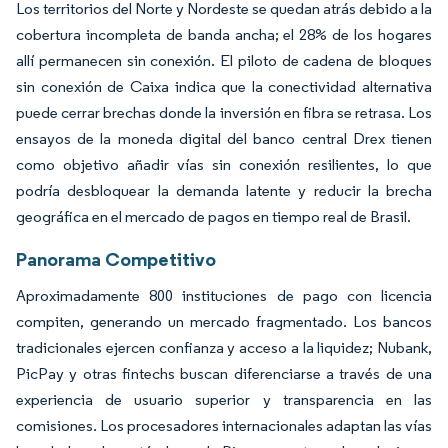
Los territorios del Norte y Nordeste se quedan atrás debido a la
cobertura incompleta de banda ancha; el 28% de los hogares
allí permanecen sin conexión. El piloto de cadena de bloques
sin conexión de Caixa indica que la conectividad alternativa
puede cerrar brechas donde la inversión en fibra se retrasa. Los
ensayos de la moneda digital del banco central Drex tienen
como objetivo añadir vías sin conexión resilientes, lo que
podría desbloquear la demanda latente y reducir la brecha
geográfica en el mercado de pagos en tiempo real de Brasil.
Panorama Competitivo
Aproximadamente 800 instituciones de pago con licencia
compiten, generando un mercado fragmentado. Los bancos
tradicionales ejercen confianza y acceso a la liquidez; Nubank,
PicPay y otras fintechs buscan diferenciarse a través de una
experiencia de usuario superior y transparencia en las
comisiones. Los procesadores internacionales adaptan las vías