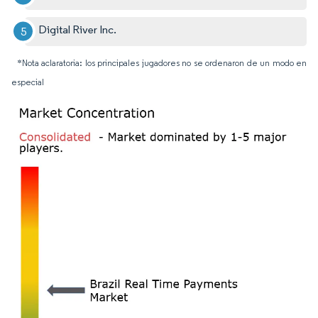
Digital River Inc.
*Nota aclaratoria: los principales jugadores no se ordenaron de un modo en
especial