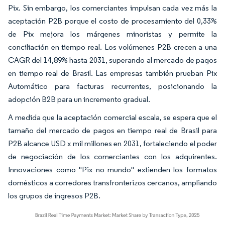
Pix. Sin embargo, los comerciantes impulsan cada vez más la
aceptación P2B porque el costo de procesamiento del 0,33%
de Pix mejora los márgenes minoristas y permite la
conciliación en tiempo real. Los volúmenes P2B crecen a una
CAGR del 14,89% hasta 2031, superando al mercado de pagos
en tiempo real de Brasil. Las empresas también prueban Pix
Automático para facturas recurrentes, posicionando la
adopción B2B para un incremento gradual.
A medida que la aceptación comercial escala, se espera que el
tamaño del mercado de pagos en tiempo real de Brasil para
P2B alcance USD x mil millones en 2031, fortaleciendo el poder
de negociación de los comerciantes con los adquirentes.
Innovaciones como "Pix no mundo" extienden los formatos
domésticos a corredores transfronterizos cercanos, ampliando
los grupos de ingresos P2B.