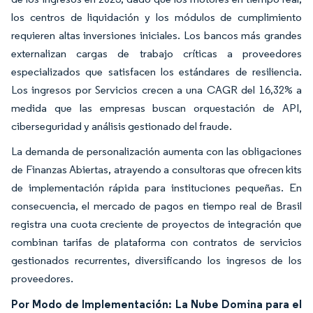
los centros de liquidación y los módulos de cumplimiento
requieren altas inversiones iniciales. Los bancos más grandes
externalizan cargas de trabajo críticas a proveedores
especializados que satisfacen los estándares de resiliencia.
Los ingresos por Servicios crecen a una CAGR del 16,32% a
medida que las empresas buscan orquestación de API,
ciberseguridad y análisis gestionado del fraude.
La demanda de personalización aumenta con las obligaciones
de Finanzas Abiertas, atrayendo a consultoras que ofrecen kits
de implementación rápida para instituciones pequeñas. En
consecuencia, el mercado de pagos en tiempo real de Brasil
registra una cuota creciente de proyectos de integración que
combinan tarifas de plataforma con contratos de servicios
gestionados recurrentes, diversificando los ingresos de los
proveedores.
Por Modo de Implementación: La Nube Domina para el