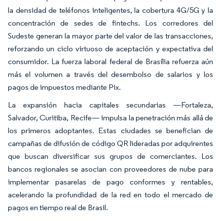
la densidad de teléfonos inteligentes, la cobertura 4G/5G y la
concentración de sedes de fintechs. Los corredores del
Sudeste generan la mayor parte del valor de las transacciones,
reforzando un ciclo virtuoso de aceptación y expectativa del
consumidor. La fuerza laboral federal de Brasília refuerza aún
más el volumen a través del desembolso de salarios y los
pagos de impuestos mediante Pix.
La expansión hacia capitales secundarias —Fortaleza,
Salvador, Curitiba, Recife— impulsa la penetración más allá de
los primeros adoptantes. Estas ciudades se benefician de
campañas de difusión de código QR lideradas por adquirentes
que buscan diversificar sus grupos de comerciantes. Los
bancos regionales se asocian con proveedores de nube para
implementar pasarelas de pago conformes y rentables,
acelerando la profundidad de la red en todo el mercado de
pagos en tiempo real de Brasil.