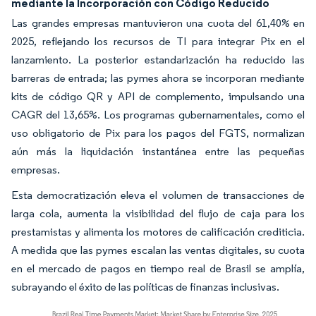
mediante la Incorporación con Código Reducido
Las grandes empresas mantuvieron una cuota del 61,40% en
2025, reflejando los recursos de TI para integrar Pix en el
lanzamiento. La posterior estandarización ha reducido las
barreras de entrada; las pymes ahora se incorporan mediante
kits de código QR y API de complemento, impulsando una
CAGR del 13,65%. Los programas gubernamentales, como el
uso obligatorio de Pix para los pagos del FGTS, normalizan
aún más la liquidación instantánea entre las pequeñas
empresas.
Esta democratización eleva el volumen de transacciones de
larga cola, aumenta la visibilidad del flujo de caja para los
prestamistas y alimenta los motores de calificación crediticia.
A medida que las pymes escalan las ventas digitales, su cuota
en el mercado de pagos en tiempo real de Brasil se amplía,
subrayando el éxito de las políticas de finanzas inclusivas.