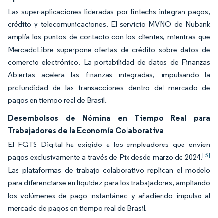
Las super-aplicaciones lideradas por fintechs integran pagos,
crédito y telecomunicaciones. El servicio MVNO de Nubank
amplía los puntos de contacto con los clientes, mientras que
MercadoLibre superpone ofertas de crédito sobre datos de
comercio electrónico. La portabilidad de datos de Finanzas
Abiertas acelera las finanzas integradas, impulsando la
profundidad de las transacciones dentro del mercado de
pagos en tiempo real de Brasil.
Desembolsos de Nómina en Tiempo Real para
Trabajadores de la Economía Colaborativa
El FGTS Digital ha exigido a los empleadores que envíen
[3]
pagos exclusivamente a través de Pix desde marzo de 2024.
Las plataformas de trabajo colaborativo replican el modelo
para diferenciarse en liquidez para los trabajadores, ampliando
los volúmenes de pago instantáneo y añadiendo impulso al
mercado de pagos en tiempo real de Brasil.