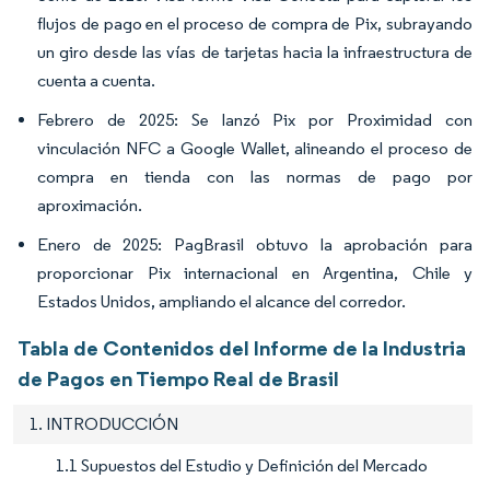
flujos de pago en el proceso de compra de Pix, subrayando
un giro desde las vías de tarjetas hacia la infraestructura de
cuenta a cuenta.
Febrero de 2025: Se lanzó Pix por Proximidad con
vinculación NFC a Google Wallet, alineando el proceso de
compra en tienda con las normas de pago por
aproximación.
Enero de 2025: PagBrasil obtuvo la aprobación para
proporcionar Pix internacional en Argentina, Chile y
Estados Unidos, ampliando el alcance del corredor.
Tabla de Contenidos del Informe de la Industria
de Pagos en Tiempo Real de Brasil
1. INTRODUCCIÓN
1.1 Supuestos del Estudio y Definición del Mercado