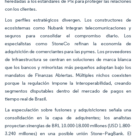
heredadas a los estándares de Pix para proteger las relaciones
con los clientes.
Los perfiles estratégicos divergen. Los constructores de
ecosistemas como Nubank integran telecomunicaciones y
seguros para consolidar el compromiso diario. Los
especialistas como StoneCo refinan la economía de
adquisición de comerciantes para las pymes. Los proveedores
de infraestructura se centran en soluciones de marca blanca
que los bancos y minoristas más pequeños adoptan bajo los
mandatos de Finanzas Abiertas. Múltiples nichos coexisten
porque la regulación impone la interoperabilidad, creando
segmentos disputables dentro del mercado de pagos en
tiempo real de Brasil.
La especulación sobre fusiones y adquisiciones señala una
consolidación en la capa de adquirentes; los analistas
proyectan sinergias de BRL 10.000-18.000 millones (USD 1.800-
3.240 millones) en una posible unión Stone–PagBank. El