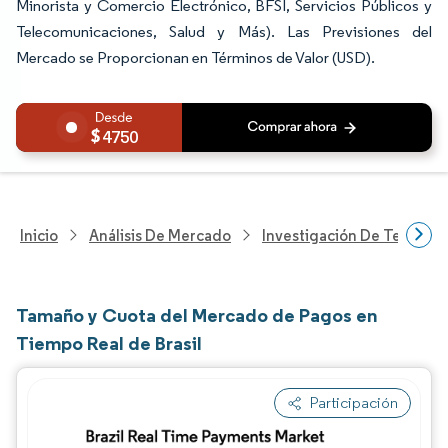
Minorista y Comercio Electrónico, BFSI, Servicios Públicos y
Telecomunicaciones, Salud y Más). Las Previsiones del
Mercado se Proporcionan en Términos de Valor (USD).
4750
Inicio
Análisis De Mercado
Investigación De Tecnolo
Tamaño y Cuota del Mercado de Pagos en
Tiempo Real de Brasil
Participación