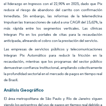
el liderazgo en ingresos con el 22,90% en 2025, dado que Pix
reduce el riesgo de abandono del carrito con confirmación
inmediata. Sin embargo, las reformas de la telemedicina
impulsan las transacciones de salud a una CAGR del 15,62%, la
más rápida entre los segmentos verticales. Las clínicas
integran Pix en los portales de citas para la recaudación
anticipada, alineando el cobro con la prestación del servicio.
Las empresas de servicios públicos y telecomunicaciones
integran Pix Automático para reducir la fricción en la
recaudación, mientras que los programas del sector público
demuestran confianza institucional, ampliando colectivamente
la profundidad sectorial en el mercado de pagos en tiempo real
de Brasil.
Análisis Geográfico
El área metropolitana de São Paulo y Río de Janeiro siguen
siendo los epicentros del uso de pagos en tiempo real debido a