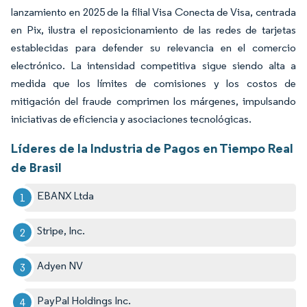
lanzamiento en 2025 de la filial Visa Conecta de Visa, centrada
en Pix, ilustra el reposicionamiento de las redes de tarjetas
establecidas para defender su relevancia en el comercio
electrónico. La intensidad competitiva sigue siendo alta a
medida que los límites de comisiones y los costos de
mitigación del fraude comprimen los márgenes, impulsando
iniciativas de eficiencia y asociaciones tecnológicas.
Líderes de la Industria de Pagos en Tiempo Real
de Brasil
EBANX Ltda
Stripe, Inc.
Adyen NV
PayPal Holdings Inc.