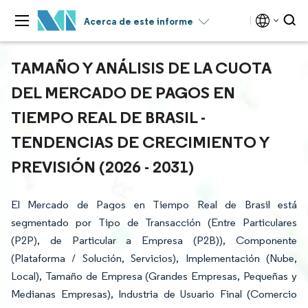
Acerca de este informe
TAMAÑO Y ANÁLISIS DE LA CUOTA
DEL MERCADO DE PAGOS EN
TIEMPO REAL DE BRASIL -
TENDENCIAS DE CRECIMIENTO Y
PREVISIÓN (2026 - 2031)
El Mercado de Pagos en Tiempo Real de Brasil está
segmentado por Tipo de Transacción (Entre Particulares
(P2P), de Particular a Empresa (P2B)), Componente
(Plataforma / Solución, Servicios), Implementación (Nube,
Local), Tamaño de Empresa (Grandes Empresas, Pequeñas y
Medianas Empresas), Industria de Usuario Final (Comercio