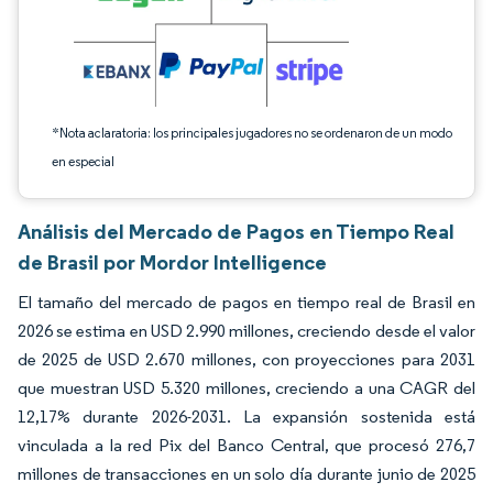
*Nota aclaratoria: los principales jugadores no se ordenaron de un modo
en especial
Análisis del Mercado de Pagos en Tiempo Real
de Brasil por Mordor Intelligence
El tamaño del mercado de pagos en tiempo real de Brasil en
2026 se estima en USD 2.990 millones, creciendo desde el valor
de 2025 de USD 2.670 millones, con proyecciones para 2031
que muestran USD 5.320 millones, creciendo a una CAGR del
12,17% durante 2026-2031. La expansión sostenida está
vinculada a la red Pix del Banco Central, que procesó 276,7
millones de transacciones en un solo día durante junio de 2025