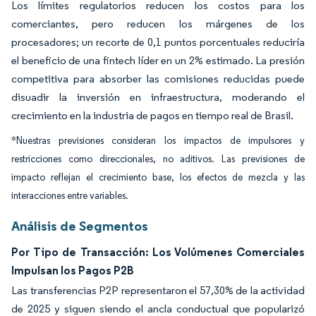
Los límites regulatorios reducen los costos para los
comerciantes, pero reducen los márgenes de los
procesadores; un recorte de 0,1 puntos porcentuales reduciría
el beneficio de una fintech líder en un 2% estimado. La presión
competitiva para absorber las comisiones reducidas puede
disuadir la inversión en infraestructura, moderando el
crecimiento en la industria de pagos en tiempo real de Brasil.
*Nuestras previsiones consideran los impactos de impulsores y
restricciones como direccionales, no aditivos. Las previsiones de
impacto reflejan el crecimiento base, los efectos de mezcla y las
interacciones entre variables.
Análisis de Segmentos
Por Tipo de Transacción: Los Volúmenes Comerciales
Impulsan los Pagos P2B
Las transferencias P2P representaron el 57,30% de la actividad
de 2025 y siguen siendo el ancla conductual que popularizó