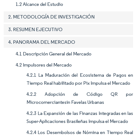
1.2 Alcance del Estudio
2. METODOLOGÍA DE INVESTIGACIÓN
3. RESUMEN EJECUTIVO
4. PANORAMA DEL MERCADO
4.1 Descripción General del Mercado
4.2 Impulsores del Mercado
4.2.1 La Maduración del Ecosistema de Pagos en
Tiempo Real habilitado por Pix Impulsa el Mercado
4.2.2 Adopción de Código QR por
Microcomerciantesin Favelas Urbanas
4.2.3 La Expansión de las Finanzas Integradas en las
Super-Aplicaciones Brasileñas Impulsa el Mercado
4.2.4 Los Desembolsos de Nómina en Tiempo Real