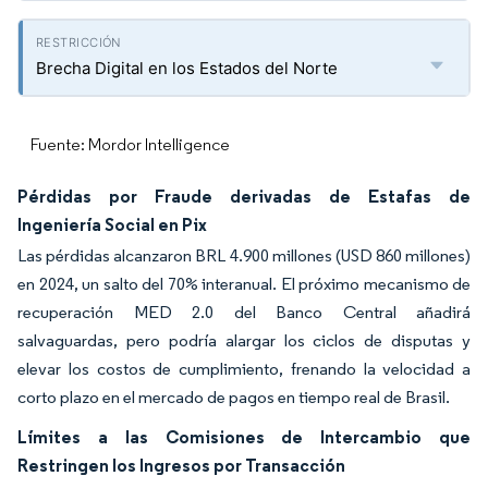
Brecha Digital en los Estados del Norte
Fuente: Mordor Intelligence
Pérdidas por Fraude derivadas de Estafas de
Ingeniería Social en Pix
Las pérdidas alcanzaron BRL 4.900 millones (USD 860 millones)
en 2024, un salto del 70% interanual. El próximo mecanismo de
recuperación MED 2.0 del Banco Central añadirá
salvaguardas, pero podría alargar los ciclos de disputas y
elevar los costos de cumplimiento, frenando la velocidad a
corto plazo en el mercado de pagos en tiempo real de Brasil.
Límites a las Comisiones de Intercambio que
Restringen los Ingresos por Transacción