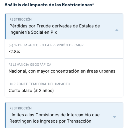
Análisis del Impacto de las Restricciones
*
Pérdidas por Fraude derivadas de Estafas de
Ingeniería Social en Pix
-2.8%
Nacional, con mayor concentración en áreas urbanas
Corto plazo (≤ 2 años)
Límites a las Comisiones de Intercambio que
Restringen los Ingresos por Transacción