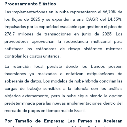
Procesamiento Elástico
Las implementaciones en la nube representaron el 66,70% de
los flujos de 2025 y se expanden a una CAGR del 14,33%,
impulsadas por la capacidad escalable que gestionó el pico de
276,7 millones de transacciones en junio de 2025. Los
proveedores aprovechan la redundancia multizonal para
satisfacer los estándares de riesgo sistémico mientras
controlan los costos unitarios.
La retención local persiste donde los bancos poseen
inversiones ya realizadas o enfatizan estipulaciones de
soberanía de datos. Los modelos de nube híbrida concilian las
cargas de trabajo sensibles a la latencia con los análisis
alojados externamente, pero la nube sigue siendo la opción
predeterminada para las nuevas implementaciones dentro del
mercado de pagos en tiempo real de Brasil.
Por Tamaño de Empresa: Las Pymes se Aceleran