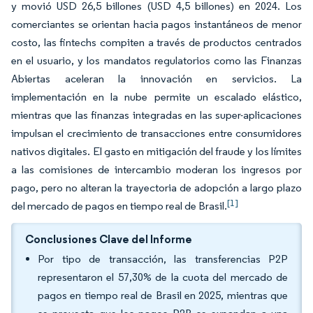
y movió USD 26,5 billones (USD 4,5 billones) en 2024. Los
comerciantes se orientan hacia pagos instantáneos de menor
costo, las fintechs compiten a través de productos centrados
en el usuario, y los mandatos regulatorios como las Finanzas
Abiertas aceleran la innovación en servicios. La
implementación en la nube permite un escalado elástico,
mientras que las finanzas integradas en las super-aplicaciones
impulsan el crecimiento de transacciones entre consumidores
nativos digitales. El gasto en mitigación del fraude y los límites
a las comisiones de intercambio moderan los ingresos por
pago, pero no alteran la trayectoria de adopción a largo plazo
[1]
del mercado de pagos en tiempo real de Brasil.
Conclusiones Clave del Informe
Por tipo de transacción, las transferencias P2P
representaron el 57,30% de la cuota del mercado de
pagos en tiempo real de Brasil en 2025, mientras que