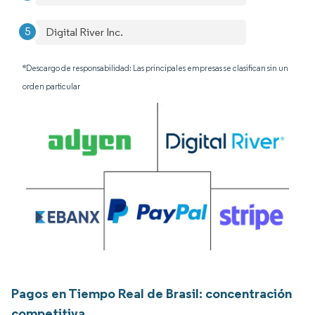
Digital River Inc.
*Descargo de responsabilidad: Las principales empresas se clasifican sin un
orden particular
Pagos en Tiempo Real de Brasil: concentración
competitiva