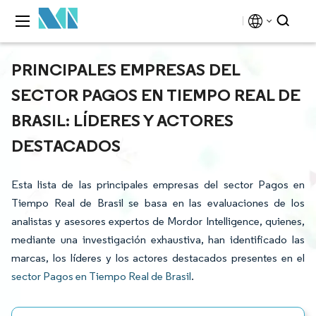
PRINCIPALES EMPRESAS DEL
SECTOR PAGOS EN TIEMPO REAL DE
BRASIL: LÍDERES Y ACTORES
DESTACADOS
Esta lista de las principales empresas del sector Pagos en
Tiempo Real de Brasil se basa en las evaluaciones de los
analistas y asesores expertos de Mordor Intelligence, quienes,
mediante una investigación exhaustiva, han identificado las
marcas, los líderes y los actores destacados presentes en el
sector Pagos en Tiempo Real de Brasil
.