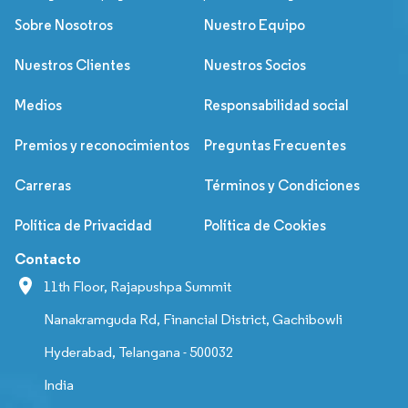
Sobre Nosotros
Nuestro Equipo
Nuestros Clientes
Nuestros Socios
Medios
Responsabilidad social
Premios y reconocimientos
Preguntas Frecuentes
Carreras
Términos y Condiciones
Política de Privacidad
Política de Cookies
Contacto
11th Floor, Rajapushpa Summit
Nanakramguda Rd, Financial District, Gachibowli
Hyderabad, Telangana - 500032
India