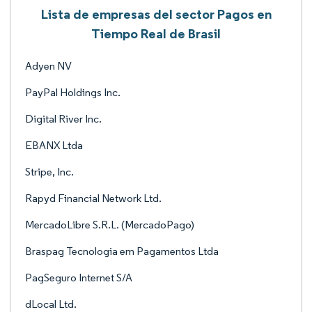
Lista de empresas del sector Pagos en
Tiempo Real de Brasil
Adyen NV
PayPal Holdings Inc.
Digital River Inc.
EBANX Ltda
Stripe, Inc.
Rapyd Financial Network Ltd.
MercadoLibre S.R.L. (MercadoPago)
Braspag Tecnologia em Pagamentos Ltda
PagSeguro Internet S/A
dLocal Ltd.