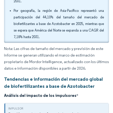
2031.
Por geografía, la región de Asia-Pacífico representó una
participación del 44,10% del tamaño del mercado de
biofertilizantes a base de Azotobacter en 2025, mientras que
se espera que América del Norte se expanda a una CAGR del
7,18% hasta 2031.
Nota: Las cifras de tamaño del mercado y previsión de este
informe se generan utilizando el marco de estimación
propietario de Mordor Intelligence, actualizado con los últimos
datos e información disponibles a partir de 2026.
Tendencias e información del mercado global
de biofertilizantes a base de Azotobacter
Análisis del impacto de los impulsores
*