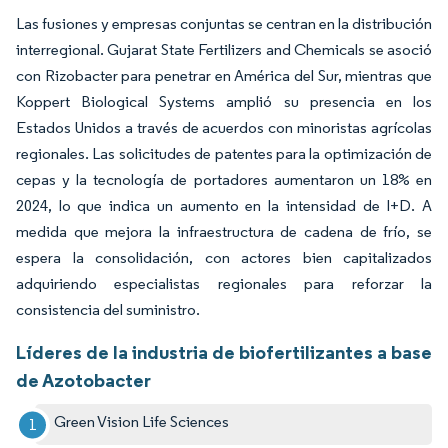
Las fusiones y empresas conjuntas se centran en la distribución
interregional. Gujarat State Fertilizers and Chemicals se asoció
con Rizobacter para penetrar en América del Sur, mientras que
Koppert Biological Systems amplió su presencia en los
Estados Unidos a través de acuerdos con minoristas agrícolas
regionales. Las solicitudes de patentes para la optimización de
cepas y la tecnología de portadores aumentaron un 18% en
2024, lo que indica un aumento en la intensidad de I+D. A
medida que mejora la infraestructura de cadena de frío, se
espera la consolidación, con actores bien capitalizados
adquiriendo especialistas regionales para reforzar la
consistencia del suministro.
Líderes de la industria de biofertilizantes a base
de Azotobacter
Green Vision Life Sciences