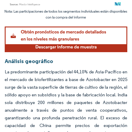
Imagen © Mordor Intelligence. El uso requiere atribución según CC BY 4.0.
Análisis geográfico
La predominante participación del 44,10% de Asia-Pacífico en
el mercado de biofertilizantes a base de Azotobacter en 2025
surge de la vasta superficie de tierras de cultivo de la región, el
sólido apoyo en subsidios y la base de fabricación local. India
sola distribuye 200 millones de paquetes de Azotobacter
anualmente a través de puntos de venta cooperativos,
garantizando una profunda penetración rural. El exceso de
capacidad de China permite precios de exportación