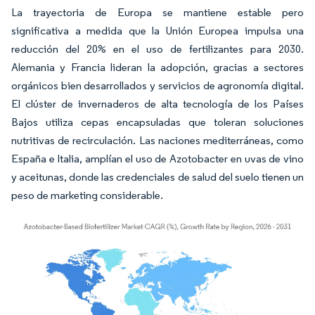
La trayectoria de Europa se mantiene estable pero
significativa a medida que la Unión Europea impulsa una
reducción del 20% en el uso de fertilizantes para 2030.
Alemania y Francia lideran la adopción, gracias a sectores
orgánicos bien desarrollados y servicios de agronomía digital.
El clúster de invernaderos de alta tecnología de los Países
Bajos utiliza cepas encapsuladas que toleran soluciones
nutritivas de recirculación. Las naciones mediterráneas, como
España e Italia, amplían el uso de Azotobacter en uvas de vino
y aceitunas, donde las credenciales de salud del suelo tienen un
peso de marketing considerable.