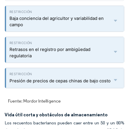
Baja conciencia del agricultor y variabilidad en
campo
Retrasos en el registro por ambigüedad
regulatoria
Presión de precios de cepas chinas de bajo costo
Fuente: Mordor Intelligence
Vida útil corta y obstáculos de almacenamiento
Los recuentos bacterianos pueden caer entre un 50 y un 80%