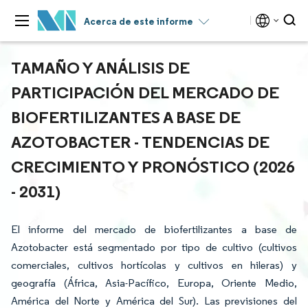
Acerca de este informe
TAMAÑO Y ANÁLISIS DE
PARTICIPACIÓN DEL MERCADO DE
BIOFERTILIZANTES A BASE DE
AZOTOBACTER - TENDENCIAS DE
CRECIMIENTO Y PRONÓSTICO (2026
- 2031)
El informe del mercado de biofertilizantes a base de
Azotobacter está segmentado por tipo de cultivo (cultivos
comerciales, cultivos hortícolas y cultivos en hileras) y
geografía (África, Asia-Pacífico, Europa, Oriente Medio,
América del Norte y América del Sur). Las previsiones del