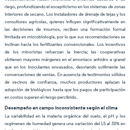
riego, profundizando el escepticismo en los sistemas de zonas
interiores de secano. Los instaladores de drenaje de tejas y los
consultores agrícolas, quienes influyen significativamente en
las decisiones de insumos, reciben una formación formal
limitada en microbiología, por lo que sus recomendaciones se
inclinan hacia los fertilizantes convencionales. Los incentivos
de los minoristas refuerzan la inercia; las cooperativas
obtienen mayores márgenes en el amoniaco anhidro a granel
que en los inoculantes envasados, desviando sutilmente las
conversaciones de ventas. En ausencia de testimonios sólidos
de vecinos de confianza, muchos productores aplazan la
adopción de biológicos hasta que los pagos de participación
en costos superen el riesgo percibido.
Desempeño en campo inconsistente según el clima
La variabilidad en la materia orgánica del suelo, el pH y los
regímenes de humedad genera una variación del 15 al 30% en