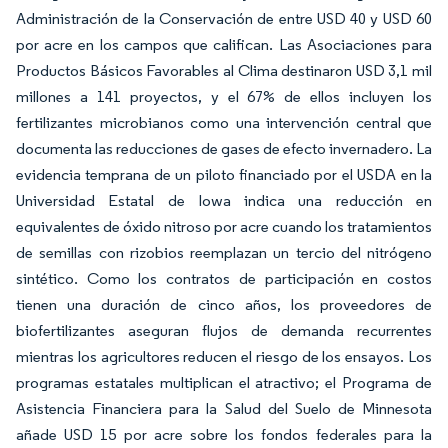
Administración de la Conservación de entre USD 40 y USD 60
por acre en los campos que califican. Las Asociaciones para
Productos Básicos Favorables al Clima destinaron USD 3,1 mil
millones a 141 proyectos, y el 67% de ellos incluyen los
fertilizantes microbianos como una intervención central que
documenta las reducciones de gases de efecto invernadero. La
evidencia temprana de un piloto financiado por el USDA en la
Universidad Estatal de Iowa indica una reducción en
equivalentes de óxido nitroso por acre cuando los tratamientos
de semillas con rizobios reemplazan un tercio del nitrógeno
sintético. Como los contratos de participación en costos
tienen una duración de cinco años, los proveedores de
biofertilizantes aseguran flujos de demanda recurrentes
mientras los agricultores reducen el riesgo de los ensayos. Los
programas estatales multiplican el atractivo; el Programa de
Asistencia Financiera para la Salud del Suelo de Minnesota
añade USD 15 por acre sobre los fondos federales para la