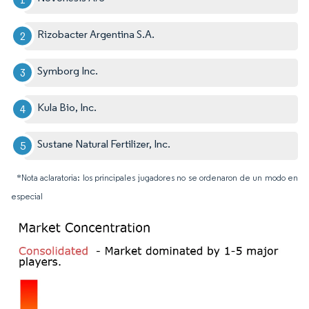
Rizobacter Argentina S.A.
Symborg Inc.
Kula Bio, Inc.
Sustane Natural Fertilizer, Inc.
*Nota aclaratoria: los principales jugadores no se ordenaron de un modo en
especial