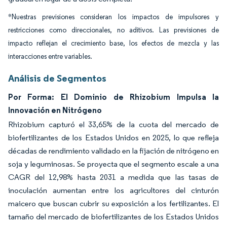
*Nuestras previsiones consideran los impactos de impulsores y
restricciones como direccionales, no aditivos. Las previsiones de
impacto reflejan el crecimiento base, los efectos de mezcla y las
interacciones entre variables.
Análisis de Segmentos
Por Forma: El Dominio de Rhizobium Impulsa la
Innovación en Nitrógeno
Rhizobium capturó el 33,65% de la cuota del mercado de
biofertilizantes de los Estados Unidos en 2025, lo que refleja
décadas de rendimiento validado en la fijación de nitrógeno en
soja y leguminosas. Se proyecta que el segmento escale a una
CAGR del 12,98% hasta 2031 a medida que las tasas de
inoculación aumentan entre los agricultores del cinturón
maicero que buscan cubrir su exposición a los fertilizantes. El
tamaño del mercado de biofertilizantes de los Estados Unidos