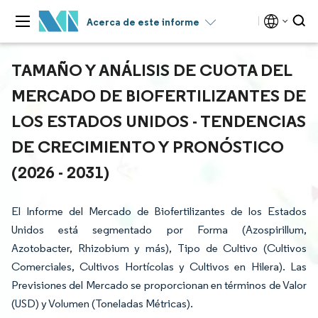
Acerca de este informe
TAMAÑO Y ANÁLISIS DE CUOTA DEL
MERCADO DE BIOFERTILIZANTES DE
LOS ESTADOS UNIDOS - TENDENCIAS
DE CRECIMIENTO Y PRONÓSTICO
(2026 - 2031)
El Informe del Mercado de Biofertilizantes de los Estados
Unidos está segmentado por Forma (Azospirillum,
Azotobacter, Rhizobium y más), Tipo de Cultivo (Cultivos
Comerciales, Cultivos Hortícolas y Cultivos en Hilera). Las
Previsiones del Mercado se proporcionan en términos de Valor
(USD) y Volumen (Toneladas Métricas).