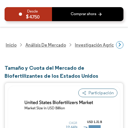
4750
Inicio
Análisis De Mercado
Investigación Agrícola
Tamaño y Cuota del Mercado de
Biofertilizantes de los Estados Unidos
Participación