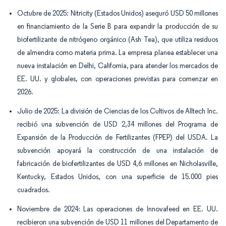
Octubre de 2025: Nitricity (Estados Unidos) aseguró USD 50 millones
en financiamiento de la Serie B para expandir la producción de su
biofertilizante de nitrógeno orgánico (Ash Tea), que utiliza residuos
de almendra como materia prima. La empresa planea establecer una
nueva instalación en Delhi, California, para atender los mercados de
EE. UU. y globales, con operaciones previstas para comenzar en
2026.
Julio de 2025: La división de Ciencias de los Cultivos de Alltech Inc.
recibió una subvención de USD 2,34 millones del Programa de
Expansión de la Producción de Fertilizantes (FPEP) del USDA. La
subvención apoyará la construcción de una instalación de
fabricación de biofertilizantes de USD 4,6 millones en Nicholasville,
Kentucky, Estados Unidos, con una superficie de 15.000 pies
cuadrados.
Noviembre de 2024: Las operaciones de Innovafeed en EE. UU.
recibieron una subvención de USD 11 millones del Departamento de