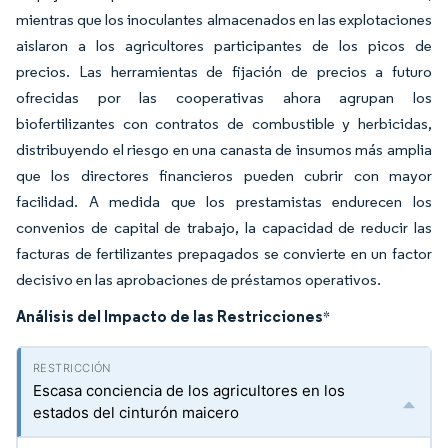
mientras que los inoculantes almacenados en las explotaciones
aislaron a los agricultores participantes de los picos de
precios. Las herramientas de fijación de precios a futuro
ofrecidas por las cooperativas ahora agrupan los
biofertilizantes con contratos de combustible y herbicidas,
distribuyendo el riesgo en una canasta de insumos más amplia
que los directores financieros pueden cubrir con mayor
facilidad. A medida que los prestamistas endurecen los
convenios de capital de trabajo, la capacidad de reducir las
facturas de fertilizantes prepagados se convierte en un factor
decisivo en las aprobaciones de préstamos operativos.
Análisis del Impacto de las Restricciones
*
Escasa conciencia de los agricultores en los
estados del cinturón maicero