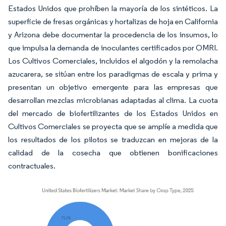
Estados Unidos que prohíben la mayoría de los sintéticos. La
superficie de fresas orgánicas y hortalizas de hoja en California
y Arizona debe documentar la procedencia de los insumos, lo
que impulsa la demanda de inoculantes certificados por OMRI.
Los Cultivos Comerciales, incluidos el algodón y la remolacha
azucarera, se sitúan entre los paradigmas de escala y prima y
presentan un objetivo emergente para las empresas que
desarrollan mezclas microbianas adaptadas al clima. La cuota
del mercado de biofertilizantes de los Estados Unidos en
Cultivos Comerciales se proyecta que se amplíe a medida que
los resultados de los pilotos se traduzcan en mejoras de la
calidad de la cosecha que obtienen bonificaciones
contractuales.