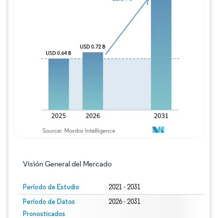
Imagen © Mordor Intelligence. El uso requie
Visión General del Mercado
Período de Estudio
2021 - 2031
Período de Datos
2026 - 2031
Pronosticados