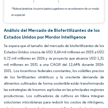
*Nota aclaratoria: los principales jugadores no se ordenaron de un modo
en especial
Análisis del Mercado de Biofertilizantes de los
Estados Unidos por Mordor Intelligence
Se espera que el tamaño del mercado de biofertilizantes de los
Estados Unidos crezca de USD 0,64 mil millones en 2025 a USD
0,72 mil millones en 2026 y se proyecta que alcance USD 1,31
mil millones en 2031 a una CAGR del 12,64% durante 2026-
2031. Los incentivos federales constantes, los volátiles precios
de los fertilizantes sintéticos y la creciente demanda de
alimentos cultivados de forma sostenible están transformando
las estrategias de insumos agrícolas en las principales regiones
productoras. Los cultivadores de cultivos en hilera integran
soluciones microbianas para reducir los costos de nitrógeno,