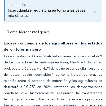
Incertidumbre regulatoria en torno a las cepas
microbianas
Fuente: Mordor Intelligence
Escasa conciencia de los agricultores en los estados
del cinturón maicero
Las encuestas del Grupo Stratovation muestran que solo el 24%
de los operadores de maíz-soja en Iowa, Illinois e Indiana han
probado biológicos, y el 41% de los no usuarios cita "ausencia
de datos locales confiables" como principal barrera. La
relación entre el personal de extensión y los agricultores se
deterioró a 1:1.750 en 2024, limitando las demostraciones
prácticas que históricamente aceleraron la transferencia
tecnológica. Los estudios de rendimiento revisados por pares
frecuentemente hacen referencia a entornos costeros o de