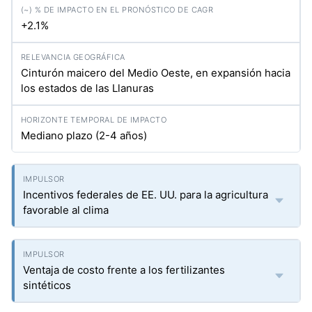
+2.1%
Cinturón maicero del Medio Oeste, en expansión hacia
los estados de las Llanuras
Mediano plazo (2-4 años)
Incentivos federales de EE. UU. para la agricultura
favorable al clima
Ventaja de costo frente a los fertilizantes
sintéticos