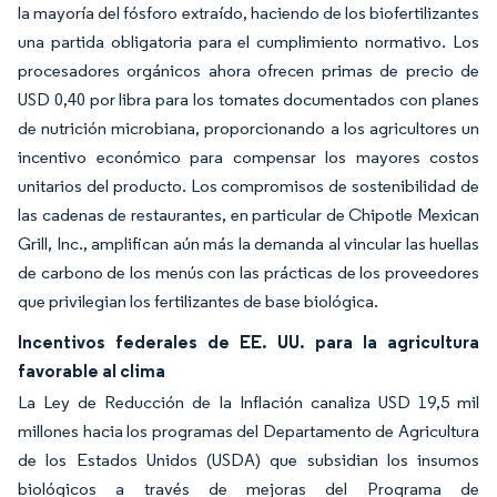
la mayoría del fósforo extraído, haciendo de los biofertilizantes
una partida obligatoria para el cumplimiento normativo. Los
procesadores orgánicos ahora ofrecen primas de precio de
USD 0,40 por libra para los tomates documentados con planes
de nutrición microbiana, proporcionando a los agricultores un
incentivo económico para compensar los mayores costos
unitarios del producto. Los compromisos de sostenibilidad de
las cadenas de restaurantes, en particular de Chipotle Mexican
Grill, Inc., amplifican aún más la demanda al vincular las huellas
de carbono de los menús con las prácticas de los proveedores
que privilegian los fertilizantes de base biológica.
Incentivos federales de EE. UU. para la agricultura
favorable al clima
La Ley de Reducción de la Inflación canaliza USD 19,5 mil
millones hacia los programas del Departamento de Agricultura
de los Estados Unidos (USDA) que subsidian los insumos
biológicos a través de mejoras del Programa de