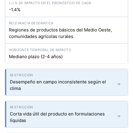
-1.4%
Regiones de productos básicos del Medio Oeste,
comunidades agrícolas rurales
Mediano plazo (2-4 años)
Desempeño en campo inconsistente según el
clima
Corta vida útil del producto en formulaciones
líquidas