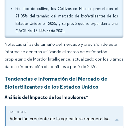
Por tipo de cultivo, los Cultivos en Hilera representaron el
71,05% del tamaño del mercado de biofertilizantes de los
Estados Unidos en 2025, y se prevé que se expandan a una
CAGR del 13,44% hasta 2031.
Nota: Las cifras de tamaño del mercado y previsión de este
informe se generan utilizando el marco de estimación
propietario de Mordor Intelligence, actualizado con los últimos
datos e información disponibles a partir de 2026.
Tendencias e Información del Mercado de
Biofertilizantes de los Estados Unidos
Análisis del Impacto de los Impulsores
*
Adopción creciente de la agricultura regenerativa