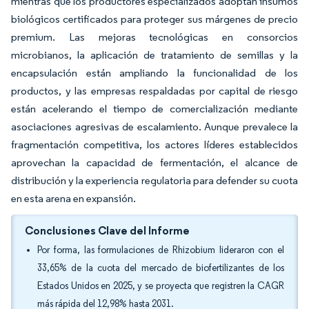
mientras que los productores especializados adoptan insumos
biológicos certificados para proteger sus márgenes de precio
premium. Las mejoras tecnológicas en consorcios
microbianos, la aplicación de tratamiento de semillas y la
encapsulación están ampliando la funcionalidad de los
productos, y las empresas respaldadas por capital de riesgo
están acelerando el tiempo de comercialización mediante
asociaciones agresivas de escalamiento. Aunque prevalece la
fragmentación competitiva, los actores líderes establecidos
aprovechan la capacidad de fermentación, el alcance de
distribución y la experiencia regulatoria para defender su cuota
en esta arena en expansión.
Conclusiones Clave del Informe
Por forma, las formulaciones de Rhizobium lideraron con el
33,65% de la cuota del mercado de biofertilizantes de los
Estados Unidos en 2025, y se proyecta que registren la CAGR
más rápida del 12,98% hasta 2031.