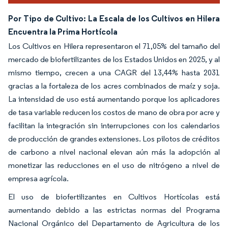
Por Tipo de Cultivo: La Escala de los Cultivos en Hilera
Encuentra la Prima Hortícola
Los Cultivos en Hilera representaron el 71,05% del tamaño del
mercado de biofertilizantes de los Estados Unidos en 2025, y al
mismo tiempo, crecen a una CAGR del 13,44% hasta 2031
gracias a la fortaleza de los acres combinados de maíz y soja.
La intensidad de uso está aumentando porque los aplicadores
de tasa variable reducen los costos de mano de obra por acre y
facilitan la integración sin interrupciones con los calendarios
de producción de grandes extensiones. Los pilotos de créditos
de carbono a nivel nacional elevan aún más la adopción al
monetizar las reducciones en el uso de nitrógeno a nivel de
empresa agrícola.
El uso de biofertilizantes en Cultivos Hortícolas está
aumentando debido a las estrictas normas del Programa
Nacional Orgánico del Departamento de Agricultura de los