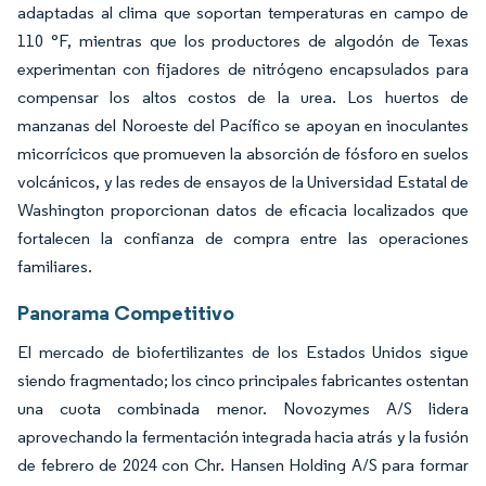
adaptadas al clima que soportan temperaturas en campo de
110 °F, mientras que los productores de algodón de Texas
experimentan con fijadores de nitrógeno encapsulados para
compensar los altos costos de la urea. Los huertos de
manzanas del Noroeste del Pacífico se apoyan en inoculantes
micorrícicos que promueven la absorción de fósforo en suelos
volcánicos, y las redes de ensayos de la Universidad Estatal de
Washington proporcionan datos de eficacia localizados que
fortalecen la confianza de compra entre las operaciones
familiares.
Panorama Competitivo
El mercado de biofertilizantes de los Estados Unidos sigue
siendo fragmentado; los cinco principales fabricantes ostentan
una cuota combinada menor. Novozymes A/S lidera
aprovechando la fermentación integrada hacia atrás y la fusión
de febrero de 2024 con Chr. Hansen Holding A/S para formar