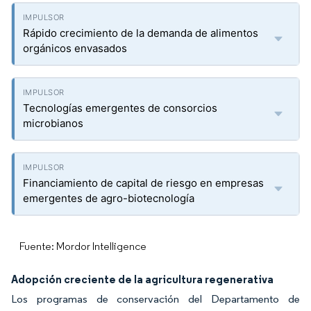
Rápido crecimiento de la demanda de alimentos
orgánicos envasados
Tecnologías emergentes de consorcios
microbianos
Financiamiento de capital de riesgo en empresas
emergentes de agro-biotecnología
Fuente: Mordor Intelligence
Adopción creciente de la agricultura regenerativa
Los programas de conservación del Departamento de