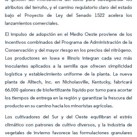
atributos del terruño, y el camino regulatorio claro del estado
bajo el Proyecto de Ley del Senado 1522 acelera los
lanzamientos comerciales.
El impulso de adopción en el Medio Oeste proviene de los
incentivos combinados del Programa de Administración de la
Conservación y del mayor riesgo en los precios del nitrógeno.
Los productores en Iowa e Illinois integran cada vez más
inoculantes aplicados a la semilla que ofrecen simplicidad
logística y establecimiento uniforme de la planta. La nueva
planta de Alltech, Inc. en Nicholasville, Kentucky, fabricará
66.000 galones de biofertilizante líquido por turno para acortar
los tiempos de entrega en la región y garantizar la frescura del
producto en su camino hacia los minoristas agrícolas.
Los cultivadores del Sur y del Oeste equilibran el estrés
climático con patrones de cultivo diversos, y la industria de
vegetales de invierno favorece las formulaciones granulares