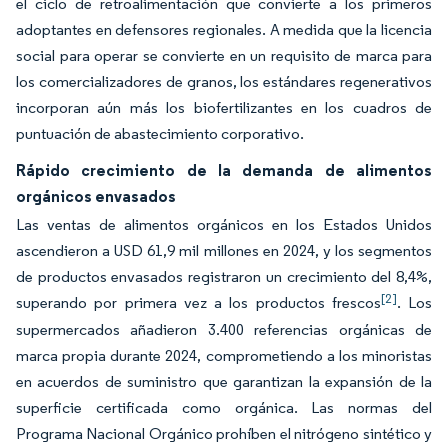
el ciclo de retroalimentación que convierte a los primeros
adoptantes en defensores regionales. A medida que la licencia
social para operar se convierte en un requisito de marca para
los comercializadores de granos, los estándares regenerativos
incorporan aún más los biofertilizantes en los cuadros de
puntuación de abastecimiento corporativo.
Rápido crecimiento de la demanda de alimentos
orgánicos envasados
Las ventas de alimentos orgánicos en los Estados Unidos
ascendieron a USD 61,9 mil millones en 2024, y los segmentos
de productos envasados registraron un crecimiento del 8,4%,
[2]
superando por primera vez a los productos frescos
. Los
supermercados añadieron 3.400 referencias orgánicas de
marca propia durante 2024, comprometiendo a los minoristas
en acuerdos de suministro que garantizan la expansión de la
superficie certificada como orgánica. Las normas del
Programa Nacional Orgánico prohíben el nitrógeno sintético y