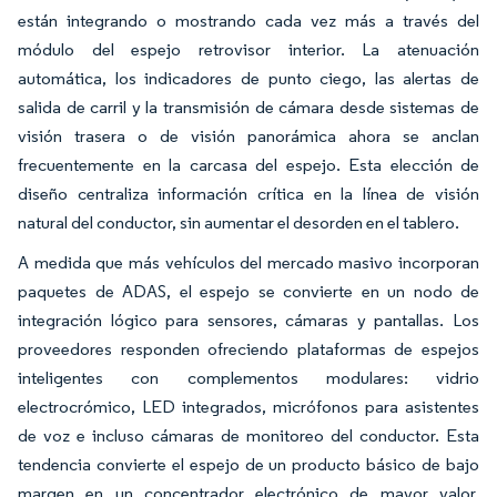
están integrando o mostrando cada vez más a través del
módulo del espejo retrovisor interior. La atenuación
automática, los indicadores de punto ciego, las alertas de
salida de carril y la transmisión de cámara desde sistemas de
visión trasera o de visión panorámica ahora se anclan
frecuentemente en la carcasa del espejo. Esta elección de
diseño centraliza información crítica en la línea de visión
natural del conductor, sin aumentar el desorden en el tablero.
A medida que más vehículos del mercado masivo incorporan
paquetes de ADAS, el espejo se convierte en un nodo de
integración lógico para sensores, cámaras y pantallas. Los
proveedores responden ofreciendo plataformas de espejos
inteligentes con complementos modulares: vidrio
electrocrómico, LED integrados, micrófonos para asistentes
de voz e incluso cámaras de monitoreo del conductor. Esta
tendencia convierte el espejo de un producto básico de bajo
margen en un concentrador electrónico de mayor valor,