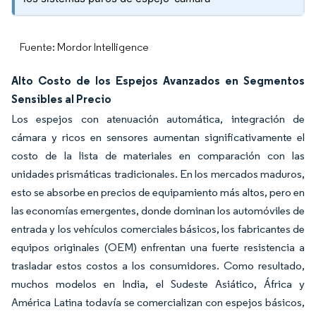
Fuente: Mordor Intelligence
Alto Costo de los Espejos Avanzados en Segmentos
Sensibles al Precio
Los espejos con atenuación automática, integración de
cámara y ricos en sensores aumentan significativamente el
costo de la lista de materiales en comparación con las
unidades prismáticas tradicionales. En los mercados maduros,
esto se absorbe en precios de equipamiento más altos, pero en
las economías emergentes, donde dominan los automóviles de
entrada y los vehículos comerciales básicos, los fabricantes de
equipos originales (OEM) enfrentan una fuerte resistencia a
trasladar estos costos a los consumidores. Como resultado,
muchos modelos en India, el Sudeste Asiático, África y
América Latina todavía se comercializan con espejos básicos,