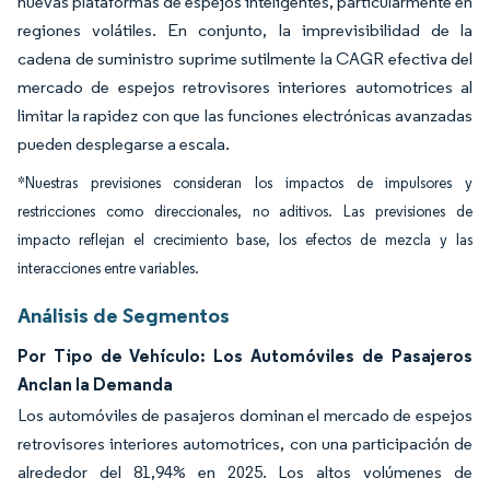
nuevas plataformas de espejos inteligentes, particularmente en
regiones volátiles. En conjunto, la imprevisibilidad de la
cadena de suministro suprime sutilmente la CAGR efectiva del
mercado de espejos retrovisores interiores automotrices al
limitar la rapidez con que las funciones electrónicas avanzadas
pueden desplegarse a escala.
*Nuestras previsiones consideran los impactos de impulsores y
restricciones como direccionales, no aditivos. Las previsiones de
impacto reflejan el crecimiento base, los efectos de mezcla y las
interacciones entre variables.
Análisis de Segmentos
Por Tipo de Vehículo: Los Automóviles de Pasajeros
Anclan la Demanda
Los automóviles de pasajeros dominan el mercado de espejos
retrovisores interiores automotrices, con una participación de
alrededor del 81,94% en 2025. Los altos volúmenes de