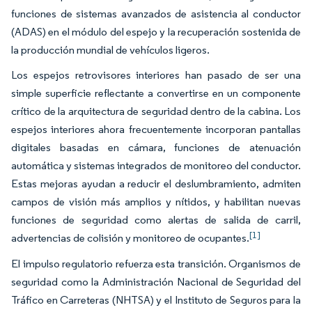
funciones de sistemas avanzados de asistencia al conductor
(ADAS) en el módulo del espejo y la recuperación sostenida de
la producción mundial de vehículos ligeros.
Los espejos retrovisores interiores han pasado de ser una
simple superficie reflectante a convertirse en un componente
crítico de la arquitectura de seguridad dentro de la cabina. Los
espejos interiores ahora frecuentemente incorporan pantallas
digitales basadas en cámara, funciones de atenuación
automática y sistemas integrados de monitoreo del conductor.
Estas mejoras ayudan a reducir el deslumbramiento, admiten
campos de visión más amplios y nítidos, y habilitan nuevas
funciones de seguridad como alertas de salida de carril,
[1]
advertencias de colisión y monitoreo de ocupantes.
El impulso regulatorio refuerza esta transición. Organismos de
seguridad como la Administración Nacional de Seguridad del
Tráfico en Carreteras (NHTSA) y el Instituto de Seguros para la