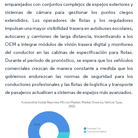
emparejados con conjuntos complejos de espejos exteriores y
sistemas de cámara para gestionar los puntos ciegos
extendidos. Los operadores de flotas y los reguladores
impulsan una mayor visibilidad trasera en autobuses escolares,
autocares y camiones de larga distancia, incentivando a los
OEM a integrar módulos de visión trasera digital y monitoreo
del conductor en las cabinas de especificación para flotas.
Durante el período de pronóstico, se espera que los vehículos
comerciales crezcan de manera constante a medida que los
gobiernos endurezcan las normas de seguridad para los
conductores profesionales y las flotas de logística y transporte
de pasajeros actualicen a sistemas de espejos más avanzados.