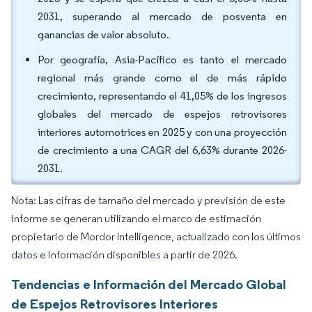
2031, superando al mercado de posventa en
ganancias de valor absoluto.
Por geografía, Asia-Pacífico es tanto el mercado
regional más grande como el de más rápido
crecimiento, representando el 41,05% de los ingresos
globales del mercado de espejos retrovisores
interiores automotrices en 2025 y con una proyección
de crecimiento a una CAGR del 6,63% durante 2026-
2031.
Nota: Las cifras de tamaño del mercado y previsión de este
informe se generan utilizando el marco de estimación
propietario de Mordor Intelligence, actualizado con los últimos
datos e información disponibles a partir de 2026.
Tendencias e Información del Mercado Global
de Espejos Retrovisores Interiores