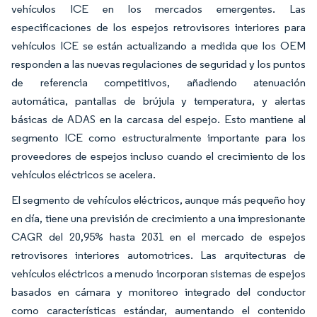
vehículos ICE en los mercados emergentes. Las
especificaciones de los espejos retrovisores interiores para
vehículos ICE se están actualizando a medida que los OEM
responden a las nuevas regulaciones de seguridad y los puntos
de referencia competitivos, añadiendo atenuación
automática, pantallas de brújula y temperatura, y alertas
básicas de ADAS en la carcasa del espejo. Esto mantiene al
segmento ICE como estructuralmente importante para los
proveedores de espejos incluso cuando el crecimiento de los
vehículos eléctricos se acelera.
El segmento de vehículos eléctricos, aunque más pequeño hoy
en día, tiene una previsión de crecimiento a una impresionante
CAGR del 20,95% hasta 2031 en el mercado de espejos
retrovisores interiores automotrices. Las arquitecturas de
vehículos eléctricos a menudo incorporan sistemas de espejos
basados en cámara y monitoreo integrado del conductor
como características estándar, aumentando el contenido