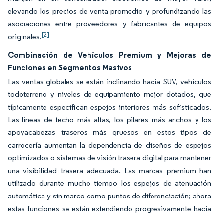
elevando los precios de venta promedio y profundizando las
asociaciones entre proveedores y fabricantes de equipos
[2]
originales.
Combinación de Vehículos Premium y Mejoras de
Funciones en Segmentos Masivos
Las ventas globales se están inclinando hacia SUV, vehículos
todoterreno y niveles de equipamiento mejor dotados, que
típicamente especifican espejos interiores más sofisticados.
Las líneas de techo más altas, los pilares más anchos y los
apoyacabezas traseros más gruesos en estos tipos de
carrocería aumentan la dependencia de diseños de espejos
optimizados o sistemas de visión trasera digital para mantener
una visibilidad trasera adecuada. Las marcas premium han
utilizado durante mucho tiempo los espejos de atenuación
automática y sin marco como puntos de diferenciación; ahora
estas funciones se están extendiendo progresivamente hacia