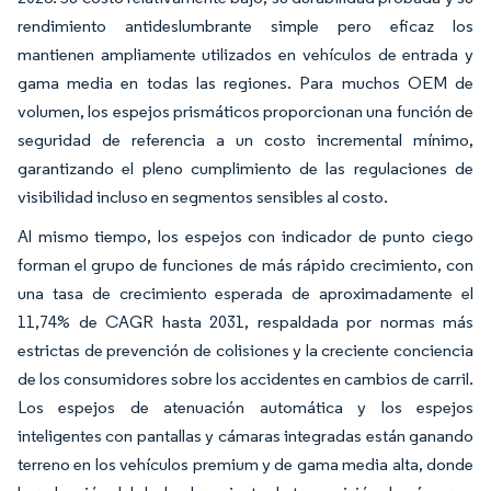
rendimiento antideslumbrante simple pero eficaz los
mantienen ampliamente utilizados en vehículos de entrada y
gama media en todas las regiones. Para muchos OEM de
volumen, los espejos prismáticos proporcionan una función de
seguridad de referencia a un costo incremental mínimo,
garantizando el pleno cumplimiento de las regulaciones de
visibilidad incluso en segmentos sensibles al costo.
Al mismo tiempo, los espejos con indicador de punto ciego
forman el grupo de funciones de más rápido crecimiento, con
una tasa de crecimiento esperada de aproximadamente el
11,74% de CAGR hasta 2031, respaldada por normas más
estrictas de prevención de colisiones y la creciente conciencia
de los consumidores sobre los accidentes en cambios de carril.
Los espejos de atenuación automática y los espejos
inteligentes con pantallas y cámaras integradas están ganando
terreno en los vehículos premium y de gama media alta, donde