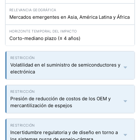
Mercados emergentes en Asia, América Latina y África
Corto-mediano plazo (≤ 4 años)
Volatilidad en el suministro de semiconductores y
electrónica
Presión de reducción de costos de los OEM y
mercantilización de espejos
Incertidumbre regulatoria y de diseño en torno a
los sistemas puros de espejo-cámara