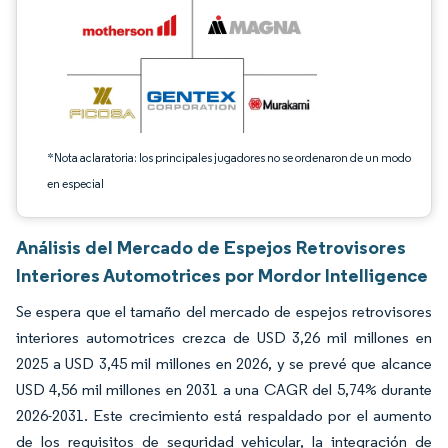
*Nota aclaratoria: los principales jugadores no se ordenaron de un modo
en especial
Análisis del Mercado de Espejos Retrovisores
Interiores Automotrices por Mordor Intelligence
Se espera que el tamaño del mercado de espejos retrovisores
interiores automotrices crezca de USD 3,26 mil millones en
2025 a USD 3,45 mil millones en 2026, y se prevé que alcance
USD 4,56 mil millones en 2031 a una CAGR del 5,74% durante
2026-2031. Este crecimiento está respaldado por el aumento
de los requisitos de seguridad vehicular, la integración de