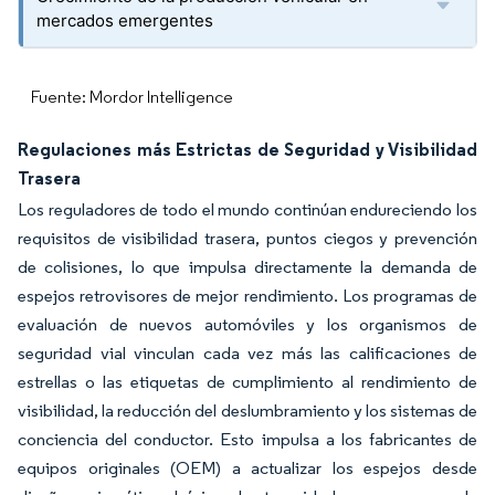
mercados emergentes
Fuente: Mordor Intelligence
Regulaciones más Estrictas de Seguridad y Visibilidad
Trasera
Los reguladores de todo el mundo continúan endureciendo los
requisitos de visibilidad trasera, puntos ciegos y prevención
de colisiones, lo que impulsa directamente la demanda de
espejos retrovisores de mejor rendimiento. Los programas de
evaluación de nuevos automóviles y los organismos de
seguridad vial vinculan cada vez más las calificaciones de
estrellas o las etiquetas de cumplimiento al rendimiento de
visibilidad, la reducción del deslumbramiento y los sistemas de
conciencia del conductor. Esto impulsa a los fabricantes de
equipos originales (OEM) a actualizar los espejos desde