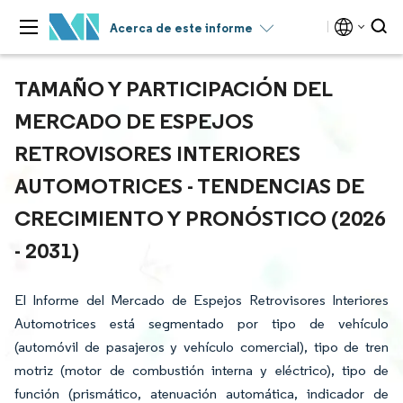
Acerca de este informe
TAMAÑO Y PARTICIPACIÓN DEL
MERCADO DE ESPEJOS
RETROVISORES INTERIORES
AUTOMOTRICES - TENDENCIAS DE
CRECIMIENTO Y PRONÓSTICO (2026
- 2031)
El Informe del Mercado de Espejos Retrovisores Interiores
Automotrices está segmentado por tipo de vehículo
(automóvil de pasajeros y vehículo comercial), tipo de tren
motriz (motor de combustión interna y eléctrico), tipo de
función (prismático, atenuación automática, indicador de