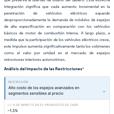
integración significa que cada aumento incremental en la
penetración de vehículos eléctricos expande
desproporcionadamente la demanda de módulos de espejos
de alta especificación en comparación con los vehículos
básicos de motor de combustión interna. A largo plazo, a
medida que la participación de los vehículos eléctricos crece,
este impulsor aumenta significativamente tanto los volúmenes
como el valor por unidad en el mercado de espejos
retrovisores interiores automotrices.
Análisis del Impacto de las Restricciones
*
Alto costo de los espejos avanzados en
segmentos sensibles al precio
–1.3%