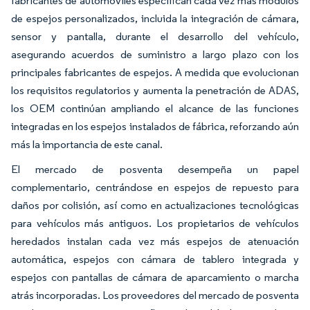
fabricantes de automóviles especifican cada vez más módulos
de espejos personalizados, incluida la integración de cámara,
sensor y pantalla, durante el desarrollo del vehículo,
asegurando acuerdos de suministro a largo plazo con los
principales fabricantes de espejos. A medida que evolucionan
los requisitos regulatorios y aumenta la penetración de ADAS,
los OEM continúan ampliando el alcance de las funciones
integradas en los espejos instalados de fábrica, reforzando aún
más la importancia de este canal.
El mercado de posventa desempeña un papel
complementario, centrándose en espejos de repuesto para
daños por colisión, así como en actualizaciones tecnológicas
para vehículos más antiguos. Los propietarios de vehículos
heredados instalan cada vez más espejos de atenuación
automática, espejos con cámara de tablero integrada y
espejos con pantallas de cámara de aparcamiento o marcha
atrás incorporadas. Los proveedores del mercado de posventa