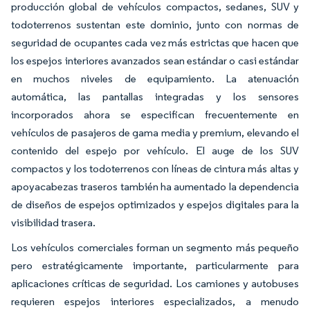
producción global de vehículos compactos, sedanes, SUV y
todoterrenos sustentan este dominio, junto con normas de
seguridad de ocupantes cada vez más estrictas que hacen que
los espejos interiores avanzados sean estándar o casi estándar
en muchos niveles de equipamiento. La atenuación
automática, las pantallas integradas y los sensores
incorporados ahora se especifican frecuentemente en
vehículos de pasajeros de gama media y premium, elevando el
contenido del espejo por vehículo. El auge de los SUV
compactos y los todoterrenos con líneas de cintura más altas y
apoyacabezas traseros también ha aumentado la dependencia
de diseños de espejos optimizados y espejos digitales para la
visibilidad trasera.
Los vehículos comerciales forman un segmento más pequeño
pero estratégicamente importante, particularmente para
aplicaciones críticas de seguridad. Los camiones y autobuses
requieren espejos interiores especializados, a menudo