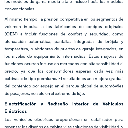
los modelos de gama media alta e incluso hacia los modelos
convencionales.
Al mismo tiempo, la presión competitiva en los segmentos de
volumen impulsa a los fabricantes de equipos originales
(OEM) a incluir funciones de confort y seguridad, como
atenuación automática, pantallas integradas de brújula y
temperatura, o abridores de puertas de garaje integrados, en
los niveles de equipamiento intermedios. Estas mejoras de
funciones ocurren incluso en mercados con alta sensibilidad al
precio, ya que los consumidores esperan cada vez más
cabinas «de tipo premium». El resultado es una mejora gradual
del contenido por espejo en el parque global de automóviles
de pasajeros, no solo en el extremo de lujo.
Electrificación y Rediseño Interior de Vehículos
Eléctricos
Los vehículos eléctricos proporcionan un catalizador para
repensar los diseños de cabina y las soluciones de visibilidad, y