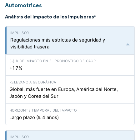
Automotrices
Análisis del Impacto de los Impulsores
*
Regulaciones más estrictas de seguridad y
visibilidad trasera
+1.7%
Global, más fuerte en Europa, América del Norte,
Japón y Corea del Sur
Largo plazo (≥ 4 años)