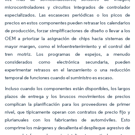
microcontroladores y circuitos integrados de controlador
especializados. Las escaseces periódicas o los picos de
precios en estos componentes pueden retrasar los calendarios
de producción, forzar simplificaciones de diseño o llevar a los
OEM a priorizar la asignación de chips hacia sistemas de
mayor margen, como el infoentretenimiento y el control del
tren motriz. Los programas de espejos, a menudo
considerados como electrónica secundaria, pueden
experimentar retrasos en el lanzamiento o una reducción
temporal de funciones cuando el suministro es escaso.
Incluso cuando los componentes están disponibles, los largos
plazos de entrega y los bruscos movimientos de precios
complican la planificación para los proveedores de primer
nivel, que típicamente operan con contratos de precio fijo y
plurianuales con los fabricantes de automóviles. Esto
comprime los márgenes y desalienta el despliegue agresivo de