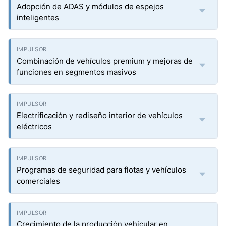
Adopción de ADAS y módulos de espejos
inteligentes
Combinación de vehículos premium y mejoras de
funciones en segmentos masivos
Electrificación y rediseño interior de vehículos
eléctricos
Programas de seguridad para flotas y vehículos
comerciales
Crecimiento de la producción vehicular en