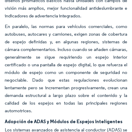
diseños prismáticos básicos hasta unidades con campos de
visión más amplios, mejor funcionalidad antideslumbrante e
indicadores de advertencia integrados.
En paralelo, las normas para vehículos comerciales, como
autobuses, autocares y camiones, exigen zonas de cobertura
de espejo definidas y, en algunas regiones, sistemas de
cámara complementarios. Incluso cuando se añaden cámaras,
generalmente se sigue requiriendo un espejo interior
certificado o una pantalla de espejo digital, lo que refuerza el
módulo de espejo como un componente de seguridad no
negociable. Dado que estas regulaciones evolucionan
lentamente pero se incrementan progresivamente, crean una
demanda estructural a largo plazo sobre el contenido y la
calidad de los espejos en todas las principales regiones
automotrices.
Adopción de ADAS y Módulos de Espejos Inteligentes
Los sistemas avanzados de asistencia al conductor (ADAS) se