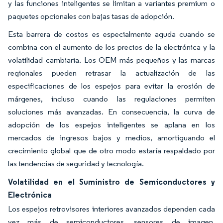
y las funciones inteligentes se limitan a variantes premium o
paquetes opcionales con bajas tasas de adopción.
Esta barrera de costos es especialmente aguda cuando se
combina con el aumento de los precios de la electrónica y la
volatilidad cambiaria. Los OEM más pequeños y las marcas
regionales pueden retrasar la actualización de las
especificaciones de los espejos para evitar la erosión de
márgenes, incluso cuando las regulaciones permiten
soluciones más avanzadas. En consecuencia, la curva de
adopción de los espejos inteligentes se aplana en los
mercados de ingresos bajos y medios, amortiguando el
crecimiento global que de otro modo estaría respaldado por
las tendencias de seguridad y tecnología.
Volatilidad en el Suministro de Semiconductores y
Electrónica
Los espejos retrovisores interiores avanzados dependen cada
vez más de semiconductores, sensores de imagen,