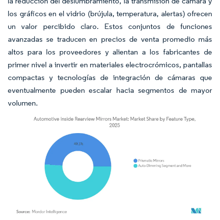
la reducción del deslumbramiento, la transmisión de cámara y
los gráficos en el vidrio (brújula, temperatura, alertas) ofrecen
un valor percibido claro. Estos conjuntos de funciones
avanzadas se traducen en precios de venta promedio más
altos para los proveedores y alientan a los fabricantes de
primer nivel a invertir en materiales electrocrómicos, pantallas
compactas y tecnologías de integración de cámaras que
eventualmente pueden escalar hacia segmentos de mayor
volumen.