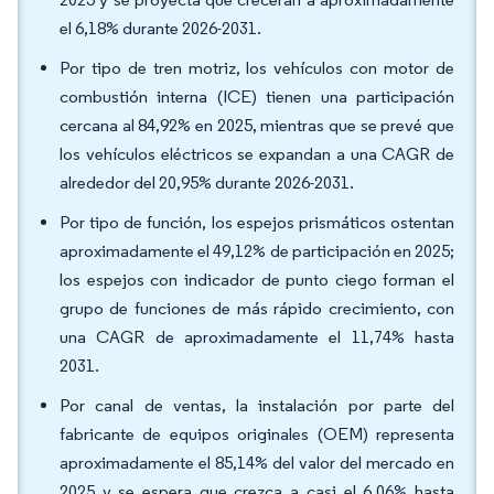
el 6,18% durante 2026-2031.
Por tipo de tren motriz, los vehículos con motor de
combustión interna (ICE) tienen una participación
cercana al 84,92% en 2025, mientras que se prevé que
los vehículos eléctricos se expandan a una CAGR de
alrededor del 20,95% durante 2026-2031.
Por tipo de función, los espejos prismáticos ostentan
aproximadamente el 49,12% de participación en 2025;
los espejos con indicador de punto ciego forman el
grupo de funciones de más rápido crecimiento, con
una CAGR de aproximadamente el 11,74% hasta
2031.
Por canal de ventas, la instalación por parte del
fabricante de equipos originales (OEM) representa
aproximadamente el 85,14% del valor del mercado en
2025 y se espera que crezca a casi el 6,06% hasta