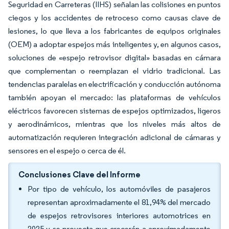
Seguridad en Carreteras (IIHS) señalan las colisiones en puntos
ciegos y los accidentes de retroceso como causas clave de
lesiones, lo que lleva a los fabricantes de equipos originales
(OEM) a adoptar espejos más inteligentes y, en algunos casos,
soluciones de «espejo retrovisor digital» basadas en cámara
que complementan o reemplazan el vidrio tradicional. Las
tendencias paralelas en electrificación y conducción autónoma
también apoyan el mercado: las plataformas de vehículos
eléctricos favorecen sistemas de espejos optimizados, ligeros
y aerodinámicos, mientras que los niveles más altos de
automatización requieren integración adicional de cámaras y
sensores en el espejo o cerca de él.
Conclusiones Clave del Informe
Por tipo de vehículo, los automóviles de pasajeros
representan aproximadamente el 81,94% del mercado
de espejos retrovisores interiores automotrices en
2025 y se proyecta que crecerán a aproximadamente