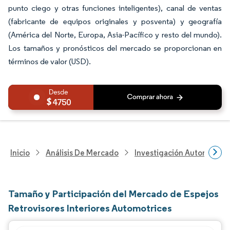
punto ciego y otras funciones inteligentes), canal de ventas
(fabricante de equipos originales y posventa) y geografía
(América del Norte, Europa, Asia-Pacífico y resto del mundo).
Los tamaños y pronósticos del mercado se proporcionan en
términos de valor (USD).
4750
Inicio
Análisis De Mercado
Investigación Automotriz
Tamaño y Participación del Mercado de Espejos
Retrovisores Interiores Automotrices