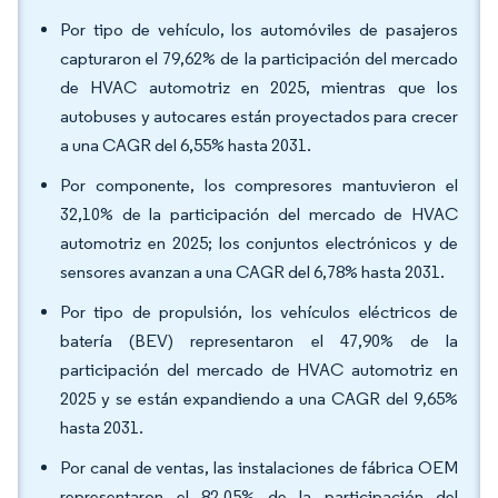
Por tipo de vehículo, los automóviles de pasajeros
capturaron el 79,62% de la participación del mercado
de HVAC automotriz en 2025, mientras que los
autobuses y autocares están proyectados para crecer
a una CAGR del 6,55% hasta 2031.
Por componente, los compresores mantuvieron el
32,10% de la participación del mercado de HVAC
automotriz en 2025; los conjuntos electrónicos y de
sensores avanzan a una CAGR del 6,78% hasta 2031.
Por tipo de propulsión, los vehículos eléctricos de
batería (BEV) representaron el 47,90% de la
participación del mercado de HVAC automotriz en
2025 y se están expandiendo a una CAGR del 9,65%
hasta 2031.
Por canal de ventas, las instalaciones de fábrica OEM
representaron el 82,05% de la participación del