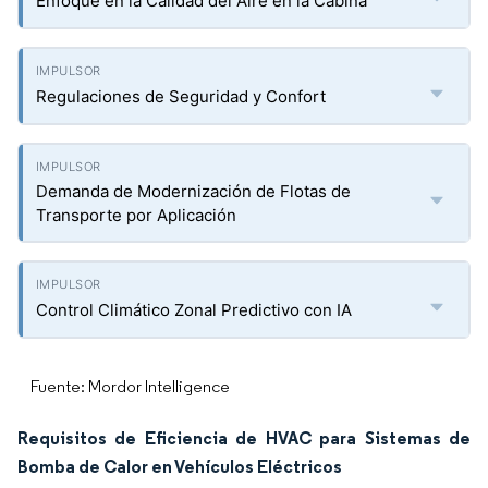
Enfoque en la Calidad del Aire en la Cabina
Regulaciones de Seguridad y Confort
Demanda de Modernización de Flotas de
Transporte por Aplicación
Control Climático Zonal Predictivo con IA
Fuente: Mordor Intelligence
Requisitos de Eficiencia de HVAC para Sistemas de
Bomba de Calor en Vehículos Eléctricos