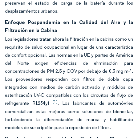
preservan el estado de carga de la batería durante los
desplazamientos urbanos.
Enfoque Pospandemia en la Calidad del Aire y la
Filtración en la Cabina
Los legisladores tratan ahora la filtración en la cabina como un
requisito de salud ocupacional en lugar de una característica
de confort opcional. Las normas en la UE y partes de América
del Norte exigen eficiencias de eliminación para
concentraciones de PM 2,5 y COV por debajo de 0,3 mg m-³.
Los proveedores responden con filtros de doble capa
integrados con medios de carbón activado y módulos de
esterilización UV-C compatibles con los circuitos de flujo de
[1]
refrigerante R1234yf
. Los fabricantes de automóviles
comercializan estas mejoras como soluciones de bienestar,
fortaleciendo la diferenciación de marca y habilitando
modelos de suscripción para la reposición de filtros.