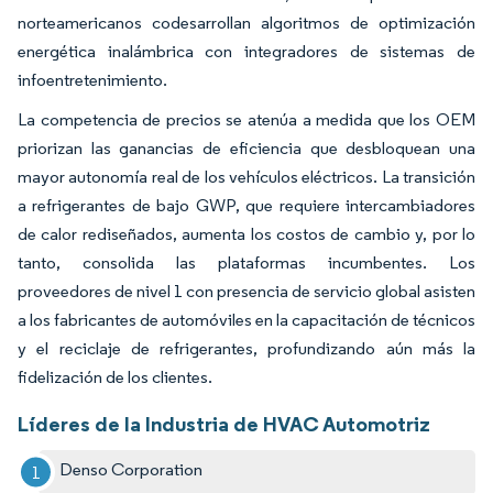
norteamericanos codesarrollan algoritmos de optimización
energética inalámbrica con integradores de sistemas de
infoentretenimiento.
La competencia de precios se atenúa a medida que los OEM
priorizan las ganancias de eficiencia que desbloquean una
mayor autonomía real de los vehículos eléctricos. La transición
a refrigerantes de bajo GWP, que requiere intercambiadores
de calor rediseñados, aumenta los costos de cambio y, por lo
tanto, consolida las plataformas incumbentes. Los
proveedores de nivel 1 con presencia de servicio global asisten
a los fabricantes de automóviles en la capacitación de técnicos
y el reciclaje de refrigerantes, profundizando aún más la
fidelización de los clientes.
Líderes de la Industria de HVAC Automotriz
Denso Corporation