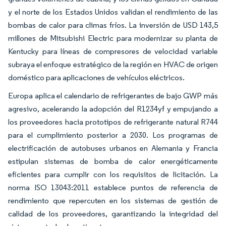
y el norte de los Estados Unidos validan el rendimiento de las
bombas de calor para climas fríos. La inversión de USD 143,5
millones de Mitsubishi Electric para modernizar su planta de
Kentucky para líneas de compresores de velocidad variable
subraya el enfoque estratégico de la región en HVAC de origen
doméstico para aplicaciones de vehículos eléctricos.
Europa aplica el calendario de refrigerantes de bajo GWP más
agresivo, acelerando la adopción del R1234yf y empujando a
los proveedores hacia prototipos de refrigerante natural R744
para el cumplimiento posterior a 2030. Los programas de
electrificación de autobuses urbanos en Alemania y Francia
estipulan sistemas de bomba de calor energéticamente
eficientes para cumplir con los requisitos de licitación. La
norma ISO 13043:2011 establece puntos de referencia de
rendimiento que repercuten en los sistemas de gestión de
calidad de los proveedores, garantizando la integridad del