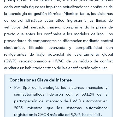
cada vez más rigurosas impulsan actualizaciones continuas de
la tecnología de gestión térmica. Mientras tanto, los sistemas
de control climático automático ingresan a las líneas de
vehículos del mercado masivo, comprimiendo la prima de
precio que antes los confinaba a los modelos de lujo. Los
proveedores de componentes se diferencian mediante control
electrónico, filtración avanzada y compatibilidad con
refrigerantes de bajo potencial de calentamiento global
(GWP), reposicionando el HVAC de un módulo de confort
auxiliar a un habilitador crítico de la electrificación vehicular.
Conclusiones Clave del Informe
Por tipo de tecnología, los sistemas manuales y
semiautomáticos lideraron con el 58,12% de la
participación del mercado de HVAC automotriz en
2025, mientras que los sistemas automáticos
registraron la CAGR más alta del 9,25% hasta 2031.