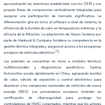
aprovechando las relaciones establecidas con los OEM y sus
propias líneas de compresores verticalmente integradas para
asegurar una participación de mercado significativa. La
diferenciación gira en torno al software a nivel de sistema, la
eficiencia de la bomba de calor en temperaturas extremas y la
eficacia de la filtración. La adquisición de Hanon Systems por
parte de Hankook & Company fortalece su competencia en la
gestión térmica integrada y asegura el acceso a los programas
[3]
europeos de vehículos eléctricos
.
Las patentes se concentran en torno a módulos térmicos
multifuncionales y diagnósticos predictivos. Sanhua
Automotive escala rápidamente en China, agrupando bomba
de calor, válvula de expansión y control electrónico para
abastecer a los campeones nacionales de vehículos de nueva
energía (NEV). Los proveedores europeos invierten en
certificación de ciberseguridad para proteger los
controladores de HVAC conectados, mientras que los actores