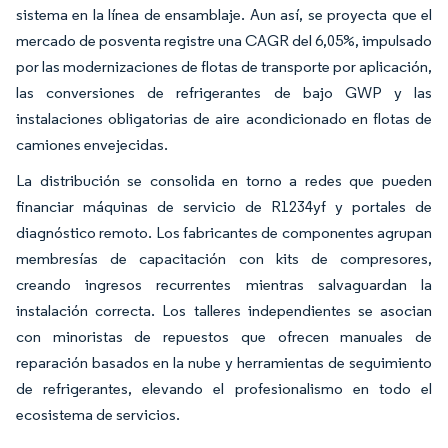
sistema en la línea de ensamblaje. Aun así, se proyecta que el
mercado de posventa registre una CAGR del 6,05%, impulsado
por las modernizaciones de flotas de transporte por aplicación,
las conversiones de refrigerantes de bajo GWP y las
instalaciones obligatorias de aire acondicionado en flotas de
camiones envejecidas.
La distribución se consolida en torno a redes que pueden
financiar máquinas de servicio de R1234yf y portales de
diagnóstico remoto. Los fabricantes de componentes agrupan
membresías de capacitación con kits de compresores,
creando ingresos recurrentes mientras salvaguardan la
instalación correcta. Los talleres independientes se asocian
con minoristas de repuestos que ofrecen manuales de
reparación basados en la nube y herramientas de seguimiento
de refrigerantes, elevando el profesionalismo en todo el
ecosistema de servicios.