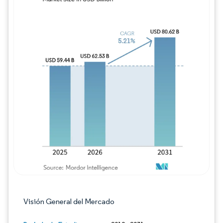
Imagen © Mordor Intelligence. El uso requie
Visión General del Mercado