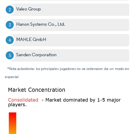
Valeo Group
Hanon Systems Co., Ltd.
MAHLE GmbH
Sanden Corporation
*Nota aclaratoria: los principales jugadores no se ordenaron de un modo en
especial