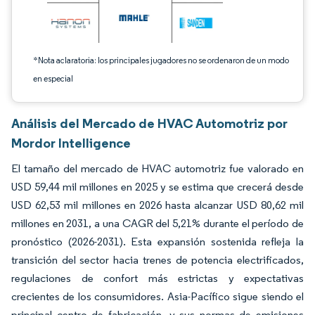
*Nota aclaratoria: los principales jugadores no se ordenaron de un modo
en especial
Análisis del Mercado de HVAC Automotriz por
Mordor Intelligence
El tamaño del mercado de HVAC automotriz fue valorado en
USD 59,44 mil millones en 2025 y se estima que crecerá desde
USD 62,53 mil millones en 2026 hasta alcanzar USD 80,62 mil
millones en 2031, a una CAGR del 5,21% durante el período de
pronóstico (2026-2031). Esta expansión sostenida refleja la
transición del sector hacia trenes de potencia electrificados,
regulaciones de confort más estrictas y expectativas
crecientes de los consumidores. Asia-Pacífico sigue siendo el
principal centro de fabricación, y sus normas de emisiones