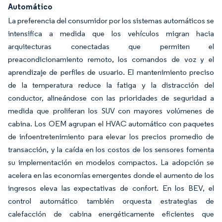
Automático
La preferencia del consumidor por los sistemas automáticos se
intensifica a medida que los vehículos migran hacia
arquitecturas conectadas que permiten el
preacondicionamiento remoto, los comandos de voz y el
aprendizaje de perfiles de usuario. El mantenimiento preciso
de la temperatura reduce la fatiga y la distracción del
conductor, alineándose con las prioridades de seguridad a
medida que proliferan los SUV con mayores volúmenes de
cabina. Los OEM agrupan el HVAC automático con paquetes
de infoentretenimiento para elevar los precios promedio de
transacción, y la caída en los costos de los sensores fomenta
su implementación en modelos compactos. La adopción se
acelera en las economías emergentes donde el aumento de los
ingresos eleva las expectativas de confort. En los BEV, el
control automático también orquesta estrategias de
calefacción de cabina energéticamente eficientes que