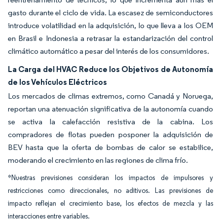
gasto durante el ciclo de vida. La escasez de semiconductores
introduce volatilidad en la adquisición, lo que lleva a los OEM
en Brasil e Indonesia a retrasar la estandarización del control
climático automático a pesar del interés de los consumidores.
La Carga del HVAC Reduce los Objetivos de Autonomía
de los Vehículos Eléctricos
Los mercados de climas extremos, como Canadá y Noruega,
reportan una atenuación significativa de la autonomía cuando
se activa la calefacción resistiva de la cabina. Los
compradores de flotas pueden posponer la adquisición de
BEV hasta que la oferta de bombas de calor se estabilice,
moderando el crecimiento en las regiones de clima frío.
*Nuestras previsiones consideran los impactos de impulsores y
restricciones como direccionales, no aditivos. Las previsiones de
impacto reflejan el crecimiento base, los efectos de mezcla y las
interacciones entre variables.