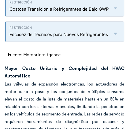
Costosa Transición a Refrigerantes de Bajo GWP
Escasez de Técnicos para Nuevos Refrigerantes
Fuente: Mordor Intelligence
Mayor Costo Unitario y Complejidad del HVAC
Automático
Las válvulas de expansión electrónicas, los actuadores de
motor paso a paso y los conjuntos de múltiples sensores
elevan el costo de la lista de materiales hasta en un 50% en
relación con los sistemas manuales, limitando la penetración
en los vehículos de segmento de entrada. Las redes de servicio
requieren herramientas de diagnóstico por escáner y
reentrenamiento de técnicos, lo que incrementa aún más el