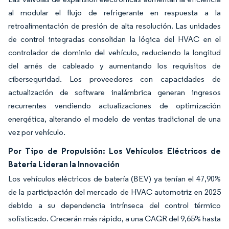
al modular el flujo de refrigerante en respuesta a la
retroalimentación de presión de alta resolución. Las unidades
de control integradas consolidan la lógica del HVAC en el
controlador de dominio del vehículo, reduciendo la longitud
del arnés de cableado y aumentando los requisitos de
ciberseguridad. Los proveedores con capacidades de
actualización de software inalámbrica generan ingresos
recurrentes vendiendo actualizaciones de optimización
energética, alterando el modelo de ventas tradicional de una
vez por vehículo.
Por Tipo de Propulsión: Los Vehículos Eléctricos de
Batería Lideran la Innovación
Los vehículos eléctricos de batería (BEV) ya tenían el 47,90%
de la participación del mercado de HVAC automotriz en 2025
debido a su dependencia intrínseca del control térmico
sofisticado. Crecerán más rápido, a una CAGR del 9,65% hasta