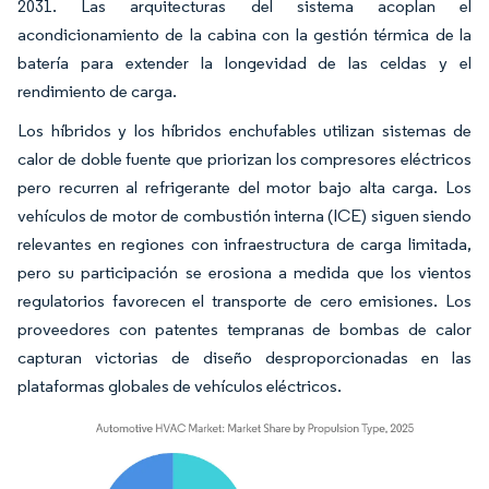
2031. Las arquitecturas del sistema acoplan el
acondicionamiento de la cabina con la gestión térmica de la
batería para extender la longevidad de las celdas y el
rendimiento de carga.
Los híbridos y los híbridos enchufables utilizan sistemas de
calor de doble fuente que priorizan los compresores eléctricos
pero recurren al refrigerante del motor bajo alta carga. Los
vehículos de motor de combustión interna (ICE) siguen siendo
relevantes en regiones con infraestructura de carga limitada,
pero su participación se erosiona a medida que los vientos
regulatorios favorecen el transporte de cero emisiones. Los
proveedores con patentes tempranas de bombas de calor
capturan victorias de diseño desproporcionadas en las
plataformas globales de vehículos eléctricos.