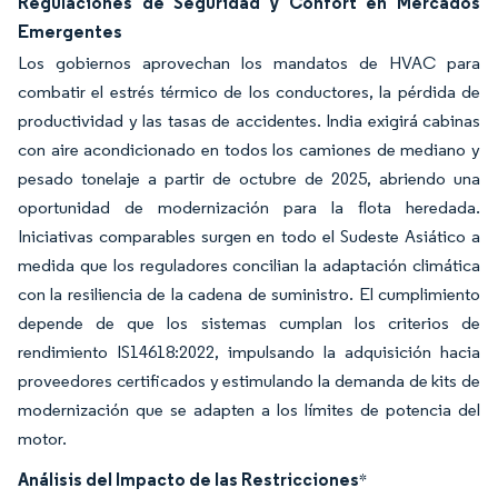
Regulaciones de Seguridad y Confort en Mercados
Emergentes
Los gobiernos aprovechan los mandatos de HVAC para
combatir el estrés térmico de los conductores, la pérdida de
productividad y las tasas de accidentes. India exigirá cabinas
con aire acondicionado en todos los camiones de mediano y
pesado tonelaje a partir de octubre de 2025, abriendo una
oportunidad de modernización para la flota heredada.
Iniciativas comparables surgen en todo el Sudeste Asiático a
medida que los reguladores concilian la adaptación climática
con la resiliencia de la cadena de suministro. El cumplimiento
depende de que los sistemas cumplan los criterios de
rendimiento IS14618:2022, impulsando la adquisición hacia
proveedores certificados y estimulando la demanda de kits de
modernización que se adapten a los límites de potencia del
motor.
Análisis del Impacto de las Restricciones
*