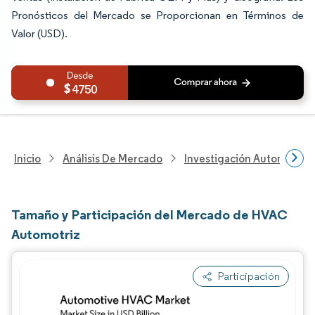
Pronósticos del Mercado se Proporcionan en Términos de
Valor (USD).
4750
Inicio
Análisis De Mercado
Investigación Automotriz
Tamaño y Participación del Mercado de HVAC
Automotriz
Participación