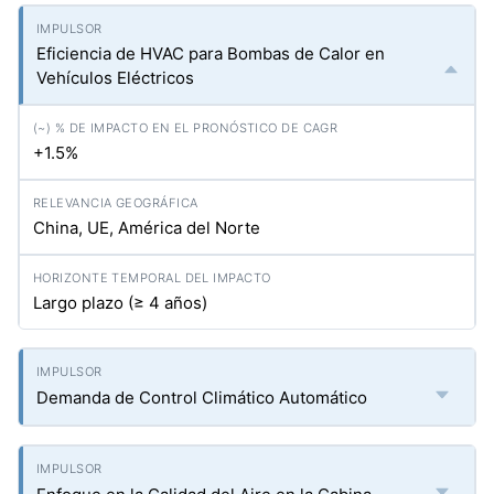
Eficiencia de HVAC para Bombas de Calor en
Vehículos Eléctricos
+1.5%
China, UE, América del Norte
Largo plazo (≥ 4 años)
Demanda de Control Climático Automático