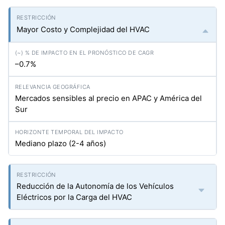
Mayor Costo y Complejidad del HVAC
–0.7%
Mercados sensibles al precio en APAC y América del
Sur
Mediano plazo (2-4 años)
Reducción de la Autonomía de los Vehículos
Eléctricos por la Carga del HVAC