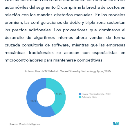
automóviles del segmento C comprime la brecha de costos en
relación con los mandos giratorios manuales. En los modelos
premium, las configuraciones de doble y triple zona sustentan
los precios adicionales. Los proveedores que dominaron el
desarrollo de algoritmos internos ahora venden de forma
cruzada consultoría de software, mientras que las empresas
mecánicas tradicionales se asocian con especialistas en
microcontroladores para mantenerse competitivas.