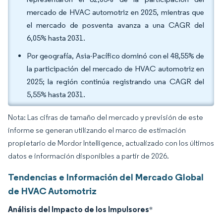
mercado de HVAC automotriz en 2025, mientras que
el mercado de posventa avanza a una CAGR del
6,05% hasta 2031.
Por geografía, Asia-Pacífico dominó con el 48,55% de
la participación del mercado de HVAC automotriz en
2025; la región continúa registrando una CAGR del
5,55% hasta 2031.
Nota: Las cifras de tamaño del mercado y previsión de este
informe se generan utilizando el marco de estimación
propietario de Mordor Intelligence, actualizado con los últimos
datos e información disponibles a partir de 2026.
Tendencias e Información del Mercado Global
de HVAC Automotriz
Análisis del Impacto de los Impulsores
*