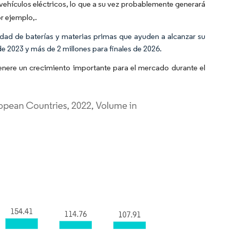
ehículos eléctricos, lo que a su vez probablemente generará
r ejemplo,.
cidad de baterías y materias primas que ayuden a alcanzar su
de 2023 y más de 2 millones para finales de 2026.
enere un crecimiento importante para el mercado durante el