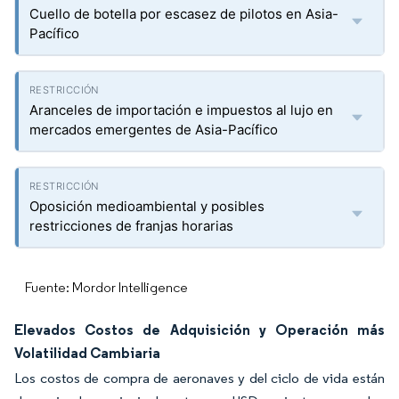
Cuello de botella por escasez de pilotos en Asia-
Pacífico
Aranceles de importación e impuestos al lujo en
mercados emergentes de Asia-Pacífico
Oposición medioambiental y posibles
restricciones de franjas horarias
Fuente: Mordor Intelligence
Elevados Costos de Adquisición y Operación más
Volatilidad Cambiaria
Los costos de compra de aeronaves y del ciclo de vida están