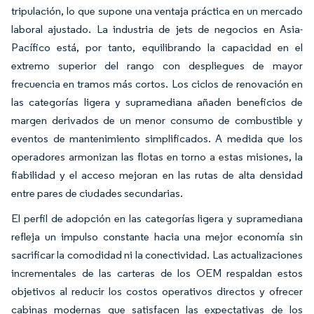
tripulación, lo que supone una ventaja práctica en un mercado
laboral ajustado. La industria de jets de negocios en Asia-
Pacífico está, por tanto, equilibrando la capacidad en el
extremo superior del rango con despliegues de mayor
frecuencia en tramos más cortos. Los ciclos de renovación en
las categorías ligera y supramediana añaden beneficios de
margen derivados de un menor consumo de combustible y
eventos de mantenimiento simplificados. A medida que los
operadores armonizan las flotas en torno a estas misiones, la
fiabilidad y el acceso mejoran en las rutas de alta densidad
entre pares de ciudades secundarias.
El perfil de adopción en las categorías ligera y supramediana
refleja un impulso constante hacia una mejor economía sin
sacrificar la comodidad ni la conectividad. Las actualizaciones
incrementales de las carteras de los OEM respaldan estos
objetivos al reducir los costos operativos directos y ofrecer
cabinas modernas que satisfacen las expectativas de los