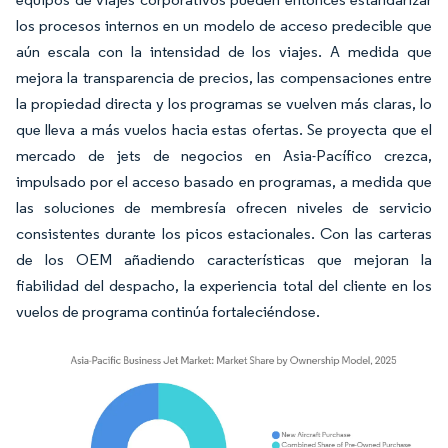
los procesos internos en un modelo de acceso predecible que
aún escala con la intensidad de los viajes. A medida que
mejora la transparencia de precios, las compensaciones entre
la propiedad directa y los programas se vuelven más claras, lo
que lleva a más vuelos hacia estas ofertas. Se proyecta que el
mercado de jets de negocios en Asia-Pacífico crezca,
impulsado por el acceso basado en programas, a medida que
las soluciones de membresía ofrecen niveles de servicio
consistentes durante los picos estacionales. Con las carteras
de los OEM añadiendo características que mejoran la
fiabilidad del despacho, la experiencia total del cliente en los
vuelos de programa continúa fortaleciéndose.