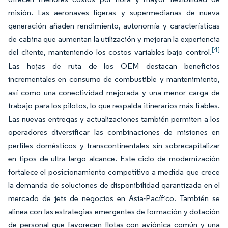
misión. Las aeronaves ligeras y supermedianas de nueva
generación añaden rendimiento, autonomía y características
de cabina que aumentan la utilización y mejoran la experiencia
[4]
del cliente, manteniendo los costos variables bajo control.
Las hojas de ruta de los OEM destacan beneficios
incrementales en consumo de combustible y mantenimiento,
así como una conectividad mejorada y una menor carga de
trabajo para los pilotos, lo que respalda itinerarios más fiables.
Las nuevas entregas y actualizaciones también permiten a los
operadores diversificar las combinaciones de misiones en
perfiles domésticos y transcontinentales sin sobrecapitalizar
en tipos de ultra largo alcance. Este ciclo de modernización
fortalece el posicionamiento competitivo a medida que crece
la demanda de soluciones de disponibilidad garantizada en el
mercado de jets de negocios en Asia-Pacífico. También se
alinea con las estrategias emergentes de formación y dotación
de personal que favorecen flotas con aviónica común y una