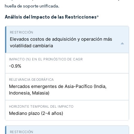
huella de soporte unificada.
Análisis del Impacto de las Restricciones
*
Elevados costos de adquisición y operación más
volatilidad cambiaria
-0.9%
Mercados emergentes de Asia-Pacífico (India,
Indonesia, Malasia)
Mediano plazo (2-4 años)