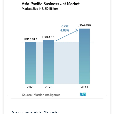
Imagen © Mordor Intelligence. El uso requie
Visión General del Mercado