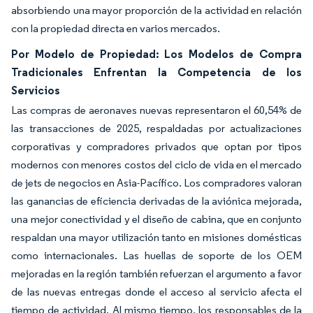
absorbiendo una mayor proporción de la actividad en relación
con la propiedad directa en varios mercados.
Por Modelo de Propiedad: Los Modelos de Compra
Tradicionales Enfrentan la Competencia de los
Servicios
Las compras de aeronaves nuevas representaron el 60,54% de
las transacciones de 2025, respaldadas por actualizaciones
corporativas y compradores privados que optan por tipos
modernos con menores costos del ciclo de vida en el mercado
de jets de negocios en Asia-Pacífico. Los compradores valoran
las ganancias de eficiencia derivadas de la aviónica mejorada,
una mejor conectividad y el diseño de cabina, que en conjunto
respaldan una mayor utilización tanto en misiones domésticas
como internacionales. Las huellas de soporte de los OEM
mejoradas en la región también refuerzan el argumento a favor
de las nuevas entregas donde el acceso al servicio afecta el
tiempo de actividad. Al mismo tiempo, los responsables de la