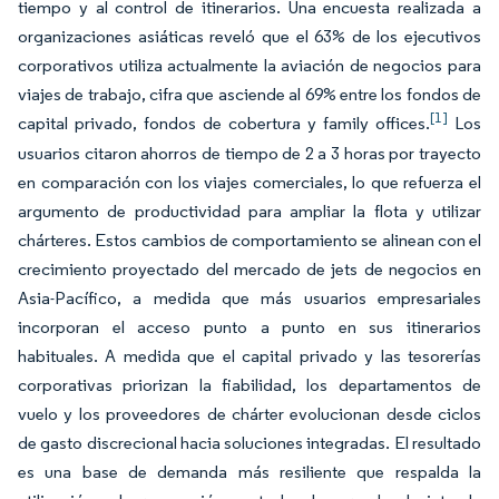
tiempo y al control de itinerarios. Una encuesta realizada a
organizaciones asiáticas reveló que el 63% de los ejecutivos
corporativos utiliza actualmente la aviación de negocios para
viajes de trabajo, cifra que asciende al 69% entre los fondos de
[1]
capital privado, fondos de cobertura y family offices.
Los
usuarios citaron ahorros de tiempo de 2 a 3 horas por trayecto
en comparación con los viajes comerciales, lo que refuerza el
argumento de productividad para ampliar la flota y utilizar
chárteres. Estos cambios de comportamiento se alinean con el
crecimiento proyectado del mercado de jets de negocios en
Asia-Pacífico, a medida que más usuarios empresariales
incorporan el acceso punto a punto en sus itinerarios
habituales. A medida que el capital privado y las tesorerías
corporativas priorizan la fiabilidad, los departamentos de
vuelo y los proveedores de chárter evolucionan desde ciclos
de gasto discrecional hacia soluciones integradas. El resultado
es una base de demanda más resiliente que respalda la