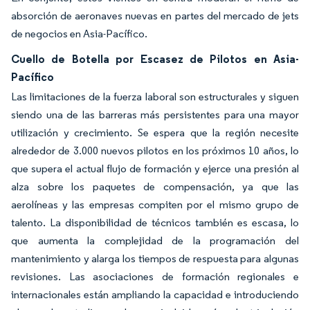
absorción de aeronaves nuevas en partes del mercado de jets
de negocios en Asia-Pacífico.
Cuello de Botella por Escasez de Pilotos en Asia-
Pacífico
Las limitaciones de la fuerza laboral son estructurales y siguen
siendo una de las barreras más persistentes para una mayor
utilización y crecimiento. Se espera que la región necesite
alrededor de 3.000 nuevos pilotos en los próximos 10 años, lo
que supera el actual flujo de formación y ejerce una presión al
alza sobre los paquetes de compensación, ya que las
aerolíneas y las empresas compiten por el mismo grupo de
talento. La disponibilidad de técnicos también es escasa, lo
que aumenta la complejidad de la programación del
mantenimiento y alarga los tiempos de respuesta para algunas
revisiones. Las asociaciones de formación regionales e
internacionales están ampliando la capacidad e introduciendo