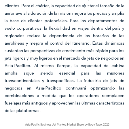
clientes. Para el chárter, la capacidad de ajustar el tamaño de la
aeronave a la duración de la misión mejora los precios y amplía
la base de clientes potenciales. Para los departamentos de
vuelo corporativos, la flexibilidad en viajes dentro del país y
regionales reduce la dependencia de los horarios de las
aerolíneas y mejora el control del itinerario. Estas dinámicas
sustentan las perspectivas de crecimiento más rápido para los
jets ligeros y muy ligeros en el mercado de jets de negocios en
Asia-Pacífico. Al mismo tiempo, la capacidad de cabina
amplia sigue siendo esencial para las misiones
transcontinentales y transpacíficas. La industria de jets de
negocios en Asia-Pacífico continuará optimizando las
combinaciones a medida que los operadores reemplacen
fuselajes más antiguos y aprovechen las últimas características
de las plataformas.