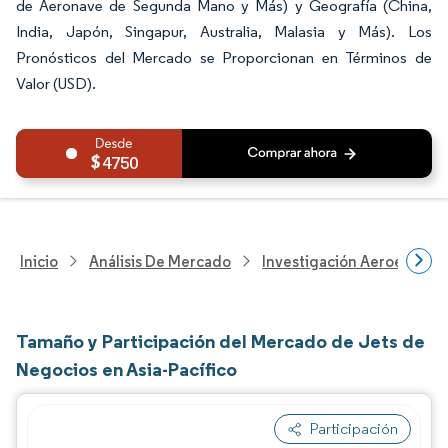
de Aeronave de Segunda Mano y Más) y Geografía (China,
India, Japón, Singapur, Australia, Malasia y Más). Los
Pronósticos del Mercado se Proporcionan en Términos de
Valor (USD).
4750
Inicio
Análisis De Mercado
Investigación Aeroespacia
Tamaño y Participación del Mercado de Jets de
Negocios en Asia-Pacífico
Participación