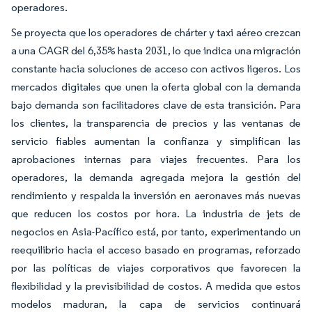
operadores.
Se proyecta que los operadores de chárter y taxi aéreo crezcan
a una CAGR del 6,35% hasta 2031, lo que indica una migración
constante hacia soluciones de acceso con activos ligeros. Los
mercados digitales que unen la oferta global con la demanda
bajo demanda son facilitadores clave de esta transición. Para
los clientes, la transparencia de precios y las ventanas de
servicio fiables aumentan la confianza y simplifican las
aprobaciones internas para viajes frecuentes. Para los
operadores, la demanda agregada mejora la gestión del
rendimiento y respalda la inversión en aeronaves más nuevas
que reducen los costos por hora. La industria de jets de
negocios en Asia-Pacífico está, por tanto, experimentando un
reequilibrio hacia el acceso basado en programas, reforzado
por las políticas de viajes corporativos que favorecen la
flexibilidad y la previsibilidad de costos. A medida que estos
modelos maduran, la capa de servicios continuará