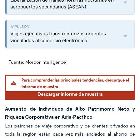
aeropuertos secundarios (ASEAN)
Viajes ejecutivos transfronterizos urgentes
vinculados al comercio electrónico
Fuente: Mordor Intelligence
Aumento de Individuos de Alto Patrimonio Neto y
Riqueza Corporativa en Asia-Pacífico
Los patrones de viaje corporativo y de clientes privados en
toda la región están cada vez más anclados al ahorro de