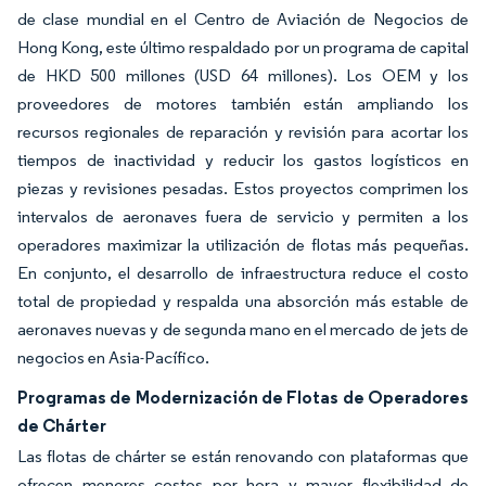
de clase mundial en el Centro de Aviación de Negocios de
Hong Kong, este último respaldado por un programa de capital
de HKD 500 millones (USD 64 millones). Los OEM y los
proveedores de motores también están ampliando los
recursos regionales de reparación y revisión para acortar los
tiempos de inactividad y reducir los gastos logísticos en
piezas y revisiones pesadas. Estos proyectos comprimen los
intervalos de aeronaves fuera de servicio y permiten a los
operadores maximizar la utilización de flotas más pequeñas.
En conjunto, el desarrollo de infraestructura reduce el costo
total de propiedad y respalda una absorción más estable de
aeronaves nuevas y de segunda mano en el mercado de jets de
negocios en Asia-Pacífico.
Programas de Modernización de Flotas de Operadores
de Chárter
Las flotas de chárter se están renovando con plataformas que
ofrecen menores costos por hora y mayor flexibilidad de