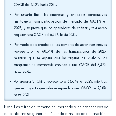
CAGR del 6,12% hasta 2031.
Por usuario final, las empresas y entidades corporativas
mantuvieron una participación de mercado del 50,31% en
2025, y se prevé que los operadores de chárter y taxi aéreo
registren una CAGR del 6,35% hasta 2031.
Por modelo de propiedad, las compras de aeronaves nuevas
representaron el 60,54% de las transacciones de 2025,
mientras que se espera que las tarjetas de vuelo y los
programas de membresía crezcan a una CAGR del 8,37%
hasta 2031.
Por geografía, China representó el 33,67% en 2025, mientras
que se proyecta que India se expanda a una CAGR del 7,18%
hasta 2031.
Nota: Las cifras del tamaño del mercado y los pronósticos de
este informe se generan utilizando el marco de estimación