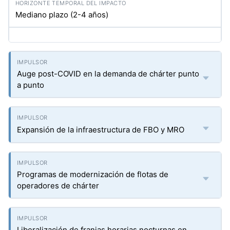
Mediano plazo (2-4 años)
Auge post-COVID en la demanda de chárter punto
a punto
Expansión de la infraestructura de FBO y MRO
Programas de modernización de flotas de
operadores de chárter
Liberalización de franjas horarias nocturnas en