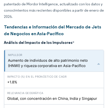
patentado de Mordor Intelligence, actualizado con los datos y
conocimientos más recientes disponibles a partir de enero de
2026.
Tendencias e Información del Mercado de Jets
de Negocios en Asia-Pacífico
Análisis del Impacto de los Impulsores
*
Aumento de individuos de alto patrimonio neto
(HNWI) y riqueza corporativa en Asia-Pacífico
+1.8%
Global, con concentración en China, India y Singapur