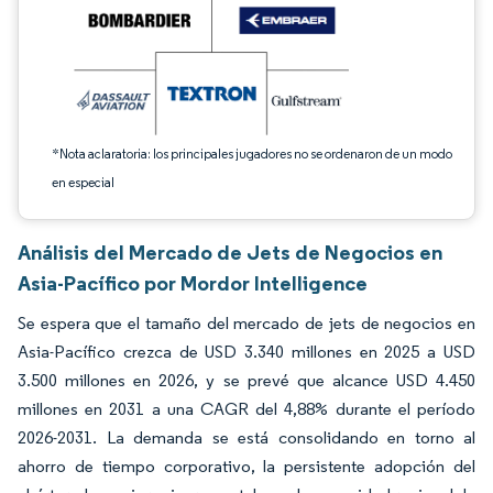
*Nota aclaratoria: los principales jugadores no se ordenaron de un modo
en especial
Análisis del Mercado de Jets de Negocios en
Asia-Pacífico por Mordor Intelligence
Se espera que el tamaño del mercado de jets de negocios en
Asia-Pacífico crezca de USD 3.340 millones en 2025 a USD
3.500 millones en 2026, y se prevé que alcance USD 4.450
millones en 2031 a una CAGR del 4,88% durante el período
2026-2031. La demanda se está consolidando en torno al
ahorro de tiempo corporativo, la persistente adopción del