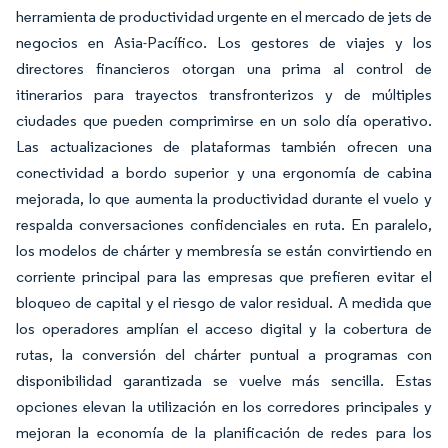
herramienta de productividad urgente en el mercado de jets de
negocios en Asia-Pacífico. Los gestores de viajes y los
directores financieros otorgan una prima al control de
itinerarios para trayectos transfronterizos y de múltiples
ciudades que pueden comprimirse en un solo día operativo.
Las actualizaciones de plataformas también ofrecen una
conectividad a bordo superior y una ergonomía de cabina
mejorada, lo que aumenta la productividad durante el vuelo y
respalda conversaciones confidenciales en ruta. En paralelo,
los modelos de chárter y membresía se están convirtiendo en
corriente principal para las empresas que prefieren evitar el
bloqueo de capital y el riesgo de valor residual. A medida que
los operadores amplían el acceso digital y la cobertura de
rutas, la conversión del chárter puntual a programas con
disponibilidad garantizada se vuelve más sencilla. Estas
opciones elevan la utilización en los corredores principales y
mejoran la economía de la planificación de redes para los