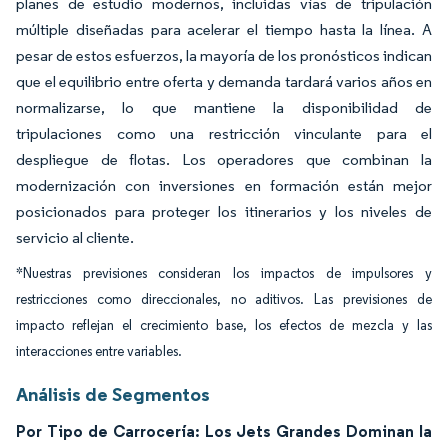
planes de estudio modernos, incluidas vías de tripulación
múltiple diseñadas para acelerar el tiempo hasta la línea. A
pesar de estos esfuerzos, la mayoría de los pronósticos indican
que el equilibrio entre oferta y demanda tardará varios años en
normalizarse, lo que mantiene la disponibilidad de
tripulaciones como una restricción vinculante para el
despliegue de flotas. Los operadores que combinan la
modernización con inversiones en formación están mejor
posicionados para proteger los itinerarios y los niveles de
servicio al cliente.
*Nuestras previsiones consideran los impactos de impulsores y
restricciones como direccionales, no aditivos. Las previsiones de
impacto reflejan el crecimiento base, los efectos de mezcla y las
interacciones entre variables.
Análisis de Segmentos
Por Tipo de Carrocería: Los Jets Grandes Dominan la