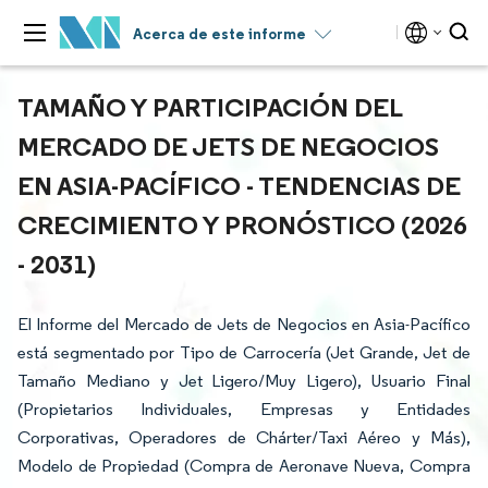
Acerca de este informe
TAMAÑO Y PARTICIPACIÓN DEL
MERCADO DE JETS DE NEGOCIOS
EN ASIA-PACÍFICO - TENDENCIAS DE
CRECIMIENTO Y PRONÓSTICO (2026
- 2031)
El Informe del Mercado de Jets de Negocios en Asia-Pacífico
está segmentado por Tipo de Carrocería (Jet Grande, Jet de
Tamaño Mediano y Jet Ligero/Muy Ligero), Usuario Final
(Propietarios Individuales, Empresas y Entidades
Corporativas, Operadores de Chárter/Taxi Aéreo y Más),
Modelo de Propiedad (Compra de Aeronave Nueva, Compra