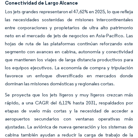
Conectividad de Largo Alcance
Los jets grandes representaron el 47,62% en 2025, lo que refleja
las necesidades sostenidas de misiones intercontinentales
entre corporaciones y propietarios de ultra alto patrimonio
neto en el mercado de jets de negocios en Asia-Pacífico. Las
hojas de ruta de las plataformas continúan reforzando este
segmento con avances en cabina, autonomía y conectividad
que mantienen los viajes de larga distancia productivos para
los equipos ejecutivos. La economía de compra y tripulación
favorece un enfoque diversificado en mercados donde
dominan las misiones domésticas y regionales cortas.
Se proyecta que los jets ligeros y muy ligeros crezcan más
rápido, a una CAGR del 6,12% hasta 2031, respaldados por
etapas de vuelo más cortas y la necesidad de acceder a
aeropuertos secundarios con ventanas operativas más
ajustadas. La aviónica de nueva generación y los sistemas de
cabina también ayudan a reducir la carga de trabajo de la