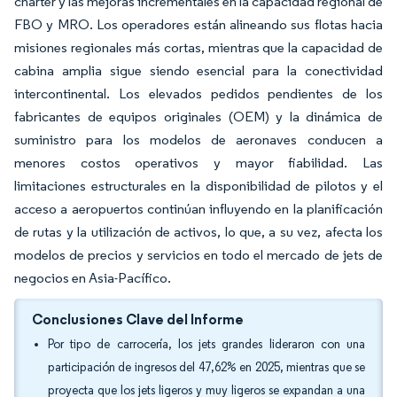
chárter y las mejoras incrementales en la capacidad regional de
FBO y MRO. Los operadores están alineando sus flotas hacia
misiones regionales más cortas, mientras que la capacidad de
cabina amplia sigue siendo esencial para la conectividad
intercontinental. Los elevados pedidos pendientes de los
fabricantes de equipos originales (OEM) y la dinámica de
suministro para los modelos de aeronaves conducen a
menores costos operativos y mayor fiabilidad. Las
limitaciones estructurales en la disponibilidad de pilotos y el
acceso a aeropuertos continúan influyendo en la planificación
de rutas y la utilización de activos, lo que, a su vez, afecta los
modelos de precios y servicios en todo el mercado de jets de
negocios en Asia-Pacífico.
Conclusiones Clave del Informe
Por tipo de carrocería, los jets grandes lideraron con una
participación de ingresos del 47,62% en 2025, mientras que se
proyecta que los jets ligeros y muy ligeros se expandan a una