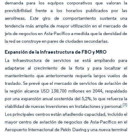
demanda para los equipos corporativos que valoran la
previsibilidad frente a los horarios publicados por las
aerolíneas. Este giro de comportamiento sustenta una
tendencia más amplia de mayor utilización en el mercado de
jets de negocios en Asia-Pacífico a medida que la densidad de
la red se construye en pares de ciudades secundarias.
Expansión de la Infraestructura de FBO y MRO
La infraestructura de servicios se está ampliando para
adaptarse al crecimiento de la flota y para localizar el
mantenimiento que anteriormente requería largos vuelos de
traslado. Se prevé que el mercado de servicios de aviación de
la región alcance USD 138.700 millones en 2044, respaldado
por una expansión anual sostenida del 5,2%, lo que refuerza la
[3]
viabilidad de nuevas inversiones en instalaciones y personal.
Los principales centros están añadiendo capacidad, incluido el
mayor centro de aviación de negocios de Asia-Pacífico en el
Aeropuerto Internacional de Pekín Daxing y una nueva terminal