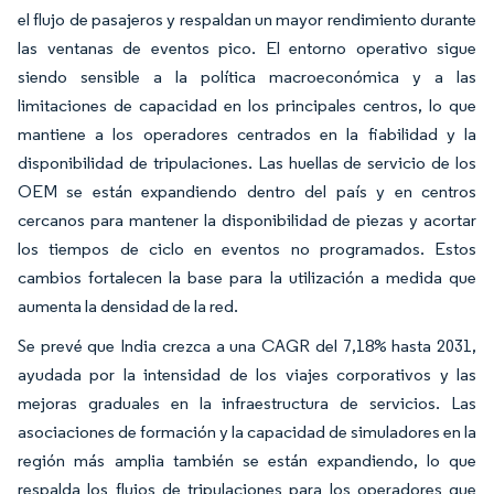
el flujo de pasajeros y respaldan un mayor rendimiento durante
las ventanas de eventos pico. El entorno operativo sigue
siendo sensible a la política macroeconómica y a las
limitaciones de capacidad en los principales centros, lo que
mantiene a los operadores centrados en la fiabilidad y la
disponibilidad de tripulaciones. Las huellas de servicio de los
OEM se están expandiendo dentro del país y en centros
cercanos para mantener la disponibilidad de piezas y acortar
los tiempos de ciclo en eventos no programados. Estos
cambios fortalecen la base para la utilización a medida que
aumenta la densidad de la red.
Se prevé que India crezca a una CAGR del 7,18% hasta 2031,
ayudada por la intensidad de los viajes corporativos y las
mejoras graduales en la infraestructura de servicios. Las
asociaciones de formación y la capacidad de simuladores en la
región más amplia también se están expandiendo, lo que
respalda los flujos de tripulaciones para los operadores que