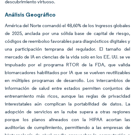
descubrimiento virtuoso.
Análisis Geográfico
América del Norte comandó el 48,60% de los ingresos globales
de 2025, anclada por una sólida base de capital de riesgo,
códigos de reembolso favorables para diagnósticos digitales y
una participación temprana del regulador. El tamaño del
mercado de IA en ciencias de la vida solo en los EE. UU. se ve
impulsado por el programa RTOR de la FDA, que valida
biomarcadores habilitados por IA que se vuelven reutilizables
en múltiples programas de desarrollo. Los intercambios de
información de salud entre estados permiten conjuntos de
entrenamiento más ricos, aunque las reglas de privacidad
interestatales aún complican la portabilidad de datos. La
adopción de servicios en la nube supera a otras regiones
porque los planos alineados con la HIPAA acortan las
auditorías de cumplimiento, permitiendo a las empresas de