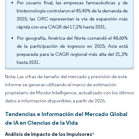
Por usuario final, las empresas farmacéuticas y de
biotecnología controlaron el 45,40% de la demanda de
2025; las ORC representan la vía de expansión más
rápida con una CAGR del 17,2% hasta 2031.
Por geografía, América del Norte comandó el 48,60%
de la participación de ingresos en 2025; Asia está
preparada para la CAGR regional más alta del 21,3%
hasta 2031.
Nota: Las cifras de tamaño del mercado y previsión de este
informe se generan utilizando el marco de estimación
propietario de Mordor Intelligence, actualizado con los últimos
datos e información disponibles a partir de 2026.
Tendencias e Información del Mercado Global
de IA en Ciencias de la Vida
Análisis de Impacto de los Impulsores
*