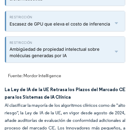
Escasez de GPU que eleva el costo de inferencia
Ambigüedad de propiedad intelectual sobre
moléculas generadas por IA
Fuente: Mordor Intelligence
La Ley de IA de la UE Retrasa los Plazos del Marcado CE
para los Sistemas de IA Clínica
Al clasificar la mayoría de los algoritmos clínicos como de "alto
riesgo", la Ley de IA de la UE, en vigor desde agosto de 2024,
añade auditorías de evaluación de conformidad adicionales al
proceso del marcado CE. Los innovadores más pequeños, a