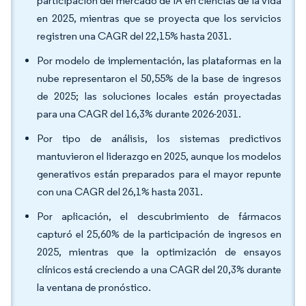
participación del mercado de IA en ciencias de la vida
en 2025, mientras que se proyecta que los servicios
registren una CAGR del 22,15% hasta 2031.
Por modelo de implementación, las plataformas en la
nube representaron el 50,55% de la base de ingresos
de 2025; las soluciones locales están proyectadas
para una CAGR del 16,3% durante 2026-2031.
Por tipo de análisis, los sistemas predictivos
mantuvieron el liderazgo en 2025, aunque los modelos
generativos están preparados para el mayor repunte
con una CAGR del 26,1% hasta 2031.
Por aplicación, el descubrimiento de fármacos
capturó el 25,60% de la participación de ingresos en
2025, mientras que la optimización de ensayos
clínicos está creciendo a una CAGR del 20,3% durante
la ventana de pronóstico.