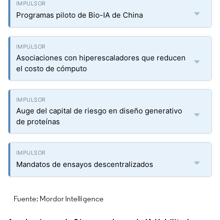
Programas piloto de Bio-IA de China
Asociaciones con hiperescaladores que reducen
el costo de cómputo
Auge del capital de riesgo en diseño generativo
de proteínas
Mandatos de ensayos descentralizados
Fuente: Mordor Intelligence