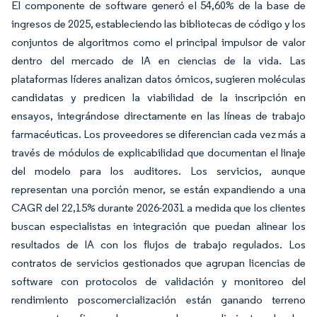
El componente de software generó el 54,60% de la base de
ingresos de 2025, estableciendo las bibliotecas de código y los
conjuntos de algoritmos como el principal impulsor de valor
dentro del mercado de IA en ciencias de la vida. Las
plataformas líderes analizan datos ómicos, sugieren moléculas
candidatas y predicen la viabilidad de la inscripción en
ensayos, integrándose directamente en las líneas de trabajo
farmacéuticas. Los proveedores se diferencian cada vez más a
través de módulos de explicabilidad que documentan el linaje
del modelo para los auditores. Los servicios, aunque
representan una porción menor, se están expandiendo a una
CAGR del 22,15% durante 2026-2031 a medida que los clientes
buscan especialistas en integración que puedan alinear los
resultados de IA con los flujos de trabajo regulados. Los
contratos de servicios gestionados que agrupan licencias de
software con protocolos de validación y monitoreo del
rendimiento poscomercialización están ganando terreno