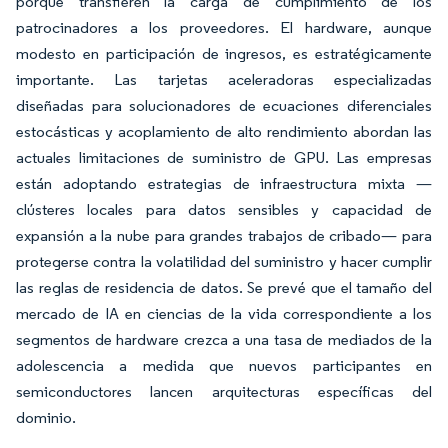
porque transfieren la carga de cumplimiento de los
patrocinadores a los proveedores. El hardware, aunque
modesto en participación de ingresos, es estratégicamente
importante. Las tarjetas aceleradoras especializadas
diseñadas para solucionadores de ecuaciones diferenciales
estocásticas y acoplamiento de alto rendimiento abordan las
actuales limitaciones de suministro de GPU. Las empresas
están adoptando estrategias de infraestructura mixta —
clústeres locales para datos sensibles y capacidad de
expansión a la nube para grandes trabajos de cribado— para
protegerse contra la volatilidad del suministro y hacer cumplir
las reglas de residencia de datos. Se prevé que el tamaño del
mercado de IA en ciencias de la vida correspondiente a los
segmentos de hardware crezca a una tasa de mediados de la
adolescencia a medida que nuevos participantes en
semiconductores lancen arquitecturas específicas del
dominio.