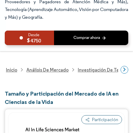
Proveedores y Pagadores de Atención Médica y Más),
Tecnología (Aprendizaje Automático, Visión por Computadora
y Más) y Geografía.
4750
Inicio
Análisis De Mercado
Investigación De Tecnolo
Tamaño y Participación del Mercado de IA en
Ciencias de la Vida
Participación