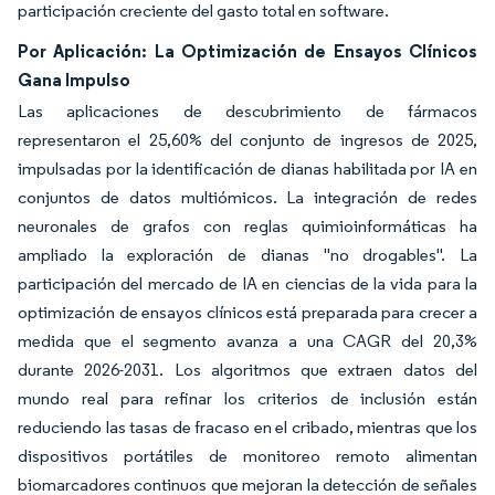
participación creciente del gasto total en software.
Por Aplicación: La Optimización de Ensayos Clínicos
Gana Impulso
Las aplicaciones de descubrimiento de fármacos
representaron el 25,60% del conjunto de ingresos de 2025,
impulsadas por la identificación de dianas habilitada por IA en
conjuntos de datos multiómicos. La integración de redes
neuronales de grafos con reglas quimioinformáticas ha
ampliado la exploración de dianas "no drogables". La
participación del mercado de IA en ciencias de la vida para la
optimización de ensayos clínicos está preparada para crecer a
medida que el segmento avanza a una CAGR del 20,3%
durante 2026-2031. Los algoritmos que extraen datos del
mundo real para refinar los criterios de inclusión están
reduciendo las tasas de fracaso en el cribado, mientras que los
dispositivos portátiles de monitoreo remoto alimentan
biomarcadores continuos que mejoran la detección de señales