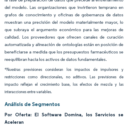
del modelo. Las organizaciones que invirtieron temprano en
grafos de conocimiento y oficinas de gobernanza de datos
muestran una precisión del modelo materialmente mayor, lo
que subraya el argumento económico para las mejoras de
calidad. Los proveedores que ofrecen canales de curación
automatizada y alineación de ontologías están en posición de
beneficiarse a medida que los presupuestos farmacéuticos se
reequilibran hacia los activos de datos fundamentales.
*Nuestras previsiones consideran los impactos de impulsores y
restricciones como direccionales, no aditivos. Las previsiones de
impacto reflejan el crecimiento base, los efectos de mezcla y las
interacciones entre variables.
Análisis de Segmentos
Por Oferta: El Software Domina, los Servicios se
Aceleran