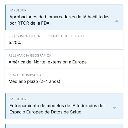
Aprobaciones de biomarcadores de IA habilitadas
por RTOR de la FDA
5.20%
América del Norte; extensión a Europa
Mediano plazo (2-4 años)
Entrenamiento de modelos de IA federados del
Espacio Europeo de Datos de Salud