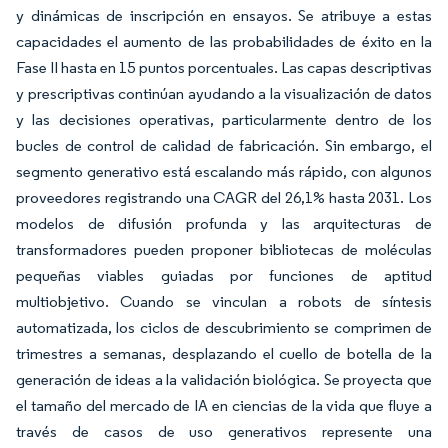
y dinámicas de inscripción en ensayos. Se atribuye a estas
capacidades el aumento de las probabilidades de éxito en la
Fase II hasta en 15 puntos porcentuales. Las capas descriptivas
y prescriptivas continúan ayudando a la visualización de datos
y las decisiones operativas, particularmente dentro de los
bucles de control de calidad de fabricación. Sin embargo, el
segmento generativo está escalando más rápido, con algunos
proveedores registrando una CAGR del 26,1% hasta 2031. Los
modelos de difusión profunda y las arquitecturas de
transformadores pueden proponer bibliotecas de moléculas
pequeñas viables guiadas por funciones de aptitud
multiobjetivo. Cuando se vinculan a robots de síntesis
automatizada, los ciclos de descubrimiento se comprimen de
trimestres a semanas, desplazando el cuello de botella de la
generación de ideas a la validación biológica. Se proyecta que
el tamaño del mercado de IA en ciencias de la vida que fluye a
través de casos de uso generativos represente una