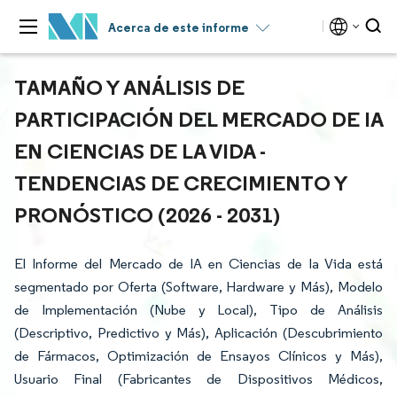
Acerca de este informe
TAMAÑO Y ANÁLISIS DE
PARTICIPACIÓN DEL MERCADO DE IA
EN CIENCIAS DE LA VIDA -
TENDENCIAS DE CRECIMIENTO Y
PRONÓSTICO (2026 - 2031)
El Informe del Mercado de IA en Ciencias de la Vida está
segmentado por Oferta (Software, Hardware y Más), Modelo
de Implementación (Nube y Local), Tipo de Análisis
(Descriptivo, Predictivo y Más), Aplicación (Descubrimiento
de Fármacos, Optimización de Ensayos Clínicos y Más),
Usuario Final (Fabricantes de Dispositivos Médicos,