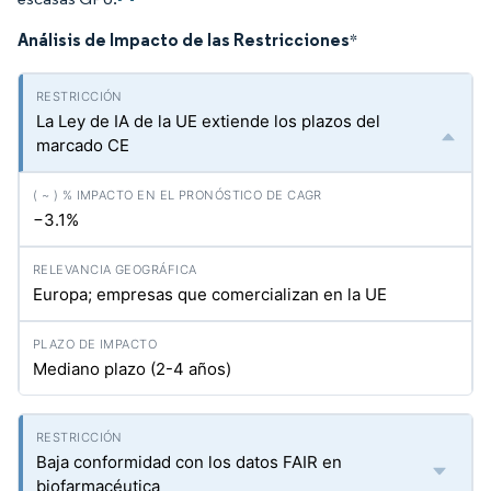
Análisis de Impacto de las Restricciones
*
La Ley de IA de la UE extiende los plazos del
marcado CE
−3.1%
Europa; empresas que comercializan en la UE
Mediano plazo (2-4 años)
Baja conformidad con los datos FAIR en
biofarmacéutica