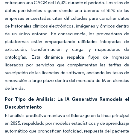
entreguen una CAGR del 16,3% durante el período. Los silos de
datos persistentes siguen siendo una barrera: el 81% de las
empresas encuestadas citan dificultades para conciliar datos
de historiales clínicos electrónicos, imágenes y ómicos dentro
de un único entorno. En consecuencia, los proveedores de
plataformas están empaquetando utilidades integradas de
extracción, transformación y carga, y mapeadores de
ontologías. Esta dinámica respalda flujos de ingresos
liderados por servicios que complementan las tarifas de
suscripción de las licencias de software, anclando las tasas de
renovación a largo plazo dentro del mercado de IA en ciencias
de la vida.
Por Tipo de Análisis: La IA Generativa Remodela el
Descubrimiento
El análisis predictivo mantuvo el liderazgo en la línea principal
en 2025, respaldado por modelos estadísticos y de aprendizaje
automático que pronostican toxicidad, respuesta del paciente