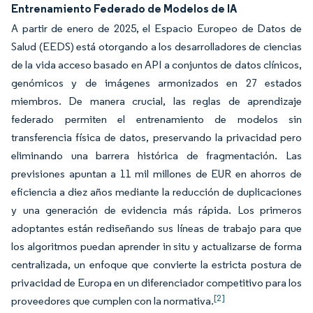
Entrenamiento Federado de Modelos de IA
A partir de enero de 2025, el Espacio Europeo de Datos de
Salud (EEDS) está otorgando a los desarrolladores de ciencias
de la vida acceso basado en API a conjuntos de datos clínicos,
genómicos y de imágenes armonizados en 27 estados
miembros. De manera crucial, las reglas de aprendizaje
federado permiten el entrenamiento de modelos sin
transferencia física de datos, preservando la privacidad pero
eliminando una barrera histórica de fragmentación. Las
previsiones apuntan a 11 mil millones de EUR en ahorros de
eficiencia a diez años mediante la reducción de duplicaciones
y una generación de evidencia más rápida. Los primeros
adoptantes están rediseñando sus líneas de trabajo para que
los algoritmos puedan aprender in situ y actualizarse de forma
centralizada, un enfoque que convierte la estricta postura de
privacidad de Europa en un diferenciador competitivo para los
[2]
proveedores que cumplen con la normativa.