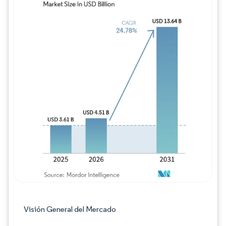
Imagen © Mordor Intelligence. El uso requie
Visión General del Mercado