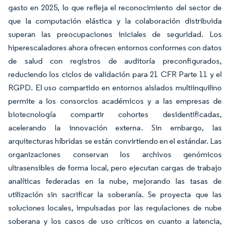
gasto en 2025, lo que refleja el reconocimiento del sector de
que la computación elástica y la colaboración distribuida
superan las preocupaciones iniciales de seguridad. Los
hiperescaladores ahora ofrecen entornos conformes con datos
de salud con registros de auditoría preconfigurados,
reduciendo los ciclos de validación para 21 CFR Parte 11 y el
RGPD. El uso compartido en entornos aislados multiinquilino
permite a los consorcios académicos y a las empresas de
biotecnología compartir cohortes desidentificadas,
acelerando la innovación externa. Sin embargo, las
arquitecturas híbridas se están convirtiendo en el estándar. Las
organizaciones conservan los archivos genómicos
ultrasensibles de forma local, pero ejecutan cargas de trabajo
analíticas federadas en la nube, mejorando las tasas de
utilización sin sacrificar la soberanía. Se proyecta que las
soluciones locales, impulsadas por las regulaciones de nube
soberana y los casos de uso críticos en cuanto a latencia,