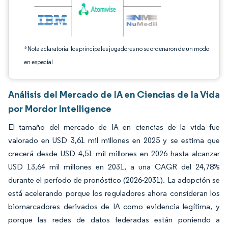
*Nota aclaratoria: los principales jugadores no se ordenaron de un modo
en especial
Análisis del Mercado de IA en Ciencias de la Vida
por Mordor Intelligence
El tamaño del mercado de IA en ciencias de la vida fue
valorado en USD 3,61 mil millones en 2025 y se estima que
crecerá desde USD 4,51 mil millones en 2026 hasta alcanzar
USD 13,64 mil millones en 2031, a una CAGR del 24,78%
durante el período de pronóstico (2026-2031). La adopción se
está acelerando porque los reguladores ahora consideran los
biomarcadores derivados de IA como evidencia legítima, y
porque las redes de datos federadas están poniendo a