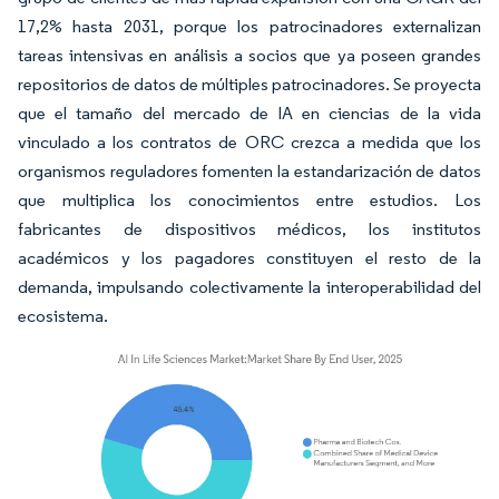
17,2% hasta 2031, porque los patrocinadores externalizan
tareas intensivas en análisis a socios que ya poseen grandes
repositorios de datos de múltiples patrocinadores. Se proyecta
que el tamaño del mercado de IA en ciencias de la vida
vinculado a los contratos de ORC crezca a medida que los
organismos reguladores fomenten la estandarización de datos
que multiplica los conocimientos entre estudios. Los
fabricantes de dispositivos médicos, los institutos
académicos y los pagadores constituyen el resto de la
demanda, impulsando colectivamente la interoperabilidad del
ecosistema.