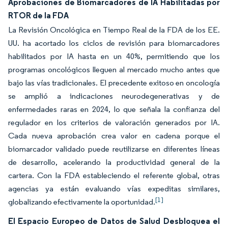
Aprobaciones de Biomarcadores de IA Habilitadas por
RTOR de la FDA
La Revisión Oncológica en Tiempo Real de la FDA de los EE.
UU. ha acortado los ciclos de revisión para biomarcadores
habilitados por IA hasta en un 40%, permitiendo que los
programas oncológicos lleguen al mercado mucho antes que
bajo las vías tradicionales. El precedente exitoso en oncología
se amplió a indicaciones neurodegenerativas y de
enfermedades raras en 2024, lo que señala la confianza del
regulador en los criterios de valoración generados por IA.
Cada nueva aprobación crea valor en cadena porque el
biomarcador validado puede reutilizarse en diferentes líneas
de desarrollo, acelerando la productividad general de la
cartera. Con la FDA estableciendo el referente global, otras
agencias ya están evaluando vías expeditas similares,
[1]
globalizando efectivamente la oportunidad.
El Espacio Europeo de Datos de Salud Desbloquea el