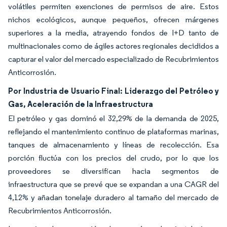
volátiles permiten exenciones de permisos de aire. Estos
nichos ecológicos, aunque pequeños, ofrecen márgenes
superiores a la media, atrayendo fondos de I+D tanto de
multinacionales como de ágiles actores regionales decididos a
capturar el valor del mercado especializado de Recubrimientos
Anticorrosión.
Por Industria de Usuario Final: Liderazgo del Petróleo y
Gas, Aceleración de la Infraestructura
El petróleo y gas dominó el 32,29% de la demanda de 2025,
reflejando el mantenimiento continuo de plataformas marinas,
tanques de almacenamiento y líneas de recolección. Esa
porción fluctúa con los precios del crudo, por lo que los
proveedores se diversifican hacia segmentos de
infraestructura que se prevé que se expandan a una CAGR del
4,12% y añadan tonelaje duradero al tamaño del mercado de
Recubrimientos Anticorrosión.