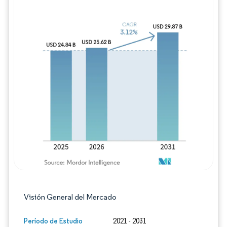
Imagen © Mordor Intelligence. El uso requie
Visión General del Mercado
Período de Estudio
2021 - 2031