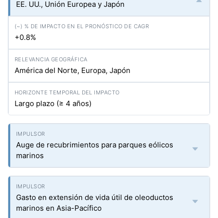
EE. UU., Unión Europea y Japón
+0.8%
América del Norte, Europa, Japón
Largo plazo (≥ 4 años)
Auge de recubrimientos para parques eólicos
marinos
Gasto en extensión de vida útil de oleoductos
marinos en Asia-Pacífico