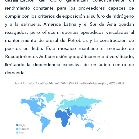
rendimiento constante para los proveedores capaces de
cumplir con los criterios de exposición al sulfuro de hidrógeno
y a la salmuera. América Latina y el Sur de Asia quedan
rezagados, pero ofrecen repuntes episódicos vinculados al
mantenimiento de presal de Petrobras y la construcción de
puertos en India. Este mosaico mantiene el mercado de
Recubrimientos Anticorrosión geográficamente diversificado,
limitando la dependencia excesiva de un único centro de
demanda.