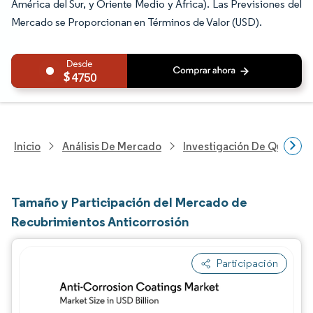
América del Sur, y Oriente Medio y África). Las Previsiones del
Mercado se Proporcionan en Términos de Valor (USD).
4750
Inicio
Análisis De Mercado
Investigación De Químicos
Tamaño y Participación del Mercado de
Recubrimientos Anticorrosión
Participación