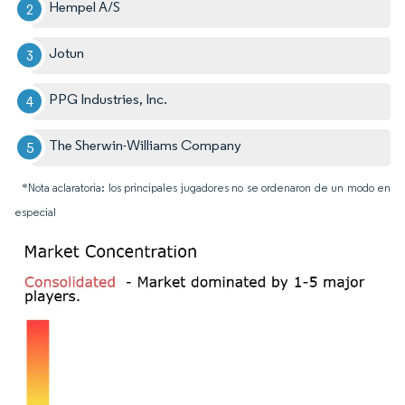
Hempel A/S
Jotun
PPG Industries, Inc.
The Sherwin-Williams Company
*Nota aclaratoria: los principales jugadores no se ordenaron de un modo en
especial