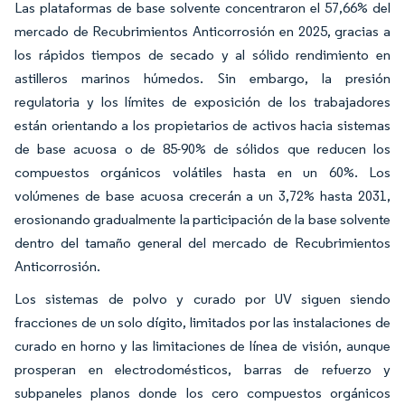
Las plataformas de base solvente concentraron el 57,66% del
mercado de Recubrimientos Anticorrosión en 2025, gracias a
los rápidos tiempos de secado y al sólido rendimiento en
astilleros marinos húmedos. Sin embargo, la presión
regulatoria y los límites de exposición de los trabajadores
están orientando a los propietarios de activos hacia sistemas
de base acuosa o de 85-90% de sólidos que reducen los
compuestos orgánicos volátiles hasta en un 60%. Los
volúmenes de base acuosa crecerán a un 3,72% hasta 2031,
erosionando gradualmente la participación de la base solvente
dentro del tamaño general del mercado de Recubrimientos
Anticorrosión.
Los sistemas de polvo y curado por UV siguen siendo
fracciones de un solo dígito, limitados por las instalaciones de
curado en horno y las limitaciones de línea de visión, aunque
prosperan en electrodomésticos, barras de refuerzo y
subpaneles planos donde los cero compuestos orgánicos