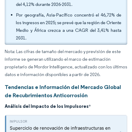
del 4,12% durante 2026-2031.
Por geografía, Asia-Pacífico concentró el 46,72% de
los ingresos en 2025; se prevé que la región de Oriente
Medio y África crezca a una CAGR del 3,41% hasta
2031.
Nota: Las cifras de tamaño del mercado y previsión de este
informe se generan utilizando el marco de estimación
propietario de Mordor Intelligence, actualizado con los últimos
datos e información disponibles a partir de 2026.
Tendencias e Información del Mercado Global
de Recubrimientos Anticorrosión
Análisis del Impacto de los Impulsores
*
Superciclo de renovación de infraestructuras en