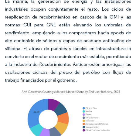
La marina, la generación de energía y las instalaciones
industriales ocupan conjuntamente el resto. Los ciclos de
reaplicación de recubrimientos en cascos de la OMI y las
normas CUI para GNL están elevando los umbrales de
rendimiento, empujando a los compradores hacia epoxis de
alto contenido de sólidos y capas de acabado antifouling de
silicona. El atraso de puentes y túneles en infraestructura lo
convierte en el vector de crecimiento más estable, permitiendo
a la industria de Recubrimientos Anticorrosión amortiguar las
oscilaciones cíclicas del precio del petróleo con flujos de
trabajo financiados por el gobierno.