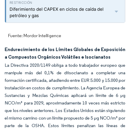
Diferimiento del CAPEX en ciclos de caída del
petróleo y gas
Fuente: Mordor Intelligence
Endurecimiento de los Límites Globales de Exposición
a Compuestos Orgánicos Volátiles e Isocianatos
La Directiva 2020/1149 obliga a todo trabajador europeo que
manipule más del 0,1% de diisocianato a completar una
formación certificada, añadiendo entre EUR 5.000 y 15.000 por
instalación en costos de cumplimiento. La Agencia Europea de
Sustancias y Mezclas Químicas aplicará un límite de 6 µg
NCO/m³ para 2029, aproximadamente 10 veces más estricto
que los niveles anteriores. Los Estados Unidos están siguiendo
el mismo camino con un límite propuesto de 5 µg NCO/m³ por
parte de la OSHA. Estos límites penalizan las líneas de