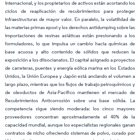
Internacional, y los propietarios de activos están acortando los
ciclos de reaplicación de recubrimientos para proteger
infraestructuras de mayor valor. En paralelo, la volatilidad de
las materias primas epoxi y los derechos antidumping sobre las
importaciones de resinas asiáticas están presionando a los
formuladores, lo que impulsa un cambio hacia químicas de
base acuosa y alto contenido de sólidos que reducen la
exposición a los diisocianatos. El capital asignado a proyectos
de carreteras, puentes y energía eólica marina en los Estados
Unidos, la Unión Europea y Japón está anclando el volumen a
largo plazo, mientras que los flujos de trabajo petroquímicos y
de oleoductos de Asia-Pacífico mantienen el mercado de
Recubrimientos Anticorrosión sobre una base sólida. La
competencia sigue siendo moderada: los cinco mayores
proveedores concentran aproximadamente el 40% de la
capacidad mundial, aunque los especialistas regionales ganan
contratos de nicho ofreciendo sistemas de polvo, curado por