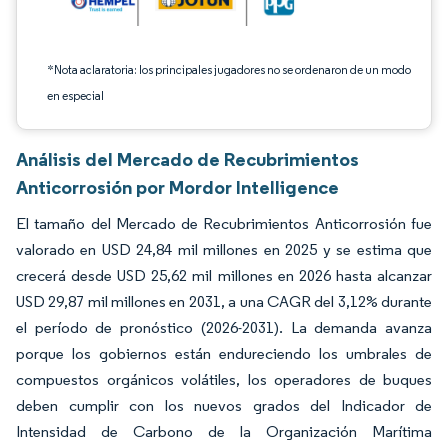
*Nota aclaratoria: los principales jugadores no se ordenaron de un modo
en especial
Análisis del Mercado de Recubrimientos
Anticorrosión por Mordor Intelligence
El tamaño del Mercado de Recubrimientos Anticorrosión fue
valorado en USD 24,84 mil millones en 2025 y se estima que
crecerá desde USD 25,62 mil millones en 2026 hasta alcanzar
USD 29,87 mil millones en 2031, a una CAGR del 3,12% durante
el período de pronóstico (2026-2031). La demanda avanza
porque los gobiernos están endureciendo los umbrales de
compuestos orgánicos volátiles, los operadores de buques
deben cumplir con los nuevos grados del Indicador de
Intensidad de Carbono de la Organización Marítima