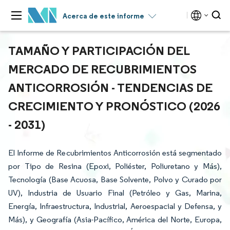
Acerca de este informe
TAMAÑO Y PARTICIPACIÓN DEL
MERCADO DE RECUBRIMIENTOS
ANTICORROSIÓN - TENDENCIAS DE
CRECIMIENTO Y PRONÓSTICO (2026
- 2031)
El Informe de Recubrimientos Anticorrosión está segmentado
por Tipo de Resina (Epoxi, Poliéster, Poliuretano y Más),
Tecnología (Base Acuosa, Base Solvente, Polvo y Curado por
UV), Industria de Usuario Final (Petróleo y Gas, Marina,
Energía, Infraestructura, Industrial, Aeroespacial y Defensa, y
Más), y Geografía (Asia-Pacífico, América del Norte, Europa,