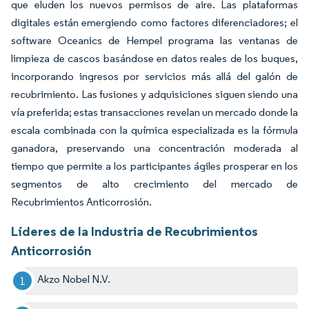
que eluden los nuevos permisos de aire. Las plataformas
digitales están emergiendo como factores diferenciadores; el
software Oceanics de Hempel programa las ventanas de
limpieza de cascos basándose en datos reales de los buques,
incorporando ingresos por servicios más allá del galón de
recubrimiento. Las fusiones y adquisiciones siguen siendo una
vía preferida; estas transacciones revelan un mercado donde la
escala combinada con la química especializada es la fórmula
ganadora, preservando una concentración moderada al
tiempo que permite a los participantes ágiles prosperar en los
segmentos de alto crecimiento del mercado de
Recubrimientos Anticorrosión.
Líderes de la Industria de Recubrimientos
Anticorrosión
Akzo Nobel N.V.