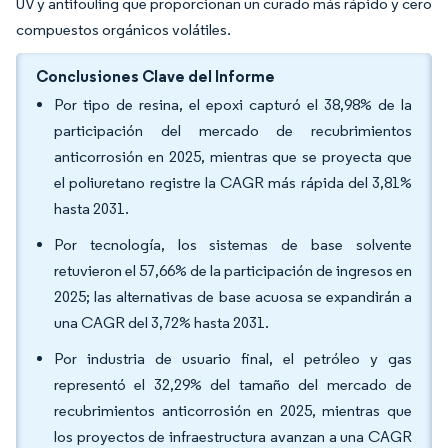
UV y antifouling que proporcionan un curado más rápido y cero
compuestos orgánicos volátiles.
Conclusiones Clave del Informe
Por tipo de resina, el epoxi capturó el 38,98% de la
participación del mercado de recubrimientos
anticorrosión en 2025, mientras que se proyecta que
el poliuretano registre la CAGR más rápida del 3,81%
hasta 2031.
Por tecnología, los sistemas de base solvente
retuvieron el 57,66% de la participación de ingresos en
2025; las alternativas de base acuosa se expandirán a
una CAGR del 3,72% hasta 2031.
Por industria de usuario final, el petróleo y gas
representó el 32,29% del tamaño del mercado de
recubrimientos anticorrosión en 2025, mientras que
los proyectos de infraestructura avanzan a una CAGR