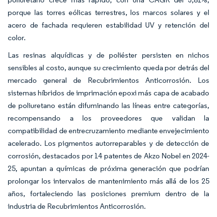
porque las torres eólicas terrestres, los marcos solares y el
acero de fachada requieren estabilidad UV y retención del
color.
Las resinas alquídicas y de poliéster persisten en nichos
sensibles al costo, aunque su crecimiento queda por detrás del
mercado general de Recubrimientos Anticorrosión. Los
sistemas híbridos de imprimación epoxi más capa de acabado
de poliuretano están difuminando las líneas entre categorías,
recompensando a los proveedores que validan la
compatibilidad de entrecruzamiento mediante envejecimiento
acelerado. Los pigmentos autorreparables y de detección de
corrosión, destacados por 14 patentes de Akzo Nobel en 2024-
25, apuntan a químicas de próxima generación que podrían
prolongar los intervalos de mantenimiento más allá de los 25
años, fortaleciendo las posiciones premium dentro de la
industria de Recubrimientos Anticorrosión.