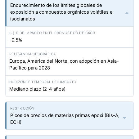
Endurecimiento de los límites globales de
exposición a compuestos orgánicos volátiles e
isocianatos
-0.5%
Europa, América del Norte, con adopción en Asia-
Pacífico para 2028
Mediano plazo (2-4 años)
Picos de precios de materias primas epoxi (Bis-A,
ECH)