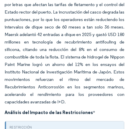
por letras que afectan las tarifas de fletamento y el control del
Estado rector del puerto. La incrustación del casco degrada las
puntuaciones, por lo que los operadores están reduciendo los
intervalos de dique seco de 60 meses a tan solo 36 meses.
Maersk adelantó 42 entradas a dique en 2025 y gastó USD 180
millones en tecnología de recubrimiento antifouling de
silicona, citando una reducción del 8% en el consumo de
combustible de toda la flota. El sistema de hidrogel de Nippon
Paint Marine logró un ahorro del 12% en los ensayos del
Instituto Nacional de Investigación Marítima de Japón. Estos
movimientos refuerzan el ritmo del mercado de
Recubrimientos Anticorrosión en los segmentos marinos,
acelerando el rendimiento para los proveedores con
capacidades avanzadas de I+D.
Análisis del Impacto de las Restricciones
*