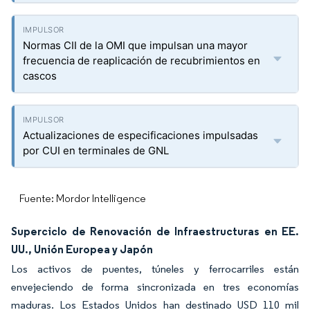
Normas CII de la OMI que impulsan una mayor
frecuencia de reaplicación de recubrimientos en
cascos
Actualizaciones de especificaciones impulsadas
por CUI en terminales de GNL
Fuente: Mordor Intelligence
Superciclo de Renovación de Infraestructuras en EE.
UU., Unión Europea y Japón
Los activos de puentes, túneles y ferrocarriles están
envejeciendo de forma sincronizada en tres economías
maduras. Los Estados Unidos han destinado USD 110 mil