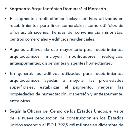
El Segmento Arquitectónico Dominará el Mercado
El segmento arquitectónico incluye aditivos utilizados en
recubrimientos para fines comerciales, como edificios de
oficinas, almacenes, tiendas de conveniencia minoristas,
centros comerciales y edificios residenciales.
Algunos aditivos de uso mayoritario para recubrimientos
arquitectónicos incluyen modificadores reológicos,
antiespumantes, dispersantes y agentes humectantes.
En general, los aditivos utilizados para recubrimientos
arquitectónicos ayudan a mejorar las propiedades
superficiales, estabilizar el pigmento, mejorar las
propiedades de humectación, dispersión y antiespumante,
entre otras.
Según la Oficina del Censo de los Estados Unidos, el valor
de la nueva producción de construcción en los Estados
Unidos ascendió a USD 1.792,9 mil millones en diciembre de