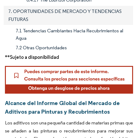
7. OPORTUNIDADES DE MERCADO Y TENDENCIAS
FUTURAS
7.1 Tendencias Cambiantes Hacia Recubrimientos al
Agua
7.2 Otras Oportunidades
**Sujeto a disponibilidad
Alcance del Informe Global del Mercado de
Aditivos para Pinturas y Recubrimientos
Los aditivos son una pequeña cantidad de materias primas que
se añaden a las pinturas o recubrimientos para mejorar sus