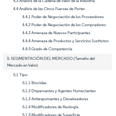
4.3 Análisis de la Cadena de Valor de la Industria
4.4 Análisis de las Cinco Fuerzas de Porter
4.4.1 Poder de Negociación de los Proveedores
4.4.2 Poder de Negociación de los Compradores
4.4.3 Amenaza de Nuevos Participantes
4.4.4 Amenaza de Productos y Servicios Sustitutos
4.4.5 Grado de Competencia
5. SEGMENTACIÓN DEL MERCADO (Tamaño del
Mercado en Valor)
5.1 Tipo
5.1.1 Biocidas
5.1.2 Dispersantes y Agentes Humectantes
5.1.3 Antiespumantes y Desaireadores
5.1.4 Modificadores de Reología
5.1.5 Modificadores de Superficie