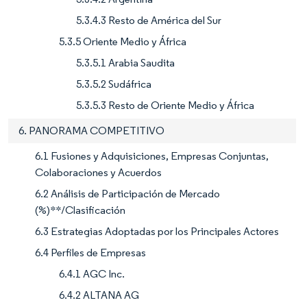
5.3.4.3 Resto de América del Sur
5.3.5 Oriente Medio y África
5.3.5.1 Arabia Saudita
5.3.5.2 Sudáfrica
5.3.5.3 Resto de Oriente Medio y África
6. PANORAMA COMPETITIVO
6.1 Fusiones y Adquisiciones, Empresas Conjuntas,
Colaboraciones y Acuerdos
6.2 Análisis de Participación de Mercado
(%)**/Clasificación
6.3 Estrategias Adoptadas por los Principales Actores
6.4 Perfiles de Empresas
6.4.1 AGC Inc.
6.4.2 ALTANA AG