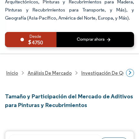
Arquitectónicos, Pinturas y Recubrimientos para Madera,
Pinturas y Recubrimientos para Transporte, y Más), y
Geografía (Asia-Pacífico, América del Norte, Europa, y Más).
4750
Inicio
Análisis De Mercado
Investigación De Químicos
Tamaño y Participación del Mercado de Aditivos
para Pinturas y Recubrimientos