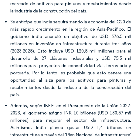
mercado de aditivos para pinturas y recubrimientos desde
la industria de la construcción del país.
Se anticipa que India seguirá siendo la economía del G20 de
más rápido crecimiento en la región de Asia-Pacífico. El
gobierno indio anunció un objetivo de USD 376,5 mil
millones en inversión en infraestructura durante tres años
(2023-2025). Esto incluye USD 120,5 mil millones para el
desarrollo de 27 clústeres industriales y USD 75,3 mil
millones para proyectos de conectividad vial, ferroviaria y
portuaria. Por lo tanto, es probable que esto genere una
oportunidad al alza para los aditivos para pinturas y
recubrimientos desde la industria de la construcción del
país.
Además, según IBEF, en el Presupuesto de la Unión 2022-
2023, el gobierno asignó INR 10 billones (USD 130,57 mil
millones) para mejorar el sector de infraestructura.
Asimismo, India planea gastar USD 1,4 billones en
infraestructura a través del 'Plan Nacional de Infraestructura'