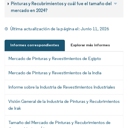
Pinturas y Recubrimientos y cuál fue el tamaño del
mercado en 2024?
Última actualización de la página el:
Junio 11, 2026
Informes correspondientes
Explorar más informes
Mercado de Pinturas y Revestimientos de Egipto
Mercado de Pinturas y Revestimientos de la India
Informe sobre la Industria de Revestimientos Industriales
Visión General de la Industria de Pinturas y Recubrimientos
de Irak
Tamaño del Mercado de Pinturas y Recubrimientos de