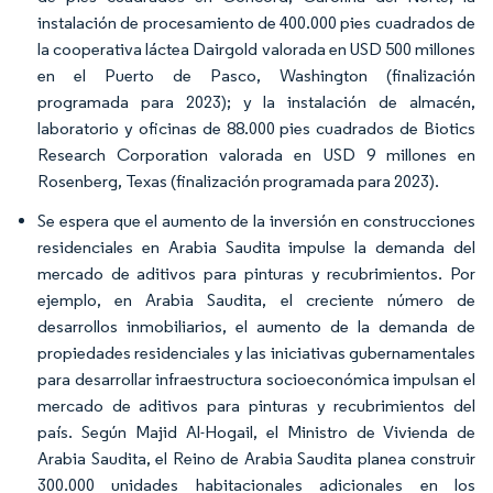
instalación de procesamiento de 400.000 pies cuadrados de
la cooperativa láctea Dairgold valorada en USD 500 millones
en el Puerto de Pasco, Washington (finalización
programada para 2023); y la instalación de almacén,
laboratorio y oficinas de 88.000 pies cuadrados de Biotics
Research Corporation valorada en USD 9 millones en
Rosenberg, Texas (finalización programada para 2023).
Se espera que el aumento de la inversión en construcciones
residenciales en Arabia Saudita impulse la demanda del
mercado de aditivos para pinturas y recubrimientos. Por
ejemplo, en Arabia Saudita, el creciente número de
desarrollos inmobiliarios, el aumento de la demanda de
propiedades residenciales y las iniciativas gubernamentales
para desarrollar infraestructura socioeconómica impulsan el
mercado de aditivos para pinturas y recubrimientos del
país. Según Majid Al-Hogail, el Ministro de Vivienda de
Arabia Saudita, el Reino de Arabia Saudita planea construir
300.000 unidades habitacionales adicionales en los