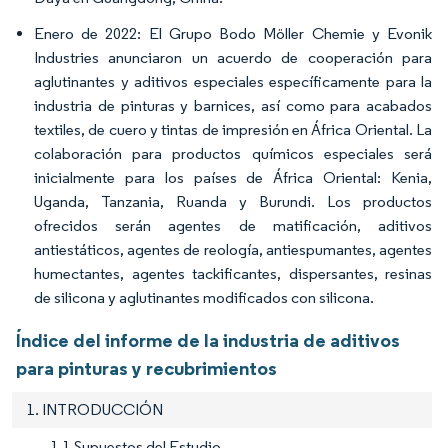
Enero de 2022: El Grupo Bodo Möller Chemie y Evonik
Industries anunciaron un acuerdo de cooperación para
aglutinantes y aditivos especiales específicamente para la
industria de pinturas y barnices, así como para acabados
textiles, de cuero y tintas de impresión en África Oriental. La
colaboración para productos químicos especiales será
inicialmente para los países de África Oriental: Kenia,
Uganda, Tanzania, Ruanda y Burundi. Los productos
ofrecidos serán agentes de matificación, aditivos
antiestáticos, agentes de reología, antiespumantes, agentes
humectantes, agentes tackificantes, dispersantes, resinas
de silicona y aglutinantes modificados con silicona.
Índice del informe de la industria de aditivos
para pinturas y recubrimientos
1. INTRODUCCIÓN
1.1 Supuestos del Estudio