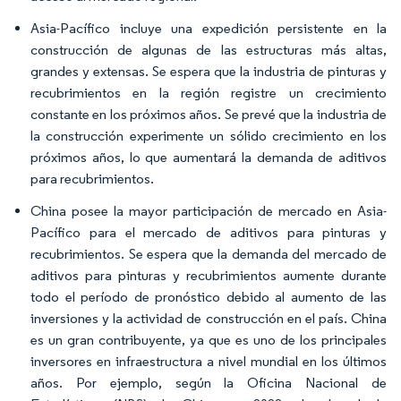
Asia-Pacífico incluye una expedición persistente en la
construcción de algunas de las estructuras más altas,
grandes y extensas. Se espera que la industria de pinturas y
recubrimientos en la región registre un crecimiento
constante en los próximos años. Se prevé que la industria de
la construcción experimente un sólido crecimiento en los
próximos años, lo que aumentará la demanda de aditivos
para recubrimientos.
China posee la mayor participación de mercado en Asia-
Pacífico para el mercado de aditivos para pinturas y
recubrimientos. Se espera que la demanda del mercado de
aditivos para pinturas y recubrimientos aumente durante
todo el período de pronóstico debido al aumento de las
inversiones y la actividad de construcción en el país. China
es un gran contribuyente, ya que es uno de los principales
inversores en infraestructura a nivel mundial en los últimos
años. Por ejemplo, según la Oficina Nacional de