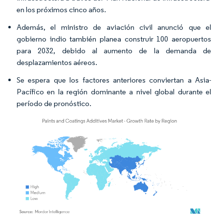
en los próximos cinco años.
Además, el ministro de aviación civil anunció que el
gobierno indio también planea construir 100 aeropuertos
para 2032, debido al aumento de la demanda de
desplazamientos aéreos.
Se espera que los factores anteriores conviertan a Asia-
Pacífico en la región dominante a nivel global durante el
período de pronóstico.