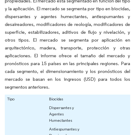
propiedades. El mercado está segmentado en función del tipo
y la aplicación. El mercado se segmenta por tipo en biocidas,
dispersantes y agentes humectantes, antiespumantes y
desaireadores, modificadores de reología, modificadores de
superficie, estabilizadores, aditivos de flujo y nivelación, y
otros tipos. El mercado se segmenta por aplicación en
arquitectónico, madera, transporte, protección y otras
aplicaciones. El informe ofrece el tamaño del mercado y
pronósticos para 15 países en las principales regiones. Para
cada segmento, el dimensionamiento y los pronósticos del
mercado se basan en los ingresos (USD) para todos los
segmentos anteriores.
Tipo
Biocidas
Dispersantes y
Agentes
Humectantes
Antiespumantes y