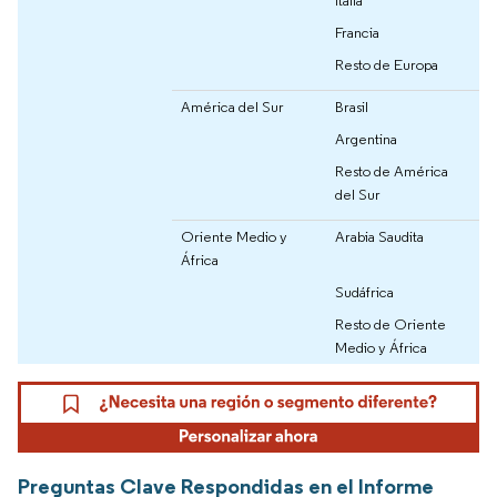
Francia
Resto de Europa
América del Sur
Brasil
Argentina
Resto de América
del Sur
Oriente Medio y
Arabia Saudita
África
Sudáfrica
Resto de Oriente
Medio y África
Preguntas Clave Respondidas en el Informe