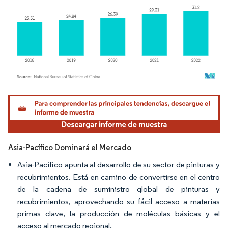
Imagen © Mordor Intelligence. El uso requiere atribución según CC BY 4.0.
Asia-Pacífico Dominará el Mercado
Asia-Pacífico apunta al desarrollo de su sector de pinturas y
recubrimientos. Está en camino de convertirse en el centro
de la cadena de suministro global de pinturas y
recubrimientos, aprovechando su fácil acceso a materias
primas clave, la producción de moléculas básicas y el
acceso al mercado regional.