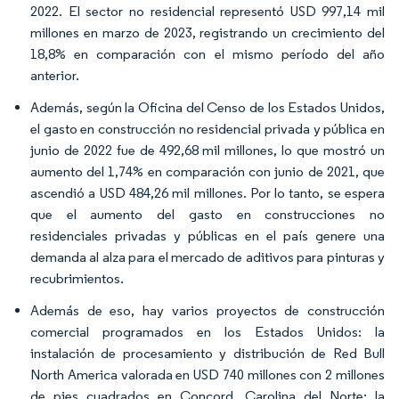
2022. El sector no residencial representó USD 997,14 mil
millones en marzo de 2023, registrando un crecimiento del
18,8% en comparación con el mismo período del año
anterior.
Además, según la Oficina del Censo de los Estados Unidos,
el gasto en construcción no residencial privada y pública en
junio de 2022 fue de 492,68 mil millones, lo que mostró un
aumento del 1,74% en comparación con junio de 2021, que
ascendió a USD 484,26 mil millones. Por lo tanto, se espera
que el aumento del gasto en construcciones no
residenciales privadas y públicas en el país genere una
demanda al alza para el mercado de aditivos para pinturas y
recubrimientos.
Además de eso, hay varios proyectos de construcción
comercial programados en los Estados Unidos: la
instalación de procesamiento y distribución de Red Bull
North America valorada en USD 740 millones con 2 millones
de pies cuadrados en Concord, Carolina del Norte; la