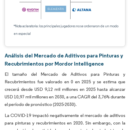
*Nota aclaratoria: los principales jugadores no se ordenaron de un modo
en especial
Análisis del Mercado de Aditivos para Pinturas y
Recubrimientos por Mordor Intelligence
El tamaño del Mercado de Aditivos para Pinturas y
Recubrimientos fue valorado en 0 en 2025 y se estima que
crecerá desde USD 9,12 mil millones en 2025 hasta alcanzar
USD 10,97 mil millones en 2030, a una CAGR del 3,76% durante
el período de pronóstico (2025-2030).
La COVID-19 impactó negativamente el mercado de aditivos
para pinturas y recubrimientos en 2020. Sin embargo, con la