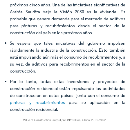
próximos cinco años. Una de las iniciativas significativas de
Arabia Saudita bajo la Visión 2030 es la vivienda. Es
probable que genere demanda para el mercado de aditivos
para pinturas y recubrimientos desde el sector de la
construcción del país en los próximos años.
Se espera que tales iniciativas del gobierno impulsen
rápidamente la industria de la construcción. Esto también
está impulsando aún más el consumo de recubrimientos y, a
su vez, de aditivos para recubrimientos en el sector de la
construcción.
Por lo tanto, todas estas inversiones y proyectos de
construcción residencial están impulsando las actividades
de construcción en estos países, junto con el consumo de
pinturas y recubrimientos
para su aplicación en la
construcción residencial.