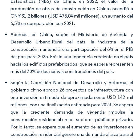
Estadísticas (NBS) de China, en 2022, el valor de la
producción de obras de construcción en China ascendió a
CNY 31,2 billones (USD 475,84 mil millones), un aumento del
6,5% en comparación con 2021.
Además, en China, según el Ministerio de Vivienda y
Desarrollo Urbano-Rural del país, la industria de la
construcción mantendrá una participación del 6% en el PIB
del país para 2025. Existe una tendencia creciente en el país
hacia los edificios prefabricados, que se espera representen
más del 30% de las nuevas construcciones del país.
Según la Comisión Nacional de Desarrollo y Reforma, el
gobierno chino aprobó 26 proyectos de infraestructura con
una inversión estimada de aproximadamente USD 142 mil
millones, con una finalización estimada para 2023. Se espera
que la creciente demanda de vivienda impulse la
construcción residencial en los sectores público y privado.
Por lo tanto, se espera que el aumento de las inversiones en
construcción residencial genere una demanda al alza para el