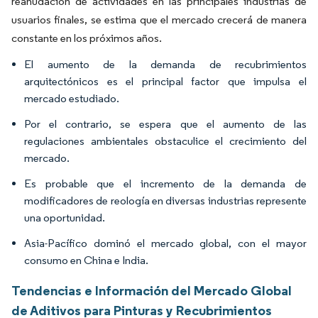
reanudación de actividades en las principales industrias de
usuarios finales, se estima que el mercado crecerá de manera
constante en los próximos años.
El aumento de la demanda de recubrimientos
arquitectónicos es el principal factor que impulsa el
mercado estudiado.
Por el contrario, se espera que el aumento de las
regulaciones ambientales obstaculice el crecimiento del
mercado.
Es probable que el incremento de la demanda de
modificadores de reología en diversas industrias represente
una oportunidad.
Asia-Pacífico dominó el mercado global, con el mayor
consumo en China e India.
Tendencias e Información del Mercado Global
de Aditivos para Pinturas y Recubrimientos