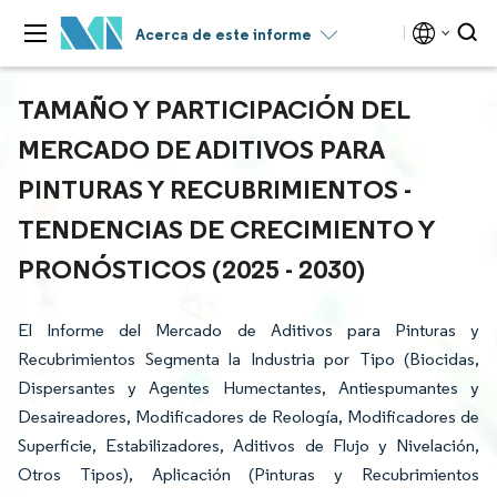
Acerca de este informe
TAMAÑO Y PARTICIPACIÓN DEL
MERCADO DE ADITIVOS PARA
PINTURAS Y RECUBRIMIENTOS -
TENDENCIAS DE CRECIMIENTO Y
PRONÓSTICOS (2025 - 2030)
El Informe del Mercado de Aditivos para Pinturas y
Recubrimientos Segmenta la Industria por Tipo (Biocidas,
Dispersantes y Agentes Humectantes, Antiespumantes y
Desaireadores, Modificadores de Reología, Modificadores de
Superficie, Estabilizadores, Aditivos de Flujo y Nivelación,
Otros Tipos), Aplicación (Pinturas y Recubrimientos