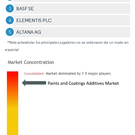
BASF SE
ELEMENTIS PLC
ALTANA AG
*Nota aclaratoria: los principales jugadores no se ordenaron de un modo en
especial