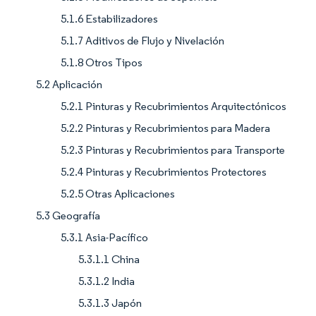
5.1.6 Estabilizadores
5.1.7 Aditivos de Flujo y Nivelación
5.1.8 Otros Tipos
5.2 Aplicación
5.2.1 Pinturas y Recubrimientos Arquitectónicos
5.2.2 Pinturas y Recubrimientos para Madera
5.2.3 Pinturas y Recubrimientos para Transporte
5.2.4 Pinturas y Recubrimientos Protectores
5.2.5 Otras Aplicaciones
5.3 Geografía
5.3.1 Asia-Pacífico
5.3.1.1 China
5.3.1.2 India
5.3.1.3 Japón