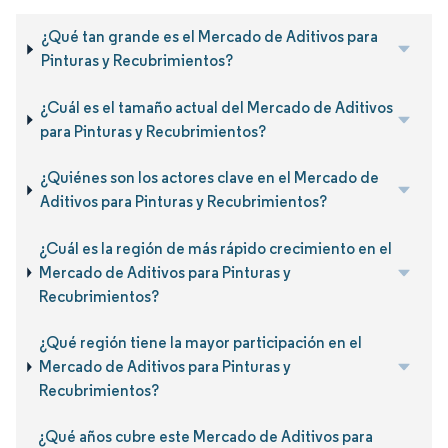
¿Qué tan grande es el Mercado de Aditivos para
Pinturas y Recubrimientos?
¿Cuál es el tamaño actual del Mercado de Aditivos
para Pinturas y Recubrimientos?
¿Quiénes son los actores clave en el Mercado de
Aditivos para Pinturas y Recubrimientos?
¿Cuál es la región de más rápido crecimiento en el
Mercado de Aditivos para Pinturas y
Recubrimientos?
¿Qué región tiene la mayor participación en el
Mercado de Aditivos para Pinturas y
Recubrimientos?
¿Qué años cubre este Mercado de Aditivos para