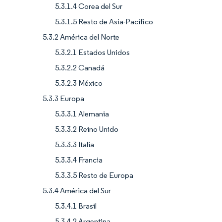
5.3.1.4 Corea del Sur
5.3.1.5 Resto de Asia-Pacífico
5.3.2 América del Norte
5.3.2.1 Estados Unidos
5.3.2.2 Canadá
5.3.2.3 México
5.3.3 Europa
5.3.3.1 Alemania
5.3.3.2 Reino Unido
5.3.3.3 Italia
5.3.3.4 Francia
5.3.3.5 Resto de Europa
5.3.4 América del Sur
5.3.4.1 Brasil
5.3.4.2 Argentina