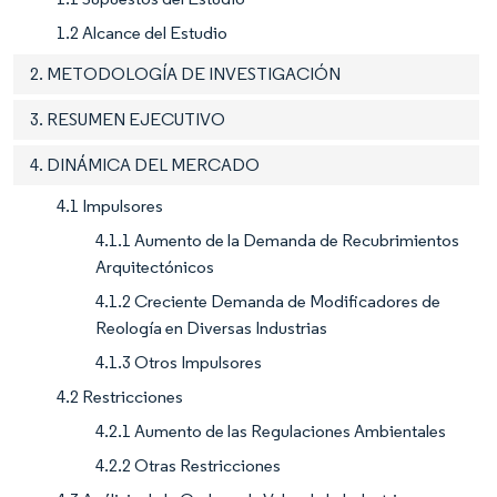
1.2 Alcance del Estudio
2. METODOLOGÍA DE INVESTIGACIÓN
3. RESUMEN EJECUTIVO
4. DINÁMICA DEL MERCADO
4.1 Impulsores
4.1.1 Aumento de la Demanda de Recubrimientos
Arquitectónicos
4.1.2 Creciente Demanda de Modificadores de
Reología en Diversas Industrias
4.1.3 Otros Impulsores
4.2 Restricciones
4.2.1 Aumento de las Regulaciones Ambientales
4.2.2 Otras Restricciones