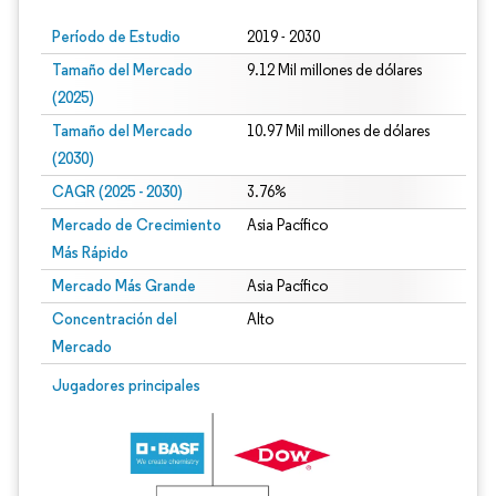
Período de Estudio
2019 - 2030
Tamaño del Mercado
9.12 Mil millones de dólares
(2025)
Tamaño del Mercado
10.97 Mil millones de dólares
(2030)
CAGR (2025 - 2030)
3.76%
Mercado de Crecimiento
Asia Pacífico
Más Rápido
Mercado Más Grande
Asia Pacífico
Concentración del
Alto
Mercado
Jugadores principales