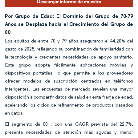
Por Grupo de Edad: El Dominio del Grupo de 70-79
Años se Desplaza hacia el Crecimiento del Grupo de
80+
Los adultos de entre 70 y 79 años aseguraron el 44,20% del
gasto de 2025, reflejando su combinación de familiaridad con
la tecnología y crecientes necesidades de apoyo sanitario.
Este grupo adopta fácilmente aplicaciones móviles y
dispositivos portátiles, lo que permite a los proveedores
ofrecer modelos de suscripción centrados en teléfonos
inteligentes. Las encuestas de mercado revelan una mayor
disposición a compartir datos de salud en esta franja de edad,
acelerando los ciclos de refinamiento de productos basados
en datos.
El segmento de 80+, con una CAGR prevista del 22,7%,
presenta necesidades de atención más agudas y menor