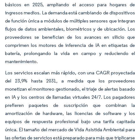
básicos en 2025, ampliando el acceso para hogares de
ingresos medios. La demanda está cambiando de dispositivos
de función única a módulos de múltiples sensores que integran
flujos de datos ambientales, biométricos y de ubicación. Los
proveedores se benefician de los avances en silicio que
comprimen los motores de inferencia de IA en etiquetas de
batería, prolongando la vida en campo y reduciendo el
mantenimiento.
Los servicios escalan más rápido, con una CAGR proyectada
del 23,9% hasta 2031, a medida que los proveedores
monetizan el monitoreo gestionado, el triaje de alertas basado
en IA y los centros de llamadas virtuales 24/7. Los pagadores
prefieren paquetes de suscripción que combinan la
amortización de hardware, las licencias de software y los
equipos de respuesta profesional bajo una tarifa capitada
única. El tamaño del mercado de Vida Asistida Ambiental para
las ofertas de servicios está preparado para más que triplicarse