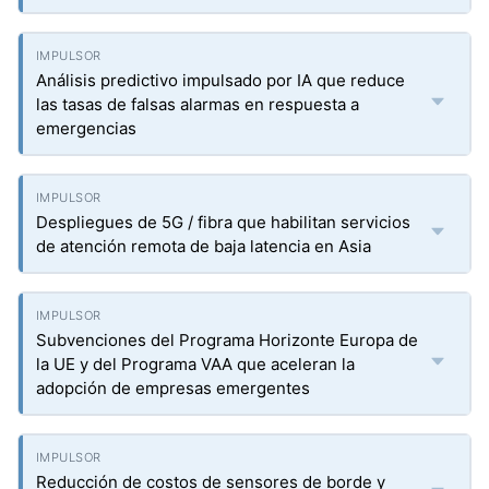
Análisis predictivo impulsado por IA que reduce
las tasas de falsas alarmas en respuesta a
emergencias
Despliegues de 5G / fibra que habilitan servicios
de atención remota de baja latencia en Asia
Subvenciones del Programa Horizonte Europa de
la UE y del Programa VAA que aceleran la
adopción de empresas emergentes
Reducción de costos de sensores de borde y