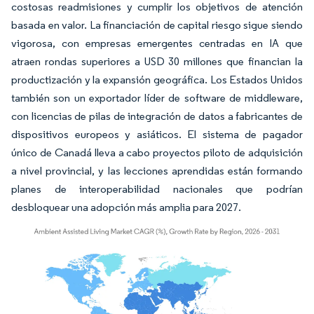
costosas readmisiones y cumplir los objetivos de atención
basada en valor. La financiación de capital riesgo sigue siendo
vigorosa, con empresas emergentes centradas en IA que
atraen rondas superiores a USD 30 millones que financian la
productización y la expansión geográfica. Los Estados Unidos
también son un exportador líder de software de middleware,
con licencias de pilas de integración de datos a fabricantes de
dispositivos europeos y asiáticos. El sistema de pagador
único de Canadá lleva a cabo proyectos piloto de adquisición
a nivel provincial, y las lecciones aprendidas están formando
planes de interoperabilidad nacionales que podrían
desbloquear una adopción más amplia para 2027.