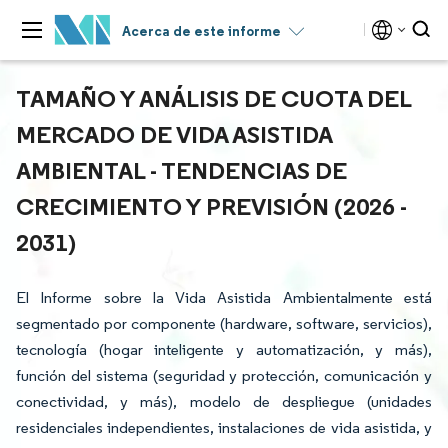
Acerca de este informe
TAMAÑO Y ANÁLISIS DE CUOTA DEL
MERCADO DE VIDA ASISTIDA
AMBIENTAL - TENDENCIAS DE
CRECIMIENTO Y PREVISIÓN (2026 -
2031)
El Informe sobre la Vida Asistida Ambientalmente está
segmentado por componente (hardware, software, servicios),
tecnología (hogar inteligente y automatización, y más),
función del sistema (seguridad y protección, comunicación y
conectividad, y más), modelo de despliegue (unidades
residenciales independientes, instalaciones de vida asistida, y