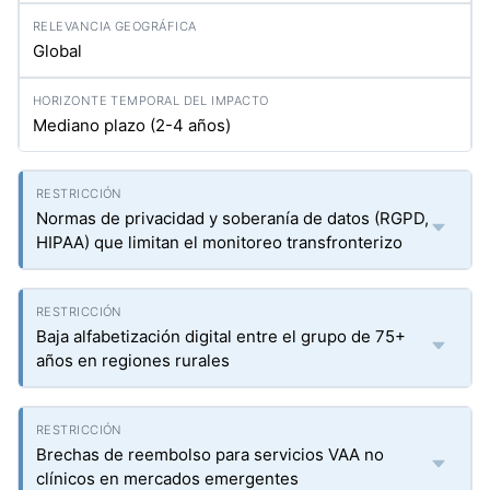
Global
Mediano plazo (2-4 años)
Normas de privacidad y soberanía de datos (RGPD,
HIPAA) que limitan el monitoreo transfronterizo
Baja alfabetización digital entre el grupo de 75+
años en regiones rurales
Brechas de reembolso para servicios VAA no
clínicos en mercados emergentes