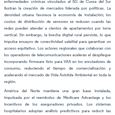
enfermedades crónicas vinculados al 5G de Corea del Sur
ilustran la creación de mercados liderada por políticas. La
densidad urbana favorece la economía de instalación; los
costos de distribución de sensores se reducen cuando las
redes pueden atender a cientos de apartamentos por torre
vertical. Sin embargo, la brecha digital rural persiste, lo que
impulsa ensayos de conectividad satelital para garantizar un
acceso equitativo. Los actores regionales que colaboran con
los operadores de telecomunicaciones aceleran el despliegue
incorporando firmware listo para VAA en los enrutadores de
consumo, reduciendo el tiempo de comercialización y
acelerando el mercado de Vida Asistida Ambiental en toda la
región.
América del Norte mantiene una gran base instalada,
impulsada por el reembolso de Medicare Advantage y los
incentivos de los aseguradores privados. Los sistemas
hospitalarios adoptan análisis predictivos para reducir las