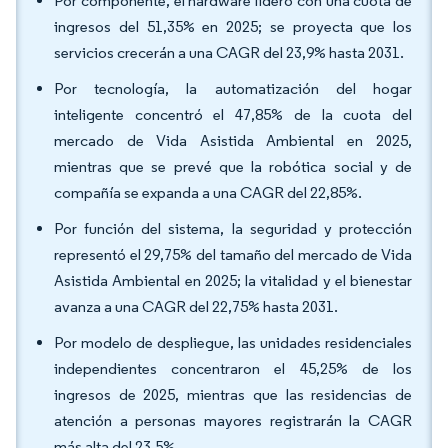
Por componente, el hardware lideró con una cuota de
ingresos del 51,35% en 2025; se proyecta que los
servicios crecerán a una CAGR del 23,9% hasta 2031.
Por tecnología, la automatización del hogar
inteligente concentró el 47,85% de la cuota del
mercado de Vida Asistida Ambiental en 2025,
mientras que se prevé que la robótica social y de
compañía se expanda a una CAGR del 22,85%.
Por función del sistema, la seguridad y protección
representó el 29,75% del tamaño del mercado de Vida
Asistida Ambiental en 2025; la vitalidad y el bienestar
avanza a una CAGR del 22,75% hasta 2031.
Por modelo de despliegue, las unidades residenciales
independientes concentraron el 45,25% de los
ingresos de 2025, mientras que las residencias de
atención a personas mayores registrarán la CAGR
más alta del 23,5%.