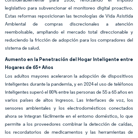
legislativo para subvencionar el monitoreo digital proactivo.
Estas reformas reposicionan las tecnologías de Vida Asistida
Ambiental de compras discrecionales a atención
reembolsable, ampliando el mercado total direccionable y
reduciendo la fricción de adopción para los compradores del
sistema de salud.
Aumento en la Penetración del Hogar Inteligente entre
Hogares de 65+ Años
Los adultos mayores aceleraron la adopción de dispositivos
inteligentes durante la pandemia, y en 2024 el uso de teléfonos
inteligentes superó el 80% entre las personas de 55 a 65 años en
varios países de altos ingresos. Las interfaces de voz, los
sensores ambientales y los electrodomésticos conectados
ahora se integran fácilmente en el entorno doméstico, lo que
permite a los proveedores combinar la detección de caídas,
los recordatorios de medicamentos y las herramientas de