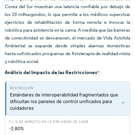
Corea del Sur muestran una latencia confiable por debajo de
los 20 milisegundos, lo que permite a los médicos supervisar
ejercicios de rehabilitación de forma remota e invocar la
robótica para asistencia en la cama. A medida que las barreras
de conectividad se desvanecen, el mercado de Vida Asistida
Ambiental se expande desde simples alarmas domésticas
hasta sofisticados programas de fisioterapia de realidad mixta
y robótica social.
Análisis del Impacto de las Restricciones
*
Estándares de interoperabilidad fragmentados que
dificultan los paneles de control unificados para
cuidadores
-2.80%