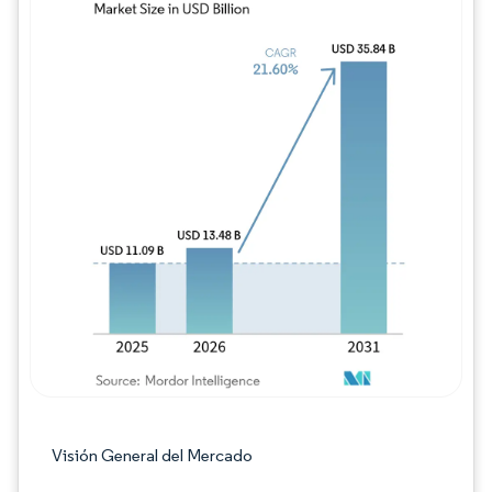
Imagen © Mordor Intelligence. El uso requie
Visión General del Mercado