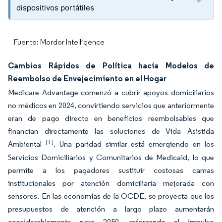
dispositivos portátiles
Fuente: Mordor Intelligence
Cambios Rápidos de Política hacia Modelos de
Reembolso de Envejecimiento en el Hogar
Medicare Advantage comenzó a cubrir apoyos domiciliarios
no médicos en 2024, convirtiendo servicios que anteriormente
eran de pago directo en beneficios reembolsables que
financian directamente las soluciones de Vida Asistida
[1]
Ambiental
. Una paridad similar está emergiendo en los
Servicios Domiciliarios y Comunitarios de Medicaid, lo que
permite a los pagadores sustituir costosas camas
institucionales por atención domiciliaria mejorada con
sensores. En las economías de la OCDE, se proyecta que los
presupuestos de atención a largo plazo aumentarán
considerablemente para 2050, reforzando el impulso