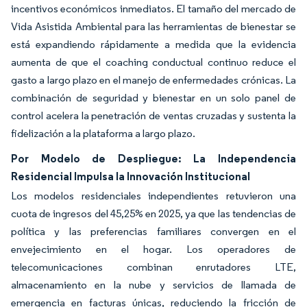
incentivos económicos inmediatos. El tamaño del mercado de
Vida Asistida Ambiental para las herramientas de bienestar se
está expandiendo rápidamente a medida que la evidencia
aumenta de que el coaching conductual continuo reduce el
gasto a largo plazo en el manejo de enfermedades crónicas. La
combinación de seguridad y bienestar en un solo panel de
control acelera la penetración de ventas cruzadas y sustenta la
fidelización a la plataforma a largo plazo.
Por Modelo de Despliegue: La Independencia
Residencial Impulsa la Innovación Institucional
Los modelos residenciales independientes retuvieron una
cuota de ingresos del 45,25% en 2025, ya que las tendencias de
política y las preferencias familiares convergen en el
envejecimiento en el hogar. Los operadores de
telecomunicaciones combinan enrutadores LTE,
almacenamiento en la nube y servicios de llamada de
emergencia en facturas únicas, reduciendo la fricción de