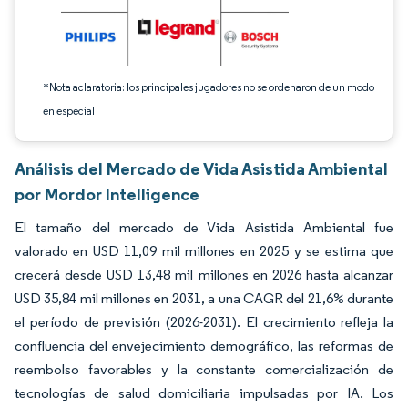
*Nota aclaratoria: los principales jugadores no se ordenaron de un modo
en especial
Análisis del Mercado de Vida Asistida Ambiental
por Mordor Intelligence
El tamaño del mercado de Vida Asistida Ambiental fue
valorado en USD 11,09 mil millones en 2025 y se estima que
crecerá desde USD 13,48 mil millones en 2026 hasta alcanzar
USD 35,84 mil millones en 2031, a una CAGR del 21,6% durante
el período de previsión (2026-2031). El crecimiento refleja la
confluencia del envejecimiento demográfico, las reformas de
reembolso favorables y la constante comercialización de
tecnologías de salud domiciliaria impulsadas por IA. Los