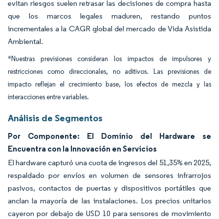
evitan riesgos suelen retrasar las decisiones de compra hasta
que los marcos legales maduren, restando puntos
incrementales a la CAGR global del mercado de Vida Asistida
Ambiental.
*Nuestras previsiones consideran los impactos de impulsores y
restricciones como direccionales, no aditivos. Las previsiones de
impacto reflejan el crecimiento base, los efectos de mezcla y las
interacciones entre variables.
Análisis de Segmentos
Por Componente: El Dominio del Hardware se
Encuentra con la Innovación en Servicios
El hardware capturó una cuota de ingresos del 51,35% en 2025,
respaldado por envíos en volumen de sensores infrarrojos
pasivos, contactos de puertas y dispositivos portátiles que
anclan la mayoría de las instalaciones. Los precios unitarios
cayeron por debajo de USD 10 para sensores de movimiento