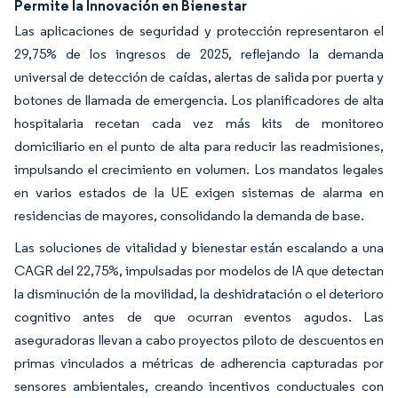
Permite la Innovación en Bienestar
Las aplicaciones de seguridad y protección representaron el
29,75% de los ingresos de 2025, reflejando la demanda
universal de detección de caídas, alertas de salida por puerta y
botones de llamada de emergencia. Los planificadores de alta
hospitalaria recetan cada vez más kits de monitoreo
domiciliario en el punto de alta para reducir las readmisiones,
impulsando el crecimiento en volumen. Los mandatos legales
en varios estados de la UE exigen sistemas de alarma en
residencias de mayores, consolidando la demanda de base.
Las soluciones de vitalidad y bienestar están escalando a una
CAGR del 22,75%, impulsadas por modelos de IA que detectan
la disminución de la movilidad, la deshidratación o el deterioro
cognitivo antes de que ocurran eventos agudos. Las
aseguradoras llevan a cabo proyectos piloto de descuentos en
primas vinculados a métricas de adherencia capturadas por
sensores ambientales, creando incentivos conductuales con