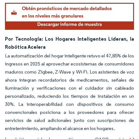
Por Tecnología: Los Hogares Inteligentes Lideran, la
Robótica Acelera
La automatización del hogar inteligente retuvo el 47,85% de los
ingresos en 2025 al aprovechar ecosistemas de consumidores
maduros como Zigbee, Z-Wave y Wi-Fi. Los asistentes de voz
ahora integran recordatorios de medicamentos, señales de
iluminación y verificaciones con el cuidador sin cableado
personalizado, reduciendo los tiempos de instalación en un
30%. La interoperabilidad con dispositivos de consumo
convencionales posiciona a los proveedores para ofrecer
servicios de salud adicionales junto con suscripciones de
entretenimiento, ampliando el alcance en los hogares.