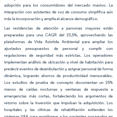
adopción para los consumidores del mercado masivo. La
integración con asistentes de voz de consumo simplifica aún
más la incorporación y amplía el alcance demográfico.
Las residencias de atención a personas mayores están
preparadas para una CAGR del 23,5%, aprovechando las
plataformas de Vida Asistida Ambiental para ampliar los
ajustados presupuestos de personal y cumplir con
regulaciones de seguridad más estrictas. Los operadores
implementan análisis de ubicación a nivel de habitación para
predecir eventos de deambulación y asignar personal de forma
dinámica, logrando ahorros de productividad mensurables.
Los estudios de prueba de concepto documentan un 25%
menos de caídas nocturnas y ventanas de respuesta a
emergencias más cortas, fortaleciendo los argumentos de
retorno sobre la inversión que impulsan la adquisición. Los
hospitales y las clínicas de rehabilitación extienden los
sistemas VAA para monitorear a los pacientes posagudos en