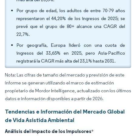
Por grupo de edad, los adultos de entre 70-79 años
representaron el 44,20% de los ingresos de 2025; se
prevé que el grupo de 80+ alcance una CAGR del
22,7%.
Por geografía, Europa lideró con una cuota de
ingresos del 33,65% en 2025, pero Asia-Pacífico
registrará la CAGR más alta del 23,1% hasta 2031.
Nota: Las cifras de tamaño del mercado y previsión de este
informe se generan utilizando el marco de estimación
propietario de Mordor Intelligence, actualizado con los últimos
datos e información disponibles a partir de 2026.
Tendencias e Información del Mercado Global
de Vida Asistida Ambiental
Análisis del Impacto de los Impulsores
*