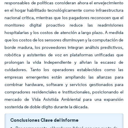
responsables de políticas consideran ahora el envejecimiento
en el hogar habilitado tecnológicamente como infraestructura
nacional crítica, mientras que los pagadores reconocen que el
monitoreo digital proactivo reduce las readmisiones
hospitalarias y los costos de atención a largo plazo. A medida
que los costos de los sensores disminuyen y la computación de
borde madura, los proveedores integran análisis predictivos,
robótica y asistentes de voz en plataformas unificadas que
prolongan la vida independiente y alivian la escasez de
cuidadores. Tanto los operadores establecidos como las
empresas emergentes están ampliando las alianzas para
combinar hardware, software y servicios gestionados para
compradores residenciales e institucionales, posicionando el
mercado de Vida Asistida Ambiental para una expansión
sostenida de doble dígito durante la década.
Conclusiones Clave del Informe