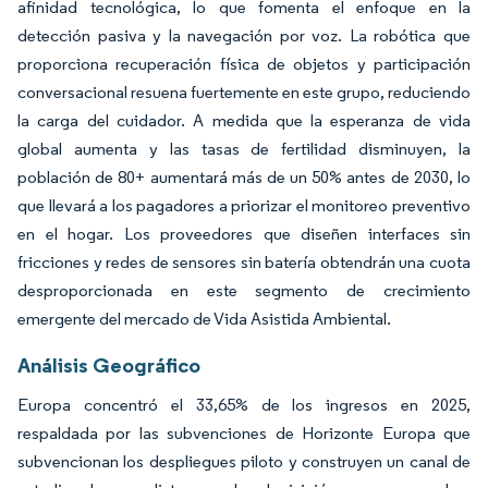
afinidad tecnológica, lo que fomenta el enfoque en la
detección pasiva y la navegación por voz. La robótica que
proporciona recuperación física de objetos y participación
conversacional resuena fuertemente en este grupo, reduciendo
la carga del cuidador. A medida que la esperanza de vida
global aumenta y las tasas de fertilidad disminuyen, la
población de 80+ aumentará más de un 50% antes de 2030, lo
que llevará a los pagadores a priorizar el monitoreo preventivo
en el hogar. Los proveedores que diseñen interfaces sin
fricciones y redes de sensores sin batería obtendrán una cuota
desproporcionada en este segmento de crecimiento
emergente del mercado de Vida Asistida Ambiental.
Análisis Geográfico
Europa concentró el 33,65% de los ingresos en 2025,
respaldada por las subvenciones de Horizonte Europa que
subvencionan los despliegues piloto y construyen un canal de