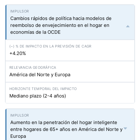
Cambios rápidos de política hacia modelos de
reembolso de envejecimiento en el hogar en
economías de la OCDE
+4.20%
América del Norte y Europa
Mediano plazo (2-4 años)
Aumento en la penetración del hogar inteligente
entre hogares de 65+ años en América del Norte y
Europa