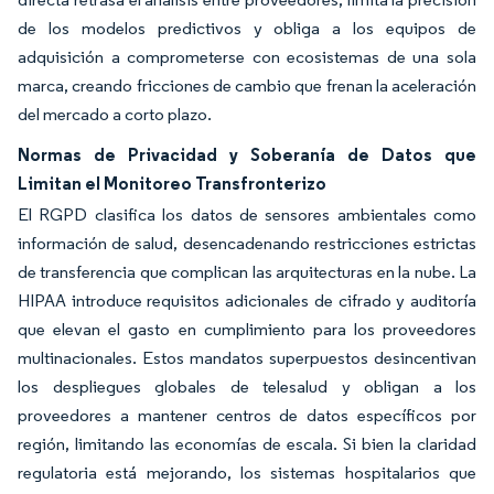
de los modelos predictivos y obliga a los equipos de
adquisición a comprometerse con ecosistemas de una sola
marca, creando fricciones de cambio que frenan la aceleración
del mercado a corto plazo.
Normas de Privacidad y Soberanía de Datos que
Limitan el Monitoreo Transfronterizo
El RGPD clasifica los datos de sensores ambientales como
información de salud, desencadenando restricciones estrictas
de transferencia que complican las arquitecturas en la nube. La
HIPAA introduce requisitos adicionales de cifrado y auditoría
que elevan el gasto en cumplimiento para los proveedores
multinacionales. Estos mandatos superpuestos desincentivan
los despliegues globales de telesalud y obligan a los
proveedores a mantener centros de datos específicos por
región, limitando las economías de escala. Si bien la claridad
regulatoria está mejorando, los sistemas hospitalarios que