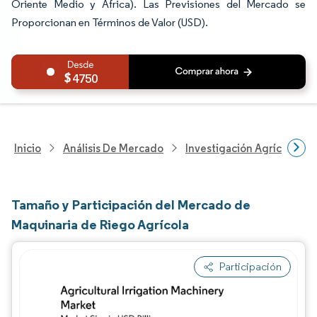
Oriente Medio y África). Las Previsiones del Mercado se
Proporcionan en Términos de Valor (USD).
4750
Inicio
Análisis De Mercado
Investigación Agrícola
Tamaño y Participación del Mercado de
Maquinaria de Riego Agrícola
Participación