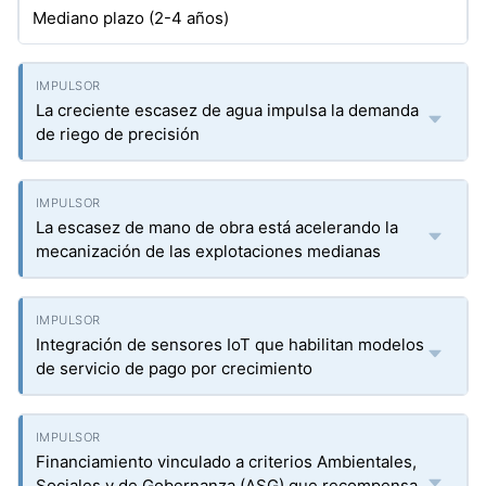
Mediano plazo (2-4 años)
La creciente escasez de agua impulsa la demanda
de riego de precisión
La escasez de mano de obra está acelerando la
mecanización de las explotaciones medianas
Integración de sensores IoT que habilitan modelos
de servicio de pago por crecimiento
Financiamiento vinculado a criterios Ambientales,
Sociales y de Gobernanza (ASG) que recompensa