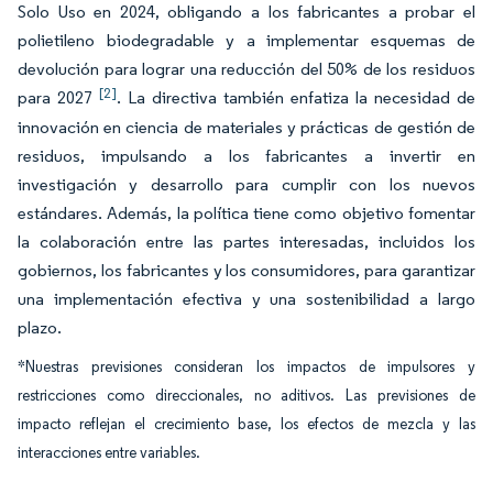
Solo Uso en 2024, obligando a los fabricantes a probar el
polietileno biodegradable y a implementar esquemas de
devolución para lograr una reducción del 50% de los residuos
[2]
para 2027
. La directiva también enfatiza la necesidad de
innovación en ciencia de materiales y prácticas de gestión de
residuos, impulsando a los fabricantes a invertir en
investigación y desarrollo para cumplir con los nuevos
estándares. Además, la política tiene como objetivo fomentar
la colaboración entre las partes interesadas, incluidos los
gobiernos, los fabricantes y los consumidores, para garantizar
una implementación efectiva y una sostenibilidad a largo
plazo.
*Nuestras previsiones consideran los impactos de impulsores y
restricciones como direccionales, no aditivos. Las previsiones de
impacto reflejan el crecimiento base, los efectos de mezcla y las
interacciones entre variables.