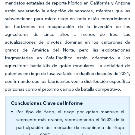
mandatos estatales de reporte hídrico en California y Arizona
están acelerando la adopción de sensores, mientras que las
subvenciones para micro-riego en India están comprimiendo
los horizontes de recuperación de la inversión de los
agricultores de cinco años a menos de tres. Las
actualizaciones de pivotes dominan en los cinturones de
granos de América del Norte, pero las explotaciones
fragmentadas en Asia-Pacífico están orientando a los
agricultores hacia kits de goteo modulares. La actividad de
patentes en riego de tasa variable se duplicó después de 2024,
confirmando que los fabricantes ven la distribución específica
por zonas como el próximo campo de batalla competitivo.
Conclusiones Clave del Informe
Por tipo de riego, el riego por goteo mantuvo el
segmento más grande, representando el 46,0% de la
participación del mercado de maquinaria de riego