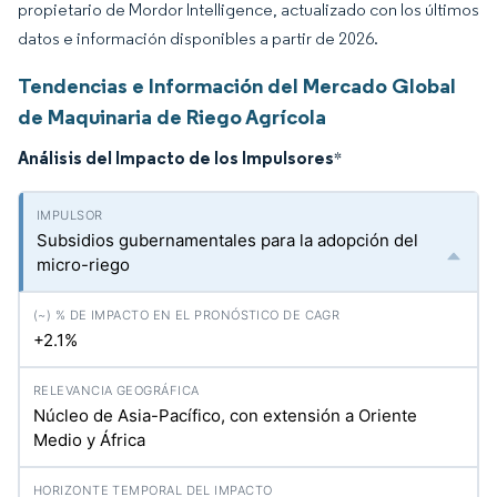
propietario de Mordor Intelligence, actualizado con los últimos
datos e información disponibles a partir de 2026.
Tendencias e Información del Mercado Global
de Maquinaria de Riego Agrícola
Análisis del Impacto de los Impulsores
*
Subsidios gubernamentales para la adopción del
micro-riego
+2.1%
Núcleo de Asia-Pacífico, con extensión a Oriente
Medio y África