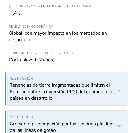
-1.4%
Global, con mayor impacto en los mercados en
desarrollo
Corto plazo (≤2 años)
Tenencias de tierra fragmentadas que limitan el
Retorno sobre la inversión (ROI) del equipo en los
países en desarrollo
Creciente preocupación por los residuos plásticos
de las líneas de goteo