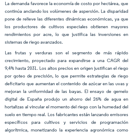
La demanda favorece la economía de costo por hectárea, que
continúa anclando los volúmenes de aspersión. La disparidad
pone de relieve las diferentes dinámicas económicas, ya que
los productores de cultivos especiales obtienen mayores
rendimientos por acre, lo que justifica las inversiones en
sistemas de riego avanzados.
Las frutas y verduras son el segmento de más rápido
crecimiento, proyectado para expandirse a una CAGR del
9,4% hasta 2031. Los altos precios en origen justifican el riego
por goteo de precisión, lo que permite estrategias de riego
deficitario que aumentan el contenido de azúcar en las uvas y
mejoran la uniformidad de las bayas. El ensayo de gemelo
digital de España produjo un ahorro del 26% de agua en
hortalizas al vincular el momento del riego con la humedad del
suelo en tiempo real. Los fabricantes están lanzando emisores
específicos para cultivos y servicios de programación
algorítmica, monetizando la experiencia agronómica como