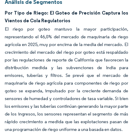
Análisis de Segmentos
Por Tipo de Riego: El Goteo de Precisión Captura los
Vientos de Cola Regulatorios
El riego por goteo mantuvo la mayor participación,
representando el 46,0% del mercado de maquinaria de riego
agrícola en 2025, muy por encima de la media del mercado. El
crecimiento del mercado del riego por goteo está respaldado
por las regulaciones de reporte de California que favorecen la
distribución medida y las subvenciones de India para
emisores, tuberías y filtros. Se prevé que el mercado de
maquinaria de riego agrícola para componentes de riego por
goteo se expanda, impulsado por la creciente demanda de
sensores de humedad y controladores de tasa variable. Si bien
los emisores y las tuberías continúan generando la mayor parte
de los ingresos, los sensores representan el segmento de más
rápido crecimiento a medida que las explotaciones pasan de
una programación de riego uniforme a una basada en datos.