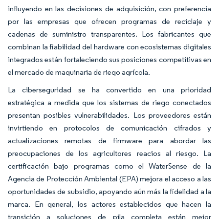
influyendo en las decisiones de adquisición, con preferencia
por las empresas que ofrecen programas de reciclaje y
cadenas de suministro transparentes. Los fabricantes que
combinan la fiabilidad del hardware con ecosistemas digitales
integrados están fortaleciendo sus posiciones competitivas en
el mercado de maquinaria de riego agrícola.
La ciberseguridad se ha convertido en una prioridad
estratégica a medida que los sistemas de riego conectados
presentan posibles vulnerabilidades. Los proveedores están
invirtiendo en protocolos de comunicación cifrados y
actualizaciones remotas de firmware para abordar las
preocupaciones de los agricultores reacios al riesgo. La
certificación bajo programas como el WaterSense de la
Agencia de Protección Ambiental (EPA) mejora el acceso a las
oportunidades de subsidio, apoyando aún más la fidelidad a la
marca. En general, los actores establecidos que hacen la
transición a soluciones de pila completa están mejor