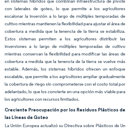
en sistemas híbridos que combinan infraestructura de pivote
con laterales de goteo, lo que permite a los agricultores
escalonar la inversión a lo largo de múltiples temporadas de
cultivo mientras mantienen la flexibilidad para ajustar el área de
cobertura a medida que la tenencia de la tierra se estabiliza.
Estos sistemas permiten a los agricultores distribuir las
inversiones a lo largo de múltiples temporadas de cultivo
mientras conservan la flexibilidad para modificar las áreas de
cobertura a medida que la tenencia de la tierra se vuelve más
estable. Además, los sistemas híbridos ofrecen un enfoque
escalable, que permite a los agricultores ampliar gradualmente
la cobertura de riego sin comprometerse con el costo total por
adelantado, lo que los convierte en una opción más viable para
los agricultores con recursos limitados.
Creciente Preocupación por los Residuos Plásticos de
las Líneas de Goteo
La Unión Europea actualizó su Directiva sobre Plásticos de Un