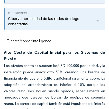
Cibervulnerabilidad de las redes de riego
conectadas
Fuente: Mordor Intelligence
Alto Costo de Capital Inicial para los Sistemas de
Pivote
Los pivotes centrales superan los USD 100.000 por unidad, y la
instalación puede añadir otro 30%, creando una brecha de
financiamiento que el crédito tradicional raramente cubre. La
adopción del arrendamiento es inferior al 15% porque los
valores residuales siguen siendo opacos, especialmente en
mercados que carecen de bolsas de equipos de segunda
mano. La barrera de capital también está impulsando el interés