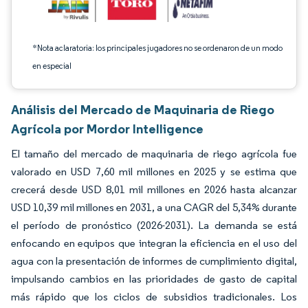
*Nota aclaratoria: los principales jugadores no se ordenaron de un modo
en especial
Análisis del Mercado de Maquinaria de Riego
Agrícola por Mordor Intelligence
El tamaño del mercado de maquinaria de riego agrícola fue
valorado en USD 7,60 mil millones en 2025 y se estima que
crecerá desde USD 8,01 mil millones en 2026 hasta alcanzar
USD 10,39 mil millones en 2031, a una CAGR del 5,34% durante
el período de pronóstico (2026-2031). La demanda se está
enfocando en equipos que integran la eficiencia en el uso del
agua con la presentación de informes de cumplimiento digital,
impulsando cambios en las prioridades de gasto de capital
más rápido que los ciclos de subsidios tradicionales. Los