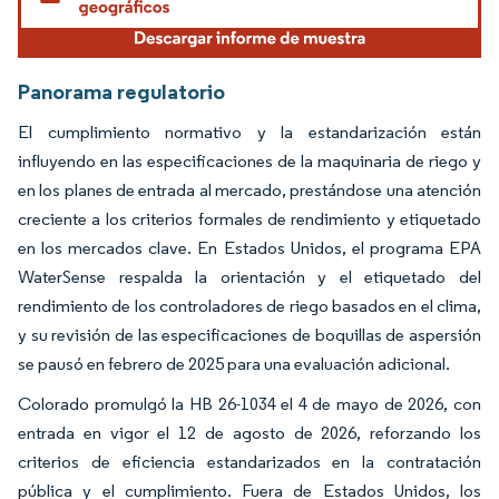
Panorama regulatorio
El cumplimiento normativo y la estandarización están
influyendo en las especificaciones de la maquinaria de riego y
en los planes de entrada al mercado, prestándose una atención
creciente a los criterios formales de rendimiento y etiquetado
en los mercados clave. En Estados Unidos, el programa EPA
WaterSense respalda la orientación y el etiquetado del
rendimiento de los controladores de riego basados en el clima,
y su revisión de las especificaciones de boquillas de aspersión
se pausó en febrero de 2025 para una evaluación adicional.
Colorado promulgó la HB 26-1034 el 4 de mayo de 2026, con
entrada en vigor el 12 de agosto de 2026, reforzando los
criterios de eficiencia estandarizados en la contratación
pública y el cumplimiento. Fuera de Estados Unidos, los