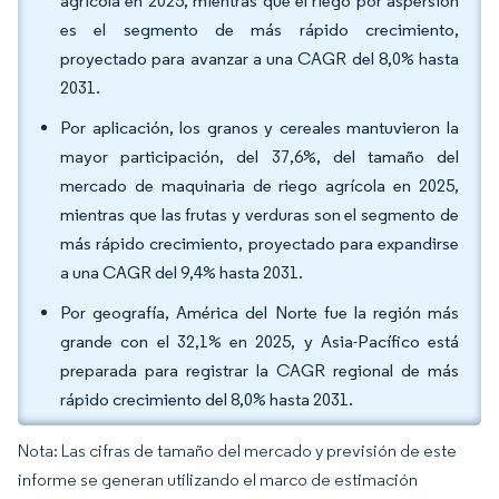
agrícola en 2025, mientras que el riego por aspersión
es el segmento de más rápido crecimiento,
proyectado para avanzar a una CAGR del 8,0% hasta
2031.
Por aplicación, los granos y cereales mantuvieron la
mayor participación, del 37,6%, del tamaño del
mercado de maquinaria de riego agrícola en 2025,
mientras que las frutas y verduras son el segmento de
más rápido crecimiento, proyectado para expandirse
a una CAGR del 9,4% hasta 2031.
Por geografía, América del Norte fue la región más
grande con el 32,1% en 2025, y Asia-Pacífico está
preparada para registrar la CAGR regional de más
rápido crecimiento del 8,0% hasta 2031.
Nota: Las cifras de tamaño del mercado y previsión de este
informe se generan utilizando el marco de estimación