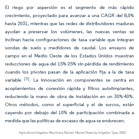
El riego por aspersión es el segmento de más rápido
crecimiento, proyectado para avanzar a una CAGR del 8,0%
hasta 2031, mientras que las redes de distribuidores maduras
ayudan a preservar los volúmenes, las nuevas ventas se
inclinan hacia configuraciones de tasa variable que integran
sondas de suelo y medidores de caudal. Los ensayos de
campo en el Medio Oeste de los Estados Unidos muestran
reducciones de agua del 15%-25% sin pérdida de rendimiento
cuando los pivotes pasan de la aplicación fija a la de tasa
[3]
variable
. La innovación en componentes se centra en
acoplamientos de conexión rápida y filtros autolimpiantes,
reduciendo la mano de obra de instalación en un 30%-40%.
Otros métodos, como el superficial y el de surcos, están
cayendo por debajo del 10% de participación combinada a
medida que las políticas de escasez de agua se endurecen.