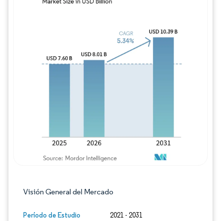
Imagen © Mordor Intelligence. El uso requie
Visión General del Mercado
Período de Estudio
2021 - 2031