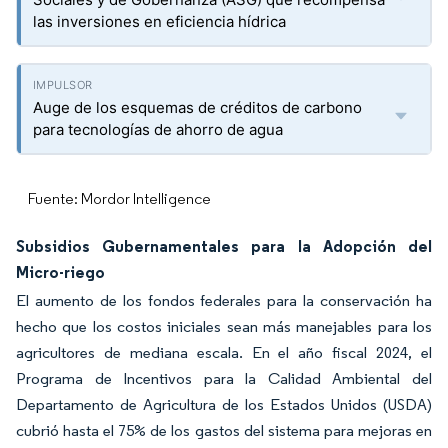
las inversiones en eficiencia hídrica
Auge de los esquemas de créditos de carbono
para tecnologías de ahorro de agua
Fuente: Mordor Intelligence
Subsidios Gubernamentales para la Adopción del
Micro-riego
El aumento de los fondos federales para la conservación ha
hecho que los costos iniciales sean más manejables para los
agricultores de mediana escala. En el año fiscal 2024, el
Programa de Incentivos para la Calidad Ambiental del
Departamento de Agricultura de los Estados Unidos (USDA)
cubrió hasta el 75% de los gastos del sistema para mejoras en