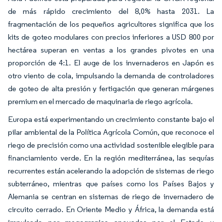
de más rápido crecimiento del 8,0% hasta 2031. La
fragmentación de los pequeños agricultores significa que los
kits de goteo modulares con precios inferiores a USD 800 por
hectárea superan en ventas a los grandes pivotes en una
proporción de 4:1. El auge de los invernaderos en Japón es
otro viento de cola, impulsando la demanda de controladores
de goteo de alta presión y fertigación que generan márgenes
premium en el mercado de maquinaria de riego agrícola.
Europa está experimentando un crecimiento constante bajo el
pilar ambiental de la Política Agrícola Común, que reconoce el
riego de precisión como una actividad sostenible elegible para
financiamiento verde. En la región mediterránea, las sequías
recurrentes están acelerando la adopción de sistemas de riego
subterráneo, mientras que países como los Países Bajos y
Alemania se centran en sistemas de riego de invernadero de
circuito cerrado. En Oriente Medio y África, la demanda está