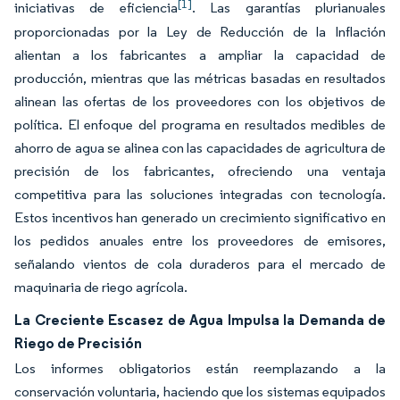
[1]
iniciativas de eficiencia
. Las garantías plurianuales
proporcionadas por la Ley de Reducción de la Inflación
alientan a los fabricantes a ampliar la capacidad de
producción, mientras que las métricas basadas en resultados
alinean las ofertas de los proveedores con los objetivos de
política. El enfoque del programa en resultados medibles de
ahorro de agua se alinea con las capacidades de agricultura de
precisión de los fabricantes, ofreciendo una ventaja
competitiva para las soluciones integradas con tecnología.
Estos incentivos han generado un crecimiento significativo en
los pedidos anuales entre los proveedores de emisores,
señalando vientos de cola duraderos para el mercado de
maquinaria de riego agrícola.
La Creciente Escasez de Agua Impulsa la Demanda de
Riego de Precisión
Los informes obligatorios están reemplazando a la
conservación voluntaria, haciendo que los sistemas equipados