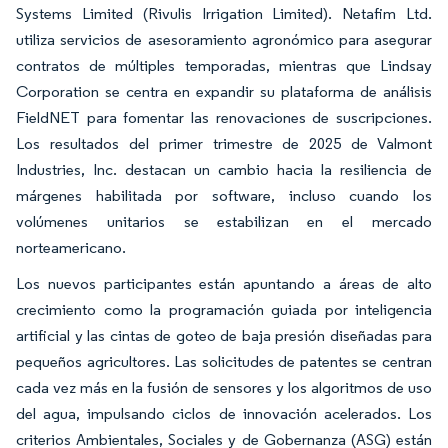
Systems Limited (Rivulis Irrigation Limited). Netafim Ltd.
utiliza servicios de asesoramiento agronómico para asegurar
contratos de múltiples temporadas, mientras que Lindsay
Corporation se centra en expandir su plataforma de análisis
FieldNET para fomentar las renovaciones de suscripciones.
Los resultados del primer trimestre de 2025 de Valmont
Industries, Inc. destacan un cambio hacia la resiliencia de
márgenes habilitada por software, incluso cuando los
volúmenes unitarios se estabilizan en el mercado
norteamericano.
Los nuevos participantes están apuntando a áreas de alto
crecimiento como la programación guiada por inteligencia
artificial y las cintas de goteo de baja presión diseñadas para
pequeños agricultores. Las solicitudes de patentes se centran
cada vez más en la fusión de sensores y los algoritmos de uso
del agua, impulsando ciclos de innovación acelerados. Los
criterios Ambientales, Sociales y de Gobernanza (ASG) están