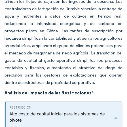
alinean los flujos de caja con los ingresos de la cosecha. Los
controladores de fertigación de Trimble vinculan la entrega de
agua y nutrientes a datos de cultivos en tiempo real,
reduciendo la intensidad energética y de carbono en
proyectos piloto en China. Las tarifas de suscripción por
hectárea simplifican la contabilidad y atraen a los agricultores
arrendatarios, ampliando el grupo de clientes potenciales para
el mercado de maquinaria de riego agrícola. La transición del
gasto de capital al gasto operativo simplifica los procesos
contables y fiscales, aumentando el atractivo del riego de
precisión para los gestores de explotaciones que operan
dentro de estructuras de propiedad corporativa.
Análisis del Impacto de las Restricciones
*
Alto costo de capital inicial para los sistemas de
pivote