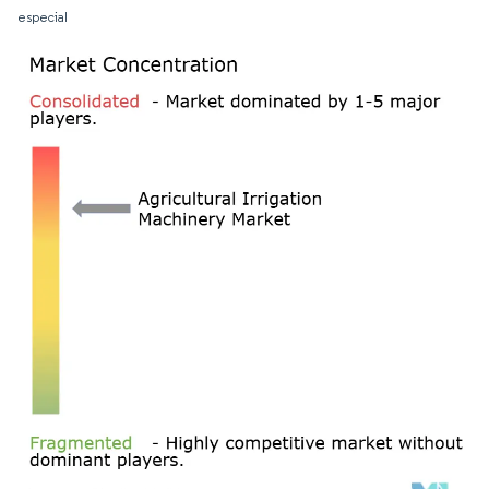
especial