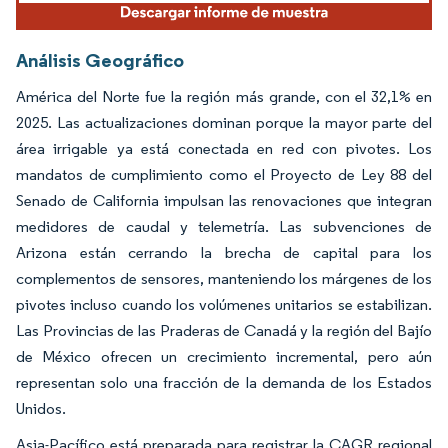
Análisis Geográfico
América del Norte fue la región más grande, con el 32,1% en
2025. Las actualizaciones dominan porque la mayor parte del
área irrigable ya está conectada en red con pivotes. Los
mandatos de cumplimiento como el Proyecto de Ley 88 del
Senado de California impulsan las renovaciones que integran
medidores de caudal y telemetría. Las subvenciones de
Arizona están cerrando la brecha de capital para los
complementos de sensores, manteniendo los márgenes de los
pivotes incluso cuando los volúmenes unitarios se estabilizan.
Las Provincias de las Praderas de Canadá y la región del Bajío
de México ofrecen un crecimiento incremental, pero aún
representan solo una fracción de la demanda de los Estados
Unidos.
Asia-Pacífico está preparada para registrar la CAGR regional