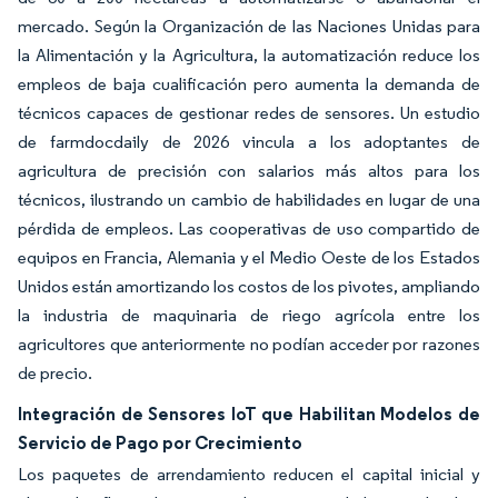
mercado. Según la Organización de las Naciones Unidas para
la Alimentación y la Agricultura, la automatización reduce los
empleos de baja cualificación pero aumenta la demanda de
técnicos capaces de gestionar redes de sensores. Un estudio
de farmdocdaily de 2026 vincula a los adoptantes de
agricultura de precisión con salarios más altos para los
técnicos, ilustrando un cambio de habilidades en lugar de una
pérdida de empleos. Las cooperativas de uso compartido de
equipos en Francia, Alemania y el Medio Oeste de los Estados
Unidos están amortizando los costos de los pivotes, ampliando
la industria de maquinaria de riego agrícola entre los
agricultores que anteriormente no podían acceder por razones
de precio.
Integración de Sensores IoT que Habilitan Modelos de
Servicio de Pago por Crecimiento
Los paquetes de arrendamiento reducen el capital inicial y