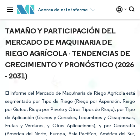
Acerca de este informe
TAMAÑO Y PARTICIPACIÓN DEL
MERCADO DE MAQUINARIA DE
RIEGO AGRÍCOLA - TENDENCIAS DE
CRECIMIENTO Y PRONÓSTICO (2026
- 2031)
El Informe del Mercado de Maquinaria de Riego Agrícola está
segmentado por Tipo de Riego (Riego por Aspersión, Riego
por Goteo, Riego por Pivote y Otros Tipos de Riego), por Tipo
de Aplicación (Granos y Cereales, Legumbres y Oleaginosas,
Frutas y Verduras, y Otras Aplicaciones), y por Geografía
(América del Norte, Europa, Asia-Pacífico, América del Sur,