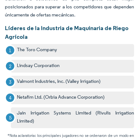
posicionados para superar a los competidores que dependen
únicamente de ofertas mecánicas.
Líderes de la Industria de Maquinaria de Riego
Agrícola
The Toro Company
Lindsay Corporation
Valmont Industries, Inc. (Valley Irrigation)
Netafim Ltd. (Orbia Advance Corporation)
Jain Irrigation Systems Limited (Rivulis Irrigation
Limited)
*Nota aclaratoria: los principales jugadores no se ordenaron de un modo en