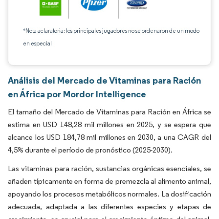
*Nota aclaratoria: los principales jugadores no se ordenaron de un modo
en especial
Análisis del Mercado de Vitaminas para Ración
en África por Mordor Intelligence
El tamaño del Mercado de Vitaminas para Ración en África se
estima en USD 148,28 mil millones en 2025, y se espera que
alcance los USD 184,78 mil millones en 2030, a una CAGR del
4,5% durante el período de pronóstico (2025-2030).
Las vitaminas para ración, sustancias orgánicas esenciales, se
añaden típicamente en forma de premezcla al alimento animal,
apoyando los procesos metabólicos normales. La dosificación
adecuada, adaptada a las diferentes especies y etapas de