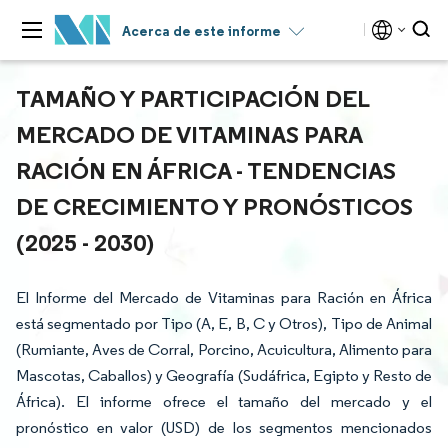
Acerca de este informe
TAMAÑO Y PARTICIPACIÓN DEL
MERCADO DE VITAMINAS PARA
RACIÓN EN ÁFRICA - TENDENCIAS
DE CRECIMIENTO Y PRONÓSTICOS
(2025 - 2030)
El Informe del Mercado de Vitaminas para Ración en África
está segmentado por Tipo (A, E, B, C y Otros), Tipo de Animal
(Rumiante, Aves de Corral, Porcino, Acuicultura, Alimento para
Mascotas, Caballos) y Geografía (Sudáfrica, Egipto y Resto de
África). El informe ofrece el tamaño del mercado y el
pronóstico en valor (USD) de los segmentos mencionados