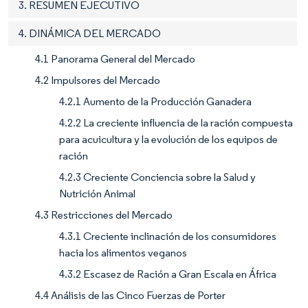
3. RESUMEN EJECUTIVO
4. DINÁMICA DEL MERCADO
4.1 Panorama General del Mercado
4.2 Impulsores del Mercado
4.2.1 Aumento de la Producción Ganadera
4.2.2 La creciente influencia de la ración compuesta
para acuicultura y la evolución de los equipos de
ración
4.2.3 Creciente Conciencia sobre la Salud y
Nutrición Animal
4.3 Restricciones del Mercado
4.3.1 Creciente inclinación de los consumidores
hacia los alimentos veganos
4.3.2 Escasez de Ración a Gran Escala en África
4.4 Análisis de las Cinco Fuerzas de Porter