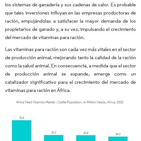
los sistemas de ganadería y sus cadenas de valor. Es probable
que tales inversiones influyan en las empresas productoras de
ración, empujándolas a satisfacer la mayor demanda de los
propietarios de ganado y, a su vez, impulsando el crecimiento
del mercado de vitaminas para ración.
Las vitaminas para ración son cada vez más vitales en el sector
de producción animal, mejorando tanto la calidad de la ración
como la salud animal. En consecuencia, a medida que el sector
de producción animal se expande, emerge como un
catalizador significativo para el crecimiento del mercado de
vitaminas para ración en África.