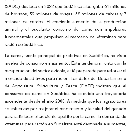
(SADC) destacó en 2022 que Sudáfrica albergaba 64 millones
de bovinos, 39 millones de ovejas, 38 millones de cabras y 7
millones de cerdos. El creciente aumento de la producción
animal y el escalante consumo de carne son impulsores
fundamentales que propulsan el mercado de vitaminas para
ración de Sudáfrica.
La carne, fuente principal de proteínas en Sudáfrica, ha visto
niveles de consumo en aumento. Esta tendencia, junto con la
recuperación del sector avícola, está preparada para reforzar el
mercado de aditivos para ración. Los datos del Departamento
de Agricultura, Silvicultura y Pesca (DAFF) indican que el
consumo de carne en Sudáfrica ha seguido una trayectoria
ascendente desde el año 2000. A medida que los agricultores
se esfuerzan por mejorar el rendimiento y la salud del ganado
para satisfacer el creciente apetito por la carne, la demanda de
vitaminas para ración en Sudáfrica está destinada a aumentar,