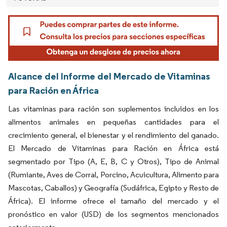
Alcance del Informe del Mercado de Vitaminas
para Ración en África
Las vitaminas para ración son suplementos incluidos en los
alimentos animales en pequeñas cantidades para el
crecimiento general, el bienestar y el rendimiento del ganado.
El Mercado de Vitaminas para Ración en África está
segmentado por Tipo (A, E, B, C y Otros), Tipo de Animal
(Rumiante, Aves de Corral, Porcino, Acuicultura, Alimento para
Mascotas, Caballos) y Geografía (Sudáfrica, Egipto y Resto de
África). El informe ofrece el tamaño del mercado y el
pronóstico en valor (USD) de los segmentos mencionados