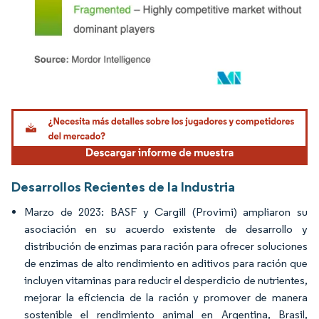
Imagen © Mordor Intelligence. El uso requiere atribución según CC BY 4.0.
Desarrollos Recientes de la Industria
Marzo de 2023: BASF y Cargill (Provimi) ampliaron su
asociación en su acuerdo existente de desarrollo y
distribución de enzimas para ración para ofrecer soluciones
de enzimas de alto rendimiento en aditivos para ración que
incluyen vitaminas para reducir el desperdicio de nutrientes,
mejorar la eficiencia de la ración y promover de manera
sostenible el rendimiento animal en Argentina, Brasil,