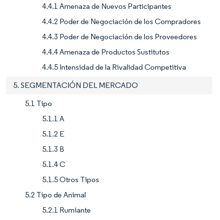
4.4.1 Amenaza de Nuevos Participantes
4.4.2 Poder de Negociación de los Compradores
4.4.3 Poder de Negociación de los Proveedores
4.4.4 Amenaza de Productos Sustitutos
4.4.5 Intensidad de la Rivalidad Competitiva
5. SEGMENTACIÓN DEL MERCADO
5.1 Tipo
5.1.1 A
5.1.2 E
5.1.3 B
5.1.4 C
5.1.5 Otros Tipos
5.2 Tipo de Animal
5.2.1 Rumiante