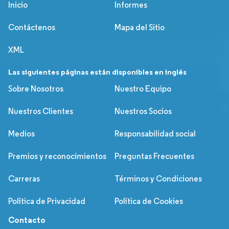
Inicio
Informes
Contáctenos
Mapa del Sitio
XML
Las siguientes páginas están disponibles en inglés
Sobre Nosotros
Nuestro Equipo
Nuestros Clientes
Nuestros Socios
Medios
Responsabilidad social
Premios y reconocimientos
Preguntas Frecuentes
Carreras
Términos y Condiciones
Política de Privacidad
Política de Cookies
Contacto