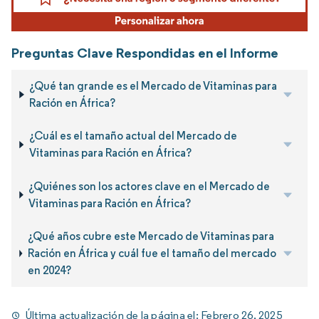
Preguntas Clave Respondidas en el Informe
¿Qué tan grande es el Mercado de Vitaminas para
Ración en África?
¿Cuál es el tamaño actual del Mercado de
Vitaminas para Ración en África?
¿Quiénes son los actores clave en el Mercado de
Vitaminas para Ración en África?
¿Qué años cubre este Mercado de Vitaminas para
Ración en África y cuál fue el tamaño del mercado
en 2024?
Última actualización de la página el:
Febrero 26, 2025