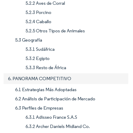
5.2.2 Aves de Corral
5.2.3 Porcino
5.2.4 Caballo
5.2.5 Otros Tipos de Animales
5.3 Geografía
5.3.1 Sudáfrica
5.3.2 Egipto
5.3.3 Resto de África
6. PANORAMA COMPETITIVO
6.1 Estrategias Más Adoptadas
6.2 Análisis de Participación de Mercado
6.3 Perfiles de Empresas
6.3.1 Adisseo France S.A.S
6.3.2 Archer Daniels Midland Co.