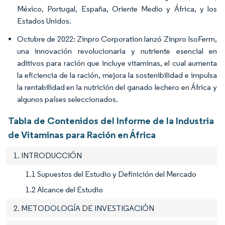
México, Portugal, España, Oriente Medio y África, y los
Estados Unidos.
Octubre de 2022: Zinpro Corporation lanzó Zinpro IsoFerm,
una innovación revolucionaria y nutriente esencial en
aditivos para ración que incluye vitaminas, el cual aumenta
la eficiencia de la ración, mejora la sostenibilidad e impulsa
la rentabilidad en la nutrición del ganado lechero en África y
algunos países seleccionados.
Tabla de Contenidos del Informe de la Industria
de Vitaminas para Ración en África
1. INTRODUCCIÓN
1.1 Supuestos del Estudio y Definición del Mercado
1.2 Alcance del Estudio
2. METODOLOGÍA DE INVESTIGACIÓN