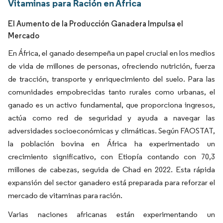
Vitaminas para Ración en África
El Aumento de la Producción Ganadera Impulsa el
Mercado
En África, el ganado desempeña un papel crucial en los medios
de vida de millones de personas, ofreciendo nutrición, fuerza
de tracción, transporte y enriquecimiento del suelo. Para las
comunidades empobrecidas tanto rurales como urbanas, el
ganado es un activo fundamental, que proporciona ingresos,
actúa como red de seguridad y ayuda a navegar las
adversidades socioeconómicas y climáticas. Según FAOSTAT,
la población bovina en África ha experimentado un
crecimiento significativo, con Etiopía contando con 70,3
millones de cabezas, seguida de Chad en 2022. Esta rápida
expansión del sector ganadero está preparada para reforzar el
mercado de vitaminas para ración.
Varias naciones africanas están experimentando un