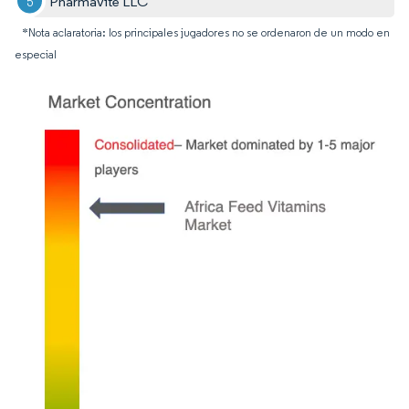
Pharmavite LLC
*Nota aclaratoria: los principales jugadores no se ordenaron de un modo en
especial