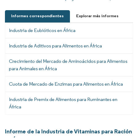
Informes correspondientes
Explorar más informes
Industria de Eubióticos en África
Industria de Aditivos para Alimentos en África
Crecimiento del Mercado de Aminoácidos para Alimentos
para Animales en África
Cuota de Mercado de Enzimas para Alimentos en África
Industria de Premix de Alimentos para Ruminantes en
África
Informe de la Industria de Vitaminas para Ración