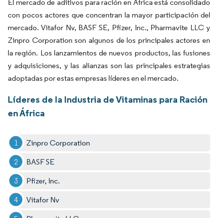
El mercado de aditivos para ración en África está consolidado
con pocos actores que concentran la mayor participación del
mercado. Vitafor Nv, BASF SE, Pfizer, Inc., Pharmavite LLC y
Zinpro Corporation son algunos de los principales actores en
la región. Los lanzamientos de nuevos productos, las fusiones
y adquisiciones, y las alianzas son las principales estrategias
adoptadas por estas empresas líderes en el mercado.
Líderes de la Industria de Vitaminas para Ración
en África
Zinpro Corporation
BASF SE
Pfizer, Inc.
Vitafor Nv