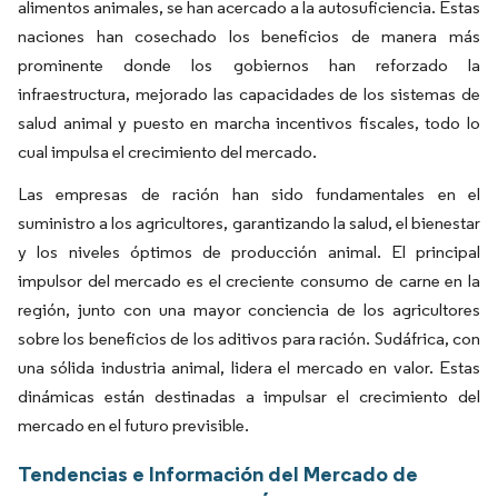
alimentos animales, se han acercado a la autosuficiencia. Estas
naciones han cosechado los beneficios de manera más
prominente donde los gobiernos han reforzado la
infraestructura, mejorado las capacidades de los sistemas de
salud animal y puesto en marcha incentivos fiscales, todo lo
cual impulsa el crecimiento del mercado.
Las empresas de ración han sido fundamentales en el
suministro a los agricultores, garantizando la salud, el bienestar
y los niveles óptimos de producción animal. El principal
impulsor del mercado es el creciente consumo de carne en la
región, junto con una mayor conciencia de los agricultores
sobre los beneficios de los aditivos para ración. Sudáfrica, con
una sólida industria animal, lidera el mercado en valor. Estas
dinámicas están destinadas a impulsar el crecimiento del
mercado en el futuro previsible.
Tendencias e Información del Mercado de