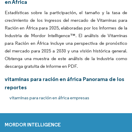
en África
Estadísticas sobre la participación, el tamaño y la tasa de
crecimiento de los ingresos del mercado de Vitaminas para
Ración en África para 2025, elaboradas por los Informes de la
Industria de Mordor Intelligence™. El análisis de Vitaminas
para Ración en África incluye una perspectiva de pronóstico
del mercado para 2025 a 2030 y una visión histórica general.
Obtenga una muestra de este análisis de la industria como
descarga gratuita de informe en PDF.
vitaminas para ración en áfrica Panorama de los
reportes
vitaminas para ración en áfrica empresas
MORDOR INTELLIGENCE