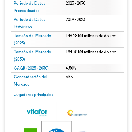
Período de Datos
2025 - 2030
Pronosticados
Período de Datos
2019 - 2023
Históricos
Tamaño del Mercado
148.28 Mil millones de dólares
(2025)
Tamaño del Mercado
184.78 Mil millones de dólares
(2030)
CAGR (2025 - 2030)
4.50%
Concentración del
Alto
Mercado
Jugadores principales