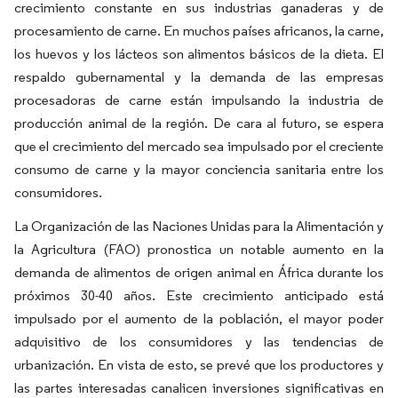
crecimiento constante en sus industrias ganaderas y de
procesamiento de carne. En muchos países africanos, la carne,
los huevos y los lácteos son alimentos básicos de la dieta. El
respaldo gubernamental y la demanda de las empresas
procesadoras de carne están impulsando la industria de
producción animal de la región. De cara al futuro, se espera
que el crecimiento del mercado sea impulsado por el creciente
consumo de carne y la mayor conciencia sanitaria entre los
consumidores.
La Organización de las Naciones Unidas para la Alimentación y
la Agricultura (FAO) pronostica un notable aumento en la
demanda de alimentos de origen animal en África durante los
próximos 30-40 años. Este crecimiento anticipado está
impulsado por el aumento de la población, el mayor poder
adquisitivo de los consumidores y las tendencias de
urbanización. En vista de esto, se prevé que los productores y
las partes interesadas canalicen inversiones significativas en