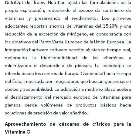
NutriOpt de Trouw Nutrition ajusta las formulaciones en la
propia explotación, reduciendo el exceso de suministro de
vitaminas y preservando el rendimiento. Los primeros
adoptantes reportan ahorros de vitaminas del 15-20% y una
reducción de la excreción de nitrógeno, en consonancia con
los objetivos del Pacto Verde Europeo de la Unión Europea. La
integración hardware-software permite ajustes en tiempo real,
mejorando la biodisponibilidad de las vitaminas y
minimizando el desperdicio de piensos. La tecnología se
difunde desde los centros de Europa Occidental hacia Europa
del Este, impulsada por integradores que buscan ganancias en
costes y sostenibilidad. La adopción a mediano plazo acelera
el desplazamiento del mercado europeo de vitaminas para
piensos desde volúmenes de productos básicos hacia
soluciones de precisión de valor añadido.
Aprovechamiento de cáscaras de cítricos para la
Vitamina C