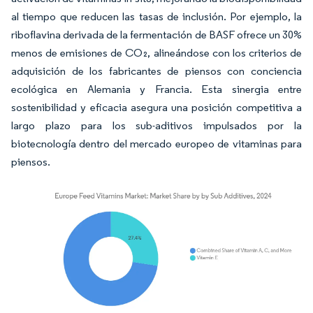
al tiempo que reducen las tasas de inclusión. Por ejemplo, la
riboflavina derivada de la fermentación de BASF ofrece un 30%
menos de emisiones de CO₂, alineándose con los criterios de
adquisición de los fabricantes de piensos con conciencia
ecológica en Alemania y Francia. Esta sinergia entre
sostenibilidad y eficacia asegura una posición competitiva a
largo plazo para los sub-aditivos impulsados por la
biotecnología dentro del mercado europeo de vitaminas para
piensos.