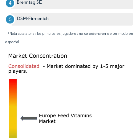
Brenntag SE
DSM-Firmenich
*Nota aclaratoria: los principales jugadores no se ordenaron de un modo en
especial