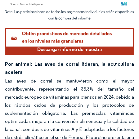
Imagen © Mordor Intelligence. El uso requiere atribución según CC BY 4.0.
Por animal: Las aves de corral lideran, la acuicultura
acelera
Las aves de corral se mantuvieron como el mayor
contribuyente, representando el 35,3% del tamaño del
mercado europeo de vitaminas para piensos en 2024, debido a
los rápidos ciclos de producción y los protocolos de
suplementación obligatoria. Las premezclas vitamínicas
optimizadas mejoran la conversión alimenticia y la calidad de
la canal, con dosis de vitaminas A y E adaptadas a los factores
de estrés climático en el sur de Europa. El porcino presenta una