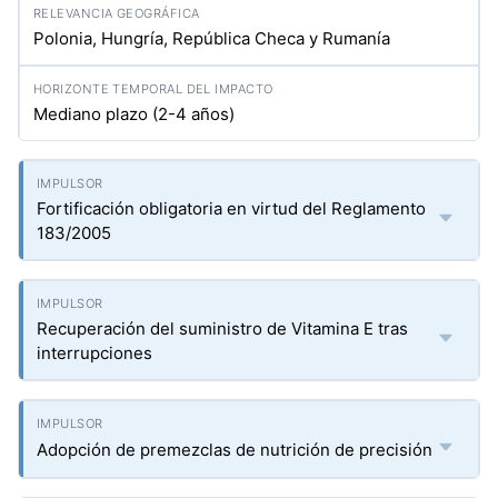
Polonia, Hungría, República Checa y Rumanía
Mediano plazo (2-4 años)
Fortificación obligatoria en virtud del Reglamento
183/2005
Recuperación del suministro de Vitamina E tras
interrupciones
Adopción de premezclas de nutrición de precisión