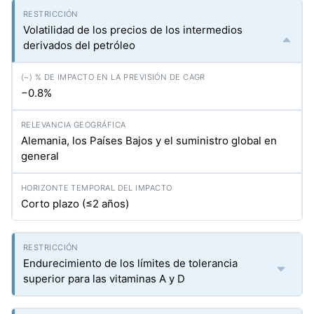
Volatilidad de los precios de los intermedios
derivados del petróleo
−0.8%
Alemania, los Países Bajos y el suministro global en
general
Corto plazo (≤2 años)
Endurecimiento de los límites de tolerancia
superior para las vitaminas A y D