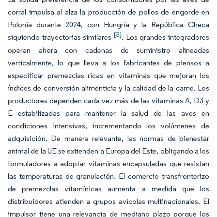
corral impulsa al alza la producción de pollos de engorde en
Polonia durante 2024, con Hungría y la República Checa
[3]
siguiendo trayectorias similares
. Los grandes integradores
operan ahora con cadenas de suministro alineadas
verticalmente, lo que lleva a los fabricantes de piensos a
especificar premezclas ricas en vitaminas que mejoran los
índices de conversión alimenticia y la calidad de la carne. Los
productores dependen cada vez más de las vitaminas A, D3 y
E estabilizadas para mantener la salud de las aves en
condiciones intensivas, incrementando los volúmenes de
adquisición. De manera relevante, las normas de bienestar
animal de la UE se extienden a Europa del Este, obligando a los
formuladores a adoptar vitaminas encapsuladas que resistan
las temperaturas de granulación. El comercio transfronterizo
de premezclas vitamínicas aumenta a medida que los
distribuidores atienden a grupos avícolas multinacionales. El
impulsor tiene una relevancia de mediano plazo porque los