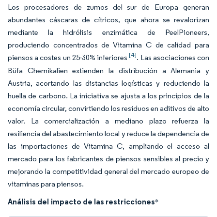
Los procesadores de zumos del sur de Europa generan
abundantes cáscaras de cítricos, que ahora se revalorizan
mediante la hidrólisis enzimática de PeelPioneers,
produciendo concentrados de Vitamina C de calidad para
[4]
piensos a costes un 25-30% inferiores
. Las asociaciones con
Büfa Chemikalien extienden la distribución a Alemania y
Austria, acortando las distancias logísticas y reduciendo la
huella de carbono. La iniciativa se ajusta a los principios de la
economía circular, convirtiendo los residuos en aditivos de alto
valor. La comercialización a mediano plazo refuerza la
resiliencia del abastecimiento local y reduce la dependencia de
las importaciones de Vitamina C, ampliando el acceso al
mercado para los fabricantes de piensos sensibles al precio y
mejorando la competitividad general del mercado europeo de
vitaminas para piensos.
Análisis del impacto de las restricciones
*