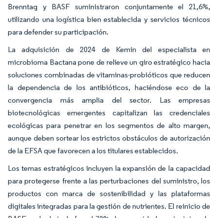
Brenntag y BASF suministraron conjuntamente el 21,6%,
utilizando una logística bien establecida y servicios técnicos
para defender su participación.
La adquisición de 2024 de Kemin del especialista en
microbioma Bactana pone de relieve un giro estratégico hacia
soluciones combinadas de vitaminas-probióticos que reducen
la dependencia de los antibióticos, haciéndose eco de la
convergencia más amplia del sector. Las empresas
biotecnológicas emergentes capitalizan las credenciales
ecológicas para penetrar en los segmentos de alto margen,
aunque deben sortear los estrictos obstáculos de autorización
de la EFSA que favorecen a los titulares establecidos.
Los temas estratégicos incluyen la expansión de la capacidad
para protegerse frente a las perturbaciones del suministro, los
productos con marca de sostenibilidad y las plataformas
digitales integradas para la gestión de nutrientes. El reinicio de