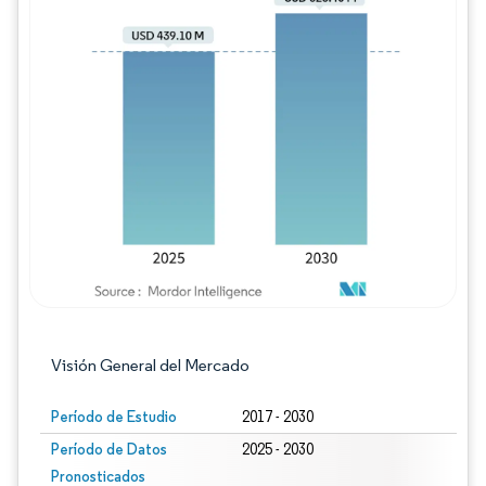
Imagen © Mordor Intelligence. El uso requie
Visión General del Mercado
Período de Estudio
2017 - 2030
Período de Datos
2025 - 2030
Pronosticados