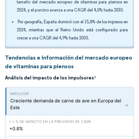
tamaño del mercado europeo de vitaminas para piensos en
2024, y el porcino avanza a una CAGR del 4,0% hasta 2030.
Por geografía, España dominó con el 15,8% de los ingresos en
2024, mientras que el Reino Unido está configurado para
crecer a una CAGR del 4,9% hasta 2030.
Tendencias e información del mercado europeo
de vitaminas para piensos
Análisis del impacto de los impulsores
*
Creciente demanda de carne de ave en Europa del
Este
+0.8%