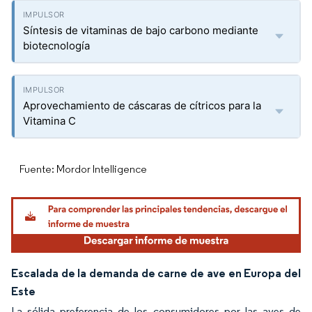
Síntesis de vitaminas de bajo carbono mediante
biotecnología
Aprovechamiento de cáscaras de cítricos para la
Vitamina C
Fuente: Mordor Intelligence
Escalada de la demanda de carne de ave en Europa del
Este
La sólida preferencia de los consumidores por las aves de