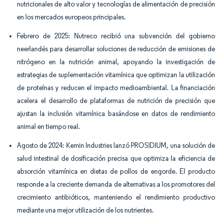
nutricionales de alto valor y tecnologías de alimentación de precisión
en los mercados europeos principales.
Febrero de 2025: Nutreco recibió una subvención del gobierno
neerlandés para desarrollar soluciones de reducción de emisiones de
nitrógeno en la nutrición animal, apoyando la investigación de
estrategias de suplementación vitamínica que optimizan la utilización
de proteínas y reducen el impacto medioambiental. La financiación
acelera el desarrollo de plataformas de nutrición de precisión que
ajustan la inclusión vitamínica basándose en datos de rendimiento
animal en tiempo real.
Agosto de 2024: Kemin Industries lanzó PROSIDIUM, una solución de
salud intestinal de dosificación precisa que optimiza la eficiencia de
absorción vitamínica en dietas de pollos de engorde. El producto
responde a la creciente demanda de alternativas a los promotores del
crecimiento antibióticos, manteniendo el rendimiento productivo
mediante una mejor utilización de los nutrientes.