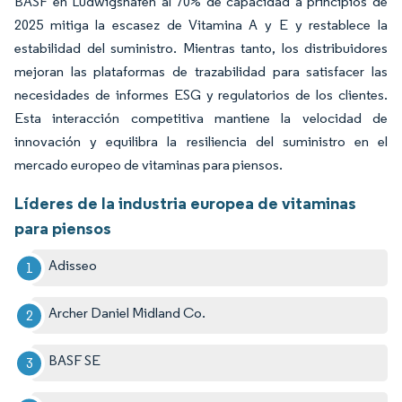
BASF en Ludwigshafen al 70% de capacidad a principios de
2025 mitiga la escasez de Vitamina A y E y restablece la
estabilidad del suministro. Mientras tanto, los distribuidores
mejoran las plataformas de trazabilidad para satisfacer las
necesidades de informes ESG y regulatorios de los clientes.
Esta interacción competitiva mantiene la velocidad de
innovación y equilibra la resiliencia del suministro en el
mercado europeo de vitaminas para piensos.
Líderes de la industria europea de vitaminas
para piensos
Adisseo
Archer Daniel Midland Co.
BASF SE