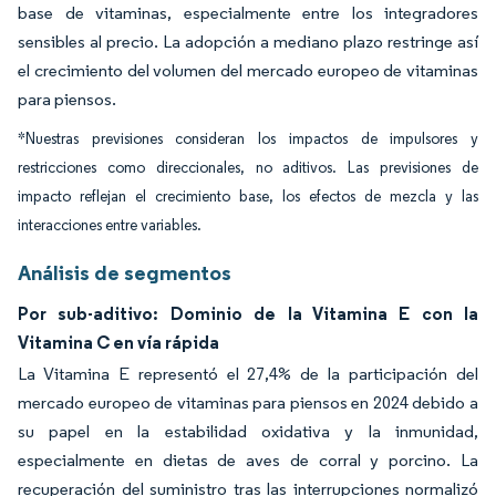
base de vitaminas, especialmente entre los integradores
sensibles al precio. La adopción a mediano plazo restringe así
el crecimiento del volumen del mercado europeo de vitaminas
para piensos.
*Nuestras previsiones consideran los impactos de impulsores y
restricciones como direccionales, no aditivos. Las previsiones de
impacto reflejan el crecimiento base, los efectos de mezcla y las
interacciones entre variables.
Análisis de segmentos
Por sub-aditivo: Dominio de la Vitamina E con la
Vitamina C en vía rápida
La Vitamina E representó el 27,4% de la participación del
mercado europeo de vitaminas para piensos en 2024 debido a
su papel en la estabilidad oxidativa y la inmunidad,
especialmente en dietas de aves de corral y porcino. La
recuperación del suministro tras las interrupciones normalizó