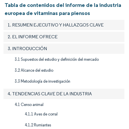
Tabla de contenidos del informe de la industria
europea de vitaminas para piensos
1. RESUMEN EJECUTIVO Y HALLAZGOS CLAVE
2. EL INFORME OFRECE
3. INTRODUCCIÓN
3.1 Supuestos del estudio y definición del mercado
3.2 Alcance del estudio
3.3 Metodología de investigación
4. TENDENCIAS CLAVE DE LA INDUSTRIA
4.1 Censo animal
4.1.1 Aves de corral
4.1.2 Rumiantes