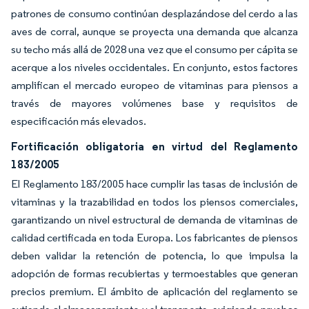
patrones de consumo continúan desplazándose del cerdo a las
aves de corral, aunque se proyecta una demanda que alcanza
su techo más allá de 2028 una vez que el consumo per cápita se
acerque a los niveles occidentales. En conjunto, estos factores
amplifican el mercado europeo de vitaminas para piensos a
través de mayores volúmenes base y requisitos de
especificación más elevados.
Fortificación obligatoria en virtud del Reglamento
183/2005
El Reglamento 183/2005 hace cumplir las tasas de inclusión de
vitaminas y la trazabilidad en todos los piensos comerciales,
garantizando un nivel estructural de demanda de vitaminas de
calidad certificada en toda Europa. Los fabricantes de piensos
deben validar la retención de potencia, lo que impulsa la
adopción de formas recubiertas y termoestables que generan
precios premium. El ámbito de aplicación del reglamento se