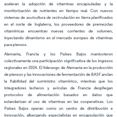
aceleran la adopción de vitaminas encapsuladas y la
monitorización de nutrientes en tiempo real. Con nuevos
sistemas de acuicultura de recirculación en tierra planificados
en el norte de Inglaterra, los proveedores de premezclas
vitamínicas encuentran nuevas corrientes de volumen,
inyectando dinamismo en el mercado europeo de vitaminas
para piensos.
Alemania, Francia y los Países Bajos mantuvieron
colectivamente una participación significativa de los ingresos
regionales en 2024. El liderazgo de Alemania en la producción
de piensos y las innovaciones de fermentación de BASF anclan
la fiabilidad del suministro vitamínico, mientras que los
integradores lecheros y avícolas de Francia despliegan
protocolos de alimentación basados en datos que
estandarizan el uso de vitaminas en las cooperativas. Los
Países Bajos operan como un centro de distribución e
innovación, albergando especialistas en encapsulación que