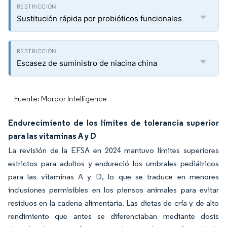
Sustitución rápida por probióticos funcionales
Escasez de suministro de niacina china
Fuente: Mordor Intelligence
Endurecimiento de los límites de tolerancia superior
para las vitaminas A y D
La revisión de la EFSA en 2024 mantuvo límites superiores
estrictos para adultos y endureció los umbrales pediátricos
para las vitaminas A y D, lo que se traduce en menores
inclusiones permisibles en los piensos animales para evitar
residuos en la cadena alimentaria. Las dietas de cría y de alto
rendimiento que antes se diferenciaban mediante dosis