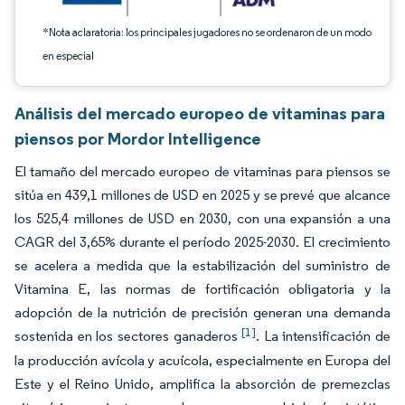
*Nota aclaratoria: los principales jugadores no se ordenaron de un modo
en especial
Análisis del mercado europeo de vitaminas para
piensos por Mordor Intelligence
El tamaño del mercado europeo de vitaminas para piensos se
sitúa en 439,1 millones de USD en 2025 y se prevé que alcance
los 525,4 millones de USD en 2030, con una expansión a una
CAGR del 3,65% durante el período 2025-2030. El crecimiento
se acelera a medida que la estabilización del suministro de
Vitamina E, las normas de fortificación obligatoria y la
adopción de la nutrición de precisión generan una demanda
[1]
sostenida en los sectores ganaderos
. La intensificación de
la producción avícola y acuícola, especialmente en Europa del
Este y el Reino Unido, amplifica la absorción de premezclas