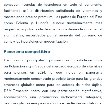
conceden licencias de tecnología en todo el continente,
facilitando así la distribución sofisticada de vitaminas y
manteniendo precios premium. Los países de Europa del Este
como Polonia y Hungría, aunque individualmente más
pequeños, impulsan colectivamente una demanda incremental
significativa, respaldados por el aumento del consumo de
carne y las inversiones en modernización.
Panorama competitivo
Los cinco principales proveedores controlaron una
participación significativa del mercado europeo de vitaminas
para piensos en 2024, lo que indica un panorama
moderadamente concentrado propicio tanto para las grandes
empresas globales como para los actores de nicho ágiles.
DSM-Firmenich lideró con una participación significativa,
aprovechando una producción verticalmente integrada,
múltiples plantas europeas y sólidos expedientes regulatorios.