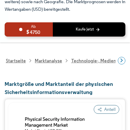
weitere) sowie nach Geografie. Die Marktprognosen werden in
Wertangaben (USD) bereitgestellt.
4750
Startseite
Marktanalyse
Technologie-, Medien- Und
Marktgröße und Marktanteil der physischen
Sicherheitsinformationsverwaltung
Anteil