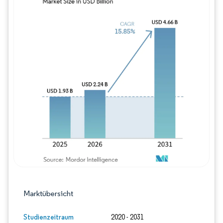
Bild © Mordor Intelligence. Wiederverwe
Marktübersicht
Studienzeitraum
2020 - 2031