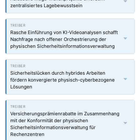
zentralisiertes Lagebewusstsein
Rasche Einführung von KI-Videoanalysen schafft
Nachfrage nach offener Orchestrierung der
physischen Sicherheitsinformationsverwaltung
Sicherheitslücken durch hybrides Arbeiten
fördern konvergierte physisch-cyberbezogene
Lösungen
Versicherungsprämienrabatte im Zusammenhang
mit der Konformität der physischen
Sicherheitsinformationsverwaltung für
Rechenzentren