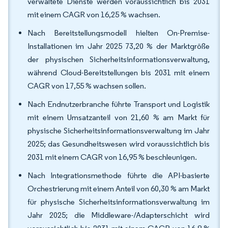
verwaltete Dienste werden voraussichtlich bis 2031
mit einem CAGR von 16,25 % wachsen.
Nach Bereitstellungsmodell hielten On-Premise-
Installationen im Jahr 2025 73,20 % der Marktgröße
der physischen Sicherheitsinformationsverwaltung,
während Cloud-Bereitstellungen bis 2031 mit einem
CAGR von 17,55 % wachsen sollen.
Nach Endnutzerbranche führte Transport und Logistik
mit einem Umsatzanteil von 21,60 % am Markt für
physische Sicherheitsinformationsverwaltung im Jahr
2025; das Gesundheitswesen wird voraussichtlich bis
2031 mit einem CAGR von 16,95 % beschleunigen.
Nach Integrationsmethode führte die API-basierte
Orchestrierung mit einem Anteil von 60,30 % am Markt
für physische Sicherheitsinformationsverwaltung im
Jahr 2025; die Middleware-/Adapterschicht wird