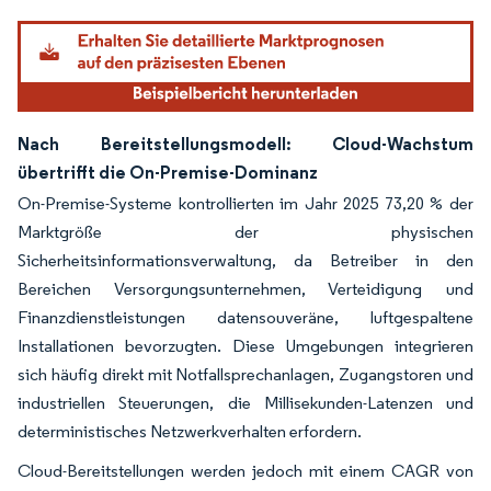
Nach Bereitstellungsmodell: Cloud-Wachstum
übertrifft die On-Premise-Dominanz
On-Premise-Systeme kontrollierten im Jahr 2025 73,20 % der
Marktgröße der physischen
Sicherheitsinformationsverwaltung, da Betreiber in den
Bereichen Versorgungsunternehmen, Verteidigung und
Finanzdienstleistungen datensouveräne, luftgespaltene
Installationen bevorzugten. Diese Umgebungen integrieren
sich häufig direkt mit Notfallsprechanlagen, Zugangstoren und
industriellen Steuerungen, die Millisekunden-Latenzen und
deterministisches Netzwerkverhalten erfordern.
Cloud-Bereitstellungen werden jedoch mit einem CAGR von