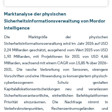
Marktanalyse der physischen
Sicherheitsinformationsverwaltung von Mordor
Intelligence
Die Marktgröße der physischen
Sicherheitsinformationsverwaltung wird im Jahr 2026 auf USD
2,24 Milliarden geschätzt, ausgehend vom Wert 2025 von USD
1,93 Milliarden, mit Projektionen für 2031 von USD 4,66
Milliarden, wachsend mit einem CAGR von 15,85 % über 2026–
2031. Die rasche Verbreitung von Sensoren, strengere
Vorschriften und eine Hinwendung zu konvergiertem physisch-
cyberbezogenem Schutz gestalten
Kapitalallokationsentscheidungen neu und veranlassen
Sicherheitsverantwortliche, einheitlichen Befehlsplattformen
Priorität einzuräumen. Die Nachfrage nimmt in
Verkehrsknotenpunkten, Rechenzentrumsgeländen und