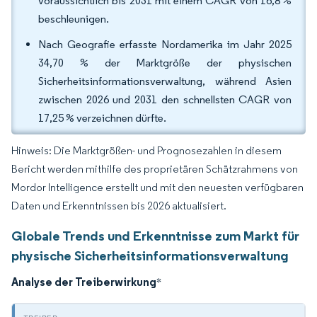
voraussichtlich bis 2031 mit einem CAGR von 16,8 %
beschleunigen.
Nach Geografie erfasste Nordamerika im Jahr 2025
34,70 % der Marktgröße der physischen
Sicherheitsinformationsverwaltung, während Asien
zwischen 2026 und 2031 den schnellsten CAGR von
17,25 % verzeichnen dürfte.
Hinweis: Die Marktgrößen- und Prognosezahlen in diesem
Bericht werden mithilfe des proprietären Schätzrahmens von
Mordor Intelligence erstellt und mit den neuesten verfügbaren
Daten und Erkenntnissen bis 2026 aktualisiert.
Globale Trends und Erkenntnisse zum Markt für
physische Sicherheitsinformationsverwaltung
Analyse der Treiberwirkung
*