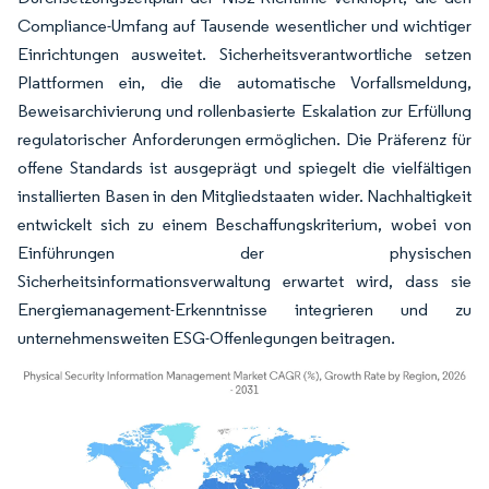
Compliance-Umfang auf Tausende wesentlicher und wichtiger
Einrichtungen ausweitet. Sicherheitsverantwortliche setzen
Plattformen ein, die die automatische Vorfallsmeldung,
Beweisarchivierung und rollenbasierte Eskalation zur Erfüllung
regulatorischer Anforderungen ermöglichen. Die Präferenz für
offene Standards ist ausgeprägt und spiegelt die vielfältigen
installierten Basen in den Mitgliedstaaten wider. Nachhaltigkeit
entwickelt sich zu einem Beschaffungskriterium, wobei von
Einführungen der physischen
Sicherheitsinformationsverwaltung erwartet wird, dass sie
Energiemanagement-Erkenntnisse integrieren und zu
unternehmensweiten ESG-Offenlegungen beitragen.