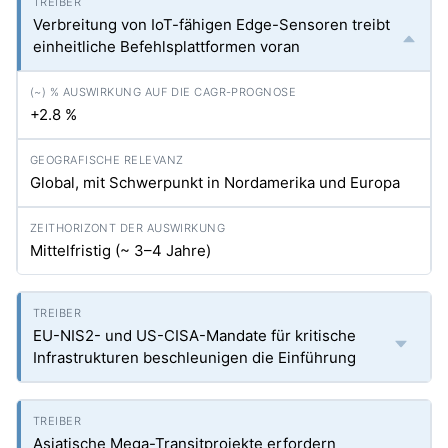
Verbreitung von IoT-fähigen Edge-Sensoren treibt
einheitliche Befehlsplattformen voran
+2.8 %
Global, mit Schwerpunkt in Nordamerika und Europa
Mittelfristig (~ 3–4 Jahre)
EU-NIS2- und US-CISA-Mandate für kritische
Infrastrukturen beschleunigen die Einführung
Asiatische Mega-Transitprojekte erfordern