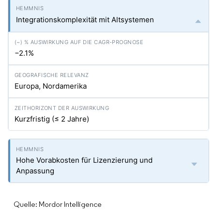
Integrationskomplexität mit Altsystemen
−2.1%
Europa, Nordamerika
Kurzfristig (≤ 2 Jahre)
Hohe Vorabkosten für Lizenzierung und
Anpassung
Quelle: Mordor Intelligence