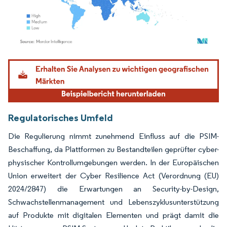
Bild © Mordor Intelligence. Wiederverwendung erfordert Namensnennung gemäß
Regulatorisches Umfeld
Die Regulierung nimmt zunehmend Einfluss auf die PSIM-
Beschaffung, da Plattformen zu Bestandteilen geprüfter cyber-
physischer Kontrollumgebungen werden. In der Europäischen
Union erweitert der Cyber Resilience Act (Verordnung (EU)
2024/2847) die Erwartungen an Security-by-Design,
Schwachstellenmanagement und Lebenszyklusunterstützung
auf Produkte mit digitalen Elementen und prägt damit die