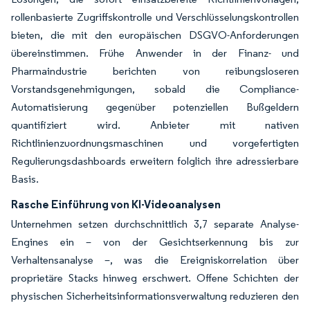
rollenbasierte Zugriffskontrolle und Verschlüsselungskontrollen
bieten, die mit den europäischen DSGVO-Anforderungen
übereinstimmen. Frühe Anwender in der Finanz- und
Pharmaindustrie berichten von reibungsloseren
Vorstandsgenehmigungen, sobald die Compliance-
Automatisierung gegenüber potenziellen Bußgeldern
quantifiziert wird. Anbieter mit nativen
Richtlinienzuordnungsmaschinen und vorgefertigten
Regulierungsdashboards erweitern folglich ihre adressierbare
Basis.
Rasche Einführung von KI-Videoanalysen
Unternehmen setzen durchschnittlich 3,7 separate Analyse-
Engines ein – von der Gesichtserkennung bis zur
Verhaltensanalyse –, was die Ereigniskorrelation über
proprietäre Stacks hinweg erschwert. Offene Schichten der
physischen Sicherheitsinformationsverwaltung reduzieren den