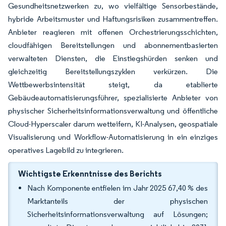
Gesundheitsnetzwerken zu, wo vielfältige Sensorbestände,
hybride Arbeitsmuster und Haftungsrisiken zusammentreffen.
Anbieter reagieren mit offenen Orchestrierungsschichten,
cloudfähigen Bereitstellungen und abonnementbasierten
verwalteten Diensten, die Einstiegshürden senken und
gleichzeitig Bereitstellungszyklen verkürzen. Die
Wettbewerbsintensität steigt, da etablierte
Gebäudeautomatisierungsführer, spezialisierte Anbieter von
physischer Sicherheitsinformationsverwaltung und öffentliche
Cloud-Hyperscaler darum wetteifern, KI-Analysen, geospatiale
Visualisierung und Workflow-Automatisierung in ein einziges
operatives Lagebild zu integrieren.
Wichtigste Erkenntnisse des Berichts
Nach Komponente entfielen im Jahr 2025 67,40 % des
Marktanteils der physischen
Sicherheitsinformationsverwaltung auf Lösungen;