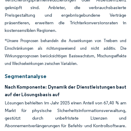
geknüpft sind. Anbieter, die verbrauchsbasierte
Preisgestaltung und ergebnisgebundene Verträge
präsentieren, erweitern die Trichterkonversionsraten in
kostensensiblen Regionen.
*Unsere Prognosen behandeln die Auswirkungen von Treibern und
Einschränkungen als richtungsweisend und nicht additiv. Die
Wirkungsprognosen berücksichtigen Basiswachstum, Mischungseffekte
und Wechselwirkungen zwischen Variablen.
Segmentanalyse
Nach Komponente: Dynamik der Dienstleistungen baut
auf der Lösungsbasis auf
Lösungen behielten im Jahr 2025 einen Anteil von 67,40 % am
Markt für physische Sicherheitsinformationsverwaltung,
gestützt durch unbefristete Lizenzen und
Abonnementverlängerungen für Befehls- und Kontrollsoftware.