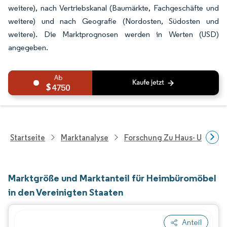
weitere), nach Vertriebskanal (Baumärkte, Fachgeschäfte und
weitere) und nach Geografie (Nordosten, Südosten und
weitere). Die Marktprognosen werden in Werten (USD)
angegeben.
4750
Startseite
Marktanalyse
Forschung Zu Haus- Und Im
Marktgröße und Marktanteil für Heimbüromöbel
in den Vereinigten Staaten
Anteil