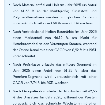
Nach Material entfiel auf Holz im Jahr 2025 ein Anteil
von 41,35 % an der Marktgröße; Kunststoff- und
Polymeralternativen werden im gleichen Zeitraum
voraussichtlich mit einer CAGR von 7,01 % wachsen.
Nach Vertriebskanal hielten Baumärkte im Jahr 2025
einen Marktanteil von 46,10 % am Markt für
Heimbüromöbel in den Vereinigten Staaten, während
der Online-Kanal mit einer CAGR von 8,92 % bis 2031
voranschreitet.
Nach Preisklasse erfasste das mittlere Segment im
Jahr 2025 einen Anteil von 51,25 %, aber das
Premium-Segment wird voraussichtlich mit einer
CAGR von 7,74 % bis 2031 wachsen.
Nach Geografie dominierte der Nordosten mit 32,55
% des Umsatzes im Jahr 2025, während der Westen
voraussichtlich das schnellste Wachstum mit einer