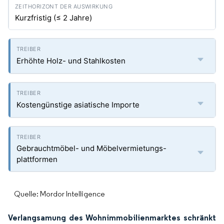
Kurzfristig (≤ 2 Jahre)
Erhöhte Holz- und Stahlkosten
Kostengünstige asiatische Importe
Gebrauchtmöbel- und Möbelvermietungs-
plattformen
Quelle: Mordor Intelligence
Verlangsamung des Wohnimmobilienmarktes schränkt