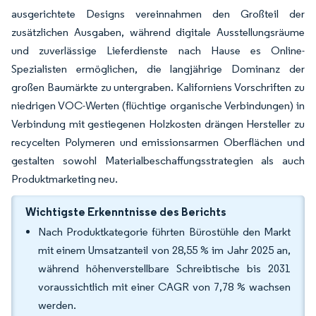
ausgerichtete Designs vereinnahmen den Großteil der
zusätzlichen Ausgaben, während digitale Ausstellungsräume
und zuverlässige Lieferdienste nach Hause es Online-
Spezialisten ermöglichen, die langjährige Dominanz der
großen Baumärkte zu untergraben. Kaliforniens Vorschriften zu
niedrigen VOC-Werten (flüchtige organische Verbindungen) in
Verbindung mit gestiegenen Holzkosten drängen Hersteller zu
recycelten Polymeren und emissionsarmen Oberflächen und
gestalten sowohl Materialbeschaffungsstrategien als auch
Produktmarketing neu.
Wichtigste Erkenntnisse des Berichts
Nach Produktkategorie führten Bürostühle den Markt
mit einem Umsatzanteil von 28,55 % im Jahr 2025 an,
während höhenverstellbare Schreibtische bis 2031
voraussichtlich mit einer CAGR von 7,78 % wachsen
werden.