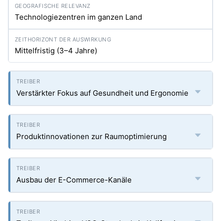
Technologiezentren im ganzen Land
Mittelfristig (3–4 Jahre)
Verstärkter Fokus auf Gesundheit und Ergonomie
Produktinnovationen zur Raumoptimierung
Ausbau der E-Commerce-Kanäle