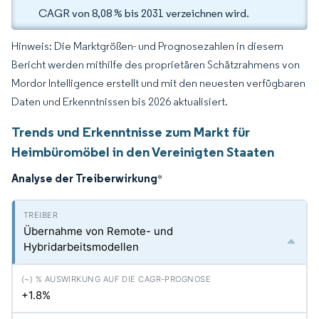
CAGR von 8,08 % bis 2031 verzeichnen wird.
Hinweis: Die Marktgrößen- und Prognosezahlen in diesem
Bericht werden mithilfe des proprietären Schätzrahmens von
Mordor Intelligence erstellt und mit den neuesten verfügbaren
Daten und Erkenntnissen bis 2026 aktualisiert.
Trends und Erkenntnisse zum Markt für
Heimbüromöbel in den Vereinigten Staaten
Analyse der Treiberwirkung
*
Übernahme von Remote- und
Hybridarbeitsmodellen
+1.8%