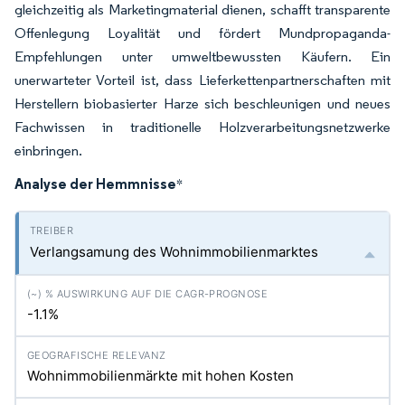
gleichzeitig als Marketingmaterial dienen, schafft transparente
Offenlegung Loyalität und fördert Mundpropaganda-
Empfehlungen unter umweltbewussten Käufern. Ein
unerwarteter Vorteil ist, dass Lieferkettenpartnerschaften mit
Herstellern biobasierter Harze sich beschleunigen und neues
Fachwissen in traditionelle Holzverarbeitungsnetzwerke
einbringen.
Analyse der Hemmnisse
*
Verlangsamung des Wohnimmobilienmarktes
-1.1%
Wohnimmobilienmärkte mit hohen Kosten