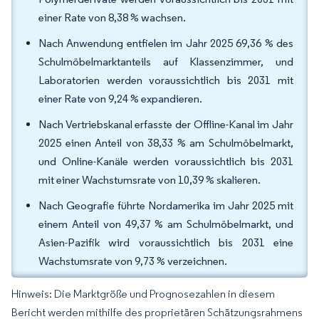
einer Rate von 8,38 % wachsen.
Nach Anwendung entfielen im Jahr 2025 69,36 % des
Schulmöbelmarktanteils auf Klassenzimmer, und
Laboratorien werden voraussichtlich bis 2031 mit
einer Rate von 9,24 % expandieren.
Nach Vertriebskanal erfasste der Offline-Kanal im Jahr
2025 einen Anteil von 38,33 % am Schulmöbelmarkt,
und Online-Kanäle werden voraussichtlich bis 2031
mit einer Wachstumsrate von 10,39 % skalieren.
Nach Geografie führte Nordamerika im Jahr 2025 mit
einem Anteil von 49,37 % am Schulmöbelmarkt, und
Asien-Pazifik wird voraussichtlich bis 2031 eine
Wachstumsrate von 9,73 % verzeichnen.
Hinweis: Die Marktgröße und Prognosezahlen in diesem
Bericht werden mithilfe des proprietären Schätzungsrahmens