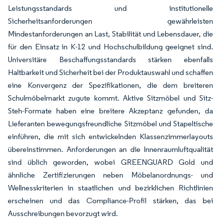
Leistungsstandards und institutionelle
Sicherheitsanforderungen gewährleisten
Mindestanforderungen an Last, Stabilität und Lebensdauer, die
für den Einsatz in K-12 und Hochschulbildung geeignet sind.
Universitäre Beschaffungsstandards stärken ebenfalls
Haltbarkeit und Sicherheit bei der Produktauswahl und schaffen
eine Konvergenz der Spezifikationen, die dem breiteren
Schulmöbelmarkt zugute kommt. Aktive Sitzmöbel und Sitz-
Steh-Formate haben eine breitere Akzeptanz gefunden, da
Lieferanten bewegungsfreundliche Sitzmöbel und Stapeltische
einführen, die mit sich entwickelnden Klassenzimmerlayouts
übereinstimmen. Anforderungen an die Innenraumluftqualität
sind üblich geworden, wobei GREENGUARD Gold und
ähnliche Zertifizierungen neben Möbelanordnungs- und
Wellnesskriterien in staatlichen und bezirklichen Richtlinien
erscheinen und das Compliance-Profil stärken, das bei
Ausschreibungen bevorzugt wird.