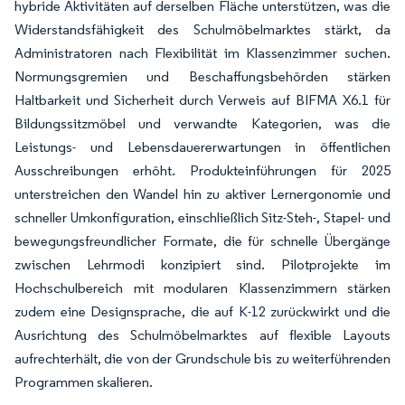
hybride Aktivitäten auf derselben Fläche unterstützen, was die
Widerstandsfähigkeit des Schulmöbelmarktes stärkt, da
Administratoren nach Flexibilität im Klassenzimmer suchen.
Normungsgremien und Beschaffungsbehörden stärken
Haltbarkeit und Sicherheit durch Verweis auf BIFMA X6.1 für
Bildungssitzmöbel und verwandte Kategorien, was die
Leistungs- und Lebensdauererwartungen in öffentlichen
Ausschreibungen erhöht. Produkteinführungen für 2025
unterstreichen den Wandel hin zu aktiver Lernergonomie und
schneller Umkonfiguration, einschließlich Sitz-Steh-, Stapel- und
bewegungsfreundlicher Formate, die für schnelle Übergänge
zwischen Lehrmodi konzipiert sind. Pilotprojekte im
Hochschulbereich mit modularen Klassenzimmern stärken
zudem eine Designsprache, die auf K-12 zurückwirkt und die
Ausrichtung des Schulmöbelmarktes auf flexible Layouts
aufrechterhält, die von der Grundschule bis zu weiterführenden
Programmen skalieren.