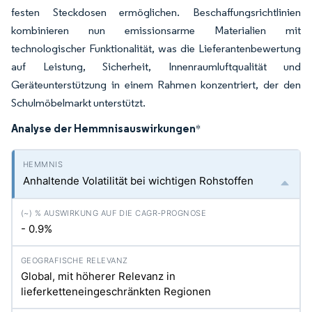
festen Steckdosen ermöglichen. Beschaffungsrichtlinien
kombinieren nun emissionsarme Materialien mit
technologischer Funktionalität, was die Lieferantenbewertung
auf Leistung, Sicherheit, Innenraumluftqualität und
Geräteunterstützung in einem Rahmen konzentriert, der den
Schulmöbelmarkt unterstützt.
Analyse der Hemmnisauswirkungen
*
Anhaltende Volatilität bei wichtigen Rohstoffen
- 0.9%
Global, mit höherer Relevanz in
lieferketteneingeschränkten Regionen