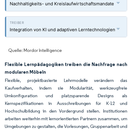
Nachhaltigkeits- und Kreislaufwirtschaftsmandate
Integration von KI und adaptiven Lerntechnologien
Quelle: Mordor Intelligence
Flexible Lernpädagogiken treiben die Nachfrage nach
modularen Möbeln
Flexible, projektbasierte Lehrmodelle verändern das
Kaufverhalten, indem sie Modularität, werkzeugfreie
Umkonfiguration und platzsparende Designs als
Kernspezifikationen in Ausschreibungen für K-12 und
Hochschulbildung in den Vordergrund stellen. Institutionen
arbeiten weiterhin mit lernorientierten Partnern zusammen, um
Umgebungen zu gestalten, die Vorlesungen, Gruppenarbeit und