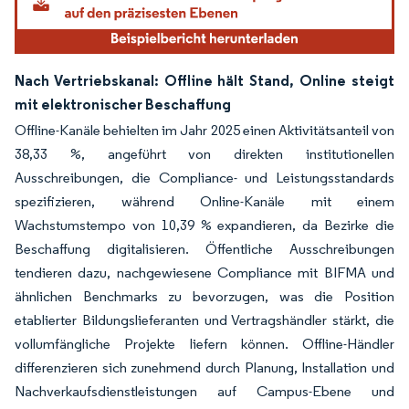
Nach Vertriebskanal: Offline hält Stand, Online steigt
mit elektronischer Beschaffung
Offline-Kanäle behielten im Jahr 2025 einen Aktivitätsanteil von
38,33 %, angeführt von direkten institutionellen
Ausschreibungen, die Compliance- und Leistungsstandards
spezifizieren, während Online-Kanäle mit einem
Wachstumstempo von 10,39 % expandieren, da Bezirke die
Beschaffung digitalisieren. Öffentliche Ausschreibungen
tendieren dazu, nachgewiesene Compliance mit BIFMA und
ähnlichen Benchmarks zu bevorzugen, was die Position
etablierter Bildungslieferanten und Vertragshändler stärkt, die
vollumfängliche Projekte liefern können. Offline-Händler
differenzieren sich zunehmend durch Planung, Installation und
Nachverkaufsdienstleistungen auf Campus-Ebene und