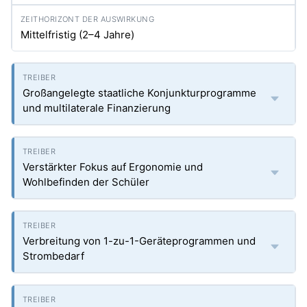
Mittelfristig (2–4 Jahre)
Großangelegte staatliche Konjunkturprogramme
und multilaterale Finanzierung
Verstärkter Fokus auf Ergonomie und
Wohlbefinden der Schüler
Verbreitung von 1-zu-1-Geräteprogrammen und
Strombedarf