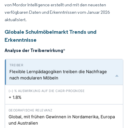
von Mordor Intelligence erstellt und mit den neuesten
verfügbaren Daten und Erkenntnissen vom Januar 2026
aktualisiert.
Globale Schulmöbelmarkt Trends und
Erkenntnisse
Analyse der Treiberwirkung
*
Flexible Lernpädagogiken treiben die Nachfrage
nach modularen Möbeln
+ 1.8%
Global, mit frühen Gewinnen in Nordamerika, Europa
und Australien