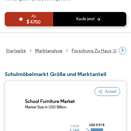
4750
Startseite
Marktanalyse
Forschung Zu Haus- Und Im
Schulmöbelmarkt Größe und Marktanteil
Anteil