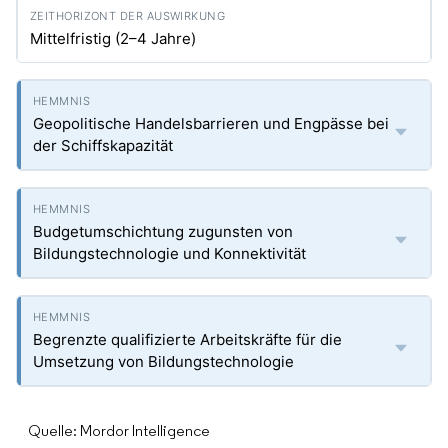
Mittelfristig (2–4 Jahre)
Geopolitische Handelsbarrieren und Engpässe bei
der Schiffskapazität
Budgetumschichtung zugunsten von
Bildungstechnologie und Konnektivität
Begrenzte qualifizierte Arbeitskräfte für die
Umsetzung von Bildungstechnologie
Quelle: Mordor Intelligence