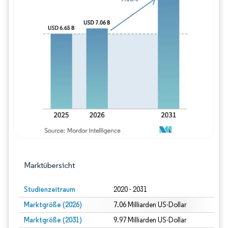
Bild © Mordor Intelligence. Wiederverwe
Marktübersicht
Studienzeitraum
2020 - 2031
Marktgröße (2026)
7.06 Milliarden US-Dollar
Marktgröße (2031)
9.97 Milliarden US-Dollar