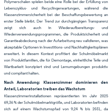
Polymerschalen spielen beide eine Rolle bei der Erfüllung von
Lebenszyklus- und Recyclingerwartungen, während die
Klassenzimmersicherheit bei der Beschaffungsbewertung an
erster Stelle bleibt. Der Trend zur durchgängigen Transparenz
zeigt sich auch in Wiederaufbereitungs- und
Wiederverwendungsprogrammen, die Produktsicherheit und
Garantieabdeckung nach der Aufarbeitung neu validieren, was
akzeptable Optionen in Investitions- und Nachhaltigkeitsplänen
erweitert. In diesem Kontext profitiert der Schulmöbelmarkt
von Produktfamilien, die für Demontage, einheitliche Teile und
Wartbarkeit konzipiert sind und Lernumgebungen produktiv
und compliant halten.
Nach Anwendung: Klassenzimmer dominieren den
Anteil, Laboratorien treiben das Wachstum
Klassenzimmerinstallationen repräsentierten im Jahr 2025
69,36 % der Schulmöbelmarktgröße, und Laboratorien befinden
sich auf einem Wachstumspfad von 9,24 % bis 2031, da