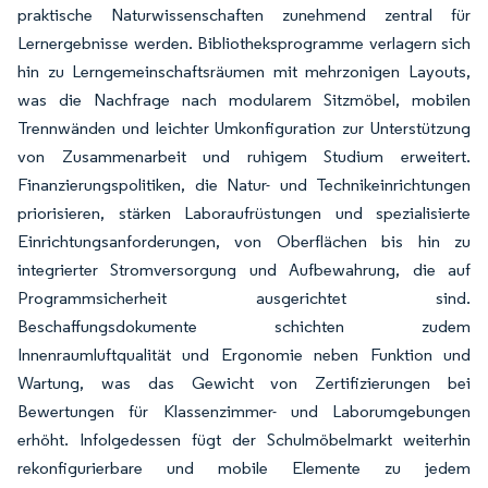
praktische Naturwissenschaften zunehmend zentral für
Lernergebnisse werden. Bibliotheksprogramme verlagern sich
hin zu Lerngemeinschaftsräumen mit mehrzonigen Layouts,
was die Nachfrage nach modularem Sitzmöbel, mobilen
Trennwänden und leichter Umkonfiguration zur Unterstützung
von Zusammenarbeit und ruhigem Studium erweitert.
Finanzierungspolitiken, die Natur- und Technikeinrichtungen
priorisieren, stärken Laboraufrüstungen und spezialisierte
Einrichtungsanforderungen, von Oberflächen bis hin zu
integrierter Stromversorgung und Aufbewahrung, die auf
Programmsicherheit ausgerichtet sind.
Beschaffungsdokumente schichten zudem
Innenraumluftqualität und Ergonomie neben Funktion und
Wartung, was das Gewicht von Zertifizierungen bei
Bewertungen für Klassenzimmer- und Laborumgebungen
erhöht. Infolgedessen fügt der Schulmöbelmarkt weiterhin
rekonfigurierbare und mobile Elemente zu jedem