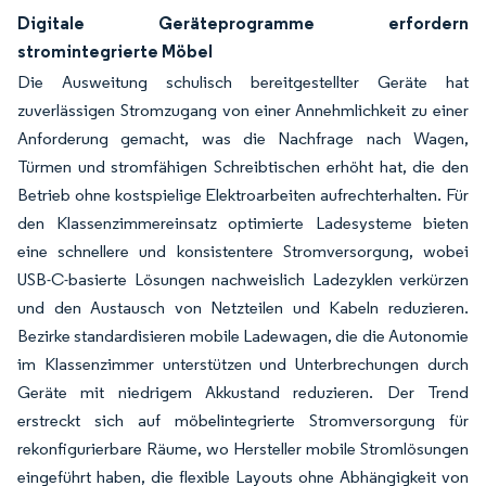
Digitale Geräteprogramme erfordern
stromintegrierte Möbel
Die Ausweitung schulisch bereitgestellter Geräte hat
zuverlässigen Stromzugang von einer Annehmlichkeit zu einer
Anforderung gemacht, was die Nachfrage nach Wagen,
Türmen und stromfähigen Schreibtischen erhöht hat, die den
Betrieb ohne kostspielige Elektroarbeiten aufrechterhalten. Für
den Klassenzimmereinsatz optimierte Ladesysteme bieten
eine schnellere und konsistentere Stromversorgung, wobei
USB-C-basierte Lösungen nachweislich Ladezyklen verkürzen
und den Austausch von Netzteilen und Kabeln reduzieren.
Bezirke standardisieren mobile Ladewagen, die die Autonomie
im Klassenzimmer unterstützen und Unterbrechungen durch
Geräte mit niedrigem Akkustand reduzieren. Der Trend
erstreckt sich auf möbelintegrierte Stromversorgung für
rekonfigurierbare Räume, wo Hersteller mobile Stromlösungen
eingeführt haben, die flexible Layouts ohne Abhängigkeit von