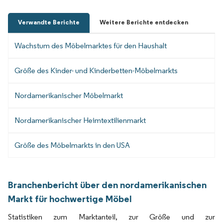
Verwandte Berichte
Weitere Berichte entdecken
Wachstum des Möbelmarktes für den Haushalt
Größe des Kinder- und Kinderbetten-Möbelmarkts
Nordamerikanischer Möbelmarkt
Nordamerikanischer Heimtextilienmarkt
Größe des Möbelmarkts in den USA
Branchenbericht über den nordamerikanischen
Markt für hochwertige Möbel
Statistiken zum Marktanteil, zur Größe und zur