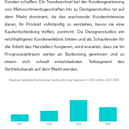
Kunden schaffen. Ein Trendwechsel bei der Kundengewinnung
von Mehrsortimentsgeschäften hin zu Designerstudios ist auf
dem Markt dominant, da das wachsende Kundeninteresse
daran, ihr Produkt vollständig zu verstehen, bevor sie eine
Kaufentscheidung treffen, zunimmt. Da Designerstudios ein
reichhaltigeres Kundenerlebnis bieten und als Schaufenster für
die Arbeit des Herstellers fungieren, wird erwartet, dass sie im
Prognosezeitraum weiter an Bedeutung gewinnen und zu
einem sich schnell entwickelnden Teilsegment des
Vertriebskanals auf dem Markt werden.