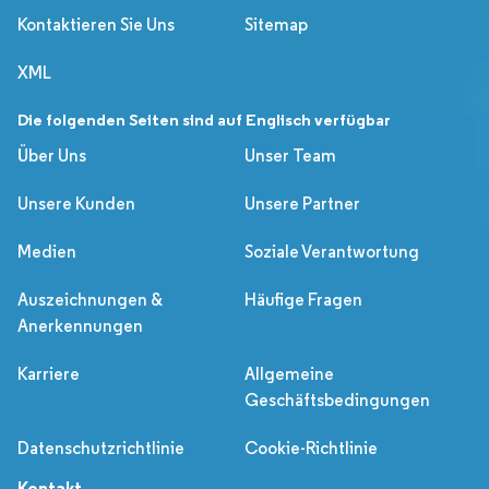
Kontaktieren Sie Uns
Sitemap
XML
Die folgenden Seiten sind auf Englisch verfügbar
Über Uns
Unser Team
Unsere Kunden
Unsere Partner
Medien
Soziale Verantwortung
Auszeichnungen &
Häufige Fragen
Anerkennungen
Karriere
Allgemeine
Geschäftsbedingungen
Datenschutzrichtlinie
Cookie-Richtlinie
Kontakt