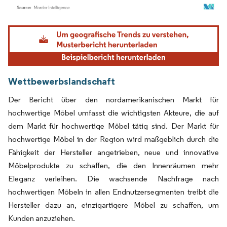
Bild © Mordor Intelligence. Wiederverwendung erfordert Namensnennung gemäß
Wettbewerbslandschaft
Der Bericht über den nordamerikanischen Markt für
hochwertige Möbel umfasst die wichtigsten Akteure, die auf
dem Markt für hochwertige Möbel tätig sind. Der Markt für
hochwertige Möbel in der Region wird maßgeblich durch die
Fähigkeit der Hersteller angetrieben, neue und innovative
Möbelprodukte zu schaffen, die den Innenräumen mehr
Eleganz verleihen. Die wachsende Nachfrage nach
hochwertigen Möbeln in allen Endnutzersegmenten treibt die
Hersteller dazu an, einzigartigere Möbel zu schaffen, um
Kunden anzuziehen.