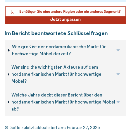
Im Bericht beantwortete Schlüsselfragen
Wie groß ist der nordamerikanische Markt für
hochwertige Möbel derzeit?
Wer sind die wichtigsten Akteure auf dem
nordamerikanischen Markt für hochwertige
Möbel?
Welche Jahre deckt dieser Bericht über den
nordamerikanischen Markt für hochwertige Möbel
ab?
Seite zuletzt aktualisiert am:
Februar 27, 2025