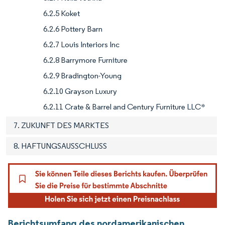
6.2.5 Koket
6.2.6 Pottery Barn
6.2.7 Louis Interiors Inc
6.2.8 Barrymore Furniture
6.2.9 Bradington-Young
6.2.10 Grayson Luxury
6.2.11 Crate & Barrel and Century Furniture LLC*
7. ZUKUNFT DES MARKTES
8. HAFTUNGSAUSSCHLUSS
Berichtsumfang des nordamerikanischen