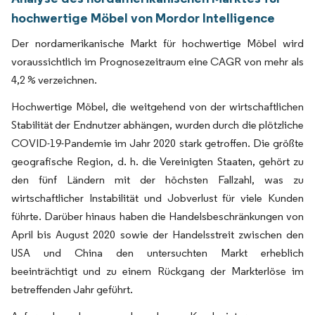
hochwertige Möbel von Mordor Intelligence
Der nordamerikanische Markt für hochwertige Möbel wird
voraussichtlich im Prognosezeitraum eine CAGR von mehr als
4,2 % verzeichnen.
Hochwertige Möbel, die weitgehend von der wirtschaftlichen
Stabilität der Endnutzer abhängen, wurden durch die plötzliche
COVID-19-Pandemie im Jahr 2020 stark getroffen. Die größte
geografische Region, d. h. die Vereinigten Staaten, gehört zu
den fünf Ländern mit der höchsten Fallzahl, was zu
wirtschaftlicher Instabilität und Jobverlust für viele Kunden
führte. Darüber hinaus haben die Handelsbeschränkungen von
April bis August 2020 sowie der Handelsstreit zwischen den
USA und China den untersuchten Markt erheblich
beeinträchtigt und zu einem Rückgang der Markterlöse im
betreffenden Jahr geführt.