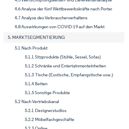
4.6 Analyse der fünf Wettbewerbskräfte nach Porter
4.7 Analyse des Verbraucherverhaltens
4.8 Auswirkungen von COVID-19 auf den Markt
5. MARKTSEGMENTIERUNG
5.1 Nach Produkt
5.1.1 Sitzprodukte (Stühle, Sessel, Sofas)
5.1.2 Schränke und Entertainmenteinheiten
5.1.3 Tische (Esstische, Empfangstische usw.)
5.1.4 Betten
5.1.5 Sonstige Produkte
5.2 Nach Vertriebskanal
5.2.1 Designerstudios
5.2.2 Möbelfachgeschäfte
5.2.3 Online