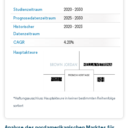
Studienzeitraum
2020 - 2030
Prognosedatenzeitraum
2025 - 2030
Historischer
2020 - 2023
Datenzeitraum
CAGR
4.20%
Hauptakteure
*Haftungsausschluss: Hauptakteure in keiner bestimmten Reihenfolge
sortiert
Analyse des nordamerikanischen Marktes für