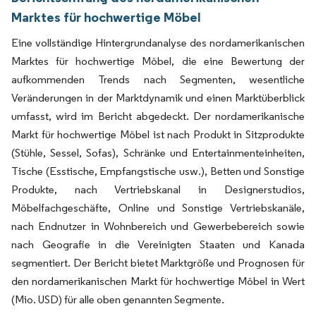
Marktes für hochwertige Möbel
Eine vollständige Hintergrundanalyse des nordamerikanischen
Marktes für hochwertige Möbel, die eine Bewertung der
aufkommenden Trends nach Segmenten, wesentliche
Veränderungen in der Marktdynamik und einen Marktüberblick
umfasst, wird im Bericht abgedeckt. Der nordamerikanische
Markt für hochwertige Möbel ist nach Produkt in Sitzprodukte
(Stühle, Sessel, Sofas), Schränke und Entertainmenteinheiten,
Tische (Esstische, Empfangstische usw.), Betten und Sonstige
Produkte, nach Vertriebskanal in Designerstudios,
Möbelfachgeschäfte, Online und Sonstige Vertriebskanäle,
nach Endnutzer in Wohnbereich und Gewerbebereich sowie
nach Geografie in die Vereinigten Staaten und Kanada
segmentiert. Der Bericht bietet Marktgröße und Prognosen für
den nordamerikanischen Markt für hochwertige Möbel in Wert
(Mio. USD) für alle oben genannten Segmente.