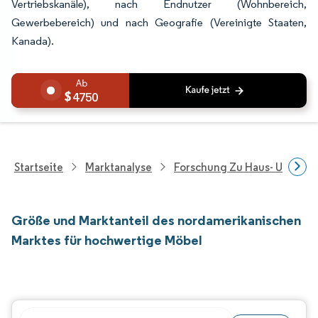
Vertriebskanäle), nach Endnutzer (Wohnbereich,
Gewerbebereich) und nach Geografie (Vereinigte Staaten,
Kanada).
4750
Startseite
Marktanalyse
Forschung Zu Haus- Und Im
Größe und Marktanteil des nordamerikanischen
Marktes für hochwertige Möbel