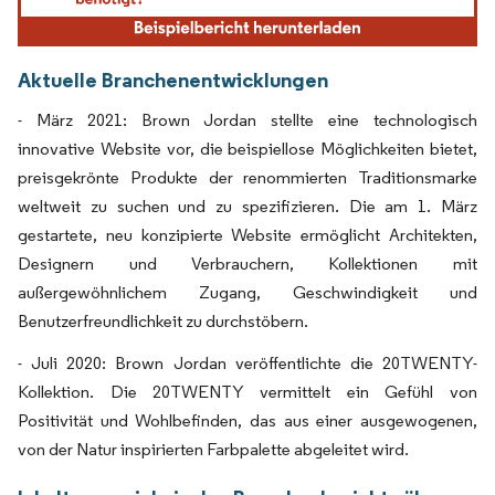
Aktuelle Branchenentwicklungen
- März 2021: Brown Jordan stellte eine technologisch
innovative Website vor, die beispiellose Möglichkeiten bietet,
preisgekrönte Produkte der renommierten Traditionsmarke
weltweit zu suchen und zu spezifizieren. Die am 1. März
gestartete, neu konzipierte Website ermöglicht Architekten,
Designern und Verbrauchern, Kollektionen mit
außergewöhnlichem Zugang, Geschwindigkeit und
Benutzerfreundlichkeit zu durchstöbern.
- Juli 2020: Brown Jordan veröffentlichte die 20TWENTY-
Kollektion. Die 20TWENTY vermittelt ein Gefühl von
Positivität und Wohlbefinden, das aus einer ausgewogenen,
von der Natur inspirierten Farbpalette abgeleitet wird.