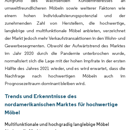
Aufgrund des wachsenden Kundeninteresses an
umweltfreundlicheren Möbeln sowie weiterer Faktoren wie
einem hohen Individualisierungspotenzial und der
zunehmenden Zahl von Herstellern, die hochwertige,
langlebige und multifunktionale Möbel anbieten, verzeichnet
der Markt jedoch mehr Verkaufstransaktionen in den Wohn- und
Gewerbesegmenten. Obwohl der Aufwärtstrend des Marktes
im Jahr 2020 durch die Pandemie unterbrochen wurde,
normalisiert sich die Lage mit der hohen Impfrate in der ersten
Hälfte des Jahres 2021 wieder, und es wird erwartet, dass die
Nachfrage nach hochwertigen Möbeln auch im
Prognosezeitraum dominant bleiben wird.
Trends und Erkenntnisse des
nordamerikanischen Marktes für hochwertige
Möbel
Multifunktionale und hochgradig langlebige Möbel