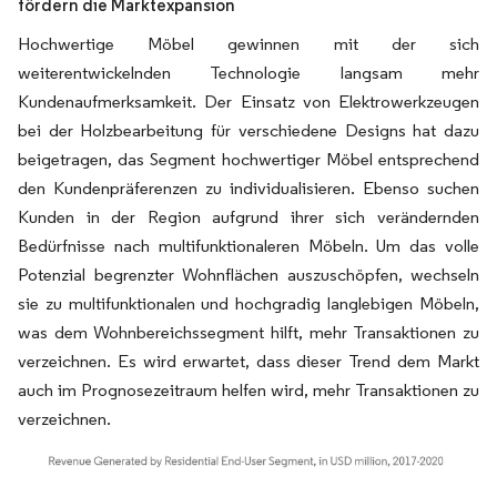
fördern die Marktexpansion
Hochwertige Möbel gewinnen mit der sich
weiterentwickelnden Technologie langsam mehr
Kundenaufmerksamkeit. Der Einsatz von Elektrowerkzeugen
bei der Holzbearbeitung für verschiedene Designs hat dazu
beigetragen, das Segment hochwertiger Möbel entsprechend
den Kundenpräferenzen zu individualisieren. Ebenso suchen
Kunden in der Region aufgrund ihrer sich verändernden
Bedürfnisse nach multifunktionaleren Möbeln. Um das volle
Potenzial begrenzter Wohnflächen auszuschöpfen, wechseln
sie zu multifunktionalen und hochgradig langlebigen Möbeln,
was dem Wohnbereichssegment hilft, mehr Transaktionen zu
verzeichnen. Es wird erwartet, dass dieser Trend dem Markt
auch im Prognosezeitraum helfen wird, mehr Transaktionen zu
verzeichnen.