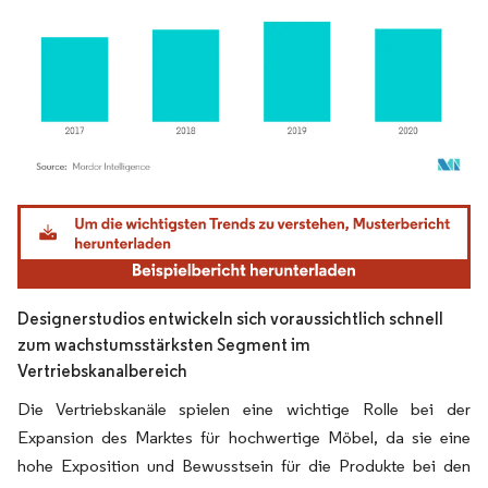
Bild © Mordor Intelligence. Wiederverwendung erfordert Namensnennung gemäß
Designerstudios entwickeln sich voraussichtlich schnell
zum wachstumsstärksten Segment im
Vertriebskanalbereich
Die Vertriebskanäle spielen eine wichtige Rolle bei der
Expansion des Marktes für hochwertige Möbel, da sie eine
hohe Exposition und Bewusstsein für die Produkte bei den