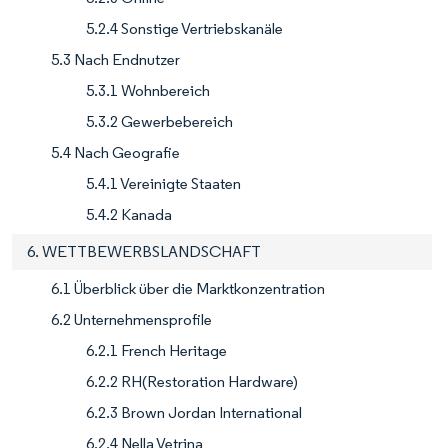
5.2.4 Sonstige Vertriebskanäle
5.3 Nach Endnutzer
5.3.1 Wohnbereich
5.3.2 Gewerbebereich
5.4 Nach Geografie
5.4.1 Vereinigte Staaten
5.4.2 Kanada
6. WETTBEWERBSLANDSCHAFT
6.1 Überblick über die Marktkonzentration
6.2 Unternehmensprofile
6.2.1 French Heritage
6.2.2 RH(Restoration Hardware)
6.2.3 Brown Jordan International
6.2.4 Nella Vetrina