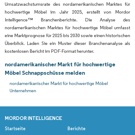
Umsatzwachstumsrate des nordamerikanischen Marktes für
hochwertige Möbel im Jahr 2025, erstellt von Mordor
Intelligence™ Branchenberichte. Die Analyse des
nordamerikanischen Marktes für hochwertige Möbel umfasst
eine Marktprognose für 2025 bis 2030 sowie einen historischen
Überblick. Laden Sie ein Muster dieser Branchenanalyse als
kostenlosen Bericht im PDF-Format herunter.
nordamerikanischer Markt für hochwertige
Möbel Schnappschüsse melden
nordamerikanischer Markt für hochwertige Möbel
Unternehmen
MORDOR INTELLIGENCE
Startseite
Berichte