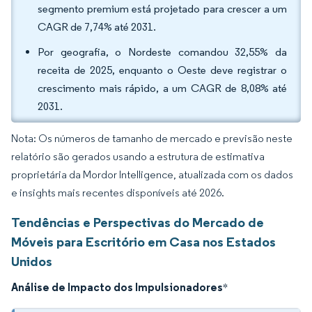
segmento premium está projetado para crescer a um
CAGR de 7,74% até 2031.
Por geografia, o Nordeste comandou 32,55% da
receita de 2025, enquanto o Oeste deve registrar o
crescimento mais rápido, a um CAGR de 8,08% até
2031.
Nota: Os números de tamanho de mercado e previsão neste
relatório são gerados usando a estrutura de estimativa
proprietária da Mordor Intelligence, atualizada com os dados
e insights mais recentes disponíveis até 2026.
Tendências e Perspectivas do Mercado de
Móveis para Escritório em Casa nos Estados
Unidos
Análise de Impacto dos Impulsionadores
*