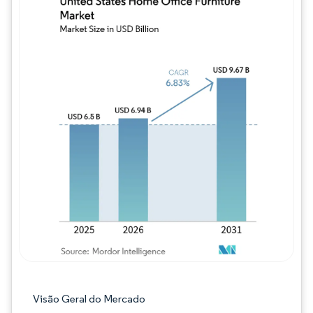
Imagem © Mordor Intelligence. O reuso req
Visão Geral do Mercado