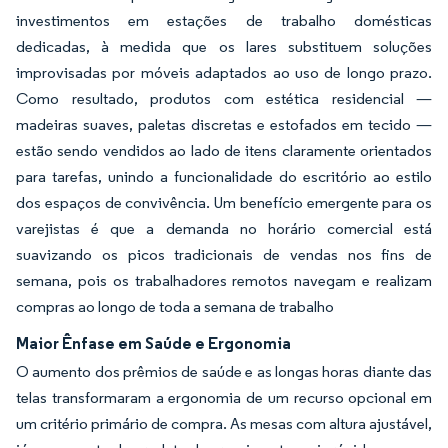
investimentos em estações de trabalho domésticas
dedicadas, à medida que os lares substituem soluções
improvisadas por móveis adaptados ao uso de longo prazo.
Como resultado, produtos com estética residencial —
madeiras suaves, paletas discretas e estofados em tecido —
estão sendo vendidos ao lado de itens claramente orientados
para tarefas, unindo a funcionalidade do escritório ao estilo
dos espaços de convivência. Um benefício emergente para os
varejistas é que a demanda no horário comercial está
suavizando os picos tradicionais de vendas nos fins de
semana, pois os trabalhadores remotos navegam e realizam
compras ao longo de toda a semana de trabalho
Maior Ênfase em Saúde e Ergonomia
O aumento dos prêmios de saúde e as longas horas diante das
telas transformaram a ergonomia de um recurso opcional em
um critério primário de compra. As mesas com altura ajustável,