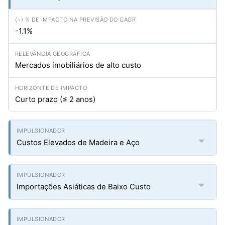
-1.1%
Mercados imobiliários de alto custo
Curto prazo (≤ 2 anos)
Custos Elevados de Madeira e Aço
Importações Asiáticas de Baixo Custo