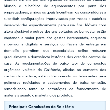
híbrido e subsídios de equipamentos por parte dos
empregadores, ambos os quais incentivam os consumidores a
substituir configurações improvisadas por mesas e cadeiras
desenvolvidas especificamente para esse fim. Móveis com
altura ajustável e outros designs voltados ao bem-estar estão
captando a maior parte dos gastos incrementais, enquanto
showrooms digitais e serviços confiáveis de entrega em
domicílio permitem que especialistas online reduzam
gradualmente a dominância histórica dos grandes centros de
casa. As regulamentações de baixo teor de compostos
orgânicos voláteis da Califórnia, aliadas ao aumento dos
custos da madeira, estão direcionando os fabricantes para
polímeros reciclados e acabamentos de baixa emissão,
remodelando tanto as estratégias de fornecimento de
materiais quanto o marketing de produtos.
Principais Conclusões do Relatório