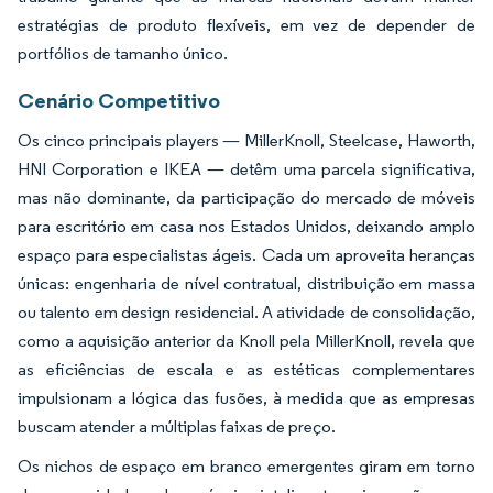
estratégias de produto flexíveis, em vez de depender de
portfólios de tamanho único.
Cenário Competitivo
Os cinco principais players — MillerKnoll, Steelcase, Haworth,
HNI Corporation e IKEA — detêm uma parcela significativa,
mas não dominante, da participação do mercado de móveis
para escritório em casa nos Estados Unidos, deixando amplo
espaço para especialistas ágeis. Cada um aproveita heranças
únicas: engenharia de nível contratual, distribuição em massa
ou talento em design residencial. A atividade de consolidação,
como a aquisição anterior da Knoll pela MillerKnoll, revela que
as eficiências de escala e as estéticas complementares
impulsionam a lógica das fusões, à medida que as empresas
buscam atender a múltiplas faixas de preço.
Os nichos de espaço em branco emergentes giram em torno