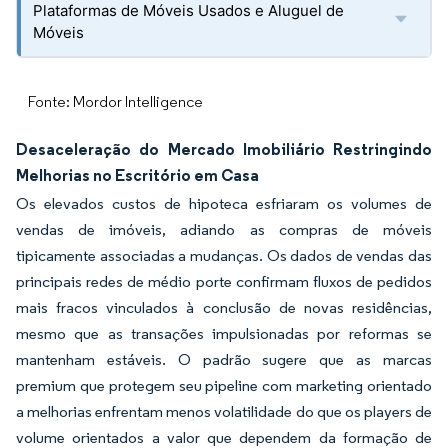
Plataformas de Móveis Usados e Aluguel de
Móveis
Fonte: Mordor Intelligence
Desaceleração do Mercado Imobiliário Restringindo
Melhorias no Escritório em Casa
Os elevados custos de hipoteca esfriaram os volumes de
vendas de imóveis, adiando as compras de móveis
tipicamente associadas a mudanças. Os dados de vendas das
principais redes de médio porte confirmam fluxos de pedidos
mais fracos vinculados à conclusão de novas residências,
mesmo que as transações impulsionadas por reformas se
mantenham estáveis. O padrão sugere que as marcas
premium que protegem seu pipeline com marketing orientado
a melhorias enfrentam menos volatilidade do que os players de
volume orientados a valor que dependem da formação de