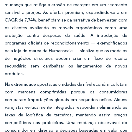
mudança que mitiga a erosão de margens em um segmento
sensível a preços. As ofertas premium, expandindo-se a um
CAGR de 7,74%, beneficiam-se da narrativa de bem-estar, com
os clientes avaliando os móveis ergonômicos como uma
proteção contra despesas de saúde. A introdução de
programas oficiais de recondicionamento — exemplificados
pela loja de marca da Humanscale — sinaliza que os modelos
de negócios circulares podem criar um fluxo de receita
secundário sem canibalizar os lançamentos de novos
produtos.
Na extremidade oposta, as unidades de nível econômico lutam
com margens comprimidas porque os consumidores
comparam importações globais em segundos online. Alguns
varejistas verticalmente integrados respondem eliminando as
taxas de logística de terceiros, mantendo assim preços
competitivos nas prateleiras. Uma mudança observável do
consumidor em direção a decisões baseadas em valor que