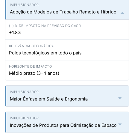
Adoção de Modelos de Trabalho Remoto e Híbrido
+1.8%
Polos tecnológicos em todo o país
Médio prazo (3–4 anos)
Maior Ênfase em Saúde e Ergonomia
Inovações de Produtos para Otimização de Espaço