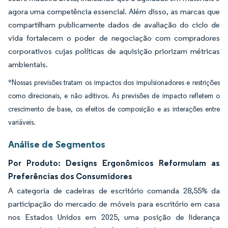
agora uma competência essencial. Além disso, as marcas que
compartilham publicamente dados de avaliação do ciclo de
vida fortalecem o poder de negociação com compradores
corporativos cujas políticas de aquisição priorizam métricas
ambientais.
*Nossas previsões tratam os impactos dos impulsionadores e restrições
como direcionais, e não aditivos. As previsões de impacto refletem o
crescimento de base, os efeitos de composição e as interações entre
variáveis.
Análise de Segmentos
Por Produto: Designs Ergonômicos Reformulam as
Preferências dos Consumidores
A categoria de cadeiras de escritório comanda 28,55% da
participação do mercado de móveis para escritório em casa
nos Estados Unidos em 2025, uma posição de liderança