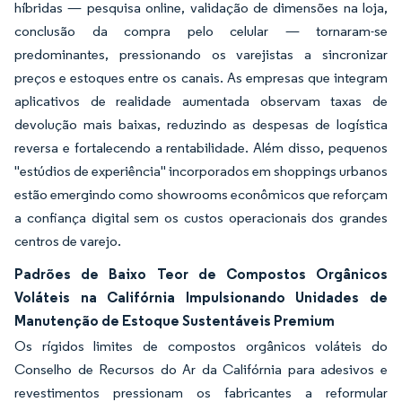
híbridas — pesquisa online, validação de dimensões na loja,
conclusão da compra pelo celular — tornaram-se
predominantes, pressionando os varejistas a sincronizar
preços e estoques entre os canais. As empresas que integram
aplicativos de realidade aumentada observam taxas de
devolução mais baixas, reduzindo as despesas de logística
reversa e fortalecendo a rentabilidade. Além disso, pequenos
"estúdios de experiência" incorporados em shoppings urbanos
estão emergindo como showrooms econômicos que reforçam
a confiança digital sem os custos operacionais dos grandes
centros de varejo.
Padrões de Baixo Teor de Compostos Orgânicos
Voláteis na Califórnia Impulsionando Unidades de
Manutenção de Estoque Sustentáveis Premium
Os rígidos limites de compostos orgânicos voláteis do
Conselho de Recursos do Ar da Califórnia para adesivos e
revestimentos pressionam os fabricantes a reformular