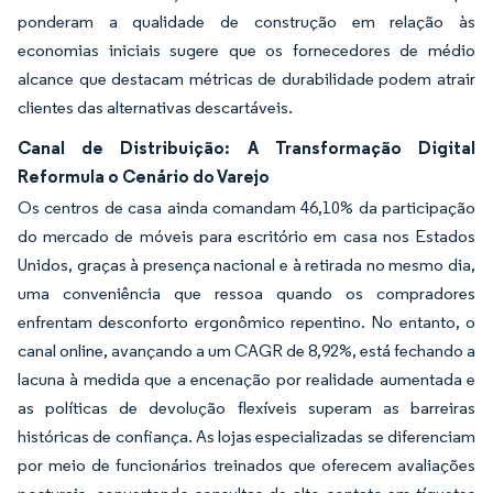
ponderam a qualidade de construção em relação às
economias iniciais sugere que os fornecedores de médio
alcance que destacam métricas de durabilidade podem atrair
clientes das alternativas descartáveis.
Canal de Distribuição: A Transformação Digital
Reformula o Cenário do Varejo
Os centros de casa ainda comandam 46,10% da participação
do mercado de móveis para escritório em casa nos Estados
Unidos, graças à presença nacional e à retirada no mesmo dia,
uma conveniência que ressoa quando os compradores
enfrentam desconforto ergonômico repentino. No entanto, o
canal online, avançando a um CAGR de 8,92%, está fechando a
lacuna à medida que a encenação por realidade aumentada e
as políticas de devolução flexíveis superam as barreiras
históricas de confiança. As lojas especializadas se diferenciam
por meio de funcionários treinados que oferecem avaliações