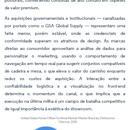
posturais, convertendo consultas de alto contato em tíquetes
de valor premium.
As aquisições governamentais e institucionais — canalizadas
por portais como o GSA Global Supply — representam uma
fatia menor, porém estável, onde as credenciais de
conformidade superam os atrativos de design. As marcas
diretas ao consumidor aproveitam a análise de dados para
personalizar o marketing, usando o comportamento de
navegação em tempo real para sugerir conjuntos compatíveis
de cadeira e mesa, o que eleva o valor do carrinho enquanto
reduz os custos de aquisição. A interação entre a
confiabilidade logística e a visualização no front-end
determina o momentum do canal, o que implica que a
execução na última milha é um campo de batalha competitivo
de igual importância à estética do showroom.