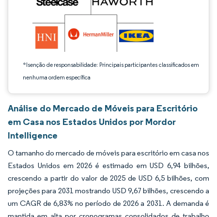
*Isenção de responsabilidade: Principais participantes classificados em
nenhuma ordem específica
Análise do Mercado de Móveis para Escritório
em Casa nos Estados Unidos por Mordor
Intelligence
O tamanho do mercado de móveis para escritório em casa nos
Estados Unidos em 2026 é estimado em USD 6,94 bilhões,
crescendo a partir do valor de 2025 de USD 6,5 bilhões, com
projeções para 2031 mostrando USD 9,67 bilhões, crescendo a
um CAGR de 6,83% no período de 2026 a 2031. A demanda é
mantida em alta por cronogramas consolidados de trabalho