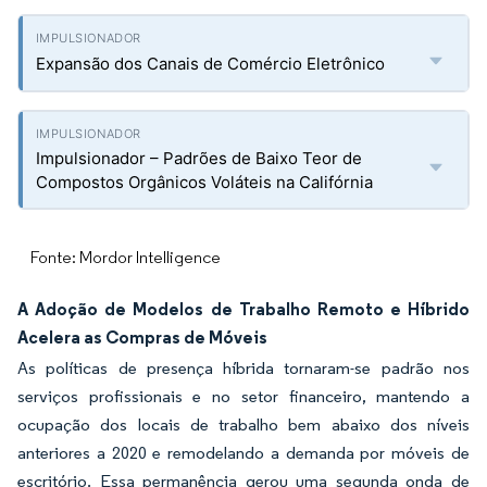
Expansão dos Canais de Comércio Eletrônico
Impulsionador – Padrões de Baixo Teor de
Compostos Orgânicos Voláteis na Califórnia
Fonte: Mordor Intelligence
A Adoção de Modelos de Trabalho Remoto e Híbrido
Acelera as Compras de Móveis
As políticas de presença híbrida tornaram-se padrão nos
serviços profissionais e no setor financeiro, mantendo a
ocupação dos locais de trabalho bem abaixo dos níveis
anteriores a 2020 e remodelando a demanda por móveis de
escritório. Essa permanência gerou uma segunda onda de