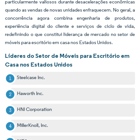
particularmente valiosos durante desacelerações econômicas
quando as vendas de novas unidades enfraquecem. No geral, a
concorrência agora combina engenharia de produtos,
experiência digital do cliente e serviços de ciclo de vida,
redefinindo o que constitui liderança de mercado no setor de
móveis para escritório em casa nos Estados Unidos.
Líderes do Setor de Móveis para Escritório em
Casa nos Estados Unidos
Steelcase Inc.
Haworth Inc.
HNI Corporation
MillerKnoll, Inc.