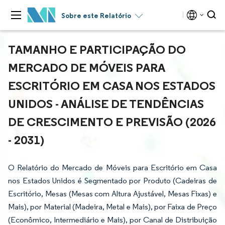
Sobre este Relatório
TAMANHO E PARTICIPAÇÃO DO
MERCADO DE MÓVEIS PARA
ESCRITÓRIO EM CASA NOS ESTADOS
UNIDOS - ANÁLISE DE TENDÊNCIAS
DE CRESCIMENTO E PREVISÃO (2026
- 2031)
O Relatório do Mercado de Móveis para Escritório em Casa
nos Estados Unidos é Segmentado por Produto (Cadeiras de
Escritório, Mesas (Mesas com Altura Ajustável, Mesas Fixas) e
Mais), por Material (Madeira, Metal e Mais), por Faixa de Preço
(Econômico, Intermediário e Mais), por Canal de Distribuição