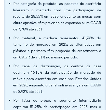
Por categoria de produto, as cadeiras de escritório
lideraram o mercado com uma participação de
receita de 28,55% em 2025, enquanto as mesas com
altura ajustável têm previsão de expansão a um CAGR
de 7,78% até 2031.
Por material, a madeira representou 41,35% do
tamanho do mercado em 2025; as alternativas em
plástico e polímero têm projeção de crescimento a
um CAGR de 7,01% no mesmo período.
Por canal de distribuição, os centros de casa
detinham 46,10% da participação do mercado de
móveis para escritório em casa nos Estados Unidos
em 2025, enquanto o canal online avança a um CAGR
de 8,92% até 2031.
Por faixa de preço, o segmento intermediário
capturou 51,25% de participação em 2025, mas o