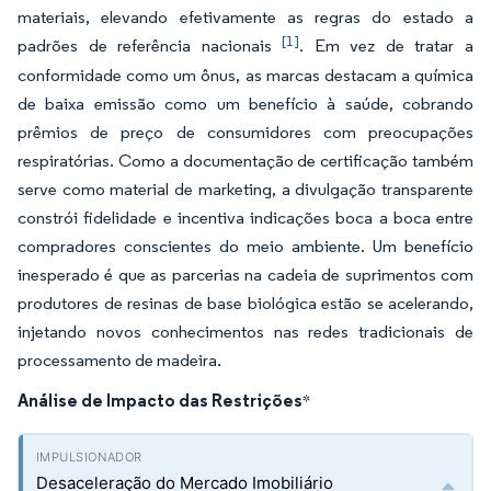
materiais, elevando efetivamente as regras do estado a
[1]
padrões de referência nacionais
. Em vez de tratar a
conformidade como um ônus, as marcas destacam a química
de baixa emissão como um benefício à saúde, cobrando
prêmios de preço de consumidores com preocupações
respiratórias. Como a documentação de certificação também
serve como material de marketing, a divulgação transparente
constrói fidelidade e incentiva indicações boca a boca entre
compradores conscientes do meio ambiente. Um benefício
inesperado é que as parcerias na cadeia de suprimentos com
produtores de resinas de base biológica estão se acelerando,
injetando novos conhecimentos nas redes tradicionais de
processamento de madeira.
Análise de Impacto das Restrições
*
Desaceleração do Mercado Imobiliário