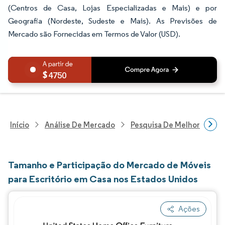
(Centros de Casa, Lojas Especializadas e Mais) e por
Geografia (Nordeste, Sudeste e Mais). As Previsões de
Mercado são Fornecidas em Termos de Valor (USD).
4750
Início
Análise De Mercado
Pesquisa De Melhorias Resi
Tamanho e Participação do Mercado de Móveis
para Escritório em Casa nos Estados Unidos
Ações