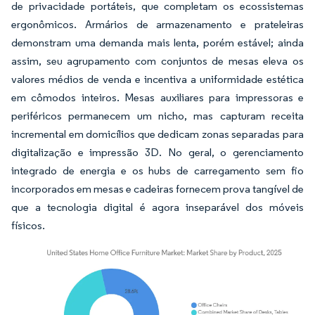
de privacidade portáteis, que completam os ecossistemas
ergonômicos. Armários de armazenamento e prateleiras
demonstram uma demanda mais lenta, porém estável; ainda
assim, seu agrupamento com conjuntos de mesas eleva os
valores médios de venda e incentiva a uniformidade estética
em cômodos inteiros. Mesas auxiliares para impressoras e
periféricos permanecem um nicho, mas capturam receita
incremental em domicílios que dedicam zonas separadas para
digitalização e impressão 3D. No geral, o gerenciamento
integrado de energia e os hubs de carregamento sem fio
incorporados em mesas e cadeiras fornecem prova tangível de
que a tecnologia digital é agora inseparável dos móveis
físicos.