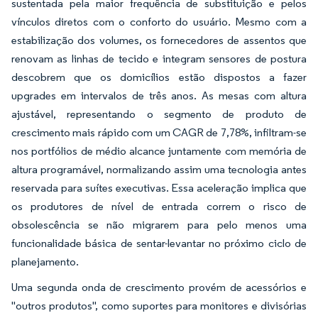
sustentada pela maior frequência de substituição e pelos
vínculos diretos com o conforto do usuário. Mesmo com a
estabilização dos volumes, os fornecedores de assentos que
renovam as linhas de tecido e integram sensores de postura
descobrem que os domicílios estão dispostos a fazer
upgrades em intervalos de três anos. As mesas com altura
ajustável, representando o segmento de produto de
crescimento mais rápido com um CAGR de 7,78%, infiltram-se
nos portfólios de médio alcance juntamente com memória de
altura programável, normalizando assim uma tecnologia antes
reservada para suítes executivas. Essa aceleração implica que
os produtores de nível de entrada correm o risco de
obsolescência se não migrarem para pelo menos uma
funcionalidade básica de sentar-levantar no próximo ciclo de
planejamento.
Uma segunda onda de crescimento provém de acessórios e
"outros produtos", como suportes para monitores e divisórias