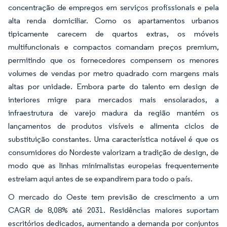
concentração de empregos em serviços profissionais e pela
alta renda domiciliar. Como os apartamentos urbanos
tipicamente carecem de quartos extras, os móveis
multifuncionais e compactos comandam preços premium,
permitindo que os fornecedores compensem os menores
volumes de vendas por metro quadrado com margens mais
altas por unidade. Embora parte do talento em design de
interiores migre para mercados mais ensolarados, a
infraestrutura de varejo madura da região mantém os
lançamentos de produtos visíveis e alimenta ciclos de
substituição constantes. Uma característica notável é que os
consumidores do Nordeste valorizam a tradição de design, de
modo que as linhas minimalistas europeias frequentemente
estreiam aqui antes de se expandirem para todo o país.
O mercado do Oeste tem previsão de crescimento a um
CAGR de 8,08% até 2031. Residências maiores suportam
escritórios dedicados, aumentando a demanda por conjuntos