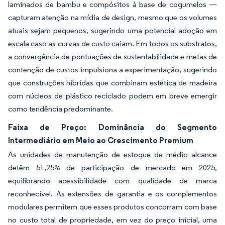
laminados de bambu e compósitos à base de cogumelos —
capturam atenção na mídia de design, mesmo que os volumes
atuais sejam pequenos, sugerindo uma potencial adoção em
escala caso as curvas de custo caiam. Em todos os substratos,
a convergência de pontuações de sustentabilidade e metas de
contenção de custos impulsiona a experimentação, sugerindo
que construções híbridas que combinam estética de madeira
com núcleos de plástico reciclado podem em breve emergir
como tendência predominante.
Faixa de Preço: Dominância do Segmento
Intermediário em Meio ao Crescimento Premium
As unidades de manutenção de estoque de médio alcance
detêm 51,25% de participação de mercado em 2025,
equilibrando acessibilidade com qualidade de marca
reconhecível. As extensões de garantia e os complementos
modulares permitem que esses produtos concorram com base
no custo total de propriedade, em vez do preço inicial, uma