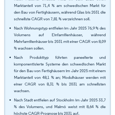
Marktanteil von 71,4 % am schwedischen Markt für
den Bau von Fertighäusern, während Glas bis 2031 die
schnellste CAGR von 7,81 % verzeichnen soll.
Nach Wohnungstyp entfielen im Jahr 2025 76,9 % des
Volumens auf Einfamilienhäuser, während
Mehrfamilienhäuser bis 2031 mit einer CAGR von 8,09
% wachsen sollen.
Nach Produkttyp führten paneelierte und
komponentisierte Systeme den schwedischen Markt
für den Bau von Fertighäusern im Jahr 2025 mit einem
Marktanteil von 48,1 % an; Modulhäuser werden mit
einer CAGR von 8,31 % bis 2031 am schnellsten
wachsen.
Nach Stadt entfielen auf Stockholm im Jahr 2025 33,7
% des Volumens, und Malmö weist mit 8,64 % die
höchste CAGR-Prognose bis 2031 auf.