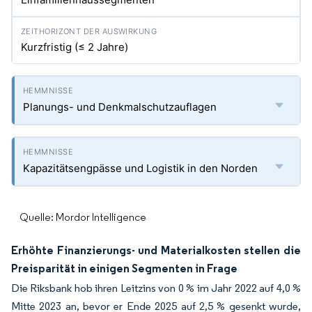
Kurzfristig (≤ 2 Jahre)
Planungs- und Denkmalschutzauflagen
Kapazitätsengpässe und Logistik in den Norden
Quelle: Mordor Intelligence
Erhöhte Finanzierungs- und Materialkosten stellen die
Preisparität in einigen Segmenten in Frage
Die Riksbank hob ihren Leitzins von 0 % im Jahr 2022 auf 4,0 %
Mitte 2023 an, bevor er Ende 2025 auf 2,5 % gesenkt wurde,