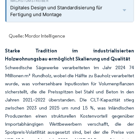
Digitales Design und Standardisierung für
Fertigung und Montage
Quelle: Mordor Intelligence
Starke Tradition im industrialisierten
Holzwohnungsbau ermöglicht Skalierung und Qualität
Schwedische Sägewerke verarbeiteten im Jahr 2024 74
Millionen m³ Rundholz, wobei die Hälfte zu Bauholz verarbeitet
wurde, was vorhersehbare Inputkosten für Volumenpflanzen
sicherstellt, die die Preisspitzen bei Stahl und Beton in den
Jahren 2021–2022 überstanden. Die CLT-Kapazität stieg
zwischen 2023 und 2025 um rund 15 %, was inländischen
Produzenten einen strukturellen Kostenvorteil gegenüber
importabhängigen Wettbewerbern verschafft, die der
Spotpreis-Volatilität ausgesetzt sind, bei der die Preise von