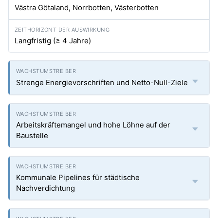
Västra Götaland, Norrbotten, Västerbotten
Langfristig (≥ 4 Jahre)
Strenge Energievorschriften und Netto-Null-Ziele
Arbeitskräftemangel und hohe Löhne auf der
Baustelle
Kommunale Pipelines für städtische
Nachverdichtung