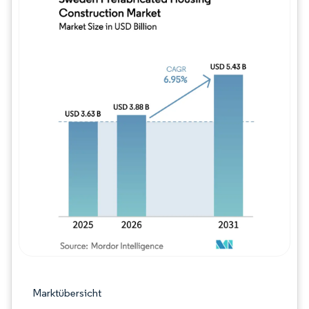
Bild © Mordor Intelligence. Wiederverwe
Marktübersicht