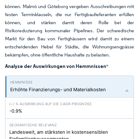
können. Malmö und Göteborg vergeben Ausschreibungen mit
festen Terminklauseln, die nur Fertigbaulieferanten erfüllen
können, und stärken damit deren Rolle bei der
Risikoreduzierung kommunaler Pipelines. Der schwedische
Markt für den Bau von Fertighäusern wird damit zu einem
entscheidenden Hebel für Städte, die Wohnungsengpässe
bekämpfen, ohne öffentliche Haushalte zu belasten.
Analyse der Auswirkungen von Hemmnissen
*
Erhöhte Finanzierungs- und Materialkosten
-0.9%
Landesweit, am stärksten in kostensensiblen
Einfamilienhaussegmenten