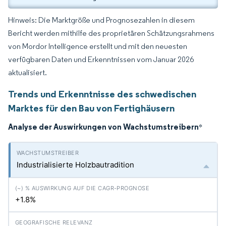
Hinweis: Die Marktgröße und Prognosezahlen in diesem
Bericht werden mithilfe des proprietären Schätzungsrahmens
von Mordor Intelligence erstellt und mit den neuesten
verfügbaren Daten und Erkenntnissen vom Januar 2026
aktualisiert.
Trends und Erkenntnisse des schwedischen
Marktes für den Bau von Fertighäusern
Analyse der Auswirkungen von Wachstumstreibern
*
Industrialisierte Holzbautradition
+1.8%