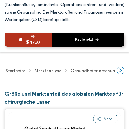
(Krankenhäuser, ambulante Operationszentren und weitere)
sowie Geographie. Die Marktgrößen und Prognosen werden in
Wertangaben (USD) bereitgestellt.
4750
Startseite
Marktanalyse
Gesundheitsforschung
Größe und Marktanteil des globalen Marktes für
chirurgische Laser
Anteil