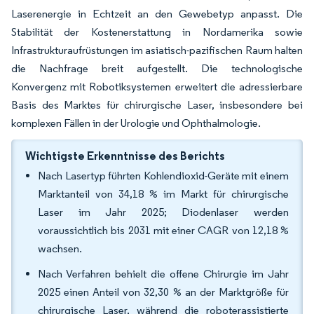
Laserenergie in Echtzeit an den Gewebetyp anpasst. Die
Stabilität der Kostenerstattung in Nordamerika sowie
Infrastrukturaufrüstungen im asiatisch-pazifischen Raum halten
die Nachfrage breit aufgestellt. Die technologische
Konvergenz mit Robotiksystemen erweitert die adressierbare
Basis des Marktes für chirurgische Laser, insbesondere bei
komplexen Fällen in der Urologie und Ophthalmologie.
Wichtigste Erkenntnisse des Berichts
Nach Lasertyp führten Kohlendioxid-Geräte mit einem
Marktanteil von 34,18 % im Markt für chirurgische
Laser im Jahr 2025; Diodenlaser werden
voraussichtlich bis 2031 mit einer CAGR von 12,18 %
wachsen.
Nach Verfahren behielt die offene Chirurgie im Jahr
2025 einen Anteil von 32,30 % an der Marktgröße für
chirurgische Laser, während die roboterassistierte