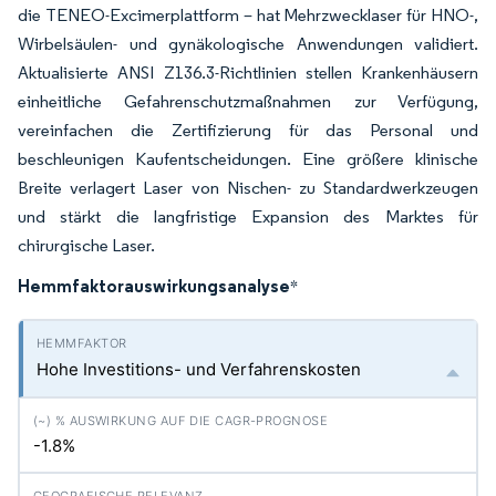
die TENEO-Excimerplattform – hat Mehrzwecklaser für HNO-,
Wirbelsäulen- und gynäkologische Anwendungen validiert.
Aktualisierte ANSI Z136.3-Richtlinien stellen Krankenhäusern
einheitliche Gefahrenschutzmaßnahmen zur Verfügung,
vereinfachen die Zertifizierung für das Personal und
beschleunigen Kaufentscheidungen. Eine größere klinische
Breite verlagert Laser von Nischen- zu Standardwerkzeugen
und stärkt die langfristige Expansion des Marktes für
chirurgische Laser.
Hemmfaktorauswirkungsanalyse
*
Hohe Investitions- und Verfahrenskosten
-1.8%