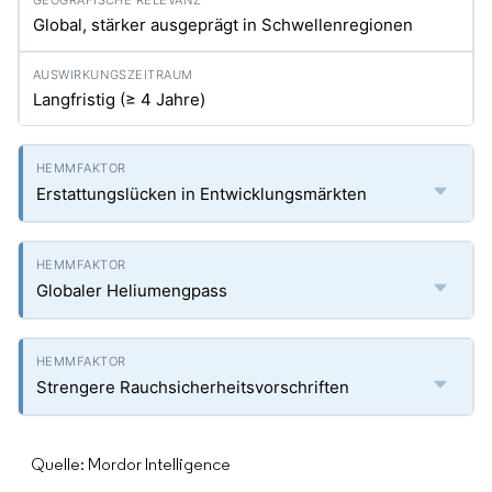
Global, stärker ausgeprägt in Schwellenregionen
Langfristig (≥ 4 Jahre)
Erstattungslücken in Entwicklungsmärkten
Globaler Heliumengpass
Strengere Rauchsicherheitsvorschriften
Quelle: Mordor Intelligence