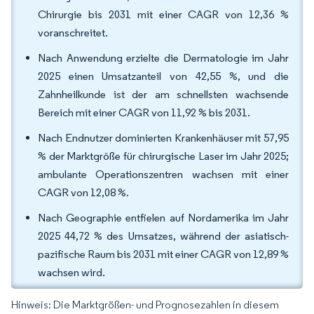
Chirurgie bis 2031 mit einer CAGR von 12,36 %
voranschreitet.
Nach Anwendung erzielte die Dermatologie im Jahr
2025 einen Umsatzanteil von 42,55 %, und die
Zahnheilkunde ist der am schnellsten wachsende
Bereich mit einer CAGR von 11,92 % bis 2031.
Nach Endnutzer dominierten Krankenhäuser mit 57,95
% der Marktgröße für chirurgische Laser im Jahr 2025;
ambulante Operationszentren wachsen mit einer
CAGR von 12,08 %.
Nach Geographie entfielen auf Nordamerika im Jahr
2025 44,72 % des Umsatzes, während der asiatisch-
pazifische Raum bis 2031 mit einer CAGR von 12,89 %
wachsen wird.
Hinweis: Die Marktgrößen- und Prognosezahlen in diesem