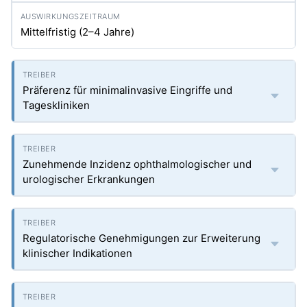
Mittelfristig (2–4 Jahre)
Präferenz für minimalinvasive Eingriffe und
Tageskliniken
Zunehmende Inzidenz ophthalmologischer und
urologischer Erkrankungen
Regulatorische Genehmigungen zur Erweiterung
klinischer Indikationen