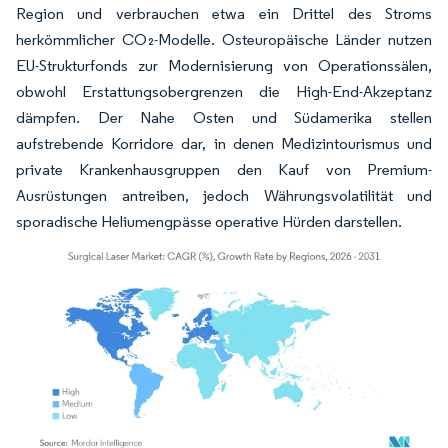
Region und verbrauchen etwa ein Drittel des Stroms
herkömmlicher CO₂-Modelle. Osteuropäische Länder nutzen
EU-Strukturfonds zur Modernisierung von Operationssälen,
obwohl Erstattungsobergrenzen die High-End-Akzeptanz
dämpfen. Der Nahe Osten und Südamerika stellen
aufstrebende Korridore dar, in denen Medizintourismus und
private Krankenhausgruppen den Kauf von Premium-
Ausrüstungen antreiben, jedoch Währungsvolatilität und
sporadische Heliumengpässe operative Hürden darstellen.