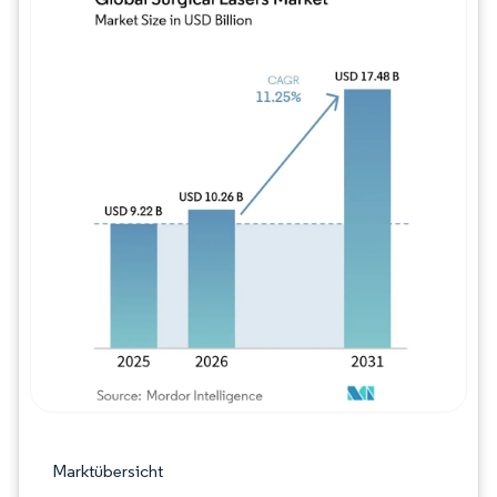
Bild © Mordor Intelligence. Wiederverwe
Marktübersicht