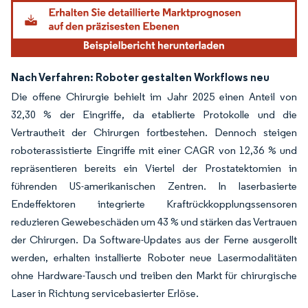
Nach Verfahren: Roboter gestalten Workflows neu
Die offene Chirurgie behielt im Jahr 2025 einen Anteil von
32,30 % der Eingriffe, da etablierte Protokolle und die
Vertrautheit der Chirurgen fortbestehen. Dennoch steigen
roboterassistierte Eingriffe mit einer CAGR von 12,36 % und
repräsentieren bereits ein Viertel der Prostatektomien in
führenden US-amerikanischen Zentren. In laserbasierte
Endeffektoren integrierte Kraftrückkopplungssensoren
reduzieren Gewebeschäden um 43 % und stärken das Vertrauen
der Chirurgen. Da Software-Updates aus der Ferne ausgerollt
werden, erhalten installierte Roboter neue Lasermodalitäten
ohne Hardware-Tausch und treiben den Markt für chirurgische
Laser in Richtung servicebasierter Erlöse.