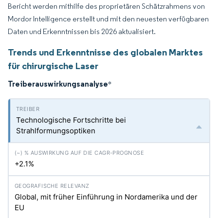
Bericht werden mithilfe des proprietären Schätzrahmens von
Mordor Intelligence erstellt und mit den neuesten verfügbaren
Daten und Erkenntnissen bis 2026 aktualisiert.
Trends und Erkenntnisse des globalen Marktes
für chirurgische Laser
Treiberauswirkungsanalyse
*
Technologische Fortschritte bei
Strahlformungsoptiken
+2.1%
Global, mit früher Einführung in Nordamerika und der
EU