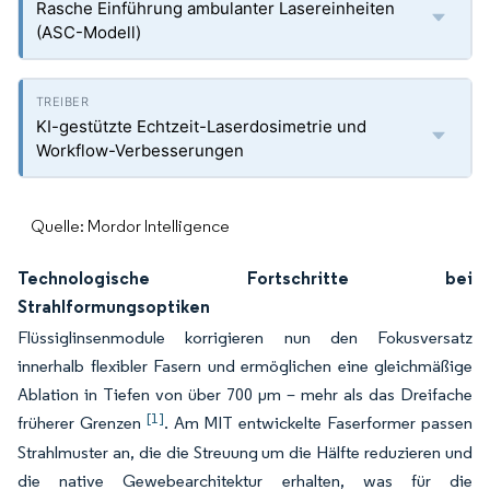
Rasche Einführung ambulanter Lasereinheiten
(ASC-Modell)
KI-gestützte Echtzeit-Laserdosimetrie und
Workflow-Verbesserungen
Quelle: Mordor Intelligence
Technologische Fortschritte bei
Strahlformungsoptiken
Flüssiglinsenmodule korrigieren nun den Fokusversatz
innerhalb flexibler Fasern und ermöglichen eine gleichmäßige
Ablation in Tiefen von über 700 µm – mehr als das Dreifache
[1]
früherer Grenzen
. Am MIT entwickelte Faserformer passen
Strahlmuster an, die die Streuung um die Hälfte reduzieren und
die native Gewebearchitektur erhalten, was für die