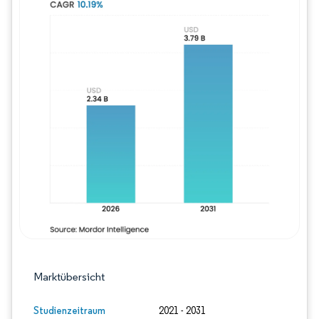
Bild © Mordor Intelligence. Wiederverwe
Marktübersicht
Studienzeitraum
2021 - 2031