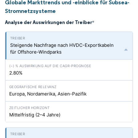
Globale Markttrends und -einblicke für Subsea-
Stromnetzsysteme
Analyse der Auswirkungen der Treiber
*
Steigende Nachfrage nach HVDC-Exportkabeln
für Offshore-Windparks
2.80%
Europa, Nordamerika, Asien-Pazifik
Mittelfristig (2–4 Jahre)