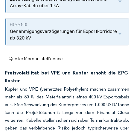
Array-Kabeln über 1 kA
Genehmigungsverzögerungen für Exportkorridore
ab 320 kV
Quelle: Mordor Intelligence
Preisvolatilität bei VPE und Kupfer erhöht die EPC-
Kosten
Kupfer und VPE (vernetztes Polyethylen) machen zusammen
mehr als 50 % des Materialanteils eines 400-kV-Exportkabels
aus. Eine Schwankung des Kupferpreises um 1.000 USD/Tonne
kann die Projektökonomik lange vor dem Financial Close
verzerren. Kabelhersteller sichern sich über Terminkontrakte ab,
geben das verbleibende Risiko jedoch typischerweise über