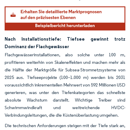
Nach Installationstiefe: Tiefsee gewinnt trotz
Dominanz der Flachgewässer
Flachgewässerinstallationen, also solche unter 100 m,
profitieren weiterhin von Skaleneffekten und machen mehr als
die Hälfte der Marktgröße für Subsea-Stromnetzsysteme von
2025 aus. Tiefseeprojekte (100–1.000 m) werden bis 2031
voraussichtlich inkrementellen Mehrwert von 592 Millionen USD
generieren, was unter den Tiefenkategorien das schnellste
absolute Wachstum darstellt. Wichtige Treiber sind
Schwimmwindkraft und weitreichende HVDC-
Verbindungsleitungen, die die Küstenüberlastung umgehen.
Die technischen Anforderungen steigen mit der Tiefe stark an,