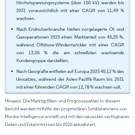
Höchstspannungssysteme (über 150 kV) werden bis
2031 voraussichtlich mit einer CAGR von 11,49 %
wachsen.
Nach Endnutzerbranche hielten vorgelagerte Öl- und
Gasoperationen 2025 einen Marktanteil von 45,25 %,
während Offshore-Windentwickler mit einer CAGR
von 13,55 % die am schnellsten wachsende
Kundengruppe darstellten.
Nach Geografie entfielen auf Europa 2025 40,12 % des
Umsatzes, während der Asien-Pazifik-Raum bis 2031
mit einer führenden CAGR von 12,78 % wachsen soll.
Hinweis: Die Marktgrößen- und Prognosezahlen in diesem
Bericht werden mithilfe des proprietären Schätzrahmens von
Mordor Intelligence erstellt und mit den neuesten verfügbaren
Daten und Erkenntnissen bis 2026 aktualisiert.