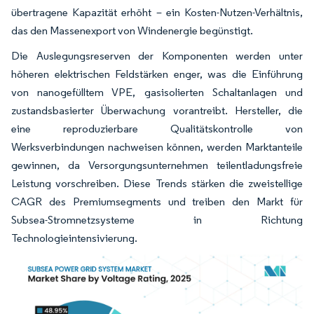
übertragene Kapazität erhöht – ein Kosten-Nutzen-Verhältnis,
das den Massenexport von Windenergie begünstigt.
Die Auslegungsreserven der Komponenten werden unter
höheren elektrischen Feldstärken enger, was die Einführung
von nanogefülltem VPE, gasisolierten Schaltanlagen und
zustandsbasierter Überwachung vorantreibt. Hersteller, die
eine reproduzierbare Qualitätskontrolle von
Werksverbindungen nachweisen können, werden Marktanteile
gewinnen, da Versorgungsunternehmen teilentladungsfreie
Leistung vorschreiben. Diese Trends stärken die zweistellige
CAGR des Premiumsegments und treiben den Markt für
Subsea-Stromnetzsysteme in Richtung
Technologieintensivierung.