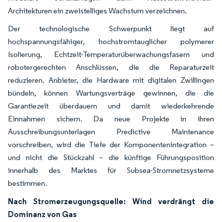
Architekturen ein zweistelliges Wachstum verzeichnen.
Der technologische Schwerpunkt liegt auf
hochspannungsfähiger, hochstromtauglicher polymerer
Isolierung, Echtzeit-Temperaturüberwachungsfasern und
robotergerechten Anschlüssen, die die Reparaturzeit
reduzieren. Anbieter, die Hardware mit digitalen Zwillingen
bündeln, können Wartungsverträge gewinnen, die die
Garantiezeit überdauern und damit wiederkehrende
Einnahmen sichern. Da neue Projekte in ihren
Ausschreibungsunterlagen Predictive Maintenance
vorschreiben, wird die Tiefe der Komponentenintegration –
und nicht die Stückzahl – die künftige Führungsposition
innerhalb des Marktes für Subsea-Stromnetzsysteme
bestimmen.
Nach Stromerzeugungsquelle: Wind verdrängt die
Dominanz von Gas