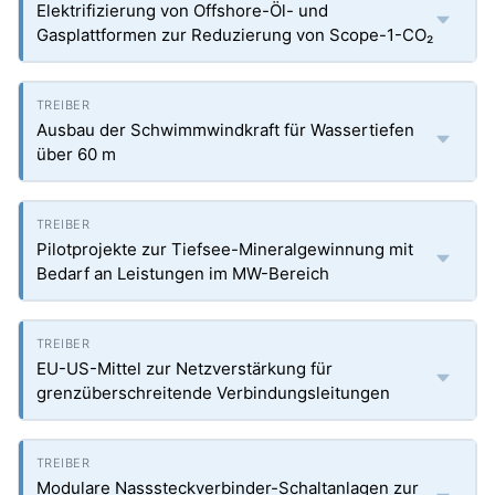
Elektrifizierung von Offshore-Öl- und
Gasplattformen zur Reduzierung von Scope-1-CO₂
Ausbau der Schwimmwindkraft für Wassertiefen
über 60 m
Pilotprojekte zur Tiefsee-Mineralgewinnung mit
Bedarf an Leistungen im MW-Bereich
EU-US-Mittel zur Netzverstärkung für
grenzüberschreitende Verbindungsleitungen
Modulare Nasssteckverbinder-Schaltanlagen zur