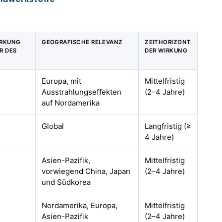
IRKUNG
GEOGRAFISCHE RELEVANZ
ZEITHORIZONT
R DES
DER WIRKUNG
Europa, mit
Mittelfristig
Ausstrahlungseffekten
(2–4 Jahre)
auf Nordamerika
Global
Langfristig (≥
4 Jahre)
Asien-Pazifik,
Mittelfristig
vorwiegend China, Japan
(2–4 Jahre)
und Südkorea
Nordamerika, Europa,
Mittelfristig
Asien-Pazifik
(2–4 Jahre)