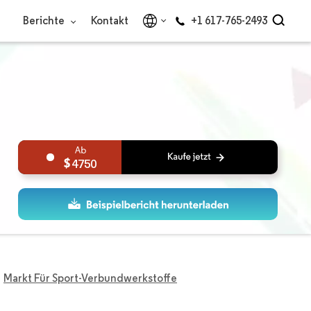
Berichte
Kontakt
+1 617-765-2493
4750
Markt Für Sport-Verbundwerkstoffe