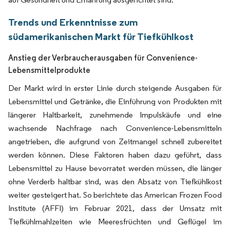
Trends und Erkenntnisse zum
südamerikanischen Markt für Tiefkühlkost
Anstieg der Verbraucherausgaben für Convenience-
Lebensmittelprodukte
Der Markt wird in erster Linie durch steigende Ausgaben für
Lebensmittel und Getränke, die Einführung von Produkten mit
längerer Haltbarkeit, zunehmende Impulskäufe und eine
wachsende Nachfrage nach Convenience-Lebensmitteln
angetrieben, die aufgrund von Zeitmangel schnell zubereitet
werden können. Diese Faktoren haben dazu geführt, dass
Lebensmittel zu Hause bevorratet werden müssen, die länger
ohne Verderb haltbar sind, was den Absatz von Tiefkühlkost
weiter gesteigert hat. So berichtete das American Frozen Food
Institute (AFFI) im Februar 2021, dass der Umsatz mit
Tiefkühlmahlzeiten wie Meeresfrüchten und Geflügel im