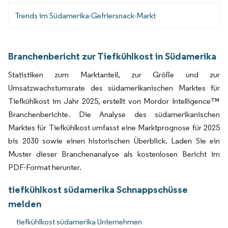
Trends im Südamerika-Gefriersnack-Markt
Branchenbericht zur Tiefkühlkost in Südamerika
Statistiken zum Marktanteil, zur Größe und zur
Umsatzwachstumsrate des südamerikanischen Marktes für
Tiefkühlkost im Jahr 2025, erstellt von Mordor Intelligence™
Branchenberichte. Die Analyse des südamerikanischen
Marktes für Tiefkühlkost umfasst eine Marktprognose für 2025
bis 2030 sowie einen historischen Überblick. Laden Sie ein
Muster dieser Branchenanalyse als kostenlosen Bericht im
PDF-Format herunter.
tiefkühlkost südamerika Schnappschüsse
melden
tiefkühlkost südamerika Unternehmen