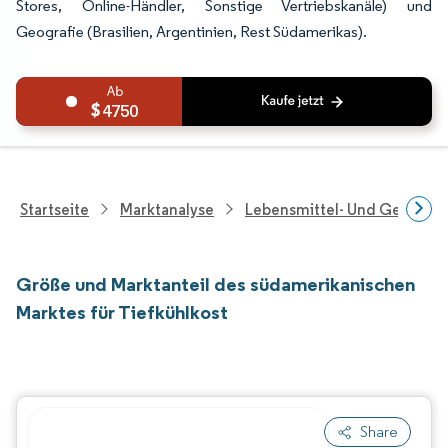
Stores, Online-Händler, Sonstige Vertriebskanäle) und
Geografie (Brasilien, Argentinien, Rest Südamerikas).
4750
Startseite
Marktanalyse
Lebensmittel- Und Getränk
Größe und Marktanteil des südamerikanischen
Marktes für Tiefkühlkost
Share