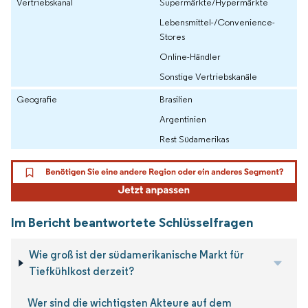
Vertriebskanal
Supermärkte/Hypermärkte
Lebensmittel-/Convenience-
Stores
Online-Händler
Sonstige Vertriebskanäle
Geografie
Brasilien
Argentinien
Rest Südamerikas
Im Bericht beantwortete Schlüsselfragen
Wie groß ist der südamerikanische Markt für
Tiefkühlkost derzeit?
Wer sind die wichtigsten Akteure auf dem