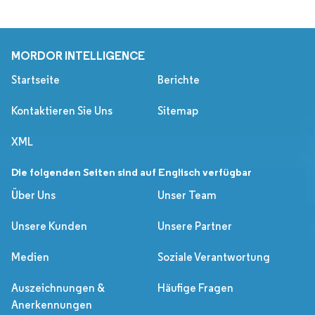
MORDOR INTELLIGENCE
Startseite
Berichte
Kontaktieren Sie Uns
Sitemap
XML
Die folgenden Seiten sind auf Englisch verfügbar
Über Uns
Unser Team
Unsere Kunden
Unsere Partner
Medien
Soziale Verantwortung
Auszeichnungen &
Häufige Fragen
Anerkennungen