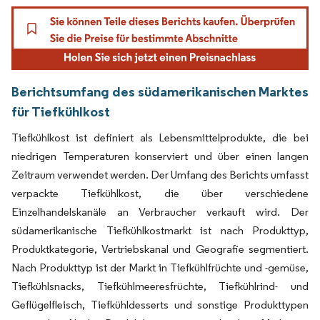
Berichtsumfang des südamerikanischen Marktes
für Tiefkühlkost
Tiefkühlkost ist definiert als Lebensmittelprodukte, die bei
niedrigen Temperaturen konserviert und über einen langen
Zeitraum verwendet werden. Der Umfang des Berichts umfasst
verpackte Tiefkühlkost, die über verschiedene
Einzelhandelskanäle an Verbraucher verkauft wird. Der
südamerikanische Tiefkühlkostmarkt ist nach Produkttyp,
Produktkategorie, Vertriebskanal und Geografie segmentiert.
Nach Produkttyp ist der Markt in Tiefkühlfrüchte und -gemüse,
Tiefkühlsnacks, Tiefkühlmeeresfrüchte, Tiefkühlrind- und
Geflügelfleisch, Tiefkühldesserts und sonstige Produkttypen