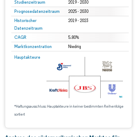
Studienzeitraum
2019 - 2030
Prognosedatenzeitraum
2025 - 2030
Historischer
2019 - 2023
Datenzeitraum
CAGR
5.80%
Marktkonzentration
Niedrig
Hauptakteure
*Haftungsausschluss: Hauptakteure in keiner bestimmten Reihenfolge
sortiert