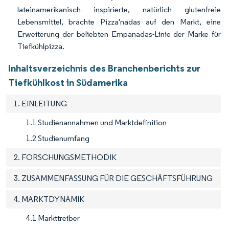
lateinamerikanisch inspirierte, natürlich glutenfreie
Lebensmittel, brachte Pizza'nadas auf den Markt, eine
Erweiterung der beliebten Empanadas-Linie der Marke für
Tiefkühlpizza.
Inhaltsverzeichnis des Branchenberichts zur
Tiefkühlkost in Südamerika
1. EINLEITUNG
1.1 Studienannahmen und Marktdefinition
1.2 Studienumfang
2. FORSCHUNGSMETHODIK
3. ZUSAMMENFASSUNG FÜR DIE GESCHÄFTSFÜHRUNG
4. MARKTDYNAMIK
4.1 Markttreiber