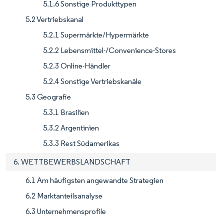
5.1.6 Sonstige Produkttypen
5.2 Vertriebskanal
5.2.1 Supermärkte/Hypermärkte
5.2.2 Lebensmittel-/Convenience-Stores
5.2.3 Online-Händler
5.2.4 Sonstige Vertriebskanäle
5.3 Geografie
5.3.1 Brasilien
5.3.2 Argentinien
5.3.3 Rest Südamerikas
6. WETTBEWERBSLANDSCHAFT
6.1 Am häufigsten angewandte Strategien
6.2 Marktanteilsanalyse
6.3 Unternehmensprofile