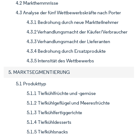
4.2 Markthemmnisse
4.3 Analyse der fünf Wettbewerbskräfte nach Porter
4.3.1 Bedrohung durch neue Marktteilnehmer
4.3.2 Verhandlungsmacht der Käufer/Verbraucher
4.3.3 Verhandlungsmacht der Lieferanten
4.3.4 Bedrohung durch Ersatzprodukte
4.3.5 Intensität des Wettbewerbs
5. MARKTSEGMENTIERUNG
5.1 Produkttyp
5.1.1 Tiefkühlfrüchte und -gemüse
5.1.2 Tiefkühlgeflügel und Meeresfrüchte
5.1.3 Tiefkühlfertiggerichte
5.1.4 Tiefkühldesserts
5.1.5 Tiefkühlsnacks