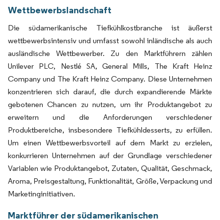
Wettbewerbslandschaft
Die südamerikanische Tiefkühlkostbranche ist äußerst
wettbewerbsintensiv und umfasst sowohl inländische als auch
ausländische Wettbewerber. Zu den Marktführern zählen
Unilever PLC, Nestlé SA, General Mills, The Kraft Heinz
Company und The Kraft Heinz Company. Diese Unternehmen
konzentrieren sich darauf, die durch expandierende Märkte
gebotenen Chancen zu nutzen, um ihr Produktangebot zu
erweitern und die Anforderungen verschiedener
Produktbereiche, insbesondere Tiefkühldesserts, zu erfüllen.
Um einen Wettbewerbsvorteil auf dem Markt zu erzielen,
konkurrieren Unternehmen auf der Grundlage verschiedener
Variablen wie Produktangebot, Zutaten, Qualität, Geschmack,
Aroma, Preisgestaltung, Funktionalität, Größe, Verpackung und
Marketinginitiativen.
Marktführer der südamerikanischen