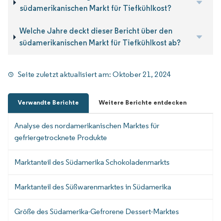
südamerikanischen Markt für Tiefkühlkost?
Welche Jahre deckt dieser Bericht über den
südamerikanischen Markt für Tiefkühlkost ab?
Seite zuletzt aktualisiert am:
Oktober 21, 2024
Verwandte Berichte
Weitere Berichte entdecken
Analyse des nordamerikanischen Marktes für
gefriergetrocknete Produkte
Marktanteil des Südamerika Schokoladenmarkts
Marktanteil des Süßwarenmarktes in Südamerika
Größe des Südamerika-Gefrorene Dessert-Marktes