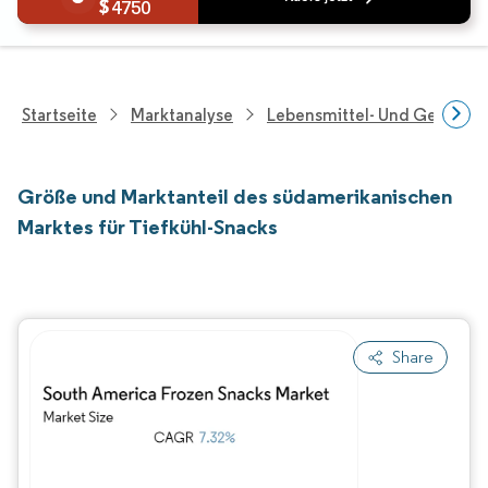
4750
Startseite
Marktanalyse
Lebensmittel- Und Getränk
Größe und Marktanteil des südamerikanischen
Marktes für Tiefkühl-Snacks
Share