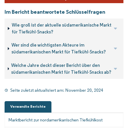
Im Bericht beantwortete Schlüsselfragen
Wie groß ist der aktuelle südamerikanische Markt
für Tiefkühl-Snacks?
Wer sind die wichtigsten Akteure im
südamerikanischen Markt für Tiefkühl-Snacks?
Welche Jahre deckt dieser Bericht über den
südamerikanischen Markt für Tiefkühl-Snacks ab?
Seite zuletzt aktualisiert am:
November 20, 2024
Verwandte Berichte
Marktbericht zur nordamerikanischen Tiefkühlkost