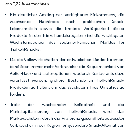
von 7,32 % verzeichnen.
Ein deutlicher Anstieg des verfügbaren Einkommens, die
wachsende Nachfrage nach praktischen Snack-
Lebensmitteln sowie die breitere Verfügbarkeit dieser
Produkte in den Einzelhandelsregalen sind die wichtigsten
Wachstumstreiber des südamerikanischen Marktes für
Tiefkühl-Snacks.
Da die Volkswirtschaften der entwickelten Länder boomen,
benötigen immer mehr Verbraucher die Bequemlichkeit von
Außer-Haus- und Lieferoptionen, wodurch Restaurants dazu
veranlasst werden, größere Bestände an Tiefkühl-Snack-
Produkten zu halten, um das Wachstum ihres Umsatzes zu
fördern.
Trotz der wachsenden Beliebtheit und der
Marktkapitalisierung von Tiefkühl-Snacks wird das
Marktwachstum durch die Präferenz gesundheitsbewusster
Verbraucher in der Region für gesündere Snack-Alternativen