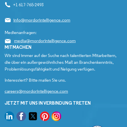
+1 617-765-2493
info@mordorintelligence.com
Medienanfragen:
media@mordorintelligence.com
MITMACHEN
Wir sind immer auf der Suche nach talentierten Mitarbeitern,
die über ein außergewöhnliches Maß an Branchenkenntnis,
Problemlösungsfähigkeit und Neigung verfügen.
Interessiert? Bitte mailen Sie uns.
careers@mordorintelligence.com
JETZT MIT UNS IN VERBINDUNG TRETEN