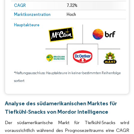
CAGR
7.32%
Marktkonzentration
Hoch
Hauptakteure
*Haftungsausschluss: Hauptakteure in keiner bestimmten Reihenfolge
sortiert
Analyse des südamerikanischen Marktes für
Tiefkühl-Snacks von Mordor Intelligence
Der südamerikanische Markt für Tiefkühl-Snacks wird
voraussichtlich während des Prognosezeitraums eine CAGR