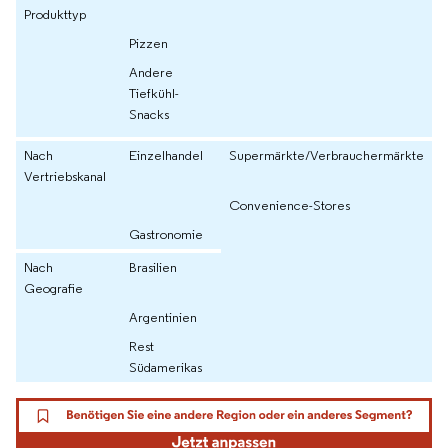
Produkttyp
Pizzen
Andere
Tiefkühl-
Snacks
Nach
Einzelhandel
Supermärkte/Verbrauchermärkte
Vertriebskanal
Convenience-Stores
Gastronomie
Nach
Brasilien
Geografie
Argentinien
Rest
Südamerikas