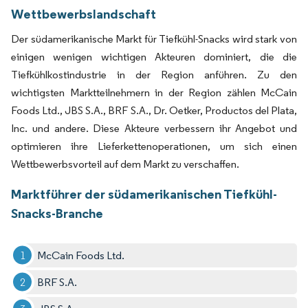
Wettbewerbslandschaft
Der südamerikanische Markt für Tiefkühl-Snacks wird stark von
einigen wenigen wichtigen Akteuren dominiert, die die
Tiefkühlkostindustrie in der Region anführen. Zu den
wichtigsten Marktteilnehmern in der Region zählen McCain
Foods Ltd., JBS S.A., BRF S.A., Dr. Oetker, Productos del Plata,
Inc. und andere. Diese Akteure verbessern ihr Angebot und
optimieren ihre Lieferkettenoperationen, um sich einen
Wettbewerbsvorteil auf dem Markt zu verschaffen.
Marktführer der südamerikanischen Tiefkühl-
Snacks-Branche
McCain Foods Ltd.
BRF S.A.