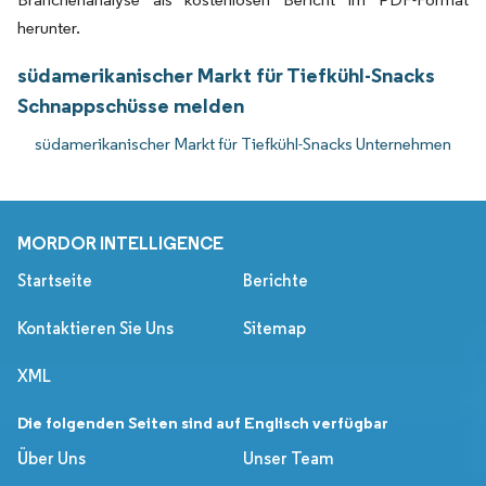
herunter.
südamerikanischer Markt für Tiefkühl-Snacks
Schnappschüsse melden
südamerikanischer Markt für Tiefkühl-Snacks Unternehmen
MORDOR INTELLIGENCE
Startseite
Berichte
Kontaktieren Sie Uns
Sitemap
XML
Die folgenden Seiten sind auf Englisch verfügbar
Über Uns
Unser Team