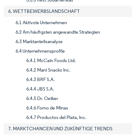
6. WETTBEWERBSLANDSCHAFT
6.1 Aktivste Unternehmen
6.2 Am häufigsten angewandte Strategien
6.3 Marktanteilsanalyse
6.4 Unternehmensprofile
6.4.1 McCain Foods Ltd.
6.4.2 Mani Snacks Inc.
6.4.3 BRF S.A.
6.4.4 JBS S.A.
6.4.5 Dr. Oetker
6.4.6 Forno de Minas
6.4.7 Productos del Plata, Inc.
7. MARKTCHANCEN UND ZUKÜNFTIGE TRENDS