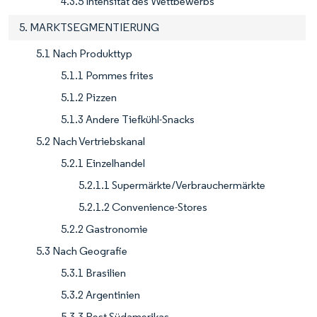
4.3.5 Intensität des Wettbewerbs
5. MARKTSEGMENTIERUNG
5.1 Nach Produkttyp
5.1.1 Pommes frites
5.1.2 Pizzen
5.1.3 Andere Tiefkühl-Snacks
5.2 Nach Vertriebskanal
5.2.1 Einzelhandel
5.2.1.1 Supermärkte/Verbrauchermärkte
5.2.1.2 Convenience-Stores
5.2.2 Gastronomie
5.3 Nach Geografie
5.3.1 Brasilien
5.3.2 Argentinien
5.3.3 Rest Südamerikas