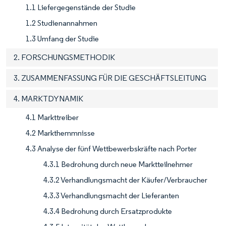
1.1 Liefergegenstände der Studie
1.2 Studienannahmen
1.3 Umfang der Studie
2. FORSCHUNGSMETHODIK
3. ZUSAMMENFASSUNG FÜR DIE GESCHÄFTSLEITUNG
4. MARKTDYNAMIK
4.1 Markttreiber
4.2 Markthemmnisse
4.3 Analyse der fünf Wettbewerbskräfte nach Porter
4.3.1 Bedrohung durch neue Marktteilnehmer
4.3.2 Verhandlungsmacht der Käufer/Verbraucher
4.3.3 Verhandlungsmacht der Lieferanten
4.3.4 Bedrohung durch Ersatzprodukte