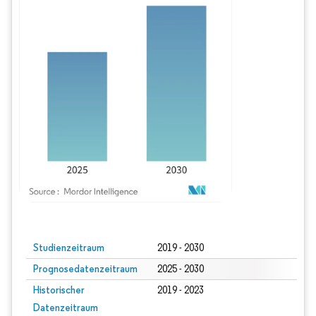
Bild © Mordor Intelligence. Wiederverwendung erfordert Namensnennung gem
Studienzeitraum
2019 - 2030
Prognosedatenzeitraum
2025 - 2030
Historischer
2019 - 2023
Datenzeitraum