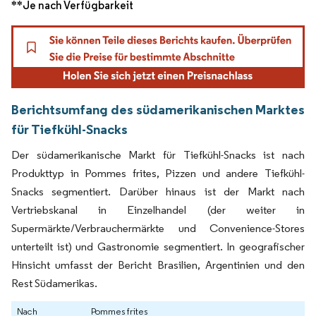
**Je nach Verfügbarkeit
Berichtsumfang des südamerikanischen Marktes
für Tiefkühl-Snacks
Der südamerikanische Markt für Tiefkühl-Snacks ist nach
Produkttyp in Pommes frites, Pizzen und andere Tiefkühl-
Snacks segmentiert. Darüber hinaus ist der Markt nach
Vertriebskanal in Einzelhandel (der weiter in
Supermärkte/Verbrauchermärkte und Convenience-Stores
unterteilt ist) und Gastronomie segmentiert. In geografischer
Hinsicht umfasst der Bericht Brasilien, Argentinien und den
Rest Südamerikas.
Nach
Pommes frites