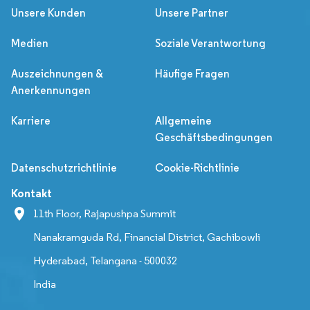
Unsere Kunden
Unsere Partner
Medien
Soziale Verantwortung
Auszeichnungen &
Häufige Fragen
Anerkennungen
Karriere
Allgemeine
Geschäftsbedingungen
Datenschutzrichtlinie
Cookie-Richtlinie
Kontakt
11th Floor, Rajapushpa Summit
Nanakramguda Rd, Financial District, Gachibowli
Hyderabad, Telangana - 500032
India