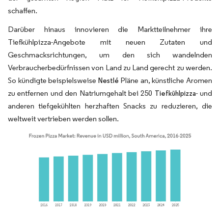
schaffen.
Darüber hinaus innovieren die Marktteilnehmer ihre
Tiefkühlpizza-Angebote mit neuen Zutaten und
Geschmacksrichtungen, um den sich wandelnden
Verbraucherbedürfnissen von Land zu Land gerecht zu werden.
So kündigte beispielsweise
Pläne an, künstliche Aromen
Nestlé
zu entfernen und den Natriumgehalt bei 250
- und
Tiefkühlpizza
anderen tiefgekühlten herzhaften Snacks zu reduzieren, die
weltweit vertrieben werden sollen.