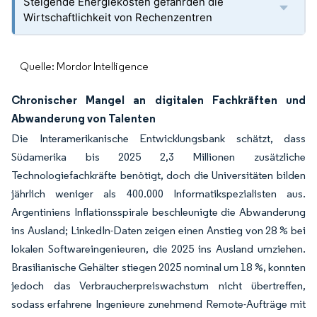
Steigende Energiekosten gefährden die
Wirtschaftlichkeit von Rechenzentren
Quelle: Mordor Intelligence
Chronischer Mangel an digitalen Fachkräften und
Abwanderung von Talenten
Die Interamerikanische Entwicklungsbank schätzt, dass
Südamerika bis 2025 2,3 Millionen zusätzliche
Technologiefachkräfte benötigt, doch die Universitäten bilden
jährlich weniger als 400.000 Informatikspezialisten aus.
Argentiniens Inflationsspirale beschleunigte die Abwanderung
ins Ausland; LinkedIn-Daten zeigen einen Anstieg von 28 % bei
lokalen Softwareingenieuren, die 2025 ins Ausland umziehen.
Brasilianische Gehälter stiegen 2025 nominal um 18 %, konnten
jedoch das Verbraucherpreiswachstum nicht übertreffen,
sodass erfahrene Ingenieure zunehmend Remote-Aufträge mit