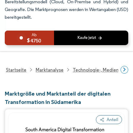
Bereitstellungsmodell (Cloud, On-Premise und Hybrid) und
Geografie. Die Marktprognosen werden in Wertangaben (USD)
bereitgestellt.
4750
Startseite
Marktanalyse
Technologie-, Medien- Und
Marktgröße und Marktanteil der digitalen
Transformation in Südamerika
Anteil