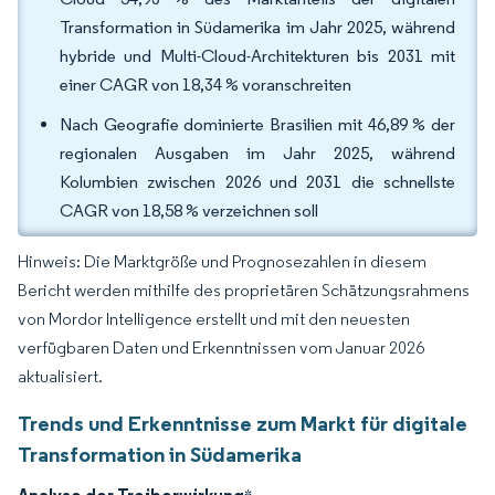
Transformation in Südamerika im Jahr 2025, während
hybride und Multi-Cloud-Architekturen bis 2031 mit
einer CAGR von 18,34 % voranschreiten
Nach Geografie dominierte Brasilien mit 46,89 % der
regionalen Ausgaben im Jahr 2025, während
Kolumbien zwischen 2026 und 2031 die schnellste
CAGR von 18,58 % verzeichnen soll
Hinweis: Die Marktgröße und Prognosezahlen in diesem
Bericht werden mithilfe des proprietären Schätzungsrahmens
von Mordor Intelligence erstellt und mit den neuesten
verfügbaren Daten und Erkenntnissen vom Januar 2026
aktualisiert.
Trends und Erkenntnisse zum Markt für digitale
Transformation in Südamerika