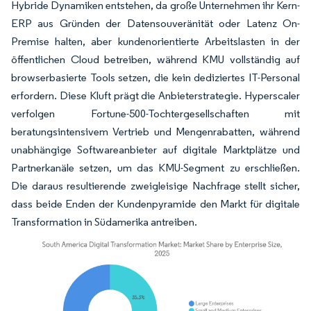
Hybride Dynamiken entstehen, da große Unternehmen ihr Kern-
ERP aus Gründen der Datensouveränität oder Latenz On-
Premise halten, aber kundenorientierte Arbeitslasten in der
öffentlichen Cloud betreiben, während KMU vollständig auf
browserbasierte Tools setzen, die kein dediziertes IT-Personal
erfordern. Diese Kluft prägt die Anbieterstrategie. Hyperscaler
verfolgen Fortune-500-Tochtergesellschaften mit
beratungsintensivem Vertrieb und Mengenrabatten, während
unabhängige Softwareanbieter auf digitale Marktplätze und
Partnerkanäle setzen, um das KMU-Segment zu erschließen.
Die daraus resultierende zweigleisige Nachfrage stellt sicher,
dass beide Enden der Kundenpyramide den Markt für digitale
Transformation in Südamerika antreiben.