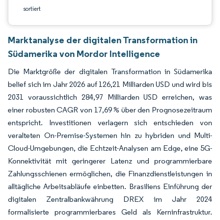
sortiert
Marktanalyse der digitalen Transformation in
Südamerika von Mordor Intelligence
Die Marktgröße der digitalen Transformation in Südamerika
belief sich im Jahr 2026 auf 126,21 Milliarden USD und wird bis
2031 voraussichtlich 284,97 Milliarden USD erreichen, was
einer robusten CAGR von 17,69 % über den Prognosezeitraum
entspricht. Investitionen verlagern sich entschieden von
veralteten On-Premise-Systemen hin zu hybriden und Multi-
Cloud-Umgebungen, die Echtzeit-Analysen am Edge, eine 5G-
Konnektivität mit geringerer Latenz und programmierbare
Zahlungsschienen ermöglichen, die Finanzdienstleistungen in
alltägliche Arbeitsabläufe einbetten. Brasiliens Einführung der
digitalen Zentralbankwährung DREX im Jahr 2024
formalisierte programmierbares Geld als Kerninfrastruktur.