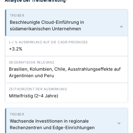
Analyse der Treiberwirkung
*
Beschleunigte Cloud-Einführung in
südamerikanischen Unternehmen
+3.2%
Brasilien, Kolumbien, Chile, Ausstrahlungseffekte auf
Argentinien und Peru
Mittelfristig (2–4 Jahre)
Wachsende Investitionen in regionale
Rechenzentren und Edge-Einrichtungen