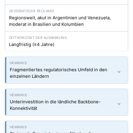
Regionsweit, akut in Argentinien und Venezuela,
moderat in Brasilien und Kolumbien
Langfristig (≥4 Jahre)
Fragmentiertes regulatorisches Umfeld in den
einzelnen Ländern
Unterinvestition in die ländliche Backbone-
Konnektivität