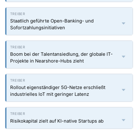
Staatlich geführte Open-Banking- und
Sofortzahlungsinitiativen
Boom bei der Talentansiedlung, der globale IT-
Projekte in Nearshore-Hubs zieht
Rollout eigenständiger 5G-Netze erschließt
industrielles IoT mit geringer Latenz
Risikokapital zielt auf KI-native Startups ab