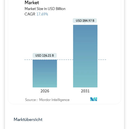
Bild © Mordor Intelligence. Wiederverwe
Marktübersicht