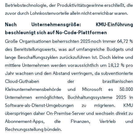
Betriebstechnologie, der Produktivitätsgewinne erschließt, die
zuvor durch Lohnkostenvorteile allein nicht erreichbar waren.
Nach Unternehmensgröße: KMU-Einführung
beschleunigt sich auf No-Code-Plattformen
Große Organisationen beherrschten 2025 noch immer 64,72 %
des Bereitstellungswerts, was auf umfangreiche Budgets und
lange Beschaffungszyklen zurückzuführen ist. Doch kleine und
mittlere Unternehmen werden voraussichtlich um 18,12 % pro
Jahr wachsen und den Abstand verringern, da subventionierte
Cloud-Guthaben der brasilianischen
Kleinunternehmensbehörde und Microsoft es 50.000
Unternehmen ermöglichten, Buchhaltungssysteme 2025 in
Software-als-Dienst-Umgebungen zu migrieren. KMU
überspringen daher On-Premise-Server und wechseln direkt zu
Abonnement-Apps, die Finanzen, Vertrieb und
Rechnungsstellung bündeln.