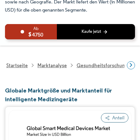
sowie nach Geografie. Der Markt liefert den Wert (in Millionen
USD) für die oben genannten Segmente.
4750
Startseite
Marktanalyse
Gesundheitsforschung
Globale Marktgröße und Marktanteil für
intelligente Medizingeräte
Anteil