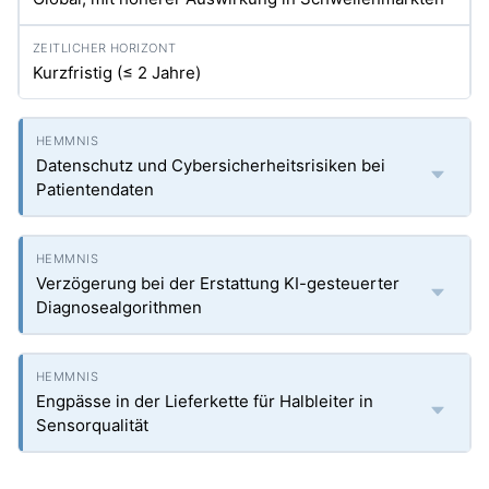
Kurzfristig (≤ 2 Jahre)
Datenschutz und Cybersicherheitsrisiken bei
Patientendaten
Verzögerung bei der Erstattung KI-gesteuerter
Diagnosealgorithmen
Engpässe in der Lieferkette für Halbleiter in
Sensorqualität