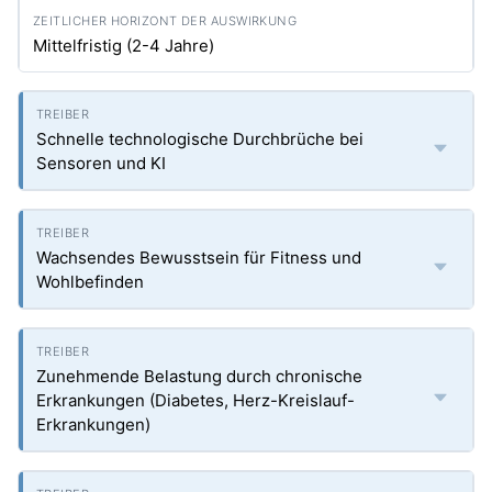
Mittelfristig (2-4 Jahre)
Schnelle technologische Durchbrüche bei
Sensoren und KI
Wachsendes Bewusstsein für Fitness und
Wohlbefinden
Zunehmende Belastung durch chronische
Erkrankungen (Diabetes, Herz-Kreislauf-
Erkrankungen)