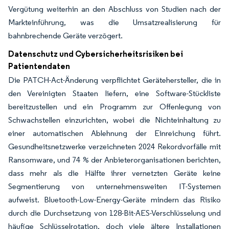
Vergütung weiterhin an den Abschluss von Studien nach der
Markteinführung, was die Umsatzrealisierung für
bahnbrechende Geräte verzögert.
Datenschutz und Cybersicherheitsrisiken bei
Patientendaten
Die PATCH-Act-Änderung verpflichtet Gerätehersteller, die in
den Vereinigten Staaten liefern, eine Software-Stückliste
bereitzustellen und ein Programm zur Offenlegung von
Schwachstellen einzurichten, wobei die Nichteinhaltung zu
einer automatischen Ablehnung der Einreichung führt.
Gesundheitsnetzwerke verzeichneten 2024 Rekordvorfälle mit
Ransomware, und 74 % der Anbieterorganisationen berichten,
dass mehr als die Hälfte ihrer vernetzten Geräte keine
Segmentierung von unternehmensweiten IT-Systemen
aufweist. Bluetooth-Low-Energy-Geräte mindern das Risiko
durch die Durchsetzung von 128-Bit-AES-Verschlüsselung und
häufige Schlüsselrotation, doch viele ältere Installationen