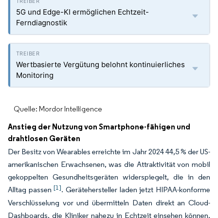
5G und Edge-KI ermöglichen Echtzeit-
Ferndiagnostik
Wertbasierte Vergütung belohnt kontinuierliches
Monitoring
Quelle: Mordor Intelligence
Anstieg der Nutzung von Smartphone-fähigen und
drahtlosen Geräten
Der Besitz von Wearables erreichte im Jahr 2024 44,5 % der US-
amerikanischen Erwachsenen, was die Attraktivität von mobil
gekoppelten Gesundheitsgeräten widerspiegelt, die in den
[1]
Alltag passen
. Gerätehersteller laden jetzt HIPAA-konforme
Verschlüsselung vor und übermitteln Daten direkt an Cloud-
Dashboards, die Kliniker nahezu in Echtzeit einsehen können.