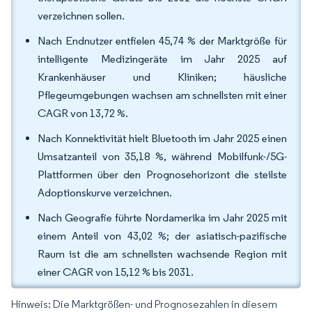
verzeichnen sollen.
Nach Endnutzer entfielen 45,74 % der Marktgröße für
intelligente Medizingeräte im Jahr 2025 auf
Krankenhäuser und Kliniken; häusliche
Pflegeumgebungen wachsen am schnellsten mit einer
CAGR von 13,72 %.
Nach Konnektivität hielt Bluetooth im Jahr 2025 einen
Umsatzanteil von 35,18 %, während Mobilfunk-/5G-
Plattformen über den Prognosehorizont die steilste
Adoptionskurve verzeichnen.
Nach Geografie führte Nordamerika im Jahr 2025 mit
einem Anteil von 43,02 %; der asiatisch-pazifische
Raum ist die am schnellsten wachsende Region mit
einer CAGR von 15,12 % bis 2031.
Hinweis: Die Marktgrößen- und Prognosezahlen in diesem