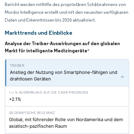
Bericht werden mithilfe des proprietären Schätzrahmens von
Mordor Intelligence erstellt und mit den neuesten verfügbaren
Daten und Erkenntnissen bis 2026 aktualisiert.
Markttrends und Einblicke
Analyse der Treiber-Auswirkungen auf den globalen
Markt für intelligente Medizingeräte
*
Anstieg der Nutzung von Smartphone-fähigen und
drahtlosen Geräten
+2.1%
Global, mit führender Rolle von Nordamerika und dem
asiatisch-pazifischen Raum