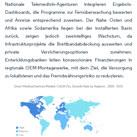
Nationale Telemedizin-Agenturen integrieren Ergebnis-
Dashboards, die Programme zur Fernüberwachung bewerten
und Anreize entsprechend zuweisen. Der Nahe Osten und
Afrika sowie Südamerika liegen bei der installierten Basis
zurück, zeigen jedoch zweistelliges Wachstum, da
Infrastrukturprojekte die Breitbandabdeckung ausweiten und
private Versicherungsoptionen zunehmen.
Entwicklungsbanken leiten konzessionäre Finanzierungen in
regionale OEM-Montagewerke, mit dem Ziel, die Versorgung
zu lokalisieren und das Fremdwährungsrisiko zu reduzieren.