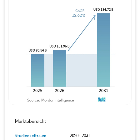
Bild © Mordor Intelligence. Wiederverwe
Marktübersicht
Studienzeitraum
2020 - 2031