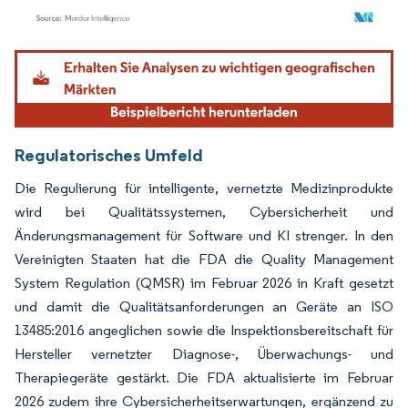
Bild © Mordor Intelligence. Wiederverwendung erfordert Namensnennung gemäß
Regulatorisches Umfeld
Die Regulierung für intelligente, vernetzte Medizinprodukte
wird bei Qualitätssystemen, Cybersicherheit und
Änderungsmanagement für Software und KI strenger. In den
Vereinigten Staaten hat die FDA die Quality Management
System Regulation (QMSR) im Februar 2026 in Kraft gesetzt
und damit die Qualitätsanforderungen an Geräte an ISO
13485:2016 angeglichen sowie die Inspektionsbereitschaft für
Hersteller vernetzter Diagnose-, Überwachungs- und
Therapiegeräte gestärkt. Die FDA aktualisierte im Februar
2026 zudem ihre Cybersicherheitserwartungen, ergänzend zu