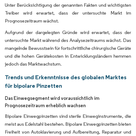
Unter Berücksichtigung der genannten Fakten und wichtigsten
Treiber wird erwartet, dass der untersuchte Markt im
Prognosezeitraum wächst.
Aufgrund der dargelegten Gründe wird erwartet, dass der
untersuchte Markt während des Analysezeitraums wächst. Das
mangelnde Bewusstsein für fortschrittliche chirurgische Geräte
und die hohen Gerätekosten in Entwicklungsländern hemmen
jedoch das Marktwachstum.
Trends und Erkenntnisse des globalen Marktes
für bipolare Pinzetten
Das Einwegsegment wird voraussichtlich im
Prognosezeitraum erheblich wachsen
Bipolare Einwegpinzetten sind sterile Einweginstrumente, die
meist aus Edelstahl bestehen. Bipolare Einwegpinzetten bieten
Freiheit von Autoklavierung und Aufbereitung, Reparatur und