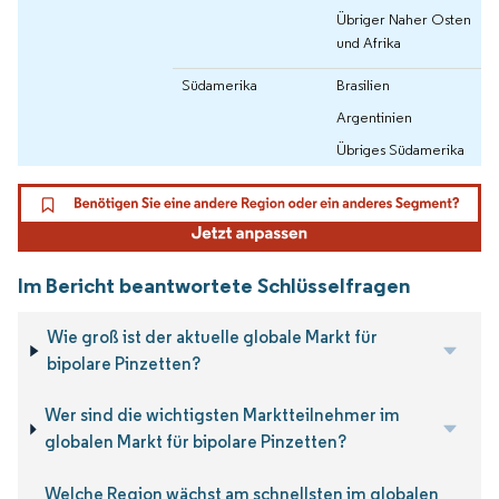
Übriger Naher Osten
und Afrika
Südamerika
Brasilien
Argentinien
Übriges Südamerika
Im Bericht beantwortete Schlüsselfragen
Wie groß ist der aktuelle globale Markt für
bipolare Pinzetten?
Wer sind die wichtigsten Marktteilnehmer im
globalen Markt für bipolare Pinzetten?
Welche Region wächst am schnellsten im globalen