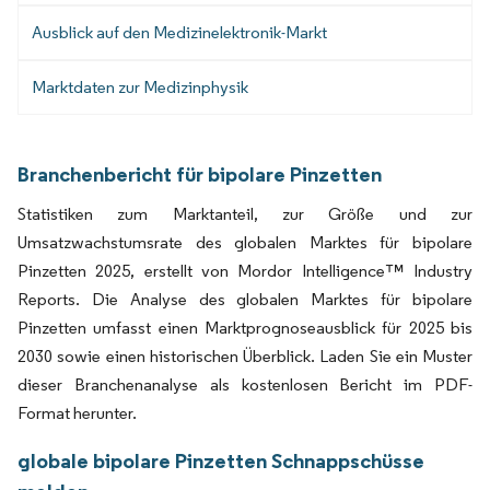
Ausblick auf den Medizinelektronik-Markt
Marktdaten zur Medizinphysik
Branchenbericht für bipolare Pinzetten
Statistiken zum Marktanteil, zur Größe und zur
Umsatzwachstumsrate des globalen Marktes für bipolare
Pinzetten 2025, erstellt von Mordor Intelligence™ Industry
Reports. Die Analyse des globalen Marktes für bipolare
Pinzetten umfasst einen Marktprognoseausblick für 2025 bis
2030 sowie einen historischen Überblick. Laden Sie ein Muster
dieser Branchenanalyse als kostenlosen Bericht im PDF-
Format herunter.
globale bipolare Pinzetten Schnappschüsse