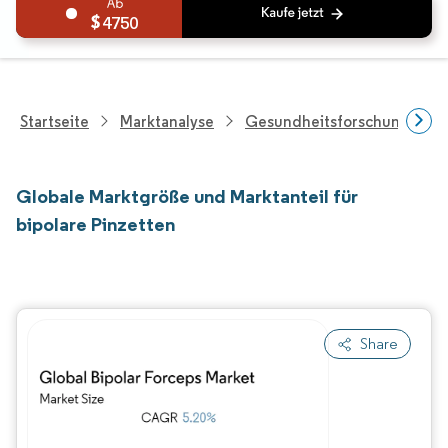
4750
Startseite
Marktanalyse
Gesundheitsforschung
Globale Marktgröße und Marktanteil für
bipolare Pinzetten
Share