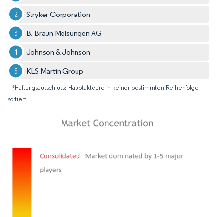
Stryker Corporation
B. Braun Melsungen AG
Johnson & Johnson
KLS Martin Group
*Haftungsausschluss: Hauptakteure in keiner bestimmten Reihenfolge
sortiert