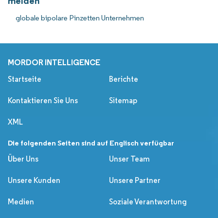
melden
globale bipolare Pinzetten Unternehmen
MORDOR INTELLIGENCE
Startseite
Berichte
Kontaktieren Sie Uns
Sitemap
XML
Die folgenden Seiten sind auf Englisch verfügbar
Über Uns
Unser Team
Unsere Kunden
Unsere Partner
Medien
Soziale Verantwortung