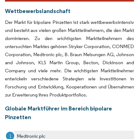
Wettbewerbslandschaft
Der Markt für bipolare Pinzetten ist stark wettbewerbsintensiv
und besteht aus vielen großen Marktteilnehmern, die den Markt
dominieren. Zu den wichtigsten Marktteilnehmern des
untersuchten Marktes gehören Stryker Corporation, CONMED
Corporation, Medtronic plc, B. Braun Melsungen AG, Johnson
and Johnson, KLS Martin Group, Becton, Dickinson and
Company und viele mehr. Die wichtigsten Marktteilnehmer
entwickeln verschiedene Strategien wie Investitionen in
Forschung und Entwicklung, Kooperationen und Übernahmen
zur Erweiterung ihres Produktportfolios.
Globale Marktführer im Bereich bipolare
Pinzetten
Medtronic plc