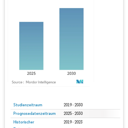
Bild © Mordor Intelligence. Wiederverwendung erfordert Namensnennung gem
Studienzeitraum
2019 - 2030
Prognosedatenzeitraum
2025 - 2030
Historischer
2019 - 2023