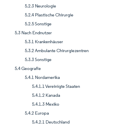
5.2.3 Neurologie
5.2.4 Plastische Chirurgie
5.2.5 Sonstige
5.3 Nach Endnutzer
5.3.1 Krankenhäuser
5.3.2 Ambulante Chirurgiezentren
5.3.3 Sonstige
5.4 Geografie
5.4.1 Nordamerika
5.4.1.1 Vereinigte Staaten
5.4.1.2 Kanada
5.4.1.3 Mexiko
5.4.2 Europa
5.4.2.1 Deutschland