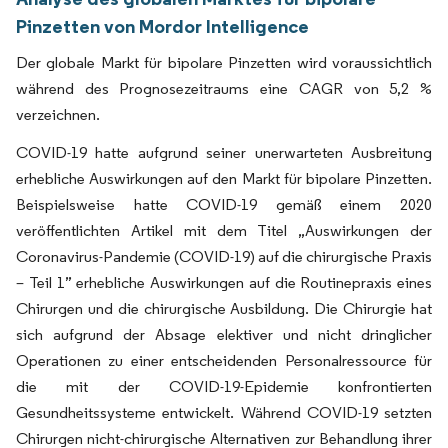
Pinzetten von Mordor Intelligence
Der globale Markt für bipolare Pinzetten wird voraussichtlich
während des Prognosezeitraums eine CAGR von 5,2 %
verzeichnen.
COVID-19 hatte aufgrund seiner unerwarteten Ausbreitung
erhebliche Auswirkungen auf den Markt für bipolare Pinzetten.
Beispielsweise hatte COVID-19 gemäß einem 2020
veröffentlichten Artikel mit dem Titel „Auswirkungen der
Coronavirus-Pandemie (COVID-19) auf die chirurgische Praxis
– Teil 1” erhebliche Auswirkungen auf die Routinepraxis eines
Chirurgen und die chirurgische Ausbildung. Die Chirurgie hat
sich aufgrund der Absage elektiver und nicht dringlicher
Operationen zu einer entscheidenden Personalressource für
die mit der COVID-19-Epidemie konfrontierten
Gesundheitssysteme entwickelt. Während COVID-19 setzten
Chirurgen nicht-chirurgische Alternativen zur Behandlung ihrer