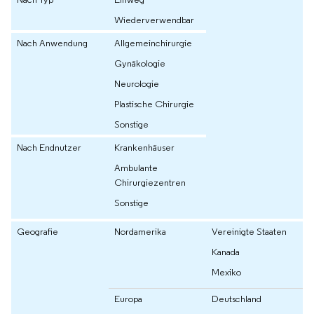
Wiederverwendbar
Nach Anwendung
Allgemeinchirurgie
Gynäkologie
Neurologie
Plastische Chirurgie
Sonstige
Nach Endnutzer
Krankenhäuser
Ambulante
Chirurgiezentren
Sonstige
Geografie
Nordamerika
Vereinigte Staaten
Kanada
Mexiko
Europa
Deutschland