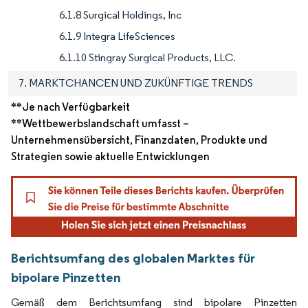
6.1.8 Surgical Holdings, Inc
6.1.9 Integra LifeSciences
6.1.10 Stingray Surgical Products, LLC.
7. MARKTCHANCEN UND ZUKÜNFTIGE TRENDS
**Je nach Verfügbarkeit
**Wettbewerbslandschaft umfasst –
Unternehmensübersicht, Finanzdaten, Produkte und
Strategien sowie aktuelle Entwicklungen
Berichtsumfang des globalen Marktes für
bipolare Pinzetten
Gemäß dem Berichtsumfang sind bipolare Pinzetten