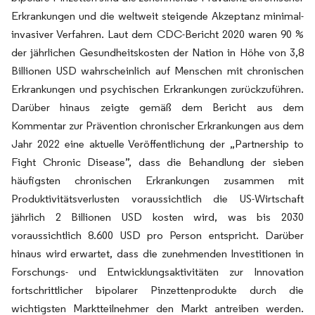
Erkrankungen und die weltweit steigende Akzeptanz minimal-
invasiver Verfahren. Laut dem CDC-Bericht 2020 waren 90 %
der jährlichen Gesundheitskosten der Nation in Höhe von 3,8
Billionen USD wahrscheinlich auf Menschen mit chronischen
Erkrankungen und psychischen Erkrankungen zurückzuführen.
Darüber hinaus zeigte gemäß dem Bericht aus dem
Kommentar zur Prävention chronischer Erkrankungen aus dem
Jahr 2022 eine aktuelle Veröffentlichung der „Partnership to
Fight Chronic Disease”, dass die Behandlung der sieben
häufigsten chronischen Erkrankungen zusammen mit
Produktivitätsverlusten voraussichtlich die US-Wirtschaft
jährlich 2 Billionen USD kosten wird, was bis 2030
voraussichtlich 8.600 USD pro Person entspricht. Darüber
hinaus wird erwartet, dass die zunehmenden Investitionen in
Forschungs- und Entwicklungsaktivitäten zur Innovation
fortschrittlicher bipolarer Pinzettenprodukte durch die
wichtigsten Marktteilnehmer den Markt antreiben werden.