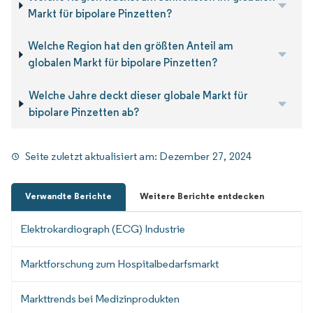
Markt für bipolare Pinzetten?
Welche Region hat den größten Anteil am
globalen Markt für bipolare Pinzetten?
Welche Jahre deckt dieser globale Markt für
bipolare Pinzetten ab?
Seite zuletzt aktualisiert am:
Dezember 27, 2024
Verwandte Berichte
Weitere Berichte entdecken
Elektrokardiograph (ECG) Industrie
Marktforschung zum Hospitalbedarfsmarkt
Markttrends bei Medizinprodukten