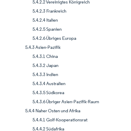
5.4.2.2 Vereinigtes Königreich
5.4.2.3 Frankreich
5.4.2.4 Italien
5.4.2.5 Spanien
5.4.2.6 Übriges Europa
5.4.3 Asien-Pazifik
5.4.3.1 China
5.4.3.2 Japan
5.4.3.3 Indien
5.4.3.4 Australien
5.4.3.5 Südkorea
5.4.3.6 Übriger Asien-Pazifik-Raum
5.4.4 Naher Osten und Afrika
5.4.4.1 Golf-Kooperationsrat
5.4.4.2 Südafrika