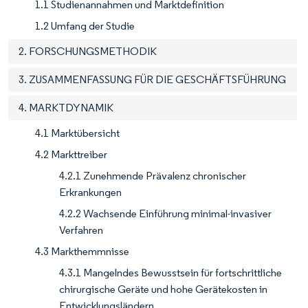
1.1 Studienannahmen und Marktdefinition
1.2 Umfang der Studie
2. FORSCHUNGSMETHODIK
3. ZUSAMMENFASSUNG FÜR DIE GESCHÄFTSFÜHRUNG
4. MARKTDYNAMIK
4.1 Marktübersicht
4.2 Markttreiber
4.2.1 Zunehmende Prävalenz chronischer
Erkrankungen
4.2.2 Wachsende Einführung minimal-invasiver
Verfahren
4.3 Markthemmnisse
4.3.1 Mangelndes Bewusstsein für fortschrittliche
chirurgische Geräte und hohe Gerätekosten in
Entwicklungsländern