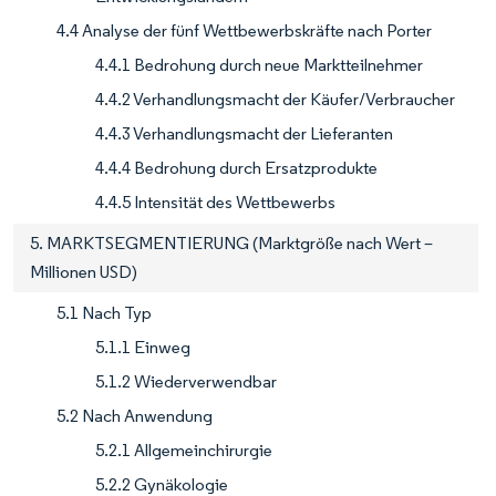
4.4 Analyse der fünf Wettbewerbskräfte nach Porter
4.4.1 Bedrohung durch neue Marktteilnehmer
4.4.2 Verhandlungsmacht der Käufer/Verbraucher
4.4.3 Verhandlungsmacht der Lieferanten
4.4.4 Bedrohung durch Ersatzprodukte
4.4.5 Intensität des Wettbewerbs
5. MARKTSEGMENTIERUNG (Marktgröße nach Wert –
Millionen USD)
5.1 Nach Typ
5.1.1 Einweg
5.1.2 Wiederverwendbar
5.2 Nach Anwendung
5.2.1 Allgemeinchirurgie
5.2.2 Gynäkologie