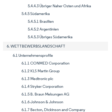
5.4.4.3 Übriger Naher Osten und Afrika
5.4.5 Südamerika
5.4.5.1 Brasilien
5.4.5.2 Argentinien
5.4.5.3 Übriges Südamerika
6. WETTBEWERBSLANDSCHAFT
6.1 Unternehmensprofile
6.1.1 CONMED Corporation
6.1.2 KLS Martin Group
6.1.3 Medtronic plc
6.1.4 Stryker Corporation
6.1.5 B. Braun Melsungen AG
6.1.6 Johnson & Johnson
6.1.7 Becton, Dickinson and Company