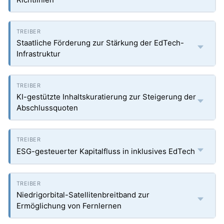
Staatliche Förderung zur Stärkung der EdTech-
Infrastruktur
KI-gestützte Inhaltskuratierung zur Steigerung der
Abschlussquoten
ESG-gesteuerter Kapitalfluss in inklusives EdTech
Niedrigorbital-Satellitenbreitband zur
Ermöglichung von Fernlernen