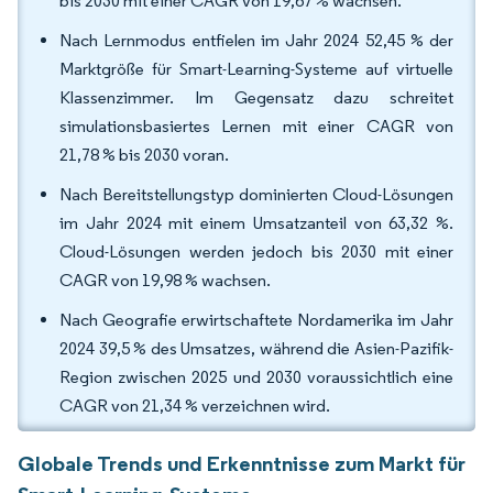
bis 2030 mit einer CAGR von 19,67 % wachsen.
Nach Lernmodus entfielen im Jahr 2024 52,45 % der
Marktgröße für Smart-Learning-Systeme auf virtuelle
Klassenzimmer. Im Gegensatz dazu schreitet
simulationsbasiertes Lernen mit einer CAGR von
21,78 % bis 2030 voran.
Nach Bereitstellungstyp dominierten Cloud-Lösungen
im Jahr 2024 mit einem Umsatzanteil von 63,32 %.
Cloud-Lösungen werden jedoch bis 2030 mit einer
CAGR von 19,98 % wachsen.
Nach Geografie erwirtschaftete Nordamerika im Jahr
2024 39,5 % des Umsatzes, während die Asien-Pazifik-
Region zwischen 2025 und 2030 voraussichtlich eine
CAGR von 21,34 % verzeichnen wird.
Globale Trends und Erkenntnisse zum Markt für