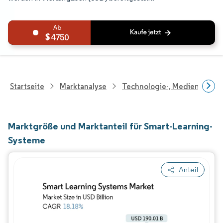
4750
Startseite
Marktanalyse
Technologie-, Medien- Und
Marktgröße und Marktanteil für Smart-Learning-
Systeme
Anteil