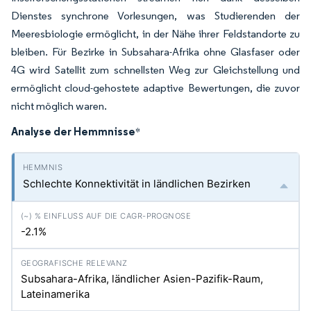
Dienstes synchrone Vorlesungen, was Studierenden der
Meeresbiologie ermöglicht, in der Nähe ihrer Feldstandorte zu
bleiben. Für Bezirke in Subsahara-Afrika ohne Glasfaser oder
4G wird Satellit zum schnellsten Weg zur Gleichstellung und
ermöglicht cloud-gehostete adaptive Bewertungen, die zuvor
nicht möglich waren.
Analyse der Hemmnisse
*
Schlechte Konnektivität in ländlichen Bezirken
-2.1%
Subsahara-Afrika, ländlicher Asien-Pazifik-Raum,
Lateinamerika