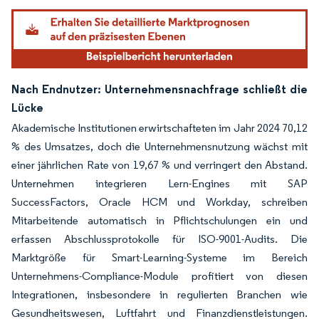
Nach Endnutzer: Unternehmensnachfrage schließt die
Lücke
Akademische Institutionen erwirtschafteten im Jahr 2024 70,12
% des Umsatzes, doch die Unternehmensnutzung wächst mit
einer jährlichen Rate von 19,67 % und verringert den Abstand.
Unternehmen integrieren Lern-Engines mit SAP
SuccessFactors, Oracle HCM und Workday, schreiben
Mitarbeitende automatisch in Pflichtschulungen ein und
erfassen Abschlussprotokolle für ISO-9001-Audits. Die
Marktgröße für Smart-Learning-Systeme im Bereich
Unternehmens-Compliance-Module profitiert von diesen
Integrationen, insbesondere in regulierten Branchen wie
Gesundheitswesen, Luftfahrt und Finanzdienstleistungen.