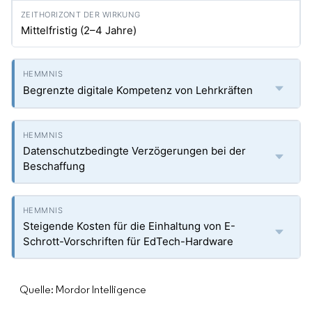
Mittelfristig (2–4 Jahre)
Begrenzte digitale Kompetenz von Lehrkräften
Datenschutzbedingte Verzögerungen bei der
Beschaffung
Steigende Kosten für die Einhaltung von E-
Schrott-Vorschriften für EdTech-Hardware
Quelle: Mordor Intelligence