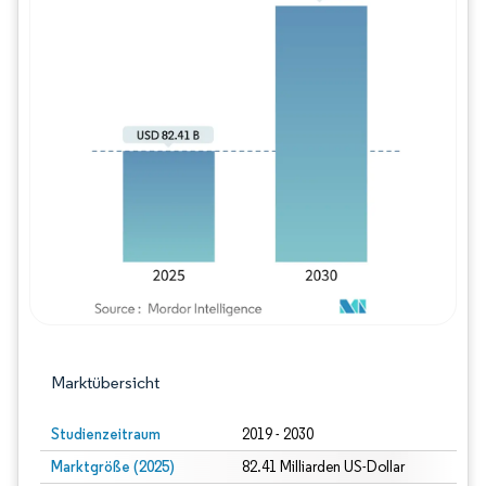
Bild © Mordor Intelligence. Wiederverwe
Marktübersicht
Studienzeitraum
2019 - 2030
Marktgröße (2025)
82.41 Milliarden US-Dollar