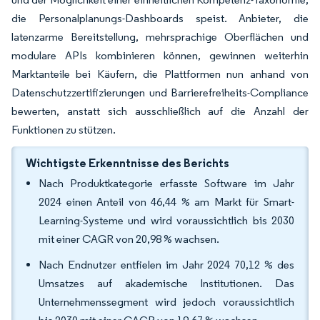
die Personalplanungs-Dashboards speist. Anbieter, die
latenzarme Bereitstellung, mehrsprachige Oberflächen und
modulare APIs kombinieren können, gewinnen weiterhin
Marktanteile bei Käufern, die Plattformen nun anhand von
Datenschutzzertifizierungen und Barrierefreiheits-Compliance
bewerten, anstatt sich ausschließlich auf die Anzahl der
Funktionen zu stützen.
Wichtigste Erkenntnisse des Berichts
Nach Produktkategorie erfasste Software im Jahr
2024 einen Anteil von 46,44 % am Markt für Smart-
Learning-Systeme und wird voraussichtlich bis 2030
mit einer CAGR von 20,98 % wachsen.
Nach Endnutzer entfielen im Jahr 2024 70,12 % des
Umsatzes auf akademische Institutionen. Das
Unternehmenssegment wird jedoch voraussichtlich