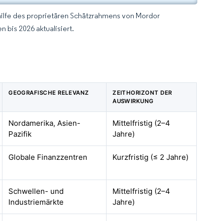
hilfe des proprietären Schätzrahmens von Mordor
 bis 2026 aktualisiert.
GEOGRAFISCHE RELEVANZ
ZEITHORIZONT DER
AUSWIRKUNG
Nordamerika, Asien-
Mittelfristig (2–4
Pazifik
Jahre)
Globale Finanzzentren
Kurzfristig (≤ 2 Jahre)
Schwellen- und
Mittelfristig (2–4
Industriemärkte
Jahre)