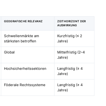
GEOGRAFISCHE RELEVANZ
ZEITHORIZONT DER
AUSWIRKUNG
Schwellenmärkte am
Kurzfristig (≤ 2
stärksten betroffen
Jahre)
Global
Mittelfristig (2–4
Jahre)
Hochsicherheitssektoren
Langfristig (≥ 4
Jahre)
Föderale Rechtssysteme
Langfristig (≥ 4
Jahre)