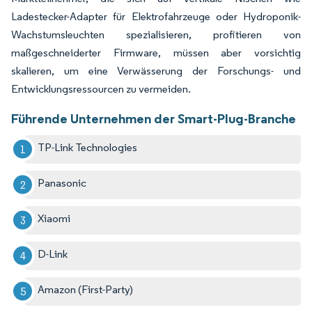
Ladestecker-Adapter für Elektrofahrzeuge oder Hydroponik-
Wachstumsleuchten spezialisieren, profitieren von
maßgeschneiderter Firmware, müssen aber vorsichtig
skalieren, um eine Verwässerung der Forschungs- und
Entwicklungsressourcen zu vermeiden.
Führende Unternehmen der Smart-Plug-Branche
TP-Link Technologies
Panasonic
Xiaomi
D-Link
Amazon (First-Party)