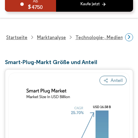
4750
Startseite
Marktanalyse
Technologie-, Medien- Und
Smart-Plug-Markt Größe und Anteil
Anteil