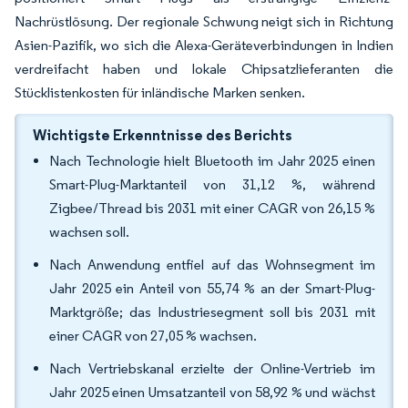
Nachrüstlösung. Der regionale Schwung neigt sich in Richtung
Asien-Pazifik, wo sich die Alexa-Geräteverbindungen in Indien
verdreifacht haben und lokale Chipsatzlieferanten die
Stücklistenkosten für inländische Marken senken.
Wichtigste Erkenntnisse des Berichts
Nach Technologie hielt Bluetooth im Jahr 2025 einen
Smart-Plug-Marktanteil von 31,12 %, während
Zigbee/Thread bis 2031 mit einer CAGR von 26,15 %
wachsen soll.
Nach Anwendung entfiel auf das Wohnsegment im
Jahr 2025 ein Anteil von 55,74 % an der Smart-Plug-
Marktgröße; das Industriesegment soll bis 2031 mit
einer CAGR von 27,05 % wachsen.
Nach Vertriebskanal erzielte der Online-Vertrieb im
Jahr 2025 einen Umsatzanteil von 58,92 % und wächst