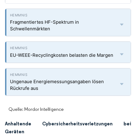
Fragmentiertes HF-Spektrum in
Schwellenmärkten
EU-WEEE-Recyclingkosten belasten die Margen
Ungenaue Energiemessungsangaben lösen
Rückrufe aus
Quelle: Mordor Intelligence
Anhaltende Cybersicherheitsverletzungen bei
Geräten