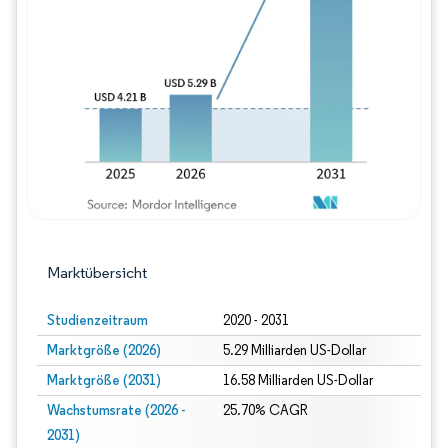
Bild © Mordor Intelligence. Wiederverwe
Marktübersicht
Studienzeitraum
2020 - 2031
Marktgröße (2026)
5.29 Milliarden US-Dollar
Marktgröße (2031)
16.58 Milliarden US-Dollar
Wachstumsrate (2026 -
25.70% CAGR
2031)