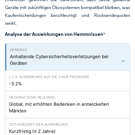
Geräte mit zukünftigen Ökosystemen kompatibel bleiben, was
Kaufentscheidungen beschleunigt und Rücksendequoten
senkt.
Analyse der Auswirkungen von Hemmnissen
*
Anhaltende Cybersicherheitsverletzungen bei
Geräten
-3.2%
Global, mit erhöhten Bedenken in entwickelten
Märkten
Kurzfristig (≤ 2 Jahre)