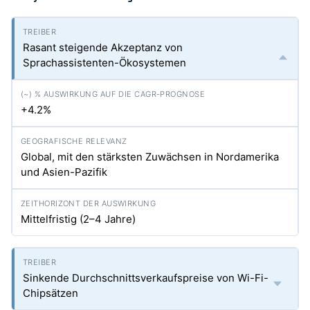
Rasant steigende Akzeptanz von
Sprachassistenten-Ökosystemen
+4.2%
Global, mit den stärksten Zuwächsen in Nordamerika
und Asien-Pazifik
Mittelfristig (2–4 Jahre)
Sinkende Durchschnittsverkaufspreise von Wi-Fi-
Chipsätzen