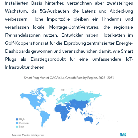
installierten Basis hinterher, verzeichnen aber zweistelliges
Wachstum, da 5G-Ausbauten die Latenz und Abdeckung
verbessern. Hohe Importzölle bleiben ein Hindernis und
veranlassen lokale Montage-Joint-Ventures, die regionale
Freihandelszonen nutzen. Entwickler haben Hotelketten im
Golf-Kooperationsrat für die Erprobung zentralisierter Energie-
Dashboards gewonnen und veranschaulichen damit, wie Smart
Plugs als Einstiegsprodukt für eine umfassendere IoT-
Infrastruktur dienen.