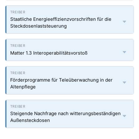
Staatliche Energieeffizienzvorschriften für die
Steckdosenlaststeuerung
Matter 1.3 Interoperabilitätsvorstoß
Förderprogramme für Teleüberwachung in der
Altenpflege
Steigende Nachfrage nach witterungsbeständigen
Außensteckdosen