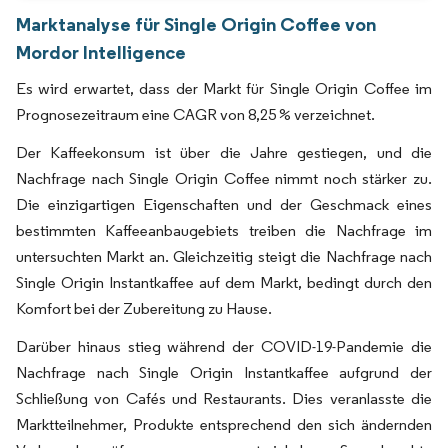
Marktanalyse für Single Origin Coffee von
Mordor Intelligence
Es wird erwartet, dass der Markt für Single Origin Coffee im
Prognosezeitraum eine CAGR von 8,25 % verzeichnet.
Der Kaffeekonsum ist über die Jahre gestiegen, und die
Nachfrage nach Single Origin Coffee nimmt noch stärker zu.
Die einzigartigen Eigenschaften und der Geschmack eines
bestimmten Kaffeeanbaugebiets treiben die Nachfrage im
untersuchten Markt an. Gleichzeitig steigt die Nachfrage nach
Single Origin Instantkaffee auf dem Markt, bedingt durch den
Komfort bei der Zubereitung zu Hause.
Darüber hinaus stieg während der COVID-19-Pandemie die
Nachfrage nach Single Origin Instantkaffee aufgrund der
Schließung von Cafés und Restaurants. Dies veranlasste die
Marktteilnehmer, Produkte entsprechend den sich ändernden