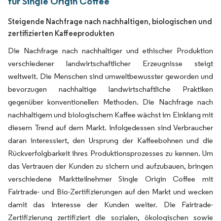
für Single Origin Coffee
Steigende Nachfrage nach nachhaltigen, biologischen und
zertifizierten Kaffeeprodukten
Die Nachfrage nach nachhaltiger und ethischer Produktion
verschiedener landwirtschaftlicher Erzeugnisse steigt
weltweit. Die Menschen sind umweltbewusster geworden und
bevorzugen nachhaltige landwirtschaftliche Praktiken
gegenüber konventionellen Methoden. Die Nachfrage nach
nachhaltigem und biologischem Kaffee wächst im Einklang mit
diesem Trend auf dem Markt. Infolgedessen sind Verbraucher
daran interessiert, den Ursprung der Kaffeebohnen und die
Rückverfolgbarkeit ihres Produktionsprozesses zu kennen. Um
das Vertrauen der Kunden zu sichern und aufzubauen, bringen
verschiedene Marktteilnehmer Single Origin Coffee mit
Fairtrade- und Bio-Zertifizierungen auf den Markt und wecken
damit das Interesse der Kunden weiter. Die Fairtrade-
Zertifizierung zertifiziert die sozialen, ökologischen sowie