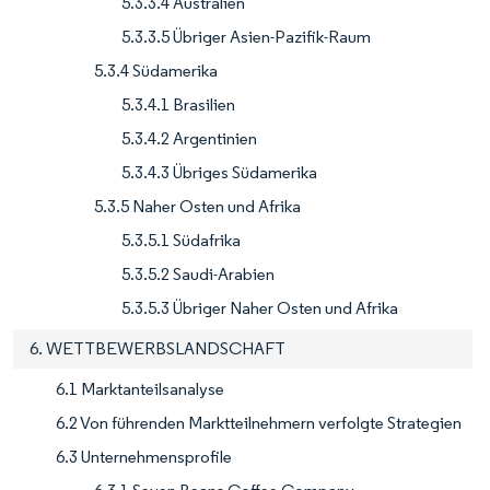
5.3.3.4 Australien
5.3.3.5 Übriger Asien-Pazifik-Raum
5.3.4 Südamerika
5.3.4.1 Brasilien
5.3.4.2 Argentinien
5.3.4.3 Übriges Südamerika
5.3.5 Naher Osten und Afrika
5.3.5.1 Südafrika
5.3.5.2 Saudi-Arabien
5.3.5.3 Übriger Naher Osten und Afrika
6. WETTBEWERBSLANDSCHAFT
6.1 Marktanteilsanalyse
6.2 Von führenden Marktteilnehmern verfolgte Strategien
6.3 Unternehmensprofile