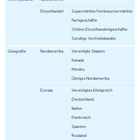
Einzelhandel
Supermärkte/Verbrauchermärkte
Fachgeschäfte
Online-Einzelhandelsgeschäfte
Sonstige Vertriebskanäle
Geografie
Nordamerika
Vereinigte Staaten
Kanada
Mexiko
Übriges Nordamerika
Europa
Vereinigtes Königreich
Deutschland
Italien
Frankreich
Spanien
Russland