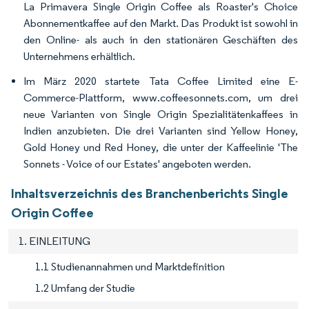
La Primavera Single Origin Coffee als Roaster's Choice
Abonnementkaffee auf den Markt. Das Produkt ist sowohl in
den Online- als auch in den stationären Geschäften des
Unternehmens erhältlich.
Im März 2020 startete Tata Coffee Limited eine E-
Commerce-Plattform, www.coffeesonnets.com, um drei
neue Varianten von Single Origin Spezialitätenkaffees in
Indien anzubieten. Die drei Varianten sind Yellow Honey,
Gold Honey und Red Honey, die unter der Kaffeelinie 'The
Sonnets - Voice of our Estates' angeboten werden.
Inhaltsverzeichnis des Branchenberichts Single
Origin Coffee
1. EINLEITUNG
1.1 Studienannahmen und Marktdefinition
1.2 Umfang der Studie