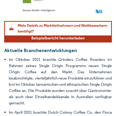
Bild © Mordor Intelligence. Wiederverwendung erfordert Namensnennung gemäß
Aktuelle Branchenentwicklungen
Im Oktober 2021 brachte Grinders Coffee Roasters im
Rahmen seines Single Origin Programms neuen Single
Origin Coffee auf den Markt. Das Unternehmen
beabsichtigte, vierteljährlich neue Produkte einzuführen und
bot im Oktober tansanischen und äthiopischen Single Origin
Coffee an. Die Produkte wurden sowohl über Gastronomie-
als auch über Einzelhandelskanäle in Australien verfügbar
gemacht.
Im April 2021 brachte Dutch Colony Coffee Co. den Finca