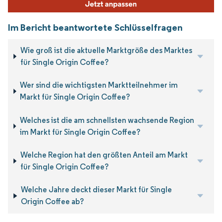
Im Bericht beantwortete Schlüsselfragen
Wie groß ist die aktuelle Marktgröße des Marktes
für Single Origin Coffee?
Wer sind die wichtigsten Marktteilnehmer im
Markt für Single Origin Coffee?
Welches ist die am schnellsten wachsende Region
im Markt für Single Origin Coffee?
Welche Region hat den größten Anteil am Markt
für Single Origin Coffee?
Welche Jahre deckt dieser Markt für Single
Origin Coffee ab?