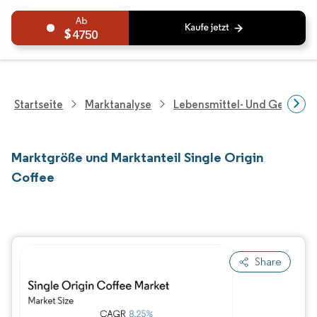
4750
Startseite
Marktanalyse
Lebensmittel- Und Getränk
Marktgröße und Marktanteil Single Origin
Coffee
Share