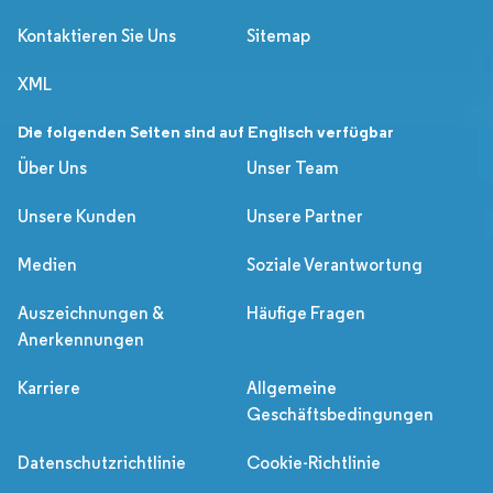
Kontaktieren Sie Uns
Sitemap
XML
Die folgenden Seiten sind auf Englisch verfügbar
Über Uns
Unser Team
Unsere Kunden
Unsere Partner
Medien
Soziale Verantwortung
Auszeichnungen &
Häufige Fragen
Anerkennungen
Karriere
Allgemeine
Geschäftsbedingungen
Datenschutzrichtlinie
Cookie-Richtlinie