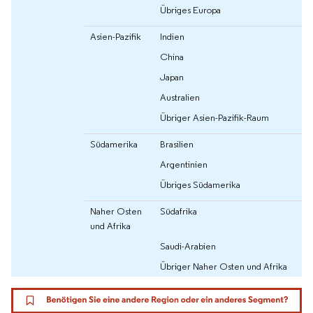
Übriges Europa
Asien-Pazifik
Indien
China
Japan
Australien
Übriger Asien-Pazifik-Raum
Südamerika
Brasilien
Argentinien
Übriges Südamerika
Naher Osten
Südafrika
und Afrika
Saudi-Arabien
Übriger Naher Osten und Afrika