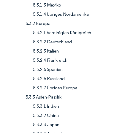
5.3.1.3 Mexiko
5.3.1.4 Übriges Nordamerika
5.3.2 Europa
5.3.2.1 Vereinigtes Königreich
5.3.2.2 Deutschland
5.3.2.3 Italien
5.3.2.4 Frankreich
5.3.2.5 Spanien
5.3.2.6 Russland
5.3.2.7 Übriges Europa
5.3.3 Asien-Pazifik
5.3.3.1 Indien
5.3.3.2 China
5.3.3.3 Japan