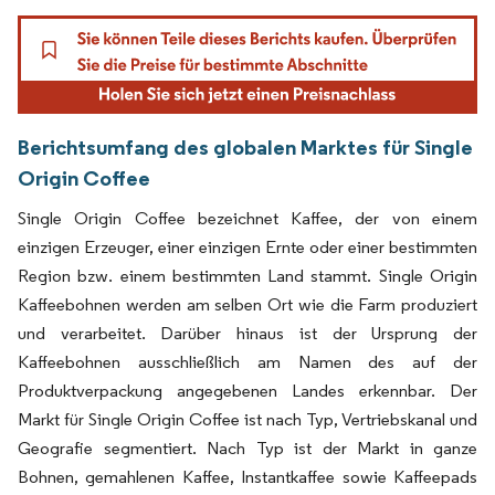
Berichtsumfang des globalen Marktes für Single
Origin Coffee
Single Origin Coffee bezeichnet Kaffee, der von einem
einzigen Erzeuger, einer einzigen Ernte oder einer bestimmten
Region bzw. einem bestimmten Land stammt. Single Origin
Kaffeebohnen werden am selben Ort wie die Farm produziert
und verarbeitet. Darüber hinaus ist der Ursprung der
Kaffeebohnen ausschließlich am Namen des auf der
Produktverpackung angegebenen Landes erkennbar. Der
Markt für Single Origin Coffee ist nach Typ, Vertriebskanal und
Geografie segmentiert. Nach Typ ist der Markt in ganze
Bohnen, gemahlenen Kaffee, Instantkaffee sowie Kaffeepads