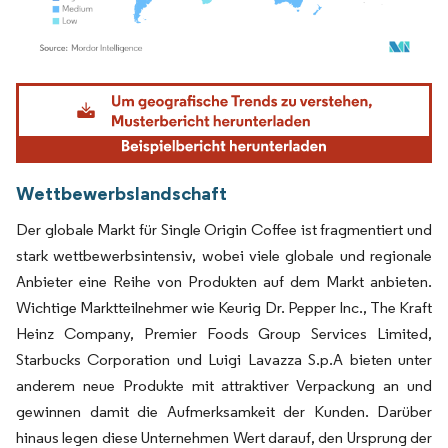
Bild © Mordor Intelligence. Wiederverwendung erfordert Namensnennung gemäß
Wettbewerbslandschaft
Der globale Markt für Single Origin Coffee ist fragmentiert und
stark wettbewerbsintensiv, wobei viele globale und regionale
Anbieter eine Reihe von Produkten auf dem Markt anbieten.
Wichtige Marktteilnehmer wie Keurig Dr. Pepper Inc., The Kraft
Heinz Company, Premier Foods Group Services Limited,
Starbucks Corporation und Luigi Lavazza S.p.A bieten unter
anderem neue Produkte mit attraktiver Verpackung an und
gewinnen damit die Aufmerksamkeit der Kunden. Darüber
hinaus legen diese Unternehmen Wert darauf, den Ursprung der