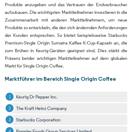
Produkte anzugeben und das Vertrauen der Endverbraucher
aufzubauen. Die wichtigsten Marktteilnehmer investieren in die
Zusammenarbeit mit anderen Marktteilnehmern, um neue
Produkte zu entwickeln, die den sich ändernden Anforderungen
der Kunden entsprechen. So bietet beispielsweise Starbucks
Premium-Single Origin Sumatra Kaffee K-Cup-Kapseln an, die
zum Brühen in Keurig-Geräten geeignet sind. Dies stärkt die
Präsenz beider wichtigen Marktteilnehmer auf dem globalen
Markt für Single Origin Coffee.
Marktführer im Bereich Single Origin Coffee
Keurig Dr Pepper Inc.
The Kraft Heinz Company
Starbucks Corporation
Premier Foods Group Services Limited