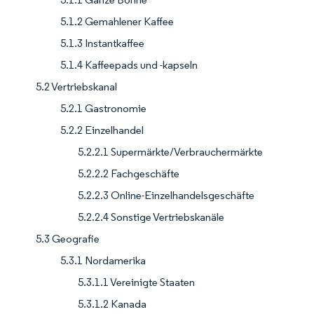
5.1.2 Gemahlener Kaffee
5.1.3 Instantkaffee
5.1.4 Kaffeepads und -kapseln
5.2 Vertriebskanal
5.2.1 Gastronomie
5.2.2 Einzelhandel
5.2.2.1 Supermärkte/Verbrauchermärkte
5.2.2.2 Fachgeschäfte
5.2.2.3 Online-Einzelhandelsgeschäfte
5.2.2.4 Sonstige Vertriebskanäle
5.3 Geografie
5.3.1 Nordamerika
5.3.1.1 Vereinigte Staaten
5.3.1.2 Kanada