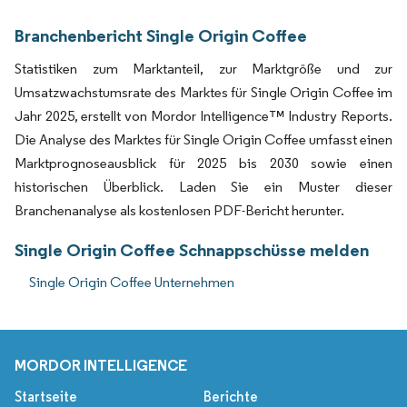
Branchenbericht Single Origin Coffee
Statistiken zum Marktanteil, zur Marktgröße und zur
Umsatzwachstumsrate des Marktes für Single Origin Coffee im
Jahr 2025, erstellt von Mordor Intelligence™ Industry Reports.
Die Analyse des Marktes für Single Origin Coffee umfasst einen
Marktprognoseausblick für 2025 bis 2030 sowie einen
historischen Überblick. Laden Sie ein Muster dieser
Branchenanalyse als kostenlosen PDF-Bericht herunter.
Single Origin Coffee Schnappschüsse melden
Single Origin Coffee Unternehmen
MORDOR INTELLIGENCE
Startseite
Berichte