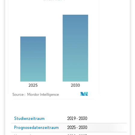
Bild © Mordor Intelligence. Wiederverwendung erfordert Namensnennung gem
Studienzeitraum
2019 - 2030
Prognosedatenzeitraum
2025 - 2030