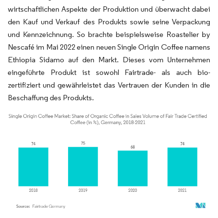
wirtschaftlichen Aspekte der Produktion und überwacht dabei
den Kauf und Verkauf des Produkts sowie seine Verpackung
und Kennzeichnung. So brachte beispielsweise Roastelier by
Nescafé im Mai 2022 einen neuen Single Origin Coffee namens
Ethiopia Sidamo auf den Markt. Dieses vom Unternehmen
eingeführte Produkt ist sowohl Fairtrade- als auch bio-
zertifiziert und gewährleistet das Vertrauen der Kunden in die
Beschaffung des Produkts.