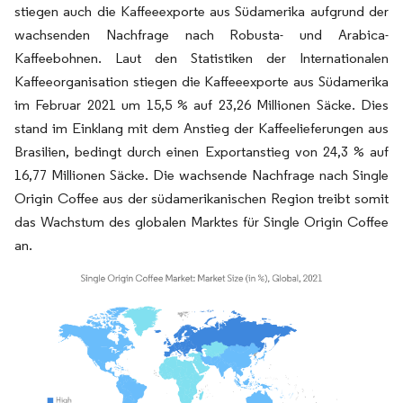
stiegen auch die Kaffeeexporte aus Südamerika aufgrund der
wachsenden Nachfrage nach Robusta- und Arabica-
Kaffeebohnen. Laut den Statistiken der Internationalen
Kaffeeorganisation stiegen die Kaffeeexporte aus Südamerika
im Februar 2021 um 15,5 % auf 23,26 Millionen Säcke. Dies
stand im Einklang mit dem Anstieg der Kaffeelieferungen aus
Brasilien, bedingt durch einen Exportanstieg von 24,3 % auf
16,77 Millionen Säcke. Die wachsende Nachfrage nach Single
Origin Coffee aus der südamerikanischen Region treibt somit
das Wachstum des globalen Marktes für Single Origin Coffee
an.