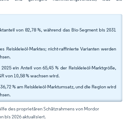
rktanteil von 82,78 %, während das Bio-Segment bis 2031
 Reiskleieöl-Marktes; nicht-raffinierte Varianten werden
hsen.
2025 ein Anteil von 65,45 % der Reiskleieöl-Marktgröße,
AGR von 10,58 % wachsen wird.
n 36,72 % am Reiskleieöl-Marktumsatz, und die Region wird
hsen.
hilfe des proprietären Schätzrahmens von Mordor
 bis 2026 aktualisiert.