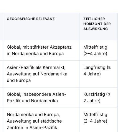
GEOGRAFISCHE RELEVANZ
ZEITLICHER
HORIZONT DER
AUSWIRKUNG
Global, mit stärkster Akzeptanz
Mittelfristig
in Nordamerika und Europa
(2–4 Jahre)
Asien-Pazifik als Kernmarkt,
Langfristig (≥
Ausweitung auf Nordamerika
4 Jahre)
und Europa
Global, insbesondere Asien-
Kurzfristig (≤
Pazifik und Nordamerika
2 Jahre)
Nordamerika und Europa,
Mittelfristig
Ausweitung auf städtische
(2–4 Jahre)
Zentren in Asien-Pazifik