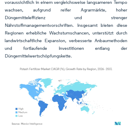
voraussichtlich in einem vergleichsweise langsameren Tempo
wachsen, aufgrund reifer Agrarmärkte, hoher
Düngemitteleffizienz und strenger
Nährstoffmanagementvorschriften. Insgesamt bieten diese
Regionen erhebliche Wachstumschancen, unterstützt durch
landwirtschaftliche Expansion, verbesserte Anbaumethoden
und fortlaufende Investitionen entlang der
Düngemittelwertschöpfungskette.