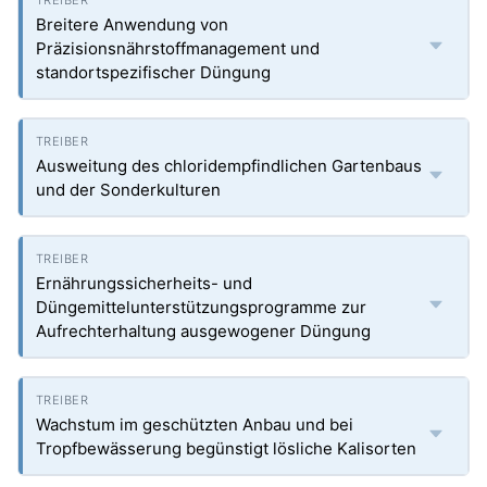
Breitere Anwendung von
Präzisionsnährstoffmanagement und
standortspezifischer Düngung
Ausweitung des chloridempfindlichen Gartenbaus
und der Sonderkulturen
Ernährungssicherheits- und
Düngemittelunterstützungsprogramme zur
Aufrechterhaltung ausgewogener Düngung
Wachstum im geschützten Anbau und bei
Tropfbewässerung begünstigt lösliche Kalisorten