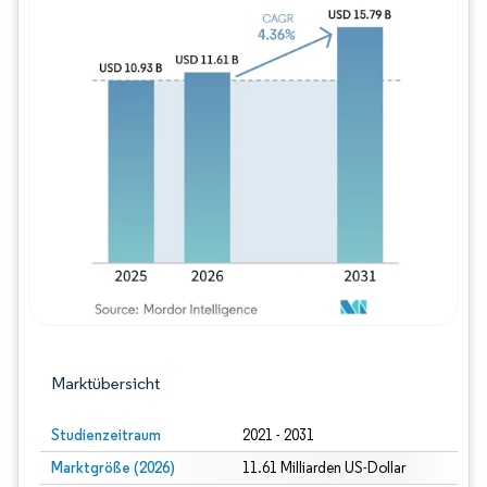
Bild © Mordor Intelligence. Wiederverwe
Marktübersicht
Studienzeitraum
2021 - 2031
Marktgröße (2026)
11.61 Milliarden US-Dollar