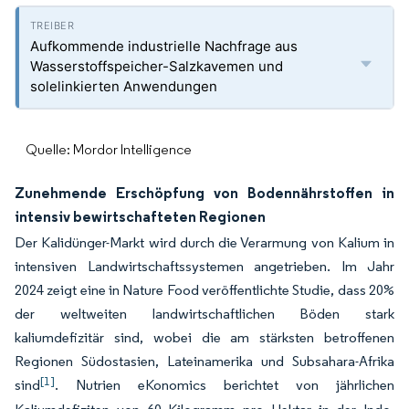
Aufkommende industrielle Nachfrage aus
Wasserstoffspeicher-Salzkavemen und
solelinkierten Anwendungen
Quelle: Mordor Intelligence
Zunehmende Erschöpfung von Bodennährstoffen in
intensiv bewirtschafteten Regionen
Der Kalidünger-Markt wird durch die Verarmung von Kalium in
intensiven Landwirtschaftssystemen angetrieben. Im Jahr
2024 zeigt eine in Nature Food veröffentlichte Studie, dass 20%
der weltweiten landwirtschaftlichen Böden stark
kaliumdefizitär sind, wobei die am stärksten betroffenen
Regionen Südostasien, Lateinamerika und Subsahara-Afrika
[1]
sind
. Nutrien eKonomics berichtet von jährlichen