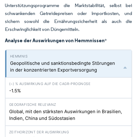
Unterstützungsprogramme die Marktstabilität, selbst bei
schwankenden Getreidepreisen oder Importkosten, und
sichern sowohl die Ernährungssicherheit als auch die
Erschwinglichkeit von Düngemitteln.
Analyse der Auswirkungen von Hemmnissen
*
Geopolitische und sanktionsbedingte Störungen
in der konzentrierten Exportversorgung
-1.5%
Global, mit den stärksten Auswirkungen in Brasilien,
Indien, China und Südostasien