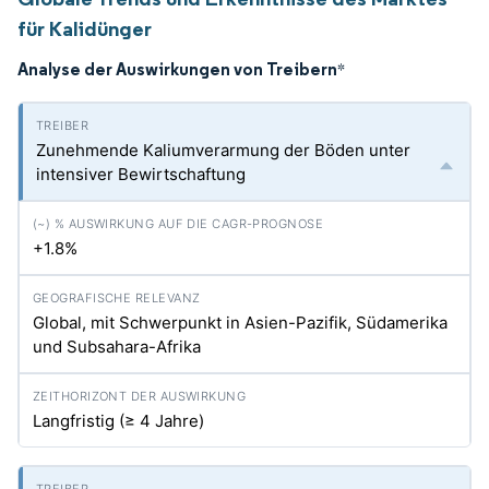
für Kalidünger
Analyse der Auswirkungen von Treibern
*
Zunehmende Kaliumverarmung der Böden unter
intensiver Bewirtschaftung
+1.8%
Global, mit Schwerpunkt in Asien-Pazifik, Südamerika
und Subsahara-Afrika
Langfristig (≥ 4 Jahre)