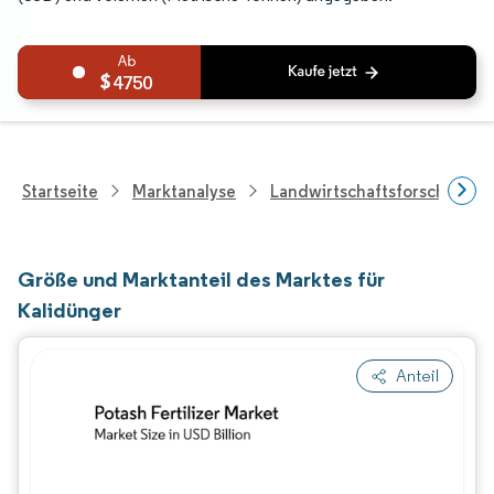
4750
Startseite
Marktanalyse
Landwirtschaftsforschung
Größe und Marktanteil des Marktes für
Kalidünger
Anteil