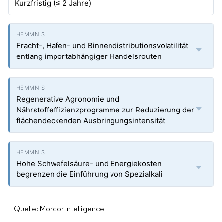
Kurzfristig (≤ 2 Jahre)
Fracht-, Hafen- und Binnendistributionsvolatilität
entlang importabhängiger Handelsrouten
Regenerative Agronomie und
Nährstoffeffizienzprogramme zur Reduzierung der
flächendeckenden Ausbringungsintensität
Hohe Schwefelsäure- und Energiekosten
begrenzen die Einführung von Spezialkali
Quelle: Mordor Intelligence