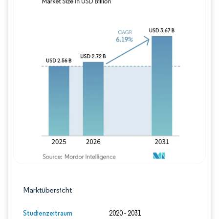
Bild © Mordor Intelligence. Wiederverwe
Marktübersicht
Studienzeitraum
2020 - 2031