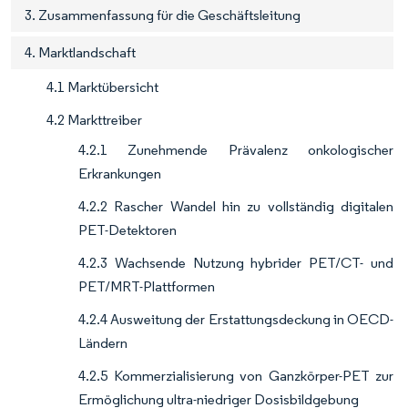
3. Zusammenfassung für die Geschäftsleitung
4. Marktlandschaft
4.1 Marktübersicht
4.2 Markttreiber
4.2.1 Zunehmende Prävalenz onkologischer
Erkrankungen
4.2.2 Rascher Wandel hin zu vollständig digitalen
PET-Detektoren
4.2.3 Wachsende Nutzung hybrider PET/CT- und
PET/MRT-Plattformen
4.2.4 Ausweitung der Erstattungsdeckung in OECD-
Ländern
4.2.5 Kommerzialisierung von Ganzkörper-PET zur
Ermöglichung ultra-niedriger Dosisbildgebung