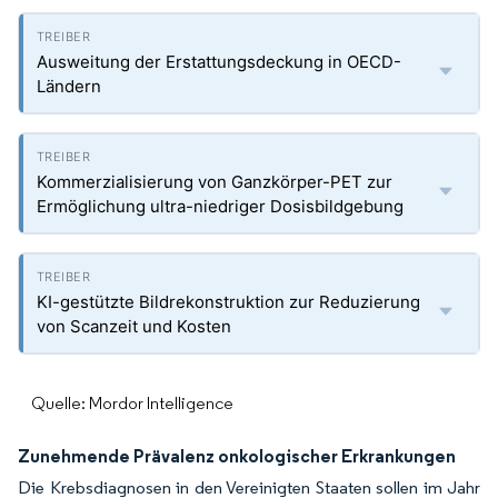
Ausweitung der Erstattungsdeckung in OECD-
Ländern
Kommerzialisierung von Ganzkörper-PET zur
Ermöglichung ultra-niedriger Dosisbildgebung
KI-gestützte Bildrekonstruktion zur Reduzierung
von Scanzeit und Kosten
Quelle: Mordor Intelligence
Zunehmende Prävalenz onkologischer Erkrankungen
Die Krebsdiagnosen in den Vereinigten Staaten sollen im Jahr