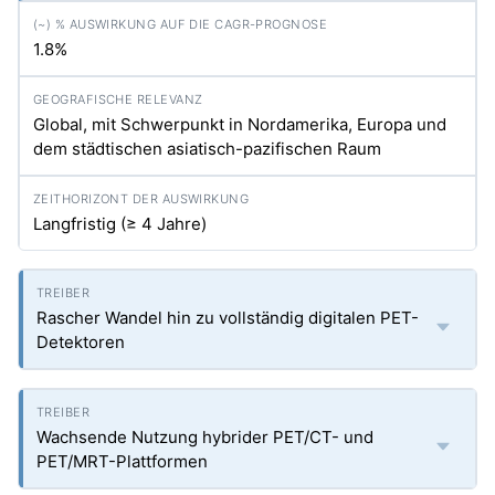
1.8%
Global, mit Schwerpunkt in Nordamerika, Europa und
dem städtischen asiatisch-pazifischen Raum
Langfristig (≥ 4 Jahre)
Rascher Wandel hin zu vollständig digitalen PET-
Detektoren
Wachsende Nutzung hybrider PET/CT- und
PET/MRT-Plattformen