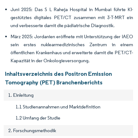
Juni 2025: Das S L Raheja Hospital in Mumbai führte KI-
gestütztes digitales PET/CT zusammen mit 3-T-MRT ein
und verbesserte damit die pädiatrische Diagnostik.
März 2025: Jordanien eröffnete mit Unterstützung der IAEO
sein erstes nuklearmedizinisches Zentrum in einem
öffentlichen Krankenhaus und erweiterte damit die PET/CT-
Kapazität in der Onkologieversorgung.
Inhaltsverzeichnis des Positron Emission
Tomography (PET) Branchenberichts
1. Einleitung
1.1 Studienannahmen und Marktdefinition
1.2 Umfang der Studie
2. Forschungsmethodik