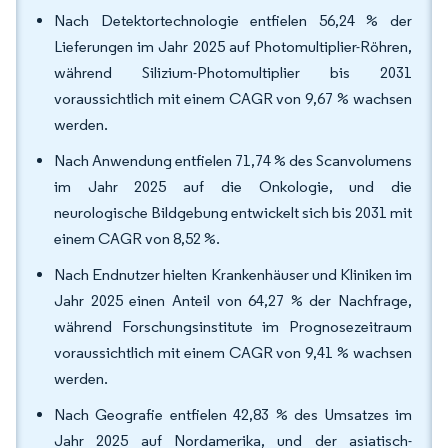
Nach Detektortechnologie entfielen 56,24 % der
Lieferungen im Jahr 2025 auf Photomultiplier-Röhren,
während Silizium-Photomultiplier bis 2031
voraussichtlich mit einem CAGR von 9,67 % wachsen
werden.
Nach Anwendung entfielen 71,74 % des Scanvolumens
im Jahr 2025 auf die Onkologie, und die
neurologische Bildgebung entwickelt sich bis 2031 mit
einem CAGR von 8,52 %.
Nach Endnutzer hielten Krankenhäuser und Kliniken im
Jahr 2025 einen Anteil von 64,27 % der Nachfrage,
während Forschungsinstitute im Prognosezeitraum
voraussichtlich mit einem CAGR von 9,41 % wachsen
werden.
Nach Geografie entfielen 42,83 % des Umsatzes im
Jahr 2025 auf Nordamerika, und der asiatisch-