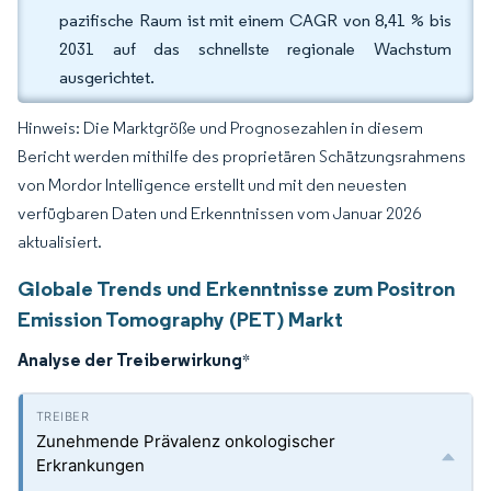
pazifische Raum ist mit einem CAGR von 8,41 % bis
2031 auf das schnellste regionale Wachstum
ausgerichtet.
Hinweis: Die Marktgröße und Prognosezahlen in diesem
Bericht werden mithilfe des proprietären Schätzungsrahmens
von Mordor Intelligence erstellt und mit den neuesten
verfügbaren Daten und Erkenntnissen vom Januar 2026
aktualisiert.
Globale Trends und Erkenntnisse zum Positron
Emission Tomography (PET) Markt
Analyse der Treiberwirkung
*
Zunehmende Prävalenz onkologischer
Erkrankungen