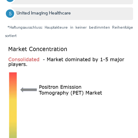
United Imaging Healthcare
*Haftungsausschluss: Hauptakteure in keiner bestimmten Reihenfolge
sortiert