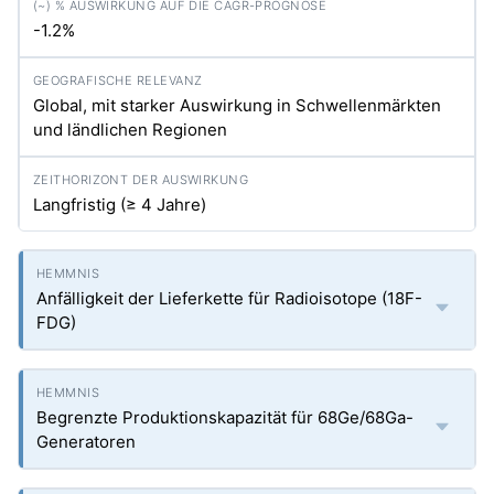
-1.2%
Global, mit starker Auswirkung in Schwellenmärkten
und ländlichen Regionen
Langfristig (≥ 4 Jahre)
Anfälligkeit der Lieferkette für Radioisotope (18F-
FDG)
Begrenzte Produktionskapazität für 68Ge/68Ga-
Generatoren