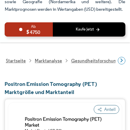
sowie Geografie (Nordamerika und weitere). Die
Marktprognosen werden in Wertangaben (USD) bereitgestellt.
4750
Startseite
Marktanalyse
Gesundheitsforschung
Positron Emission Tomography (PET)
Marktgröße und Marktanteil
Anteil