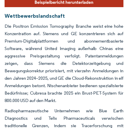
Wettbewerbslandschaft
Die Positron Emission Tomography Branche weist eine hohe
Konzentration auf. Siemens und GE konzentrieren sich auf
Premium-Digitalplattformen und abonnementbasierte
Software, während United Imaging außerhalb Chinas eine
aggressive Preisgestaltung verfolgt. Patentanmeldungen
zeigen, dass Siemens die Detektorzeitgebung und
Bewegungskorrektur priorisiert, mit vierzehn Anmeldungen in
den Jahren 2024–2025, und GE die Cloud-Rekonstruktion in elf
Anmeldungen betont. Nischenanbieter bedienen spezialisierte
Bedürfnisse; Cubresa brachte 2025 ein Brust-PET-System für
800.000 USD auf den Markt.
Radiopharmazeutische Unternehmen wie Blue Earth
Diagnostics und Telix Pharmaceuticals verwischen
traditionelle Grenzen, indem sie Tracerforschung mit