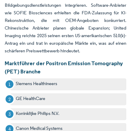
Bildgebungsdienstleistungen integrieren. Software-Anbieter
wie SOFIE Biosciences erhielten die FDA-Zulassung für KI-
Rekonstruktion, die mit OEM-Angeboten konkurriert.
Chinesische Anbieter planen globale Expansion; United
Imaging reichte 2025 seinen ersten US-amerikanischen 510(k)-
Antrag ein und trat in europäische Märkte ein, was auf einen
schärferen Preiswettbewerb hindeutet.
Marktführer der Positron Emission Tomography
(PET) Branche
Siemens Healthineers
GE HealthCare
Koninklijke Philips N.V.
Canon Medical Systems